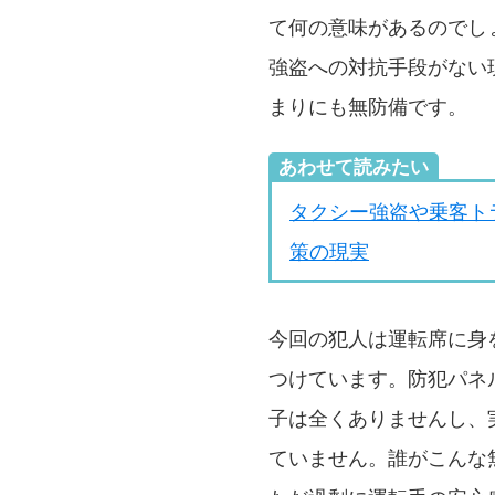
て何の意味があるのでし
強盗への対抗手段がない
まりにも無防備です。
あわせて読みたい
タクシー強盗や乗客ト
策の現実
今回の犯人は運転席に身
つけています。防犯パネ
子は全くありませんし、
ていません。誰がこんな