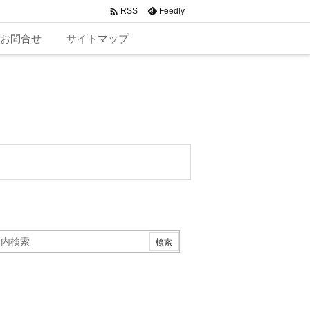

Feedly
RSS
お問合せ
サイトマップ