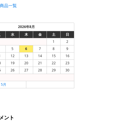
商品一覧
2026年8月
火
水
木
金
土
日
1
2
5
6
7
8
9
1
12
13
14
15
16
8
19
20
21
22
23
5
26
27
28
29
30
« 5月
メント