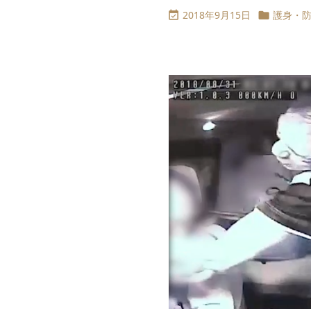
2018年9月15日
護身・

