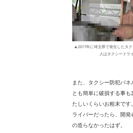
▲2017年に埼玉県で発生したタ
人はタクシードラ
また、タクシー防犯パネ
とも簡単に破損する事も
たしいくらいお粗末です
ライバーだったら、開発
の造らなかったはず。