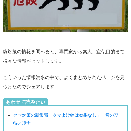
熊対策の情報を調べると、専門家から素人、宣伝目的まで
様々な情報がヒットします。
こういった情報洪水の中で、よくまとめられたページを見
つけたのでシェアします。
あわせて読みたい
クマ対策の新常識「クマよけ鈴は効果なし」 音の期
待と現実