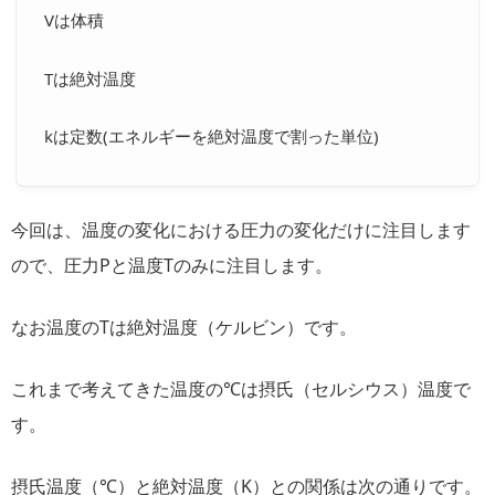
Vは体積
Tは絶対温度
kは定数(エネルギーを絶対温度で割った単位)
今回は、温度の変化における圧力の変化だけに注目します
ので、圧力Pと温度Tのみに注目します。
なお温度のTは絶対温度（ケルビン）です。
これまで考えてきた温度の℃は摂氏（セルシウス）温度で
す。
摂氏温度（℃）と絶対温度（K）との関係は次の通りです。