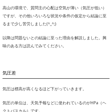
高山の環境で、質問主の心配は空気が薄い（気圧が低い）
ですが、その他いろいろな状況や条件の仮定から結論に至
るまで少し苦労しました(^_^;)
以降は問題ないとの結論に至った理由を解説しました。興
味のある方は読んでみてください。
気圧差
気圧は標高が高くなるほど下がっていきます。
気圧の単位は、天気予報などに使われているのがHPa（ヘ
クトパスカル）です。