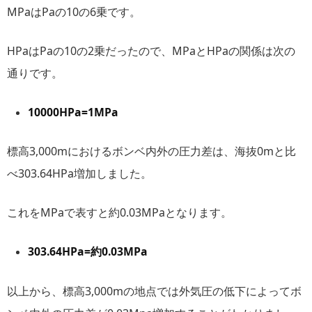
MPaはPaの10の6乗です。
HPaはPaの10の2乗だったので、MPaとHPaの関係は次の
通りです。
10000HPa=1MPa
標高3,000mにおけるボンベ内外の圧力差は、海抜0mと比
べ303.64HPa増加しました。
これをMPaで表すと約0.03MPaとなります。
303.64HPa=約0.03MPa
以上から、標高3,000mの地点では外気圧の低下によってボ