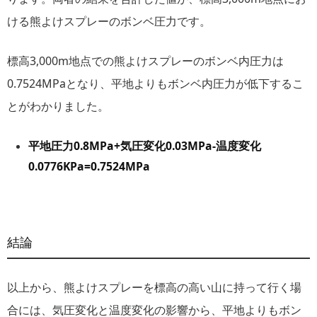
ける熊よけスプレーのボンベ圧力です。
標高3,000m地点での熊よけスプレーのボンベ内圧力は
0.7524MPaとなり、平地よりもボンベ内圧力が低下するこ
とがわかりました。
平地圧力0.8MPa+気圧変化0.03MPa-温度変化
0.0776KPa=0.7524MPa
結論
以上から、熊よけスプレーを標高の高い山に持って行く場
合には、気圧変化と温度変化の影響から、平地よりもボン