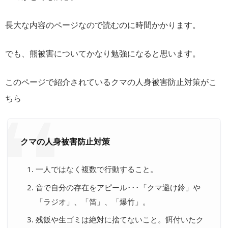
長大な内容のページなので読むのに時間かかります。
でも、熊被害についてかなり勉強になると思います。
このページで紹介されているクマの人身被害防止対策がこ
ちら
クマの人身被害防止対策
一人ではなく複数で行動すること。
音で自分の存在をアピール･･･「クマ避け鈴」や
「ラジオ」、「笛」、「爆竹」。
残飯や生ゴミは絶対に捨てないこと。餌付いたク