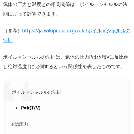
気体の圧力と温度との相関関係は、ボイル＝シャルルの法
則によって計算できます。
（参考）
https://ja.wikipedia.org/wiki/ボイル＝シャルルの
法則
ボイル＝シャルルの法則は、気体の圧力Pは体積Vに反比例
し絶対温度Tに比例するという関係性を表したものです。
ボイル＝シャルルの法則
P=k(T/V)
Pは圧力