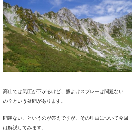
高山では気圧が下がるけど、熊よけスプレーは問題ない
の？という疑問があります。
問題ない、というのが答えですが、その理由について今回
は解説してみます。