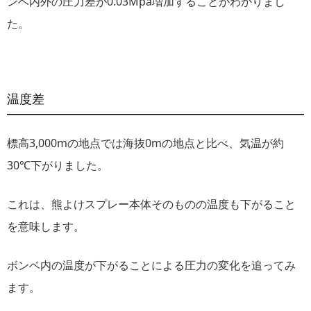
ンベ内外の圧力差が0.03Mpa増加することがわかりまし
た。
温度差
標高3,000mの地点では海抜0mの地点と比べ、気温が約
30℃下がりました。
これは、熊よけスプレー本体そのものの温度も下がること
を意味します。
ボンベ内の温度が下がることによる圧力の変化を追ってみ
ます。