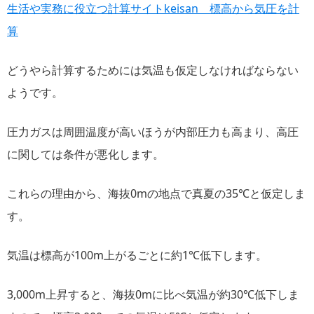
生活や実務に役立つ計算サイトkeisan 標高から気圧を計
算
どうやら計算するためには気温も仮定しなければならない
ようです。
圧力ガスは周囲温度が高いほうが内部圧力も高まり、高圧
に関しては条件が悪化します。
これらの理由から、海抜0mの地点で真夏の35℃と仮定しま
す。
気温は標高が100m上がるごとに約1℃低下します。
3,000m上昇すると、海抜0mに比べ気温が約30℃低下しま