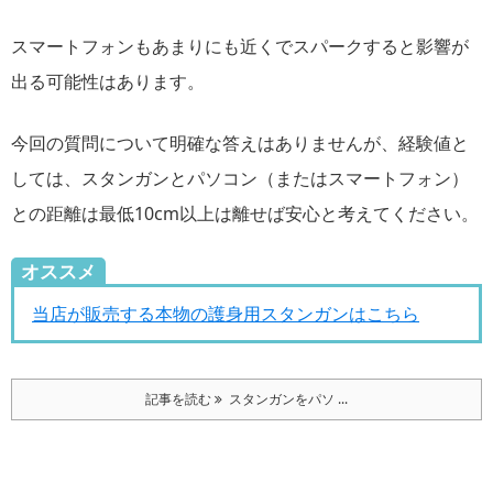
スマートフォンもあまりにも近くでスパークすると影響が
出る可能性はあります。
今回の質問について明確な答えはありませんが、経験値と
しては、スタンガンとパソコン（またはスマートフォン）
との距離は最低10cm以上は離せば安心と考えてください。
オススメ
当店が販売する本物の護身用スタンガンはこちら
記事を読む
スタンガンをパソ ...