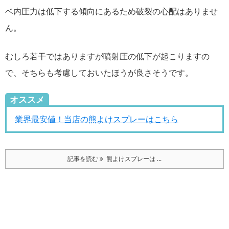
ベ内圧力は低下する傾向にあるため破裂の心配はありませ
ん。
むしろ若干ではありますが噴射圧の低下が起こりますの
で、そちらも考慮しておいたほうが良さそうです。
オススメ
業界最安値！当店の熊よけスプレーはこちら
記事を読む
熊よけスプレーは ...