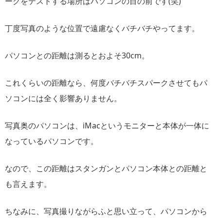
ークをテストする場所はパソコンの目の前です(笑)
丁度写真のような位置で遠慮なくバチバチやってます。
パソコンとの距離は測るとおよそ30cm。
これくらいの距離なら、何度バチバチスパークさせてもパ
ソコンには全く影響ありません。
写真奥のパソコンは、iMacというモニターと本体が一体に
なっているパソコンです。
なので、この距離はスタンガンとパソコン本体との距離と
も言えます。
ちなみに、写真撮りながらふと思い立って、パソコンから