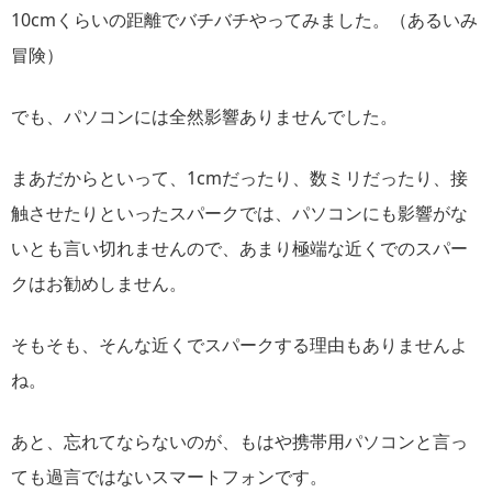
10cmくらいの距離でバチバチやってみました。（あるいみ
冒険）
でも、パソコンには全然影響ありませんでした。
まあだからといって、1cmだったり、数ミリだったり、接
触させたりといったスパークでは、パソコンにも影響がな
いとも言い切れませんので、あまり極端な近くでのスパー
クはお勧めしません。
そもそも、そんな近くでスパークする理由もありませんよ
ね。
あと、忘れてならないのが、もはや携帯用パソコンと言っ
ても過言ではないスマートフォンです。