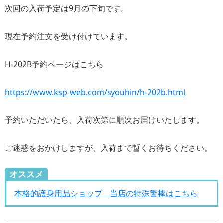
次回の入荷予定は9月の下旬です。
現在予約注文を受け付けています。
H-202B予約ページはこちら
https://www.ksp-web.com/syouhin/h-202b.html
予約いただいたら、入荷次第に順次お届けいたします。
ご迷惑をおかけしますが、入荷まで暫くお待ちください。
オススメ
本格的護身用品ショップ 当店の特殊警棒はこちら