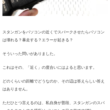
スタンガンをパソコンの近くでスパークさせたらパソコン
は壊れる？暴走する？エラーが起きる？
そういった問いがありました。
これはその、「近く」の度合いにはよると思います。
どのくらいの距離でどうなのか、その辺は答えらしい答え
はありません。
ただひとつ言えるのは、私自身が普段、スタンガンのスパ