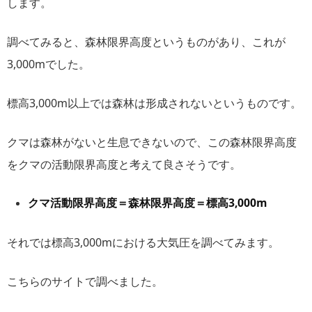
します。
調べてみると、森林限界高度というものがあり、これが
3,000mでした。
標高3,000m以上では森林は形成されないというものです。
クマは森林がないと生息できないので、この森林限界高度
をクマの活動限界高度と考えて良さそうです。
クマ活動限界高度＝森林限界高度＝標高3,000m
それでは標高3,000mにおける大気圧を調べてみます。
こちらのサイトで調べました。