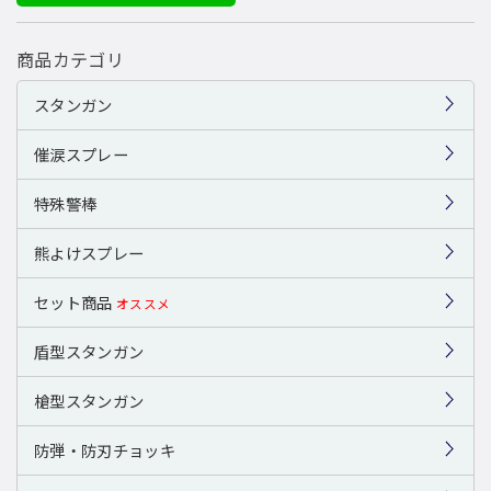
商品カテゴリ
スタンガン
催涙スプレー
特殊警棒
熊よけスプレー
セット商品
オススメ
盾型スタンガン
槍型スタンガン
防弾・防刃チョッキ