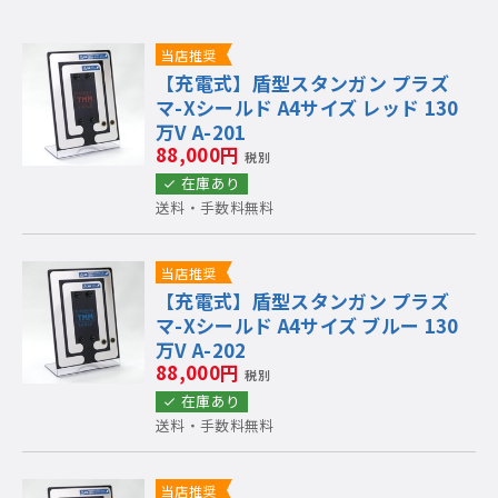
当店推奨
【充電式】盾型スタンガン プラズ
マ-Xシールド A4サイズ レッド 130
万V A-201
88,000円
税別
在庫あり
送料・手数料無料
当店推奨
【充電式】盾型スタンガン プラズ
マ-Xシールド A4サイズ ブルー 130
万V A-202
88,000円
税別
在庫あり
送料・手数料無料
当店推奨