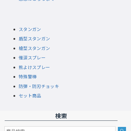
スタンガン
盾型スタンガン
槍型スタンガン
催涙スプレー
熊よけスプレー
特殊警棒
防弾・防刃チョッキ
セット商品
検索