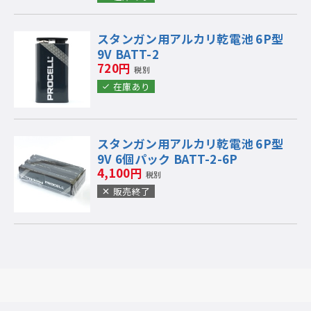
スタンガン用アルカリ乾電池 6P型
9V BATT-2
720円
税別
在庫あり
スタンガン用アルカリ乾電池 6P型
9V 6個パック BATT-2-6P
4,100円
税別
販売終了