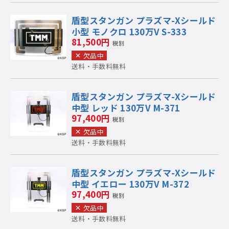
盾型スタンガン プラズマ-Xシールド
小型 モノクロ 130万V S-333
81,500円
税別
欠品中
送料・手数料無料
盾型スタンガン プラズマ-Xシールド
中型 レッド 130万V M-371
97,400円
税別
欠品中
送料・手数料無料
盾型スタンガン プラズマ-Xシールド
中型 イエロー 130万V M-372
97,400円
税別
欠品中
送料・手数料無料