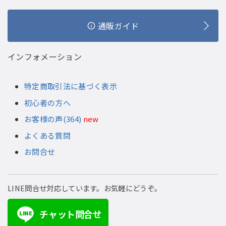
通販ガイド
インフォメーション
特定商取引法に基づく表示
初心者の方へ
お客様の声(364)
new
よくある質問
お問合せ
LINE問合せ対応しています。お気軽にどうぞ。
チャット問合せ
LINE