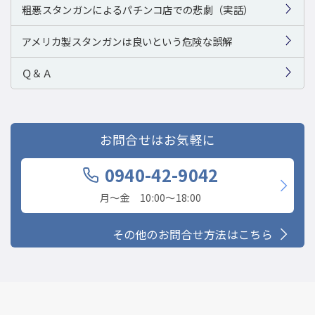
粗悪スタンガンによるパチンコ店での悲劇（実話）
アメリカ製スタンガンは良いという危険な誤解
Ｑ＆Ａ
お問合せはお気軽に
0940-42-9042
月〜金 10:00〜18:00
その他のお問合せ方法はこちら