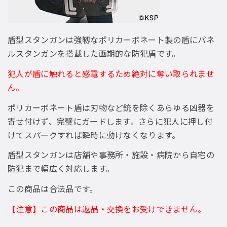
盾型スタンガンは強靱なポリカーボネート製の盾にパネ
ルスタンガンを搭載した画期的な防犯盾です。
犯人が盾に触れると感電するため絶対に奪い取られませ
ん。
ポリカーボネート盾は刃物など銃を除くあらゆる凶器を
寄せ付けず、完璧にガードします。さらに犯人に押し付
けてスパークすれば瞬時に動けなくなります。
盾型スタンガンは店舗や事務所・施設・病院から自宅の
防犯まで幅広く対応します。
この商品は合法品です。
【注意】この商品は返品・交換をお受けできません。