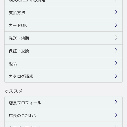
支払方法
カードOK
発送・納期
保証・交換
返品
カタログ請求
オススメ
店長プロフィール
店長のこだわり