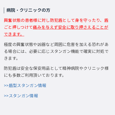
病院・クリニックの方
興奮状態の患者様に対し防犯盾として身を守ったり、盾
ごと押しつけて
痛みを与えず安全に取り押さえることが
できます。
極度の興奮状態や凶器など周囲に危害を加える恐れがあ
る場合には、必要に応じスタンガン機能で確実に対処で
きます。
防犯盾は安全な保安用品として精神病院やクリニック様
にも多数ご利用頂いております。
>>盾型スタンガン情報
>>スタンガン情報