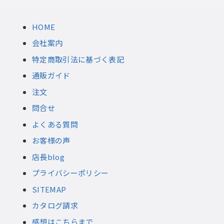
HOME
会社案内
特定商取引法に基づく表記
通販ガイド
注文
問合せ
よくある質問
お客様の声
店長blog
プライバシーポリシー
SITEMAP
カタログ請求
感想はこちらまで