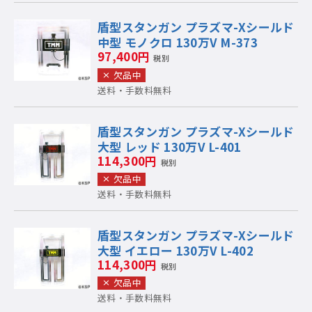
盾型スタンガン プラズマ-Xシールド
中型 モノクロ 130万V M-373
97,400円
税別
欠品中
送料・手数料無料
盾型スタンガン プラズマ-Xシールド
大型 レッド 130万V L-401
114,300円
税別
欠品中
送料・手数料無料
盾型スタンガン プラズマ-Xシールド
大型 イエロー 130万V L-402
114,300円
税別
欠品中
送料・手数料無料