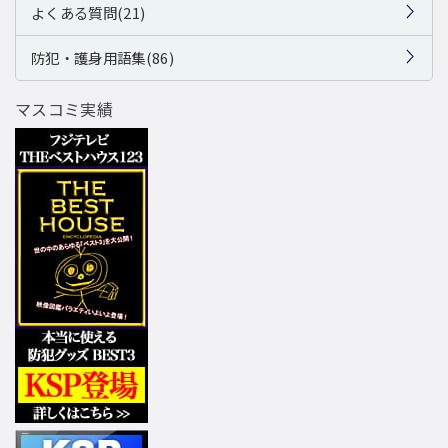
よくある質問(21)
防犯・護身用語集(86)
マスコミ実績