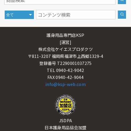
護身用品専門店KSP
[運営]
株式会社ケイエスプロダクツ
〒811-3207 福岡県福津市上西郷1329-4
登録番号 T2290001037275
TEL 0940-42-9042
FAX 0940-42-9044
info@ksp-web.com
JSDPA
日本護身用品協会加盟