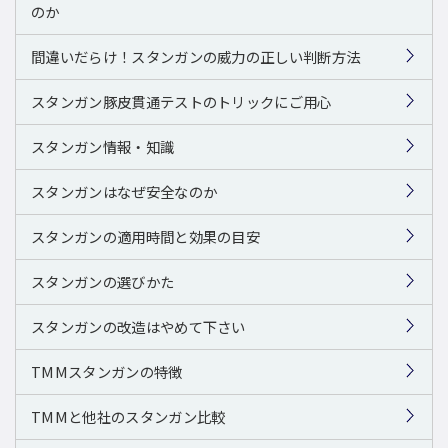
のか
間違いだらけ！スタンガンの威力の正しい判断方法
スタンガン豚皮貫通テストのトリックにご用心
スタンガン情報・知識
スタンガンはなぜ安全なのか
スタンガンの適用時間と効果の目安
スタンガンの選びかた
スタンガンの改造はやめて下さい
TMMスタンガンの特徴
TMMと他社のスタンガン比較