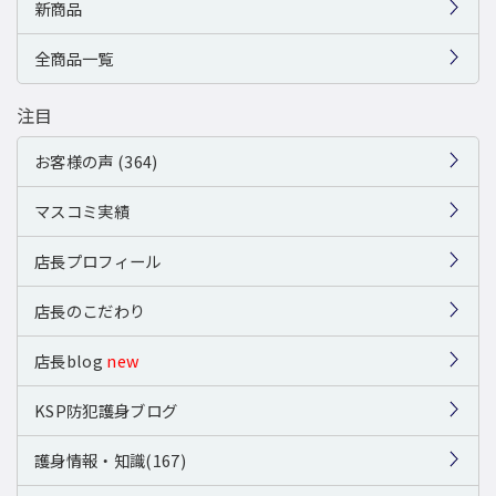
新商品
全商品一覧
注目
お客様の声 (364)
マスコミ実績
店長プロフィール
店長のこだわり
店長blog
new
KSP防犯護身ブログ
護身情報・知識(167)