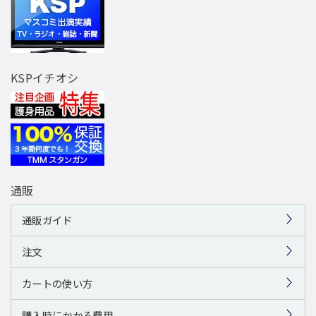
KSPイチオシ
通販
通販ガイド
注文
カートの使い方
購入時にかかる費用