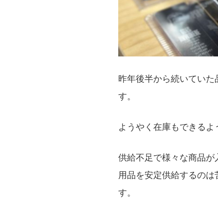
昨年後半から続いていた
す。
ようやく在庫もできるよ
供給不足で様々な商品が
用品を安定供給するのは
す。