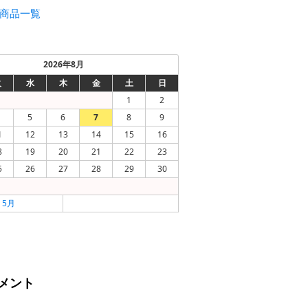
商品一覧
2026年8月
火
水
木
金
土
日
1
2
5
6
7
8
9
1
12
13
14
15
16
8
19
20
21
22
23
5
26
27
28
29
30
« 5月
メント