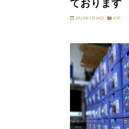
ております
2025年1月24日
KSP

