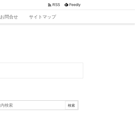

Feedly
RSS
お問合せ
サイトマップ