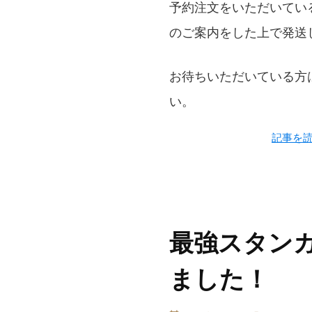
予約注文をいただいてい
のご案内をした上で発送
お待ちいただいている方
い。
記事を
最強スタンガ
ました！