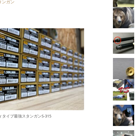
タンガン
タイプ最強スタンガンS-315