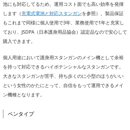
池にも対応してるため、運用コスト面でも高い効率を発揮
します（
充電式電池と対応スタンガン
を参照）。製品保証
もこれまで同様に個人使用で3年、業務使用で1年と充実し
ており、JSDPA（日本護身用品協会）認定品なので安心して
購入できます。
個人用途において護身用スタンガンのメイン機として余裕
を持って対応できるハイポテンシャルなスタンガンです。
大きなスタンガンが苦手、持ち歩くのに小型のほうがいい
という女性のかたにとって、自信をもって運用できるメイ
ン機種となります。
ペンタイプ