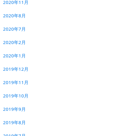
2020年11月
2020年8月
2020年7月
2020年2月
2020年1月
2019年12月
2019年11月
2019年10月
2019年9月
2019年8月
2019年7月