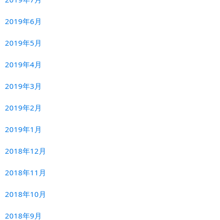
2019年6月
2019年5月
2019年4月
2019年3月
2019年2月
2019年1月
2018年12月
2018年11月
2018年10月
2018年9月