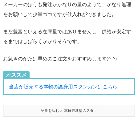
メーカーのほうも発注がかなりの量のようで、かなり無理
をお願いして少量づつですが仕入れができました。
まだ豊富といえる在庫量ではありませんし、供給が安定す
るまではしばらくかかりそうです。
お急ぎのかたは早めのご注文をおすすめします(^-^)
オススメ
当店が販売する本物の護身用スタンガンはこちら
記事を読む
本日最新型のスタ ...