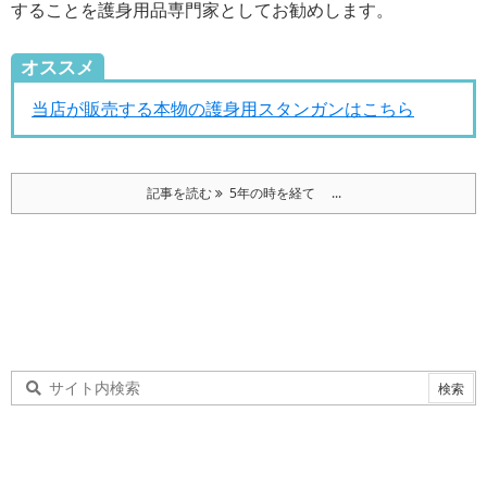
することを護身用品専門家としてお勧めします。
オススメ
当店が販売する本物の護身用スタンガンはこちら
記事を読む
5年の時を経て ...