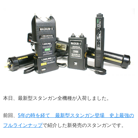
本日、最新型スタンガン全機種が入荷しました。
前回、
5年の時を経て 最新型スタンガン登場 史上最強の
フルラインナップ
で紹介した新発売のスタンガンです。