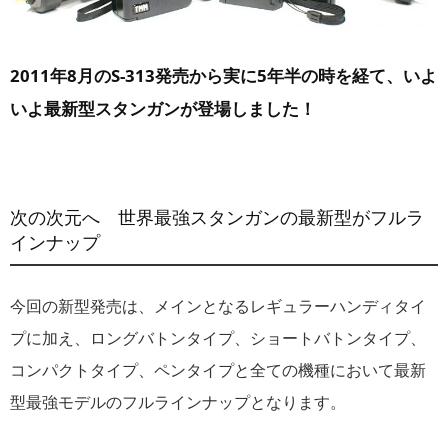
2011年8月のS-313発売から実に5年半の時を経て、いよ
いよ最新型スタンガンが登場しました！
次の次元へ 世界最強スタンガンの最新型がフルラ
インナップ
今回の新型発売は、メインとなるレギュラーハンディタイ
プに加え、ロングバトンタイプ、ショートバトンタイプ、
コンパクトタイプ、ペンタイプと全ての機種において最新
型最強モデルのフルラインナップとなります。