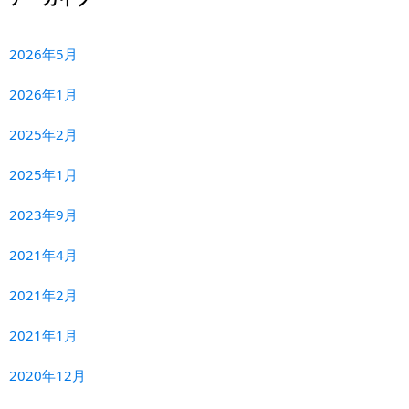
2026年5月
2026年1月
2025年2月
2025年1月
2023年9月
2021年4月
2021年2月
2021年1月
2020年12月