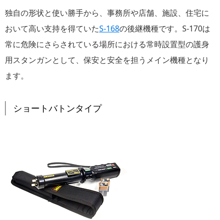
独自の形状と使い勝手から、事務所や店舗、施設、住宅に
おいて高い支持を得ていた
S-168
の後継機種です。S-170は
常に危険にさらされている場所における常時設置型の護身
用スタンガンとして、保安と安全を担うメイン機種となり
ます。
ショートバトンタイプ