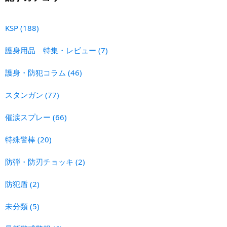
KSP
(188)
護身用品 特集・レビュー
(7)
護身・防犯コラム
(46)
スタンガン
(77)
催涙スプレー
(66)
特殊警棒
(20)
防弾・防刃チョッキ
(2)
防犯盾
(2)
未分類
(5)