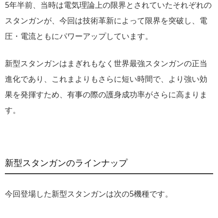
5年半前、当時は電気理論上の限界とされていたそれぞれの
スタンガンが、今回は技術革新によって限界を突破し、電
圧・電流ともにパワーアップしています。
新型スタンガンはまぎれもなく世界最強スタンガンの正当
進化であり、これまよりもさらに短い時間で、より強い効
果を発揮すため、有事の際の護身成功率がさらに高まりま
す。
新型スタンガンのラインナップ
今回登場した新型スタンガンは次の5機種です。