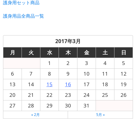
護身用セット商品
護身用品全商品一覧
2017年3月
月
火
水
木
金
土
日
1
2
3
4
5
6
7
8
9
10
11
12
13
14
15
16
17
18
19
20
21
22
23
24
25
26
27
28
29
30
31
« 2月
5月 »