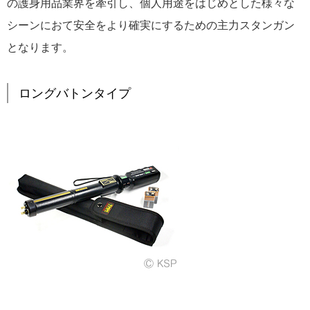
の護身用品業界を牽引し、個人用途をはじめとした様々な
シーンにおて安全をより確実にするための主力スタンガン
となります。
ロングバトンタイプ