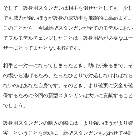
そして、護身用スタンガンは相手を倒せたとしても、少し
でも威力が強いほうが護身の成功率を飛躍的に高めます。
このことから、今回新型スタンガンが全てのモデルにおい
てフルモデルチェンジしたことは、護身用品が必要なユー
ザーにとってまたとない朗報です。
相手と一対一になってしまったとき、助けが来るまで、そ
の場から逃げるため、たったひとりで対処しなければなら
ないのはあなた自身です。そのとき、より確実に安全を確
保するために今回の新型スタンガンは大いに貢献すること
でしょう。
護身用スタンガンの購入の際には「より強いほうがより確
実」ということを念頭に、新型スタンガンもあわせて検討