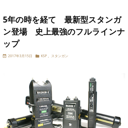
5年の時を経て 最新型スタンガ
ン登場 史上最強のフルラインナ
ップ
2017年3月15日
KSP
,
スタンガン

