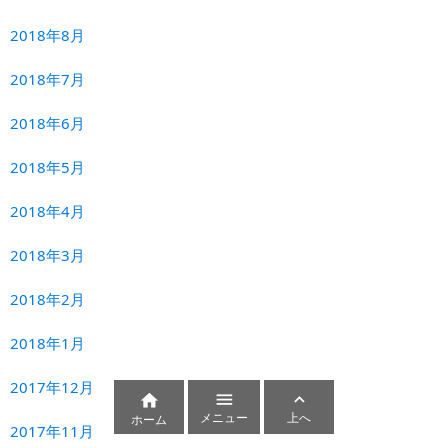
2018年8月
2018年7月
2018年6月
2018年5月
2018年4月
2018年3月
2018年2月
2018年1月
2017年12月



メニュー
上へ
ホーム
2017年11月