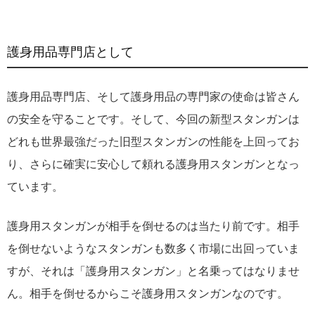
護身用品専門店として
護身用品専門店、そして護身用品の専門家の使命は皆さん
の安全を守ることです。そして、今回の新型スタンガンは
どれも世界最強だった旧型スタンガンの性能を上回ってお
り、さらに確実に安心して頼れる護身用スタンガンとなっ
ています。
護身用スタンガンが相手を倒せるのは当たり前です。相手
を倒せないようなスタンガンも数多く市場に出回っていま
すが、それは「護身用スタンガン」と名乗ってはなりませ
ん。相手を倒せるからこそ護身用スタンガンなのです。