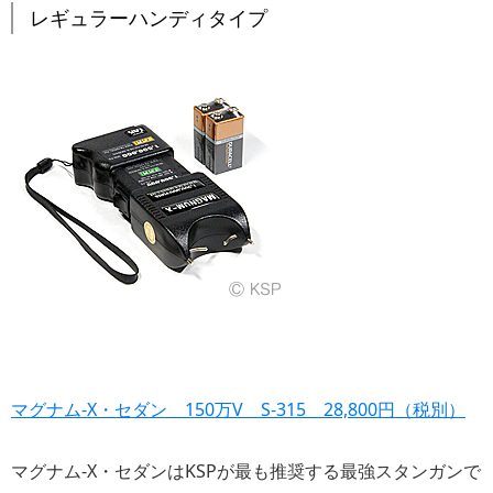
レギュラーハンディタイプ
マグナム-X・セダン 150万V S-315 28,800円（税別）
マグナム-X・セダンはKSPが最も推奨する最強スタンガンで