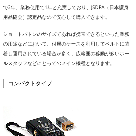
で3年、業務使用で1年と充実しており、JSDPA（日本護身
用品協会）認定品なので安心して購入できます。
ショートバトンのサイズであれば携帯できるといった業務
の用途などにおいて、付属のケースを利用してベルトに装
着し運用されている場合が多く、広範囲の移動が多いホー
ルスタッフなどにとってのメイン機種となります。
コンパクトタイプ