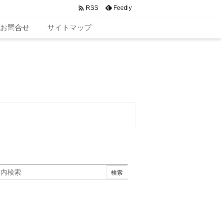

Feedly
RSS
お問合せ
サイトマップ