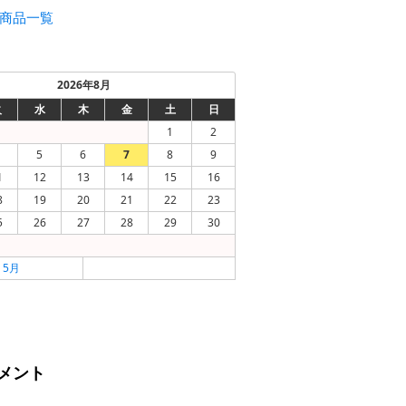
商品一覧
2026年8月
火
水
木
金
土
日
1
2
5
6
7
8
9
1
12
13
14
15
16
8
19
20
21
22
23
5
26
27
28
29
30
« 5月
メント