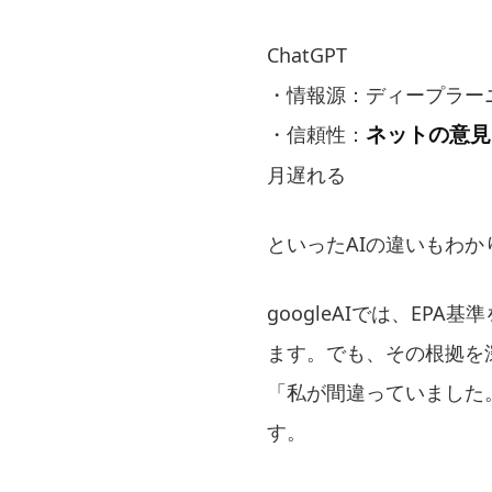
ChatGPT
・情報源：ディープラー
ネットの意見
・信頼性：
月遅れる
といったAIの違いもわか
googleAIでは、EP
ます。でも、その根拠を
「私が間違っていました
す。