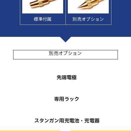
標準付属
別売オプション
別売オプション
先端電極
専用ラック
スタンガン用充電池・充電器