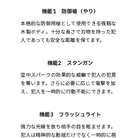
機能1 防御槍（やり）
本格的な防御用槍として使用できる強靱な
木製ボディ。十分な長さで刃物を持った犯
人であっても安全な距離を保てます。
機能2 スタンガン
空中スパークの効果的な威嚇で犯人の犯意
を奪います。さらに必要に応じて電撃を加
え、犯人を一時的に行動不能にできます。
機能3 フラッシュライト
強力な光線を放ち相手の目を眩ませます。
犯人は精神的な動揺だけでなく一時的に視