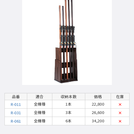
品番
適合
収納本数
価格
在庫
全機種
1本
22,800
R-011
×
全機種
3本
26,600
R-031
×
全機種
6本
34,200
R-061
×