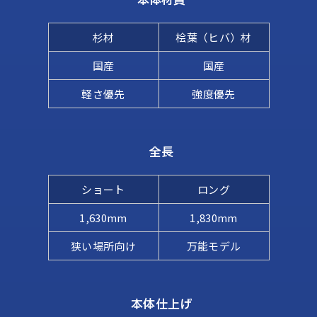
本体材質
杉材
桧葉（ヒバ）材
国産
国産
軽さ優先
強度優先
全長
ショート
ロング
1,630mm
1,830mm
狭い場所向け
万能モデル
本体仕上げ