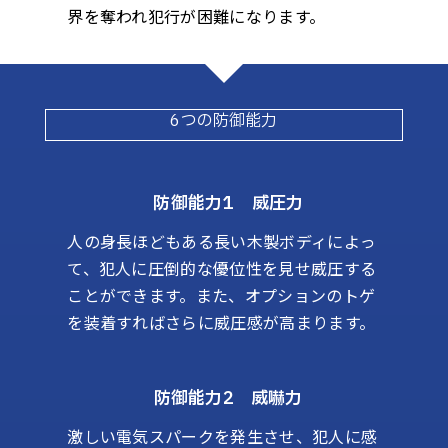
界を奪われ犯行が困難になります。
6つの防御能力
防御能力1 威圧力
人の身長ほどもある長い木製ボディによっ
て、犯人に圧倒的な優位性を見せ威圧する
ことができます。また、オプションのトゲ
を装着すればさらに威圧感が高まります。
防御能力2 威嚇力
激しい電気スパークを発生させ、犯人に感