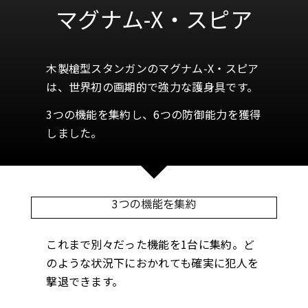
マグナム-X・スピア
木製槍型スタンガンのマグナム-X・スピア
は、世界初の画期的で強力な護身具です。
3つの機能を集約し、6つの防御能力を獲得
しました。
3つの機能を集約
これまで別々だった機能を1台に集約。ど
のような状況下におかれても確実に犯人を
撃退できます。