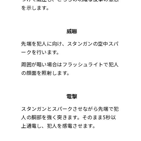
を示します。
威嚇
先端を犯人に向け、スタンガンの空中スパ
ークを行います。
周囲が暗い場合はフラッシュライトで犯人
の顔面を照射します。
電撃
スタンガンとスパークさせながら先端で犯
人の胴部を強く突きます。そのまま5秒以
上通電し、犯人を感電させます。