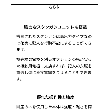
さらに
強力なスタンガンユニットを搭載
搭載されたスタンガンは高出力タイプなの
で確実に犯人を行動不能にすることができ
ます。
槍先端の電極を別売オプションの先が尖っ
た接触用電極に交換すれば、犯人の衣服を
貫通し体に直接電撃を与えることもできま
す。
優れた操作性と強度
国産の木を使用した本体は強度と軽さを両