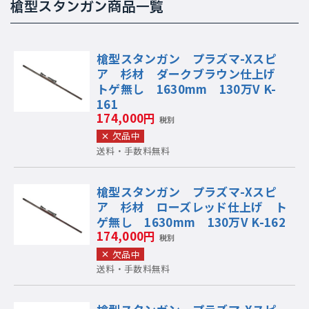
槍型スタンガン商品一覧
槍型スタンガン プラズマ-Xスピ
ア 杉材 ダークブラウン仕上げ
トゲ無し 1630mm 130万V K-
161
174,000円
税別
欠品中
送料・手数料無料
槍型スタンガン プラズマ-Xスピ
ア 杉材 ローズレッド仕上げ ト
ゲ無し 1630mm 130万V K-162
174,000円
税別
欠品中
送料・手数料無料