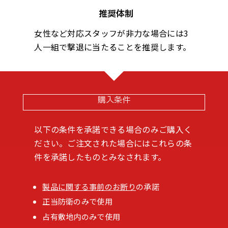
推奨体制
女性など対応スタッフが非力な場合には3
人一組で撃退に当たることを推奨します。
購入条件
以下の条件を承諾できる場合のみご購入く
ださい。ご注文された場合にはこれらの条
件を承諾したものとみなされます。
製品に関する事前のお断り
の承諾
正当防衛のみで使用
占有敷地内のみで使用