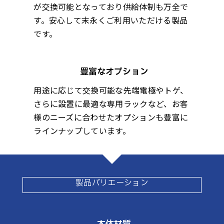
が交換可能となっており供給体制も万全で
す。安心して末永くご利用いただける製品
です。
豊富なオプション
用途に応じて交換可能な先端電極やトゲ、
さらに設置に最適な専用ラックなど、お客
様のニーズに合わせたオプションも豊富に
ラインナップしています。
製品バリエーション