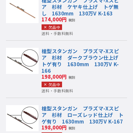
槍型スタンガン プラズマ-Xスピ
ア 杉材 ケヤキ仕上げ トゲ無
し 1630mm 130万V K-163
174,000円
税別
欠品中
送料・手数料無料
槍型スタンガン プラズマ-Xスピ
ア 杉材 ダークブラウン仕上げ
トゲ有り 1630mm 130万V K-
166
198,000円
税別
欠品中
送料・手数料無料
槍型スタンガン プラズマ-Xスピ
ア 杉材 ローズレッド仕上げ ト
ゲ有り 1630mm 130万V K-167
198,000円
税別