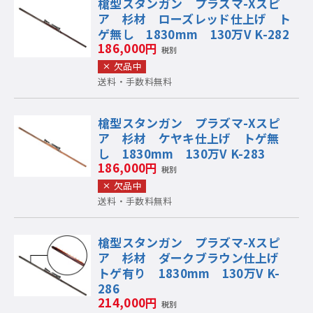
槍型スタンガン プラズマ-Xスピ
ア 杉材 ローズレッド仕上げ ト
ゲ無し 1830mm 130万V K-282
186,000円
税別
欠品中
送料・手数料無料
槍型スタンガン プラズマ-Xスピ
ア 杉材 ケヤキ仕上げ トゲ無
し 1830mm 130万V K-283
186,000円
税別
欠品中
送料・手数料無料
槍型スタンガン プラズマ-Xスピ
ア 杉材 ダークブラウン仕上げ
トゲ有り 1830mm 130万V K-
286
214,000円
税別