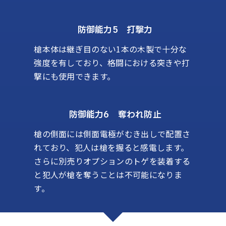
防御能力5 打撃力
槍本体は継ぎ目のない1本の木製で十分な
強度を有しており、格闘における突きや打
撃にも使用できます。
防御能力6 奪われ防止
槍の側面には側面電極がむき出しで配置さ
れており、犯人は槍を握ると感電します。
さらに別売りオプションのトゲを装着する
と犯人が槍を奪うことは不可能になりま
す。