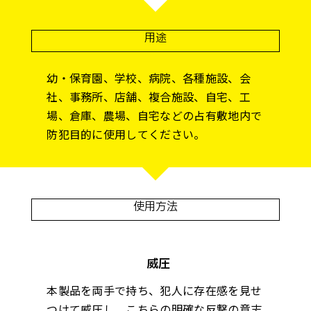
用途
幼・保育園、学校、病院、各種施設、会
社、事務所、店舗、複合施設、自宅、工
場、倉庫、農場、自宅などの占有敷地内で
防犯目的に使用してください。
使用方法
威圧
本製品を両手で持ち、犯人に存在感を見せ
つけて威圧し、こちらの明確な反撃の意志