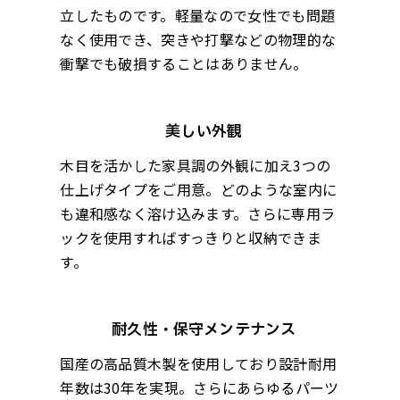
立したものです。軽量なので女性でも問題
なく使用でき、突きや打撃などの物理的な
衝撃でも破損することはありません。
美しい外観
木目を活かした家具調の外観に加え3つの
仕上げタイプをご用意。どのような室内に
も違和感なく溶け込みます。さらに専用ラ
ックを使用すればすっきりと収納できま
す。
耐久性・保守メンテナンス
国産の高品質木製を使用しており設計耐用
年数は30年を実現。さらにあらゆるパーツ