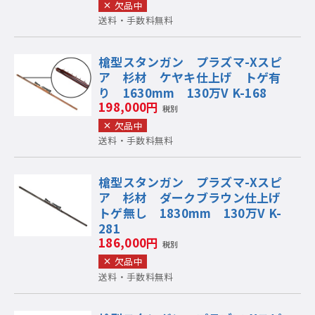
欠品中
送料・手数料無料
槍型スタンガン プラズマ-Xスピ
ア 杉材 ケヤキ仕上げ トゲ有
り 1630mm 130万V K-168
198,000円
税別
欠品中
送料・手数料無料
槍型スタンガン プラズマ-Xスピ
ア 杉材 ダークブラウン仕上げ
トゲ無し 1830mm 130万V K-
281
186,000円
税別
欠品中
送料・手数料無料