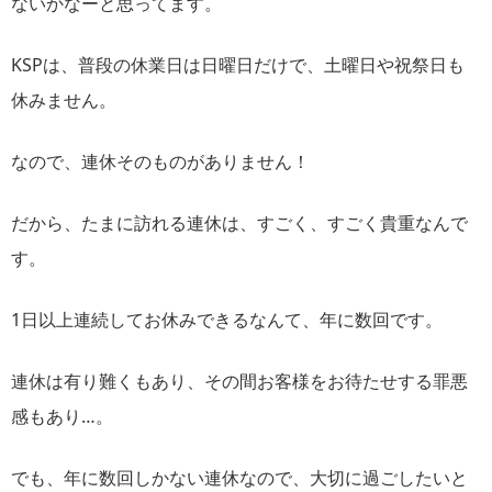
ないかなーと思ってます。
KSPは、普段の休業日は日曜日だけで、土曜日や祝祭日も
休みません。
なので、連休そのものがありません！
だから、たまに訪れる連休は、すごく、すごく貴重なんで
す。
1日以上連続してお休みできるなんて、年に数回です。
連休は有り難くもあり、その間お客様をお待たせする罪悪
感もあり…。
でも、年に数回しかない連休なので、大切に過ごしたいと