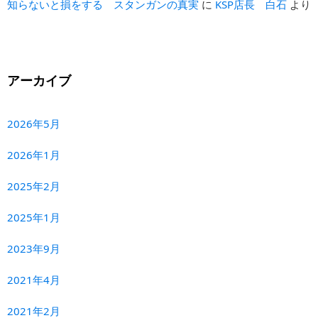
知らないと損をする スタンガンの真実
に
KSP店長 白石
より
アーカイブ
2026年5月
2026年1月
2025年2月
2025年1月
2023年9月
2021年4月
2021年2月