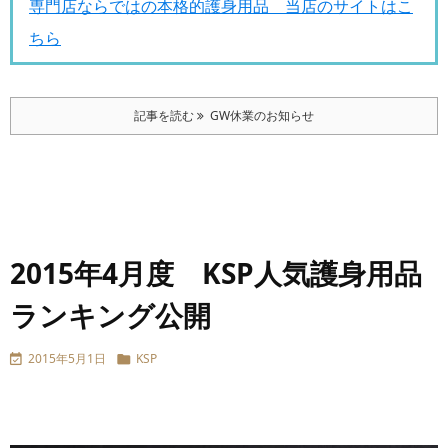
専門店ならではの本格的護身用品 当店のサイトはこ
ちら
記事を読む
GW休業のお知らせ
2015年4月度 KSP人気護身用品
ランキング公開
2015年5月1日
KSP

