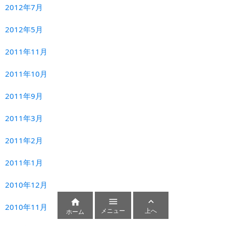
2012年7月
2012年5月
2011年11月
2011年10月
2011年9月
2011年3月
2011年2月
2011年1月
2010年12月



2010年11月
メニュー
上へ
ホーム