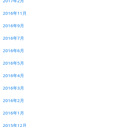
2017年2月
2016年11月
2016年9月
2016年7月
2016年6月
2016年5月
2016年4月
2016年3月
2016年2月
2016年1月
2015年12月