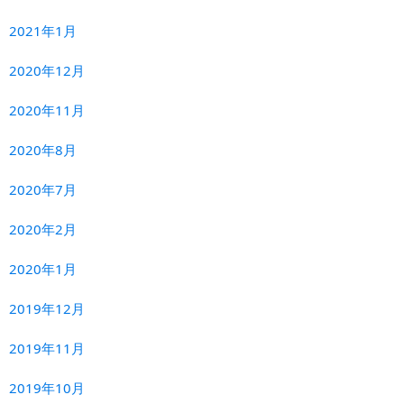
2021年1月
2020年12月
2020年11月
2020年8月
2020年7月
2020年2月
2020年1月
2019年12月
2019年11月
2019年10月