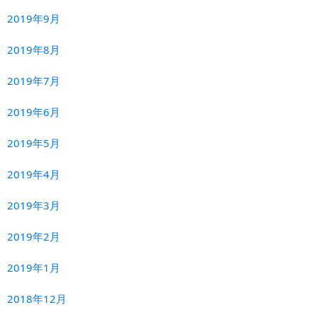
2019年9月
2019年8月
2019年7月
2019年6月
2019年5月
2019年4月
2019年3月
2019年2月
2019年1月
2018年12月