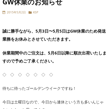
GW休業のお知らせ
2015年5月2日
KSP


誠に勝手ながら、5月3日〜5月5日はGW休業のため発送
業務をお休みとさせていただきます。
休業期間中のご注文は、5月6日以降に順次出荷いたしま
すので予めご了承ください。
◇ ◇ ◇ ◇ ◇ ◇ ◇
待ちに待ったゴールデンウイークですね！
今日は土曜日なので、今日から連休という方も多いんじゃ