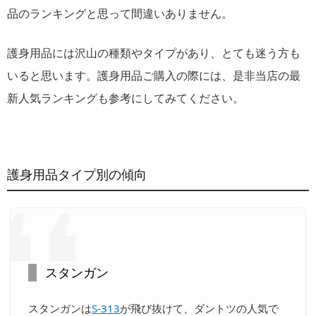
品のランキングと思って間違いありません。
護身用品には沢山の種類やタイプがあり、とても迷う方も
いると思います。護身用品ご購入の際には、是非当店の最
新人気ランキングも参考にしてみてください。
護身用品タイプ別の傾向
スタンガン
スタンガンは
S-313
が飛び抜けて、ダントツの人気で