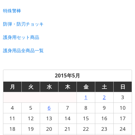
特殊警棒
防弾・防刃チョッキ
護身用セット商品
護身用品全商品一覧
2015年5月
月
火
水
木
金
土
日
1
2
3
4
5
6
7
8
9
10
11
12
13
14
15
16
17
18
19
20
21
22
23
24