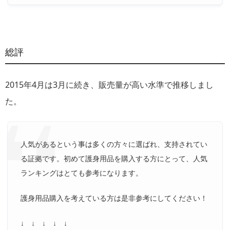
総評
2015年4月は3月に続き、販売量が高い水準で推移しまし
た。
人気があるという事は多くの方々に選ばれ、支持されてい
る証拠です。初めて護身用品を購入する方にとって、人気
ランキングはとても参考になります。
護身用品購入を考えている方は是非参考にしてください！
↓ ↓ ↓ ↓ ↓