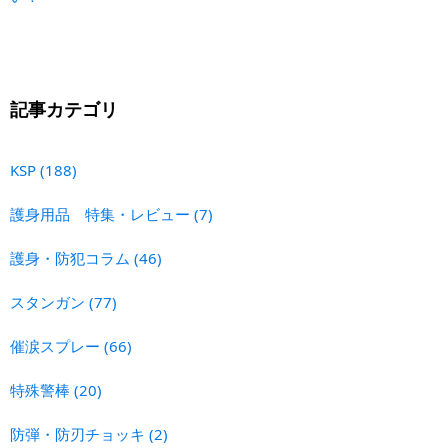
記事カテゴリ
KSP
(188)
護身用品 特集・レビュー
(7)
護身・防犯コラム
(46)
スタンガン
(77)
催涙スプレー
(66)
特殊警棒
(20)
防弾・防刃チョッキ
(2)