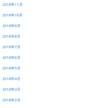
2018年11月
2018年10月
2018年9月
2018年8月
2018年7月
2018年6月
2018年5月
2018年4月
2018年3月
2018年2月