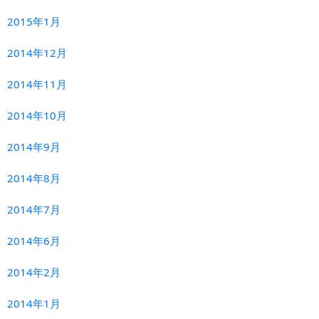
2015年1月
2014年12月
2014年11月
2014年10月
2014年9月
2014年8月
2014年7月
2014年6月
2014年2月
2014年1月