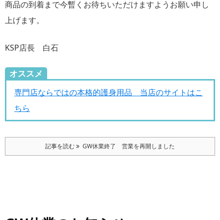
商品の到着まで今暫くお待ちいただけますようお願い申し
上げます。
KSP店長 白石
オススメ
専門店ならではの本格的護身用品 当店のサイトはこ
ちら
記事を読む
GW休業終了 営業を再開しました