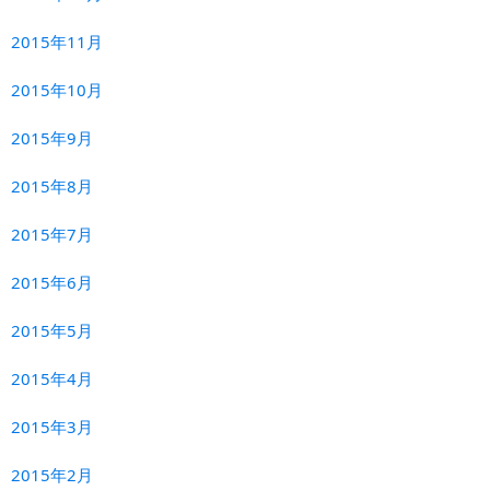
2015年11月
2015年10月
2015年9月
2015年8月
2015年7月
2015年6月
2015年5月
2015年4月
2015年3月
2015年2月