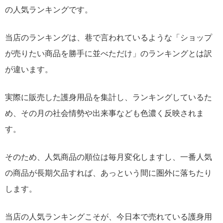
の人気ランキングです。
当店のランキングは、巷で言われているような「ショップ
が売りたい商品を勝手に並べただけ」のランキングとは訳
が違います。
実際に販売した護身用品を集計し、ランキングしているた
め、その月の社会情勢や出来事なども色濃く反映されま
す。
そのため、人気商品の順位は毎月変化しますし、一番人気
の商品が長期欠品すれば、あっという間に圏外に落ちたり
します。
当店の人気ランキングこそが、今日本で売れている護身用