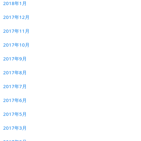
2018年1月
2017年12月
2017年11月
2017年10月
2017年9月
2017年8月
2017年7月
2017年6月
2017年5月
2017年3月