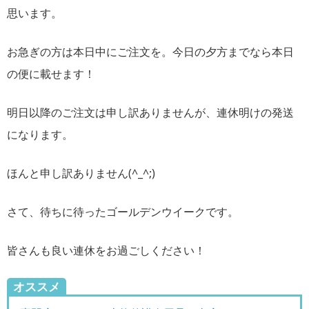
思います。
お急ぎの方は本日中にご注文を。今日の夕方までなら本日
の便に載せます！
明日以降のご注文は申し訳ありませんが、連休明けの発送
になります。
ほんと申し訳ありません(^_^;)
さて、待ちに待ったゴールデンウイークです。
皆さんも良い連休をお過ごしください！
オススメ