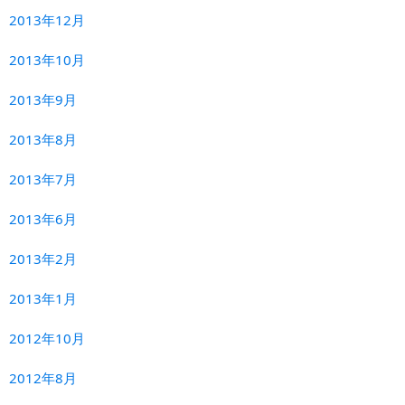
2013年12月
2013年10月
2013年9月
2013年8月
2013年7月
2013年6月
2013年2月
2013年1月
2012年10月
2012年8月