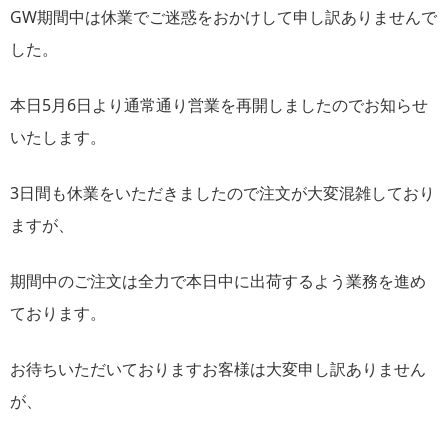
GW期間中は休業でご迷惑をおかけして申し訳ありませんで
した。
本日5月6日より通常通り営業を再開しましたのでお知らせ
いたします。
3日間も休業をいただきましたので注文が大変混雑しており
ますが、
期間中のご注文は全力で本日中に出荷するよう業務を進め
ております。
お待ちいただいておりますお客様は大変申し訳ありません
が、