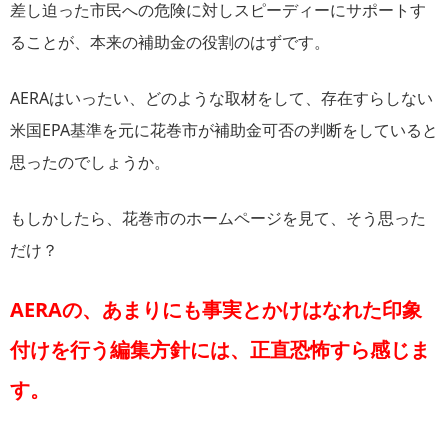
差し迫った市民への危険に対しスピーディーにサポートす
ることが、本来の補助金の役割のはずです。
AERAはいったい、どのような取材をして、存在すらしない
米国EPA基準を元に花巻市が補助金可否の判断をしていると
思ったのでしょうか。
もしかしたら、花巻市のホームページを見て、そう思った
だけ？
AERAの、あまりにも事実とかけはなれた印象
付けを行う編集方針には、正直恐怖すら感じま
す。