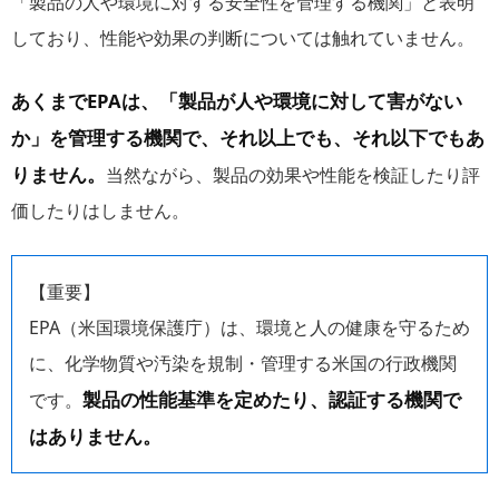
「製品の人や環境に対する安全性を管理する機関」と表明
しており、性能や効果の判断については触れていません。
あくまでEPAは、「製品が人や環境に対して害がない
か」を管理する機関で、それ以上でも、それ以下でもあ
りません。
当然ながら、製品の効果や性能を検証したり評
価したりはしません。
【重要】
EPA（米国環境保護庁）は、環境と人の健康を守るため
に、化学物質や汚染を規制・管理する米国の行政機関
製品の性能基準を定めたり、認証する機関で
です。
はありません。