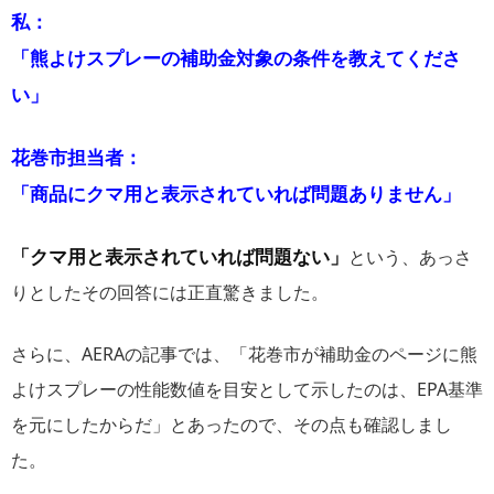
私：
「熊よけスプレーの補助金対象の条件を教えてくださ
い」
花巻市担当者：
「商品にクマ用と表示されていれば問題ありません」
「クマ用と表示されていれば問題ない」
という、あっさ
りとしたその回答には正直驚きました。
さらに、AERAの記事では、「花巻市が補助金のページに熊
よけスプレーの性能数値を目安として示したのは、EPA基準
を元にしたからだ」とあったので、その点も確認しまし
た。