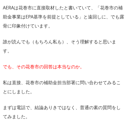
AERAは花巻市に直接取材したと書いていて、「花巻市の補
助金事業はEPA基準を前提としている」と遠回しに、でも露
骨に印象付けています。
誰が読んでも（もちろん私も）、そう理解すると思いま
す。
でも、その花巻市の回答は本当なのか。
私は直接、花巻市の補助金担当部署に問い合わせてみるこ
とにしました。
まずは電話で、結論ありきではなく、普通の素の質問をし
てみました。