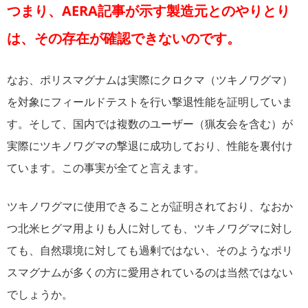
つまり、AERA記事が示す製造元とのやりとり
は、その存在が確認できないのです。
なお、ポリスマグナムは実際にクロクマ（ツキノワグマ）
を対象にフィールドテストを行い撃退性能を証明していま
す。そして、国内では複数のユーザー（猟友会を含む）が
実際にツキノワグマの撃退に成功しており、性能を裏付け
ています。この事実が全てと言えます。
ツキノワグマに使用できることが証明されており、なおか
つ北米ヒグマ用よりも人に対しても、ツキノワグマに対し
ても、自然環境に対しても過剰ではない、そのようなポリ
スマグナムが多くの方に愛用されているのは当然ではない
でしょうか。