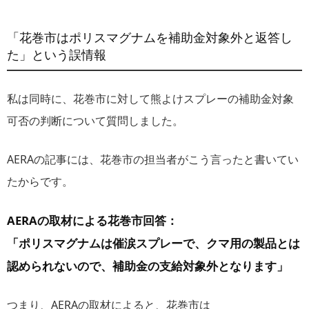
「花巻市はポリスマグナムを補助金対象外と返答し
た」という誤情報
私は同時に、花巻市に対して熊よけスプレーの補助金対象
可否の判断について質問しました。
AERAの記事には、花巻市の担当者がこう言ったと書いてい
たからです。
AERAの取材による花巻市回答：
「ポリスマグナムは催涙スプレーで、クマ用の製品とは
認められないので、補助金の支給対象外となります」
つまり、AERAの取材によると、花巻市は