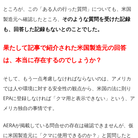
ところが、この「ある人の行った質問」についても、米国
そのような質問を受けた記録
製造元へ確認したところ、
も、回答した記録もないとのことでした。
果たして記事で紹介された米国製造元の回答
は、本当に存在するのでしょうか？
そして、もう一点考慮しなければならないのは、アメリカ
では人や環境に対する安全性の観点から、米国の法に則り
EPAに登録しなければ「クマ用と表示できない」という、ア
メリカ独自の事情です。
AERAが掲載している問合せの存在は確認できませんが、仮
に米国製造元に「クマに使用できるのか？」と質問したと