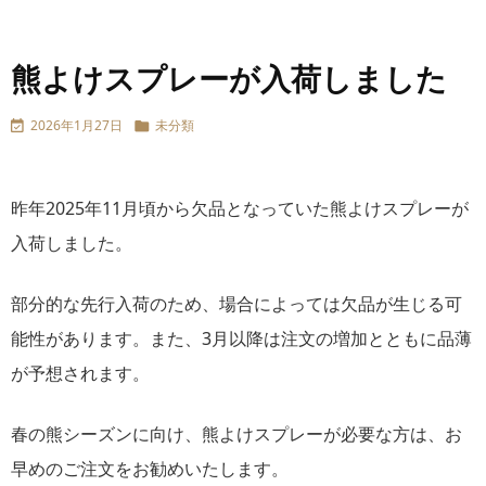
熊よけスプレーが入荷しました
2026年1月27日
未分類


昨年2025年11月頃から欠品となっていた熊よけスプレーが
入荷しました。
部分的な先行入荷のため、場合によっては欠品が生じる可
能性があります。また、3月以降は注文の増加とともに品薄
が予想されます。
春の熊シーズンに向け、熊よけスプレーが必要な方は、お
早めのご注文をお勧めいたします。