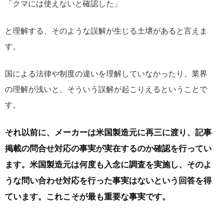
「クマには使えないと確認した」
と理解する、そのような誤解が生じる土壌があると言えま
す。
国による法律や制度の違いを理解していなかったり、業界
の理解が浅いと、そういう誤解が起こりえるということで
す。
それ以前に、メーカーは米国製造元に再三に渡り、記事
掲載の問合せ対応の事実が実在するのか確認を行ってい
ます。米国製造元は何度も入念に調査を実施し、そのよ
うな問い合わせ対応を行った事実はないという回答を得
ています。これこそが最も重要な事実です。