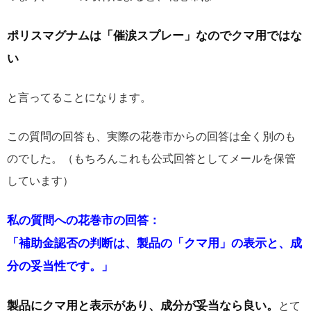
ポリスマグナムは「催涙スプレー」なのでクマ用ではな
い
と言ってることになります。
この質問の回答も、実際の花巻市からの回答は全く別のも
のでした。（もちろんこれも公式回答としてメールを保管
しています）
私の質問への花巻市の回答：
「補助金認否の判断は、製品の「クマ用」の表示と、成
分の妥当性です。」
製品にクマ用と表示があり、成分が妥当なら良い。
とて