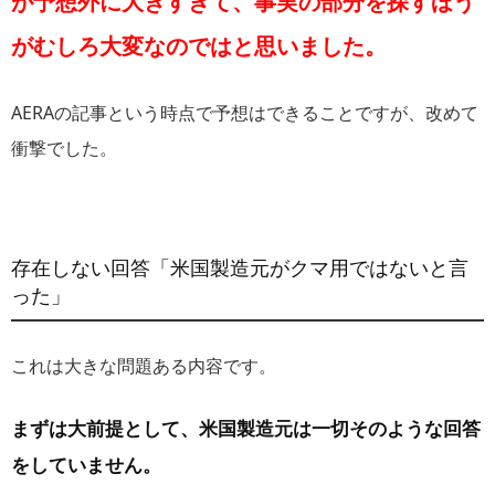
が予想外に大きすぎて、事実の部分を探すほう
がむしろ大変なのではと思いました。
AERAの記事という時点で予想はできることですが、改めて
衝撃でした。
存在しない回答「米国製造元がクマ用ではないと言
った」
これは大きな問題ある内容です。
まずは大前提として、米国製造元は一切そのような回答
をしていません。