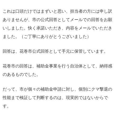
これは口頭だけではまずいと思い、担当者の方には申し訳
ありませんが、市の公式回答としてメールでの回答をお願
いしました。快く承諾いただき、内容をメールでいただき
ました。（ご丁寧にありがとうございました）
回答は、花巻市公式回答として手元に保管しています。
花巻市の回答は、補助金事業を行う自治体として、納得感
のあるものでした。
だって、市が個々の補助金申請に対し、個別にクマ撃退の
性能まで検証して判断するのは、現実的ではないからで
す。