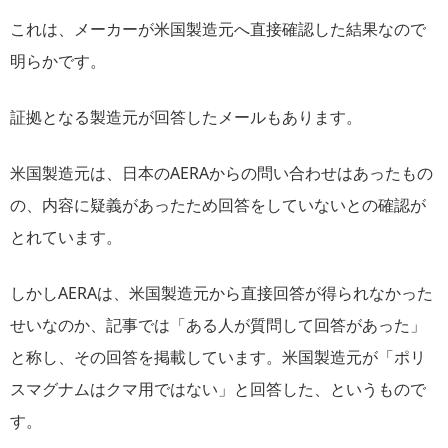
これは、メーカーが米国製造元へ直接確認した結果なので
明らかです。
証拠となる製造元が回答したメールもあります。
米国製造元は、日本のAERAからの問い合わせはあったもの
の、内容に疑義があったため回答をしていないとの確認が
とれています。
しかしAERAは、米国製造元から直接回答が得られなかった
せいなのか、記事では「ある人が質問して回答があった」
と称し、その回答を掲載しています。米国製造元が「ポリ
スマグナムはクマ用ではない」と回答した、というもので
す。