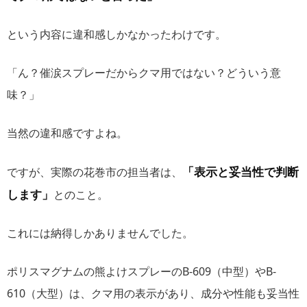
という内容に違和感しかなかったわけです。
「ん？催涙スプレーだからクマ用ではない？どういう意
味？」
当然の違和感ですよね。
「表示と妥当性で判断
ですが、実際の花巻市の担当者は、
します」
とのこと。
これには納得しかありませんでした。
ポリスマグナムの熊よけスプレーのB-609（中型）やB-
610（大型）は、クマ用の表示があり、成分や性能も妥当性