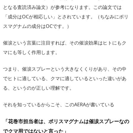
となる査読済み論文）が参考になります。この論文では
「成分はOCが相応しい」とされています。（ちなみにポリ
スマグナムの成分はOCです。）
催涙という言葉に注目すれば、その催涙効果はヒトにもク
マにも等しく作用します。
つまり、催涙スプレーという大きなくくりがあり、その中
でヒトに適している、クマに適しているといった違いがあ
る、というのが正しい理解です。
それを知っているからこそ、このAERAが書いている
「花巻市担当者は、ポリスマグナムは催涙スプレーなの
でクマ用ではないと言った」