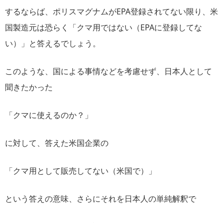
するならば、ポリスマグナムがEPA登録されてない限り、米
国製造元は恐らく「クマ用ではない（EPAに登録してな
い）」と答えるでしょう。
このような、国による事情などを考慮せず、日本人として
聞きたかった
「クマに使えるのか？」
に対して、答えた米国企業の
「クマ用として販売してない（米国で）」
という答えの意味、さらにそれを日本人の単純解釈で