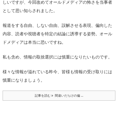
しいですが、今回改めてオールドメディアの怖さを当事者
として思い知らされました。
報道をする自由、しない自由、誤解させる表現、偏向した
内容、読者や視聴者を特定の結論に誘導する姿勢。オール
ドメディアは本当に恐いですね。
私も含め、情報の取捨選択には慎重になりたいものです。
様々な情報が溢れている昨今、皆様も情報の受け取りには
慎重になりましょう。
記事を読む
間違いだらけの偏 ...