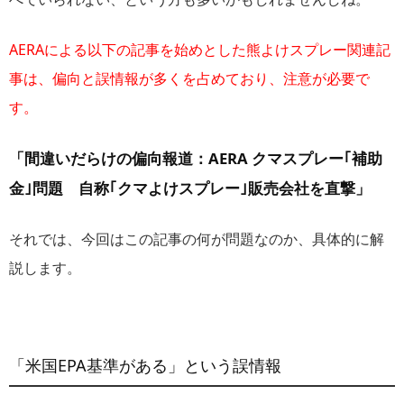
AERAによる以下の記事を始めとした熊よけスプレー関連記
事は、偏向と誤情報が多くを占めており、注意が必要で
す。
「間違いだらけの偏向報道：AERA クマスプレー｢補助
金｣問題 自称｢クマよけスプレー｣販売会社を直撃」
それでは、今回はこの記事の何が問題なのか、具体的に解
説します。
「米国EPA基準がある」という誤情報