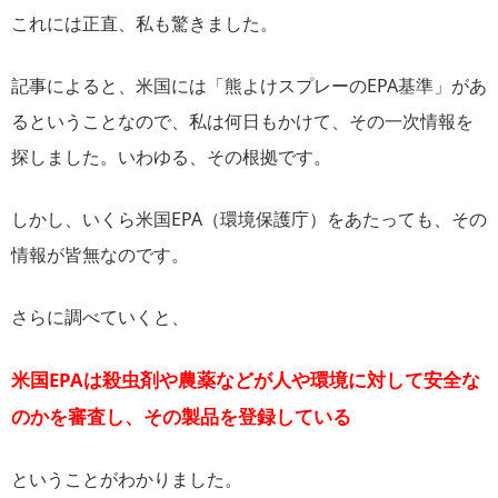
これには正直、私も驚きました。
記事によると、米国には「熊よけスプレーのEPA基準」があ
るということなので、私は何日もかけて、その一次情報を
探しました。いわゆる、その根拠です。
しかし、いくら⽶国EPA（環境保護庁）をあたっても、その
情報が皆無なのです。
さらに調べていくと、
米国EPAは殺虫剤や農薬などが人や環境に対して安全な
のかを審査し、その製品を登録している
ということがわかりました。