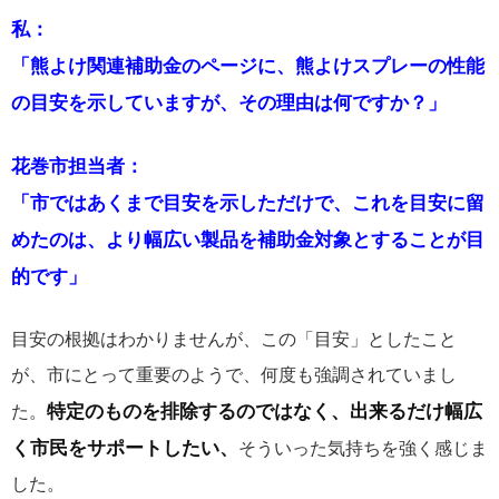
私：
「熊よけ関連補助金のページに、熊よけスプレーの性能
の目安を示していますが、その理由は何ですか？」
花巻市担当者：
「市ではあくまで目安を示しただけで、これを目安に留
めたのは、より幅広い製品を補助金対象とすることが目
的です」
目安の根拠はわかりませんが、この「目安」としたこと
が、市にとって重要のようで、何度も強調されていまし
特定のものを排除するのではなく、出来るだけ幅広
た。
く市民をサポートしたい、
そういった気持ちを強く感じま
した。