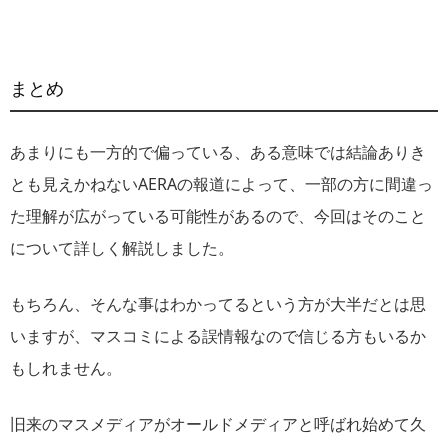
まとめ
あまりにも一方的で偏っている、ある意味では結論ありき
とも見えかねないAERAの報道によって、一部の方に間違っ
た理解が広がっている可能性があるので、今回はそのこと
について詳しく解説しました。
もちろん、そんな事はわかってるという方が大半だとは思
いますが、マスコミによる誤情報なので信じる方もいるか
もしれません。
旧来のマスメディアがオールドメディアと呼ばれ始めて久