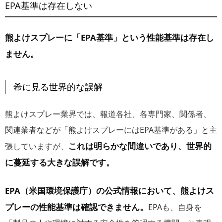
EPA基準は存在しない
熊よけスプレーに「EPA基準」という性能基準は存在し
ません。
希に見る世界的な誤解
熊よけスプレー業界では、報道各社、各専門家、関係者、
関連業者などが「熊よけスプレーにはEPA基準がある」と主
これは明らかな間違いであり、世界的
張していますが、
に蔓延する大きな誤解です。
EPA（米国環境保護庁）の公式情報において、熊よけス
プレーの性能基準は確認できません。
EPAも、自身を