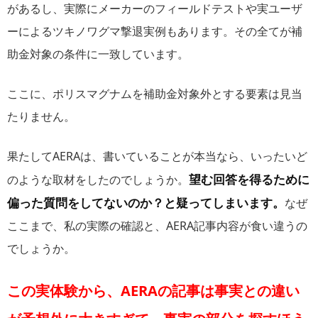
があるし、実際にメーカーのフィールドテストや実ユーザ
ーによるツキノワグマ撃退実例もあります。その全てが補
助金対象の条件に一致しています。
ここに、ポリスマグナムを補助金対象外とする要素は見当
たりません。
果たしてAERAは、書いていることが本当なら、いったいど
望む回答を得るために
のような取材をしたのでしょうか。
偏った質問をしてないのか？と疑ってしまいます。
なぜ
ここまで、私の実際の確認と、AERA記事内容が食い違うの
でしょうか。
この実体験から、AERAの記事は事実との違い