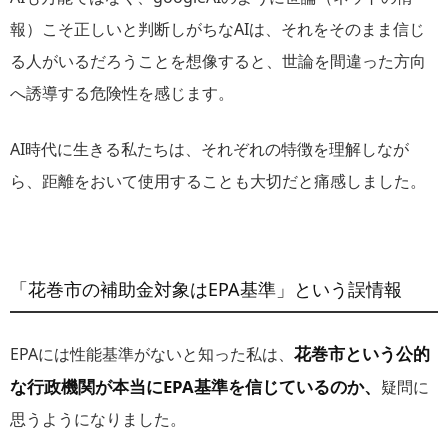
報）こそ正しいと判断しがちなAIは、それをそのまま信じ
る人がいるだろうことを想像すると、世論を間違った方向
へ誘導する危険性を感じます。
AI時代に生きる私たちは、それぞれの特徴を理解しなが
ら、距離をおいて使用することも大切だと痛感しました。
「花巻市の補助金対象はEPA基準」という誤情報
花巻市という公的
EPAには性能基準がないと知った私は、
な行政機関が本当にEPA基準を信じているのか、
疑問に
思うようになりました。