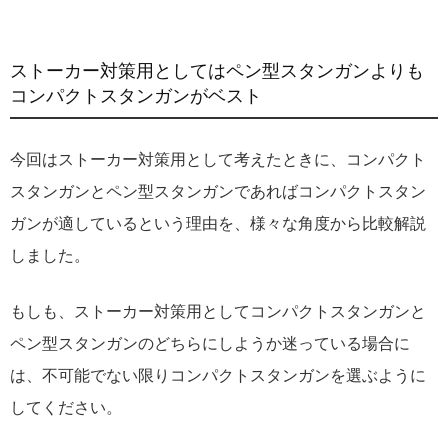
ストーカー対策用としてはペン型スタンガンよりも
コンパクトスタンガンがベスト
今回はストーカー対策用として考えたときに、コンパクト
スタンガンとペン型スタンガンであればコンパクトスタン
ガンが適しているという理由を、様々な角度から比較解説
しました。
もしも、ストーカー対策用としてコンパクトスタンガンと
ペン型スタンガンのどちらにしようか迷っている場合に
は、不可能でない限りコンパクトスタンガンを選ぶように
してください。