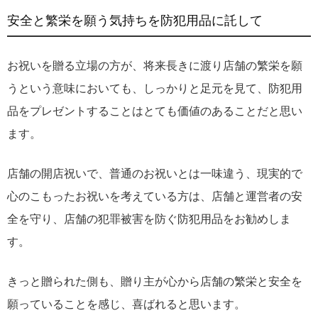
安全と繁栄を願う気持ちを防犯用品に託して
お祝いを贈る立場の方が、将来長きに渡り店舗の繁栄を願
うという意味においても、しっかりと足元を見て、防犯用
品をプレゼントすることはとても価値のあることだと思い
ます。
店舗の開店祝いで、普通のお祝いとは一味違う、現実的で
心のこもったお祝いを考えている方は、店舗と運営者の安
全を守り、店舗の犯罪被害を防ぐ防犯用品をお勧めしま
す。
きっと贈られた側も、贈り主が心から店舗の繁栄と安全を
願っていることを感じ、喜ばれると思います。