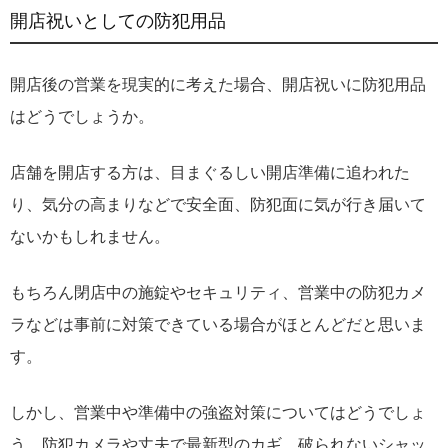
開店祝いとしての防犯用品
開店後の営業を現実的に考えた場合、開店祝いに防犯用品
はどうでしょうか。
店舗を開店する方は、目まぐるしい開店準備に追われた
り、気分の高まりなどで安全面、防犯面に気が行き届いて
ないかもしれません。
もちろん閉店中の施錠やセキュリティ、営業中の防犯カメ
ラなどは事前に対策できている場合がほとんどだと思いま
す。
しかし、営業中や準備中の強盗対策についてはどうでしょ
う。防犯カメラや丈夫で最新型のカギ、破られないシャッ