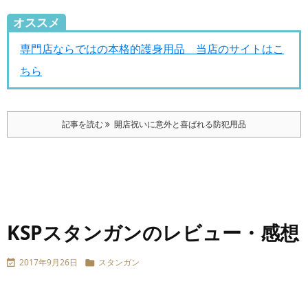
オススメ
専門店ならではの本格的護身用品 当店のサイトはこ
ちら
記事を読む
開店祝いに意外と喜ばれる防犯用品
KSPスタンガンのレビュー・感想
2017年9月26日
スタンガン

