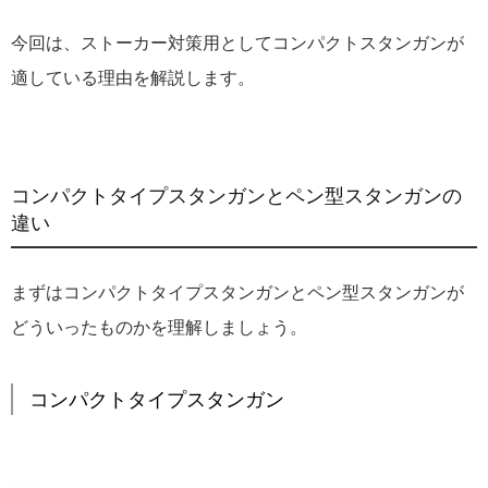
今回は、ストーカー対策用としてコンパクトスタンガンが
適している理由を解説します。
コンパクトタイプスタンガンとペン型スタンガンの
違い
まずはコンパクトタイプスタンガンとペン型スタンガンが
どういったものかを理解しましょう。
コンパクトタイプスタンガン