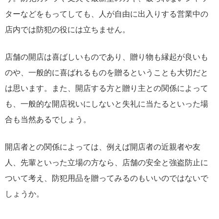
ターなどをもってしても、人が自由に出入りする営業中の
店内では防犯の役には立ちません。
店舗の開店は喜ばしいものであり、贈り物も縁起が良いも
のや、一般的に喜ばれるものを贈るということも大切だと
は思います。また、開店する方と贈り主との関係によって
も、一般的な開店祝いにしないと失礼に当たるといった場
合も当然あるでしょう。
開店者との関係によっては、例えば開店者の近親者や友
人、先輩といった立場の方なら、店舗の安全と強盗防止に
ついて考え、防犯用品を贈ってみるのもいいのではないで
しょうか。