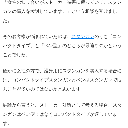
「女性の知り合いがストーカー被害に遭っていて、スタン
ガンの購入を検討しています。」という相談を受けまし
た。
そのお客様が悩まれていたのは、
スタンガン
のうち「コン
パクトタイプ」と「ペン型」のどちらが最適なのかという
ことでした。
確かに女性の方で、護身用にスタンガンを購入する場合に
は、コンパクトタイプスタンガンとペン型スタンガンで悩
むことが多いのではないかと思います。
結論から言うと、ストーカー対策として考える場合、スタ
ンガンはペン型ではなくコンパクトタイプが適していま
す。