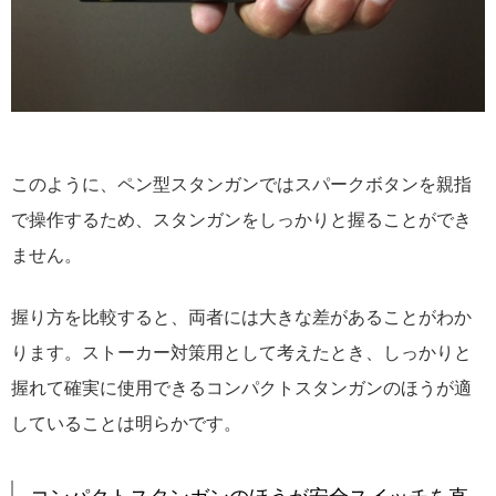
このように、ペン型スタンガンではスパークボタンを親指
で操作するため、スタンガンをしっかりと握ることができ
ません。
握り方を比較すると、両者には大きな差があることがわか
ります。ストーカー対策用として考えたとき、しっかりと
握れて確実に使用できるコンパクトスタンガンのほうが適
していることは明らかです。