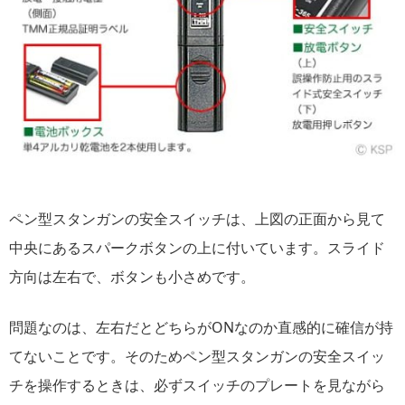
ペン型スタンガンの安全スイッチは、上図の正面から見て
中央にあるスパークボタンの上に付いています。スライド
方向は左右で、ボタンも小さめです。
問題なのは、左右だとどちらがONなのか直感的に確信が持
てないことです。そのためペン型スタンガンの安全スイッ
チを操作するときは、必ずスイッチのプレートを見ながら