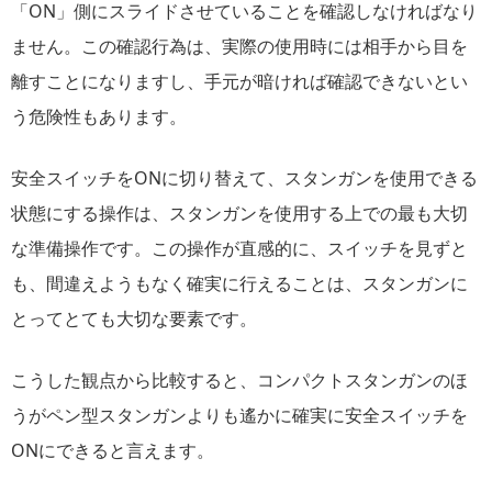
「ON」側にスライドさせていることを確認しなければなり
ません。この確認行為は、実際の使用時には相手から目を
離すことになりますし、手元が暗ければ確認できないとい
う危険性もあります。
安全スイッチをONに切り替えて、スタンガンを使用できる
状態にする操作は、スタンガンを使用する上での最も大切
な準備操作です。この操作が直感的に、スイッチを見ずと
も、間違えようもなく確実に行えることは、スタンガンに
とってとても大切な要素です。
こうした観点から比較すると、コンパクトスタンガンのほ
うがペン型スタンガンよりも遙かに確実に安全スイッチを
ONにできると言えます。