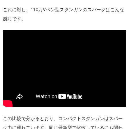
これに対し、110万Vペン型スタンガンのスパークはこんな
感じです。
この比較で分かるとおり、コンパクトスタンガンはスパー
ク力に優れています。同じ最新型で比較しているにも関わ