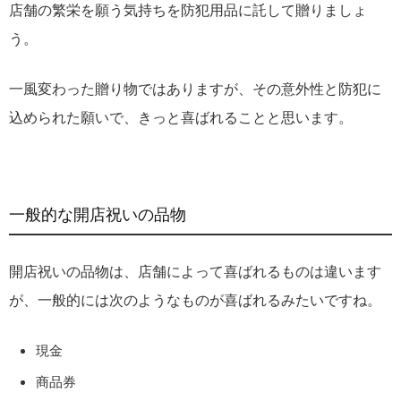
店舗の繁栄を願う気持ちを防犯用品に託して贈りましょ
う。
一風変わった贈り物ではありますが、その意外性と防犯に
込められた願いで、きっと喜ばれることと思います。
一般的な開店祝いの品物
開店祝いの品物は、店舗によって喜ばれるものは違います
が、一般的には次のようなものが喜ばれるみたいですね。
現金
商品券