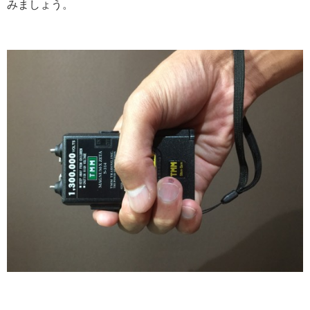
みましょう。