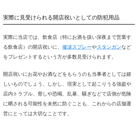
実際に見受けられる開店祝いとしての防犯用品
実際に当店では、飲食店（特にお酒を扱い深夜まで営業す
る飲食店）の開店祝いに、
催涙スプレー
や
スタンガン
など
をプレゼントするという方が多数見受けられます。
開店祝いにお花やお酒などをもらうのも当事者としては嬉
しいものでしょう。しかし、現実として起こりうる強盗や
店内トラブル、脅しや恐喝、乱暴、騒ぎなどで店側が危険
に晒される可能性を未然に防ぐことも、これからの店舗運
営にとっては大切なことです。