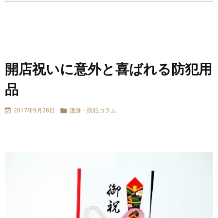
開店祝いに意外と喜ばれる防犯用
品
2017年9月28日
護身・防犯コラム

