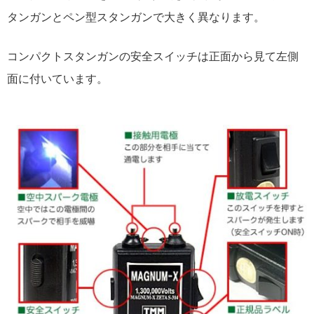
タンガンとペン型スタンガンで大きく異なります。
コンパクトスタンガンの安全スイッチは正面から見て左側
面に付いています。