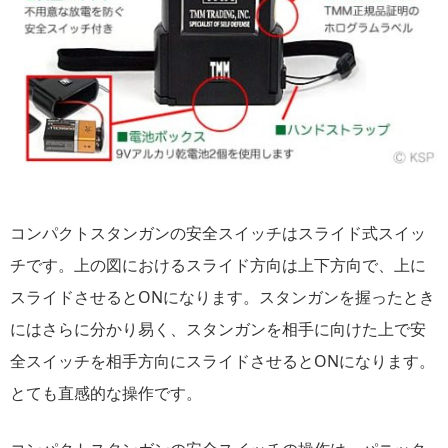
コンパクトスタンガンの安全スイッチはスライド式スイッ
チです。上の図におけるスライド方向は上下方向で、上に
スライドさせるとONになります。スタンガンを握ったとき
にはさらに分かり易く、スタンガンを相手に向けた上で安
全スイッチを相手方向にスライドさせるとONになります。
とても直感的な操作です。