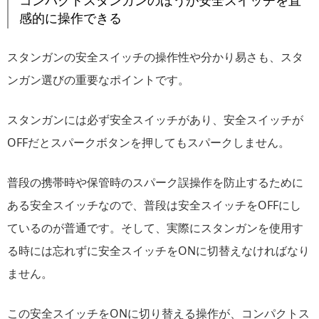
コンパクトスタンガンのほうが安全スイッチを直
感的に操作できる
スタンガンの安全スイッチの操作性や分かり易さも、スタ
ンガン選びの重要なポイントです。
スタンガンには必ず安全スイッチがあり、安全スイッチが
OFFだとスパークボタンを押してもスパークしません。
普段の携帯時や保管時のスパーク誤操作を防止するために
ある安全スイッチなので、普段は安全スイッチをOFFにし
ているのが普通です。そして、実際にスタンガンを使用す
る時には忘れずに安全スイッチをONに切替えなければなり
ません。
この安全スイッチをONに切り替える操作が、コンパクトス