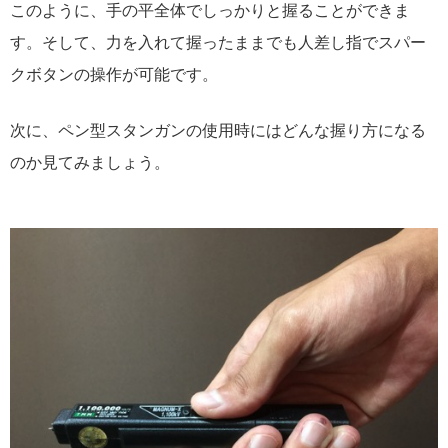
このように、手の平全体でしっかりと握ることができま
す。そして、力を入れて握ったままでも人差し指でスパー
クボタンの操作が可能です。
次に、ペン型スタンガンの使用時にはどんな握り方になる
のか見てみましょう。