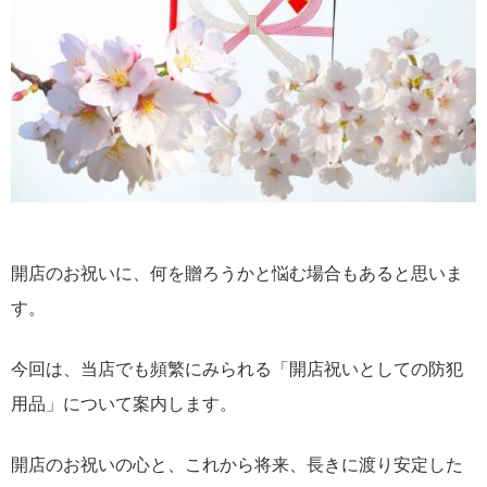
開店のお祝いに、何を贈ろうかと悩む場合もあると思いま
す。
今回は、当店でも頻繁にみられる「開店祝いとしての防犯
用品」について案内します。
開店のお祝いの心と、これから将来、長きに渡り安定した