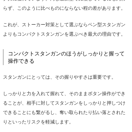
らず、このように比べものにならない程の差があります。
これが、ストーカー対策として選ぶならペン型スタンガン
よりもコンパクトスタンガンを選ぶべき最大の理由です。
コンパクトスタンガンのほうがしっかりと握って
操作できる
スタンガンにとっては、その握りやすさは重要です。
しっかりと力を入れて握れて、そのままボタン操作ができ
ることが、相手に対してスタンガンをしっかりと押しつけ
できることにも繋がるし、奪い取られたり払い落とされた
りといったリスクを軽減します。