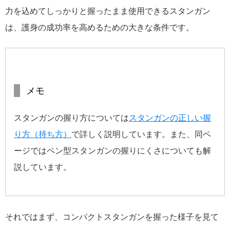
力を込めてしっかりと握ったまま使用できるスタンガン
は、護身の成功率を高めるための大きな条件です。
メモ
スタンガンの握り方については
スタンガンの正しい握
り方（持ち方）
で詳しく説明しています。また、同ペ
ージではペン型スタンガンの握りにくさについても解
説しています。
それではまず、コンパクトスタンガンを握った様子を見て