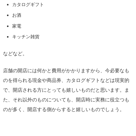
カタログギフト
お酒
家電
キッチン雑貨
などなど。
店舗の開店には何かと費用がかかりますから、今必要なも
のを得られる現金や商品券、カタログギフトなどは現実的
で、開店される方にとっても嬉しいものだと思います。ま
た、それ以外のものについても、開店時に実務に役立つも
のが多く、開店する側からすると嬉しいものでしょう。