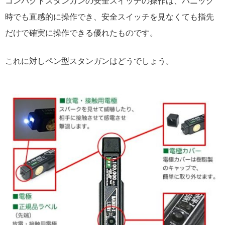
コンパクトスタンガンの安全スイッチの操作は、パニック
時でも直感的に操作でき、安全スイッチを見なくても指先
だけで確実に操作できる優れたものです。
これに対しペン型スタンガンはどうでしょう。