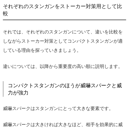
それぞれのスタンガンをストーカー対策用として比
較
それでは、それぞれのスタンガンについて、違いを比較を
しながらストーカー対策としてコンパクトスタンガンが適
している理由を探っていきましょう。
違いについては、以降から重要度の高い順に説明します。
コンパクトスタンガンのほうが威嚇スパークと威
力が強力
威嚇スパークはスタンガンにとって大きな要素です。
威嚇スパークは大きければ大きなほど、相手を効果的に威