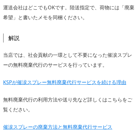
運送会社はどこでもOKです。陸送指定で、荷物には「廃棄
希望」と書いたメモを同梱ください。
解説
当店では、社会貢献の一環として不要になった催涙スプレ
ーの無料廃棄代行のサービスを行っています。
KSPが催涙スプレー無料廃棄代行サービスを続ける理由
無料廃棄代行の利用方法や送り先など詳しくはこちらをご
覧ください。
催涙スプレーの廃棄方法と無料廃棄代行サービス