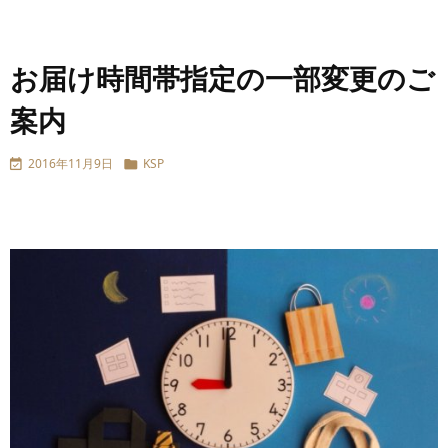
お届け時間帯指定の一部変更のご
案内
2016年11月9日
KSP

