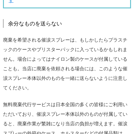
す
余分なものを送らない
廃棄を希望される催涙スプレーは、もしかしたらプラスチ
ックのケースやブリスターパックに入っているかもしれま
せん。場合によってはナイロン製のケースが付属している
ことも。当店に廃棄を依頼される場合には、このような催
涙スプレー本体以外のものを一緒に送らないように注意し
てください。
無料廃棄代行サービスは日本全国の多くの皆様にご利用い
ただいており、催涙スプレー本体以外のものが付属してい
ると、廃棄作業が繁雑になり当店の負担が増えます。催涙
スプレーの外箱やケース、ホルスターなどの付属品類は、