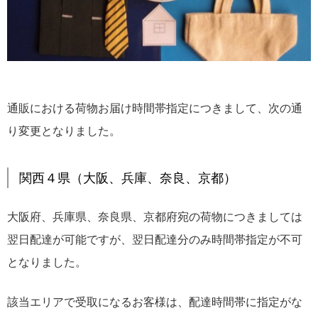
通販における荷物お届け時間帯指定につきまして、次の通
り変更となりました。
関西４県（大阪、兵庫、奈良、京都）
大阪府、兵庫県、奈良県、京都府宛の荷物につきましては
翌日配達が可能ですが、翌日配達分のみ時間帯指定が不可
となりました。
該当エリアで受取になるお客様は、配達時間帯に指定がな