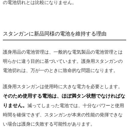
の電池切れとは比較になりません。
スタンガンに新品同様の電池を維持する理由
護身用品の電池管理は、一般的な電気製品の電池管理とは
明らかに違う目的に基づいています。護身用スタンガンの
電池切れは、万が一のときに致命的な問題になります。
護身用スタンガンは使用時に大きな電力を必要とします。
そのため使用する電池は、ほぼ満タン状態でなければな
りません。
減ってしまった電池では、十分なパワーと使用
時間を確保できず、スタンガンが本来の性能の発揮できな
い場合は護身に失敗する可能性があります。