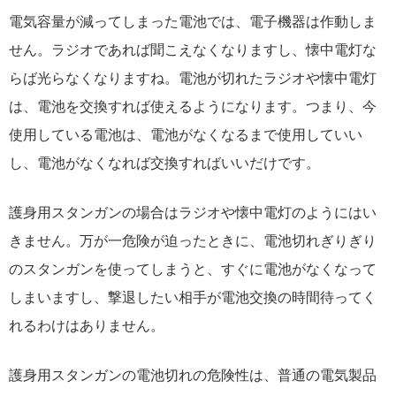
電気容量が減ってしまった電池では、電子機器は作動しま
せん。ラジオであれば聞こえなくなりますし、懐中電灯な
らば光らなくなりますね。電池が切れたラジオや懐中電灯
は、電池を交換すれば使えるようになります。つまり、今
使用している電池は、電池がなくなるまで使用していい
し、電池がなくなれば交換すればいいだけです。
護身用スタンガンの場合はラジオや懐中電灯のようにはい
きません。万が一危険が迫ったときに、電池切れぎりぎり
のスタンガンを使ってしまうと、すぐに電池がなくなって
しまいますし、撃退したい相手が電池交換の時間待ってく
れるわけはありません。
護身用スタンガンの電池切れの危険性は、普通の電気製品