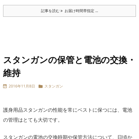
記事を読む
お届け時間帯指定 ...
スタンガンの保管と電池の交換・
維持
2016年11月8日
スタンガン


護身用品スタンガンの性能を常にベストに保つには、電池
の管理はとても大切です。
スタンガンの電池の交換時期や保管方法について、日頃か