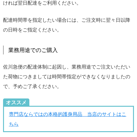
ければ翌日配達をご利用ください。
配達時間帯を指定したい場合には、ご注文時に翌々日以降
の日時をご指定ください。
業務用途でのご購入
佐川急便の配達体制に起因し、業務用途でご注文いただい
た荷物につきましては時間帯指定ができなくなりましたの
で、予めご了承ください。
オススメ
専門店ならではの本格的護身用品 当店のサイトはこ
ちら