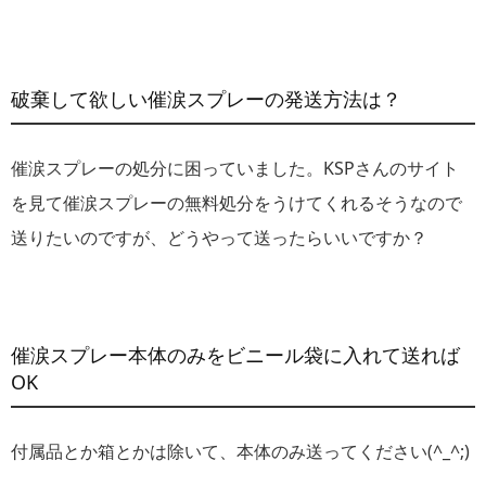
破棄して欲しい催涙スプレーの発送方法は？
催涙スプレーの処分に困っていました。KSPさんのサイト
を見て催涙スプレーの無料処分をうけてくれるそうなので
送りたいのですが、どうやって送ったらいいですか？
催涙スプレー本体のみをビニール袋に入れて送れば
OK
付属品とか箱とかは除いて、本体のみ送ってください(^_^;)