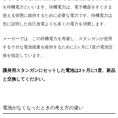
を待機電力といいます。待機電力は、電子機器をすぐさま
使える状態に維持するために必要な電力です。待機電力は
先に説明した自己放電よりも多くの電力を消費します。
メーカーでは、この待機電力を考慮し、スタンガンが使用
する十分な電池残量を維持するために2ヶ月に1度の電池交
換を指定しています。
護身用スタンガンにセットした電池は2ヶ月に1度、新品
と交換してください。
電池がなくなったときの考え方の違い