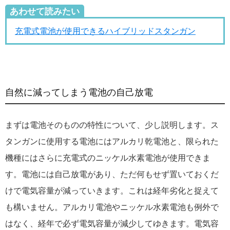
あわせて読みたい
充電式電池が使用できるハイブリッドスタンガン
自然に減ってしまう電池の自己放電
まずは電池そのものの特性について、少し説明します。ス
タンガンに使用する電池にはアルカリ乾電池と、限られた
機種にはさらに充電式のニッケル水素電池が使用できま
す。電池には自己放電があり、ただ何もせず置いておくだ
けで電気容量が減っていきます。これは経年劣化と捉えて
も構いません。アルカリ電池やニッケル水素電池も例外で
はなく、経年で必ず電気容量が減少してゆきます。電気容