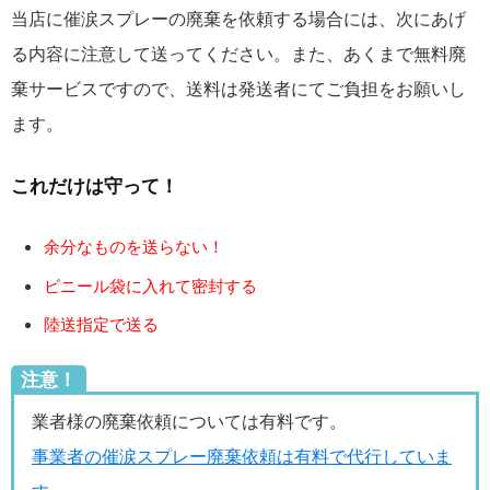
当店に催涙スプレーの廃棄を依頼する場合には、次にあげ
る内容に注意して送ってください。また、あくまで無料廃
棄サービスですので、送料は発送者にてご負担をお願いし
ます。
これだけは守って！
余分なものを送らない！
ビニール袋に入れて密封する
陸送指定で送る
注意！
業者様の廃棄依頼については有料です。
事業者の催涙スプレー廃棄依頼は有料で代行していま