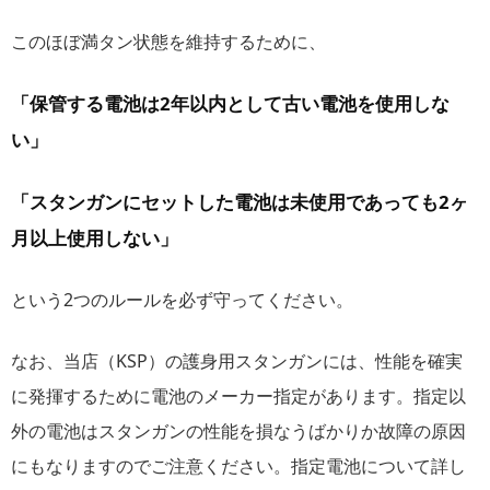
このほぼ満タン状態を維持するために、
「保管する電池は2年以内として古い電池を使用しな
い」
「スタンガンにセットした電池は未使用であっても2ヶ
月以上使用しない」
という2つのルールを必ず守ってください。
なお、当店（KSP）の護身用スタンガンには、性能を確実
に発揮するために電池のメーカー指定があります。指定以
外の電池はスタンガンの性能を損なうばかりか故障の原因
にもなりますのでご注意ください。指定電池について詳し