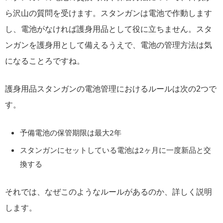
ら沢山の質問を受けます。スタンガンは電池で作動します
し、電池がなければ護身用品として役に立ちません。スタ
ンガンを護身用として備えるうえで、電池の管理方法は気
になることろですね。
護身用品スタンガンの電池管理におけるルールは次の2つで
す。
予備電池の保管期限は最大2年
スタンガンにセットしている電池は2ヶ月に一度新品と交
換する
それでは、なぜこのようなルールがあるのか、詳しく説明
します。