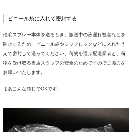
ビニール袋に入れて密封する
催涙スプレー本体を送るとき、搬送中の液漏れ被害などを
防止するため、ビニール袋やジップロックなどに入れたう
えで密封して送ってください。荷物を運ぶ配送業者と、荷
物を受け取る当店スタッフの安全のためですのでご協力を
お願いいたします。
まあこんな感じでOKです↓