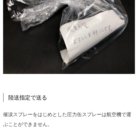
陸送指定で送る
催涙スプレーをはじめとした圧力缶スプレーは航空機で運
ぶことができません。