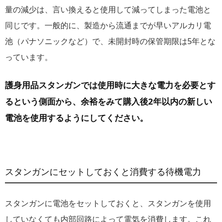
量の減少は、言い換えると使用して減ってしまった電池と
同じです。一般的に、製造から流通までが早いアルカリ電
池（パナソニックなど）で、未開封時の保管期限は5年とな
っています。
護身用品スタンガンでは使用時に大きな電力を必要とす
るという側面から、余裕をみて購入後2年以内の新しい
電池を使用するようにしてください。
スタンガンにセットしておくと消費する待機電力
スタンガンに電池をセットしておくと、スタンガンを使用
していなくても内部回路によって電気を消費します。これ