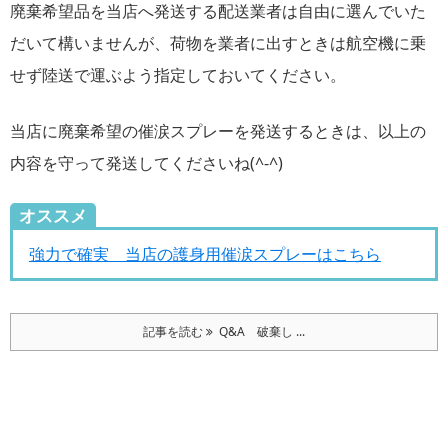
廃棄希望品を当店へ発送する配送業者は自由に選んでいた
だいて構いませんが、荷物を業者に出すときは航空機に乗
せず陸送で運ぶよう指定しておいてください。
当店に廃棄希望の催涙スプレーを発送するときは、以上の
内容を守って発送してくださいね(^-^)
オススメ
強力で確実 当店の護身用催涙スプレーはこちら
記事を読む
Q&A 破棄し ...