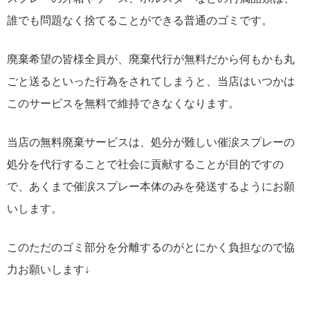
誰でも問題なく捨てることができる普通のゴミです。
廃棄希望の皆様全員が、廃棄代行が無料だから何もかも丸
ごと送るといった行為をされてしまうと、当店はいつかは
このサービスを無料で維持できなくなります。
当店の無料廃棄サービスは、処分が難しい催涙スプレーの
処分を代行することで社会に貢献することが目的ですの
で、あくまで催涙スプレー本体のみを発送するようにお願
いします。
このただのゴミ部分を分離するのがとにかく負担なので協
力お願いします↓