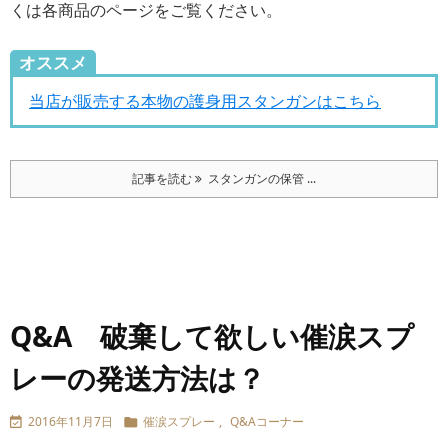
くは各商品のページをご覧ください。
オススメ
当店が販売する本物の護身用スタンガンはこちら
記事を読む
スタンガンの保管 ...
Q&A 破棄して欲しい催涙スプ
レーの発送方法は？
2016年11月7日
催涙スプレー
,
Q&Aコーナー

