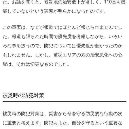
た。お話を聞くと、被災地の治安低下が著しく、110番も機
能していないという実態が明らかになったのです。
この事実は、なぜが報道ではほとんど報じられませんでし
た。報道も限られた時間で優先度を考慮しながら、いろい
ろな事を扱うので、防犯については優先度が低かったのか
もしれません。しかし、被災エリアの方の治安悪化への心
配は、それは切実なものでした。
被災時の防犯対策
被災時の防犯対策は、災害から命を守る防災的な行動の次
に重要と考えます。防犯もまた、自分を守るという重要な