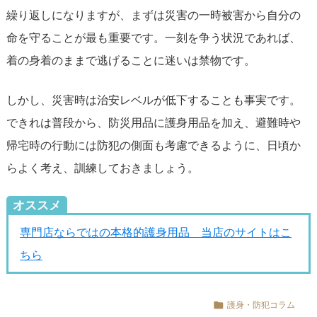
繰り返しになりますが、まずは災害の一時被害から自分の
命を守ることが最も重要です。一刻を争う状況であれば、
着の身着のままで逃げることに迷いは禁物です。
しかし、災害時は治安レベルが低下することも事実です。
できれは普段から、防災用品に護身用品を加え、避難時や
帰宅時の行動には防犯の側面も考慮できるように、日頃か
らよく考え、訓練しておきましょう。
オススメ
専門店ならではの本格的護身用品 当店のサイトはこ
ちら
護身・防犯コラム
