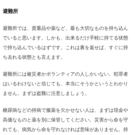
避難所
避難所では、貴重品や薬など、最も大切なものを持ち込ん
でいると思います。しかも、出来るだけ手軽に持てる状態
で持ち込んでいるはずです。これは裏を返せば、すぐに持
ち去れる状態とも言えます。
避難所には被災者かボランティアの人しかいない。犯罪者
はいるわけないと信じても、本当にそうかというとわかり
ません。まずは盗難に注意しましょう。
糖尿病などの持病で服薬を欠かせない人は、まずは現金や
高価なものと薬を別に保管してください。災害から命を守
れても、病気から命を守れなければ意味がありません。持