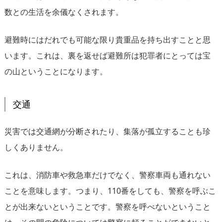
数との生活を余儀なくされます。
避難時にはだれでも可能な限り貴重品を持ち出すことと思
います。これは、裏を返せば避難所は犯罪者にとっては宝
の山ということになります。
交通
災害では交通網が分断されたり、集落が孤立することも珍
しくありません。
これは、消防車や救急車だけでなく、警察車両も通れない
ことを意味します。つまり、110番をしても、警察を呼ぶこ
とが出来ないということです。警察を呼べないということ