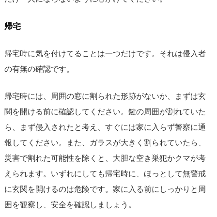
帰宅
帰宅時に気を付けてることは一つだけです。それは侵入者
の有無の確認です。
帰宅時には、周囲の窓に割られた形跡がないか、まずは玄
関を開ける前に確認してください。鍵の周囲が割れていた
ら、まず侵入されたと考え、すぐには家に入らず警察に通
報してください。また、ガラスが大きく割られていたら、
災害で割れた可能性を除くと、大胆な空き巣犯かクマが考
えられます。いずれにしても帰宅時に、ほっとして無警戒
に玄関を開けるのは危険です。家に入る前にしっかりと周
囲を観察し、安全を確認しましょう。