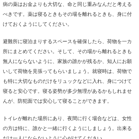
病の薬はお金よりも大切な、命と同じ重みなんだと考える
べきです。薬は寝るときもその場を離れるときも、身に付
けておくようにしてください。
避難所に寝泊まりするスペースを確保したら、荷物を一カ
所にまとめてください。そして、その場から離れるときも
無人にならないように、家族の誰かが残るか、知人にお願
いして荷物を見張ってもらいましょう。就寝時は、荷物で
も特に大切なものだけをリュックなどに入れ、身につけて
寝ると安心です。寝る姿勢が多少無理があるかもしれませ
んが、防犯面では安心して寝ることができます。
トイレが離れた場所にあり、夜間に行く場合などは、女性
の方は特に、誰かと一緒に行くようにしましょう。出来る
だけ一人にならないように心がけてください。