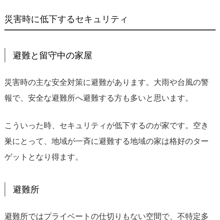
災害時に低下するセキュリティ
避難と留守中の家屋
災害時の主な安全対策に避難があります。大雨や台風の警
報で、安全な避難所へ避難する方も多いと思います。
こういった時、セキュリティが低下するのが家です。空き
巣にとって、地域が一斉に避難する地域の家は格好のター
ゲットとなり得ます。
避難所
避難所ではプライベートの仕切りもない空間で、不特定多