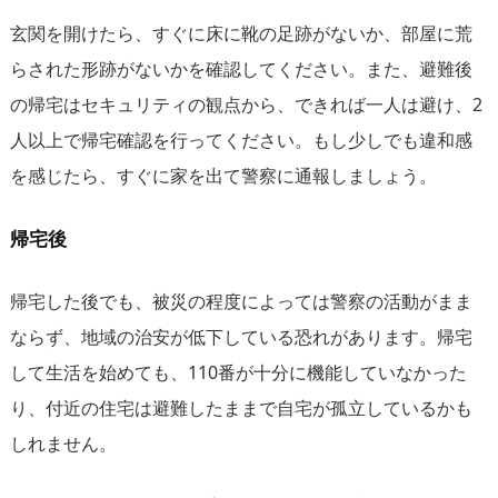
玄関を開けたら、すぐに床に靴の足跡がないか、部屋に荒
らされた形跡がないかを確認してください。また、避難後
の帰宅はセキュリティの観点から、できれば一人は避け、2
人以上で帰宅確認を行ってください。もし少しでも違和感
を感じたら、すぐに家を出て警察に通報しましょう。
帰宅後
帰宅した後でも、被災の程度によっては警察の活動がまま
ならず、地域の治安が低下している恐れがあります。帰宅
して生活を始めても、110番が十分に機能していなかった
り、付近の住宅は避難したままで自宅が孤立しているかも
しれません。