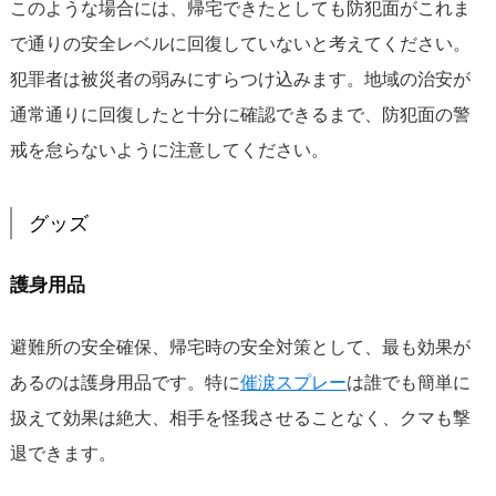
このような場合には、帰宅できたとしても防犯面がこれま
で通りの安全レベルに回復していないと考えてください。
犯罪者は被災者の弱みにすらつけ込みます。地域の治安が
通常通りに回復したと十分に確認できるまで、防犯面の警
戒を怠らないように注意してください。
グッズ
護身用品
避難所の安全確保、帰宅時の安全対策として、最も効果が
あるのは護身用品です。特に
催涙スプレー
は誰でも簡単に
扱えて効果は絶大、相手を怪我させることなく、クマも撃
退できます。