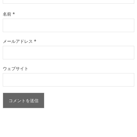
名前
*
メールアドレス
*
ウェブサイト