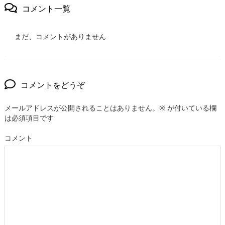
コメント一覧
まだ、コメントがありません
コメントをどうぞ
メールアドレスが公開されることはありません。
※
が付いている欄
は必須項目です
コメント