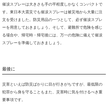
催涙スプレーは大きさも手の平程度しかなくコンパクトで
す。東日本大震災でも催涙スプレーは被災地から大量に注
文を受けました。防災用品の一つとして、必ず催涙スプレ
ーを用意しておきましょう。そして、避難所で危険を感じ
る場合や、帰宅時・帰宅後には、万一の危険に備えて催涙
スプレーを準備しておきましょう。
最後に
災害といえば防災ばかりに目が行きがちですが、最低限の
犯罪から身を守ることもまた、災害時に気を付けるべき重
要事項です。