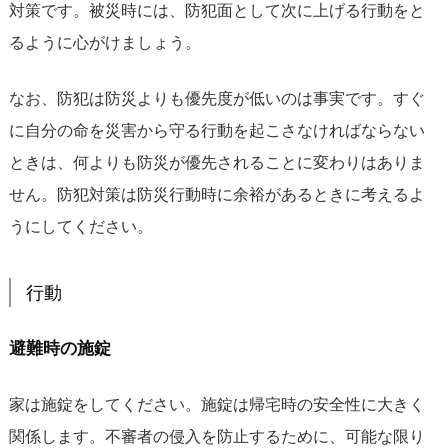
対策です。被災時には、防犯面として次に上げる行動をと
るように心がけましょう。
なお、防犯は防災よりも優先度が低いのは事実です。すぐ
に自分の命を災害から守る行動を起こさなければならない
ときは、何よりも防災が優先されることに変わりはありま
せん。防犯対策は防災行動時に余裕があるときに考えるよ
うにしてください。
行動
避難時の施錠
家は施錠をしてください。施錠は帰宅時の安全性に大きく
関係します。不審者の侵入を防止するために、可能な限り