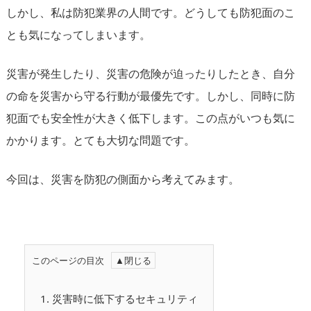
しかし、私は防犯業界の人間です。どうしても防犯面のこ
とも気になってしまいます。
災害が発生したり、災害の危険が迫ったりしたとき、自分
の命を災害から守る行動が最優先です。しかし、同時に防
犯面でも安全性が大きく低下します。この点がいつも気に
かかります。とても大切な問題です。
今回は、災害を防犯の側面から考えてみます。
このページの目次
1.
災害時に低下するセキュリティ