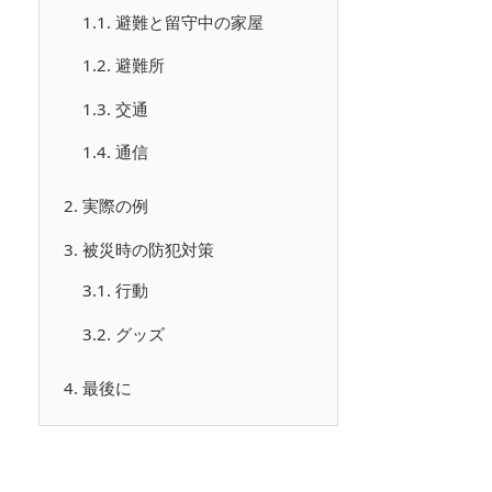
1.1.
避難と留守中の家屋
1.2.
避難所
1.3.
交通
1.4.
通信
2.
実際の例
3.
被災時の防犯対策
3.1.
行動
3.2.
グッズ
4.
最後に