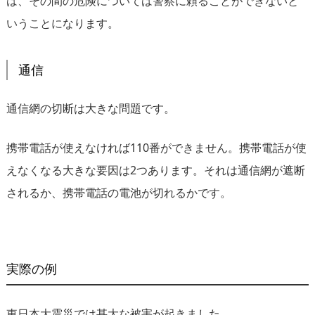
は、その間の危険については警察に頼ることができないと
いうことになります。
通信
通信網の切断は大きな問題です。
携帯電話が使えなければ110番ができません。携帯電話が使
えなくなる大きな要因は2つあります。それは通信網が遮断
されるか、携帯電話の電池が切れるかです。
実際の例
東日本大震災では甚大な被害が起きました。