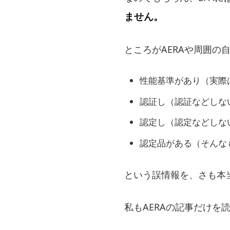
ません。
ところがAERAや周囲の
性能基準があり（実際
認証し（認証などしな
認定し（認定などしな
認定品がある（そんな
という誤情報を、さも本
私もAERAの記事だけ