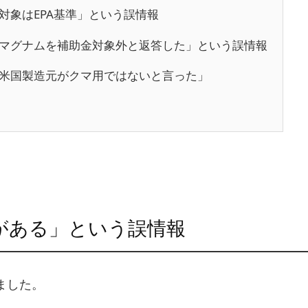
対象はEPA基準」という誤情報
マグナムを補助金対象外と返答した」という誤情報
米国製造元がクマ用ではないと言った」
準がある」という誤情報
ました。