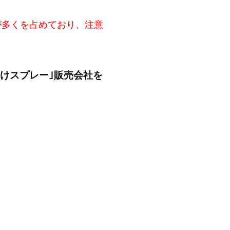
が多くを占めており、注意
よけスプレー｣販売会社を