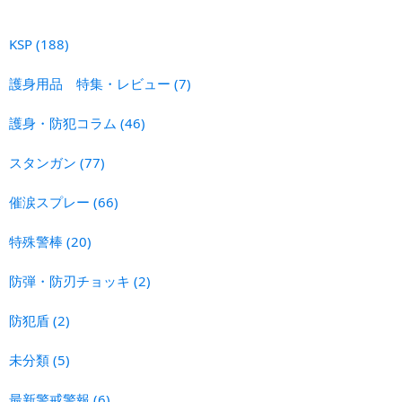
KSP
(188)
護身用品 特集・レビュー
(7)
護身・防犯コラム
(46)
スタンガン
(77)
催涙スプレー
(66)
特殊警棒
(20)
防弾・防刃チョッキ
(2)
防犯盾
(2)
未分類
(5)
最新警戒警報
(6)