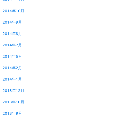
2014年10月
2014年9月
2014年8月
2014年7月
2014年6月
2014年2月
2014年1月
2013年12月
2013年10月
2013年9月