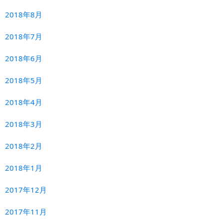
2018年8月
2018年7月
2018年6月
2018年5月
2018年4月
2018年3月
2018年2月
2018年1月
2017年12月
2017年11月