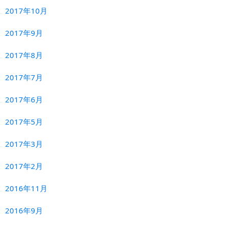
2017年10月
2017年9月
2017年8月
2017年7月
2017年6月
2017年5月
2017年3月
2017年2月
2016年11月
2016年9月