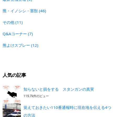
熊・イノシシ・害獣
(46)
その他
(11)
Q&Aコーナー
(7)
熊よけスプレー
(12)
人気の記事
知らないと損をする スタンガンの真実
119.7k件のビュー
覚えておきたい110番通報時に現在地を伝える4つ
の方法