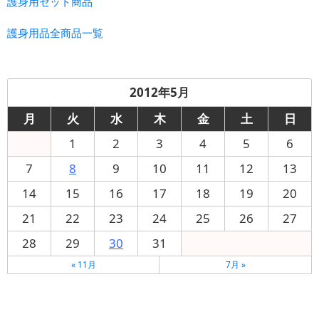
護身用セット商品
護身用品全商品一覧
2012年5月
月
火
水
木
金
土
日
1
2
3
4
5
6
7
8
9
10
11
12
13
14
15
16
17
18
19
20
21
22
23
24
25
26
27
28
29
30
31
« 11月
7月 »