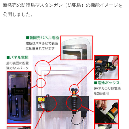
新発売の防護盾型スタンガン（防犯盾）の機能イメージを
公開しました。