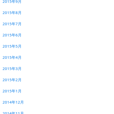
2015年9月
2015年8月
2015年7月
2015年6月
2015年5月
2015年4月
2015年3月
2015年2月
2015年1月
2014年12月
2014年11月