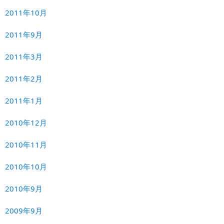
2011年10月
2011年9月
2011年3月
2011年2月
2011年1月
2010年12月
2010年11月
2010年10月
2010年9月
2009年9月