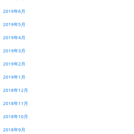
2019年6月
2019年5月
2019年4月
2019年3月
2019年2月
2019年1月
2018年12月
2018年11月
2018年10月
2018年9月