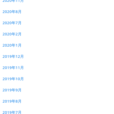
2020年11月
2020年8月
2020年7月
2020年2月
2020年1月
2019年12月
2019年11月
2019年10月
2019年9月
2019年8月
2019年7月