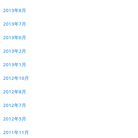
2013年8月
2013年7月
2013年6月
2013年2月
2013年1月
2012年10月
2012年8月
2012年7月
2012年5月
2011年11月