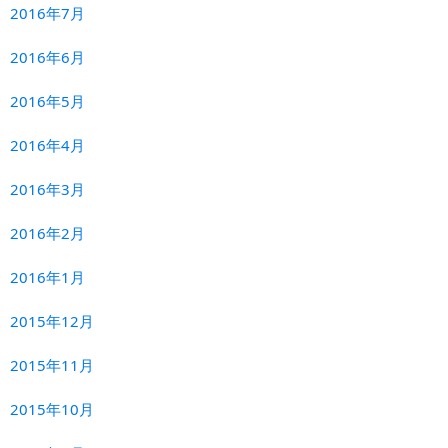
2016年7月
2016年6月
2016年5月
2016年4月
2016年3月
2016年2月
2016年1月
2015年12月
2015年11月
2015年10月