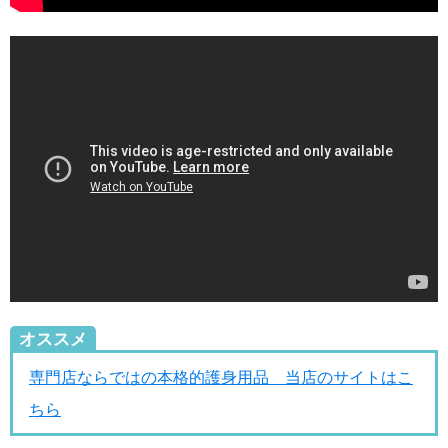
オススメ
専門店ならではの本格的護身用品 当店のサイトはこ
ちら