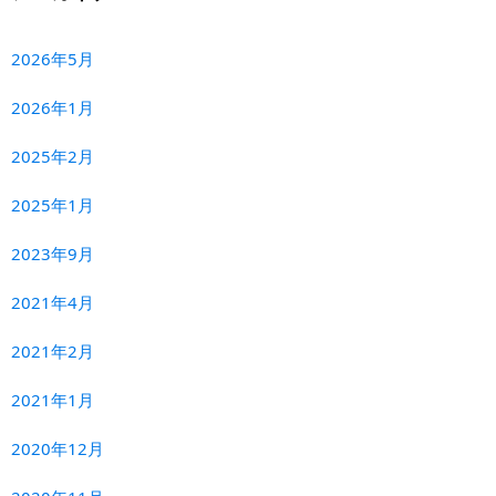
2026年5月
2026年1月
2025年2月
2025年1月
2023年9月
2021年4月
2021年2月
2021年1月
2020年12月