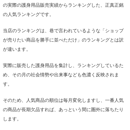
の実際の護身用品販売実績からランキングした、正真正銘
の人気ランキングです。
当店のランキングは、巷で言われているような「ショップ
が売りたい商品を勝手に並べただけ」のランキングとは訳
が違います。
実際に販売した護身用品を集計し、ランキングしているた
め、その月の社会情勢や出来事なども色濃く反映されま
す。
そのため、人気商品の順位は毎月変化しますし、一番人気
の商品が長期欠品すれば、あっという間に圏外に落ちたり
します。