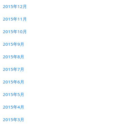
2015年12月
2015年11月
2015年10月
2015年9月
2015年8月
2015年7月
2015年6月
2015年5月
2015年4月
2015年3月