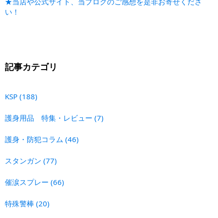
★当店や公式サイト、当ブログのご感想を是非お寄せくださ
い！
記事カテゴリ
KSP
(188)
護身用品 特集・レビュー
(7)
護身・防犯コラム
(46)
スタンガン
(77)
催涙スプレー
(66)
特殊警棒
(20)