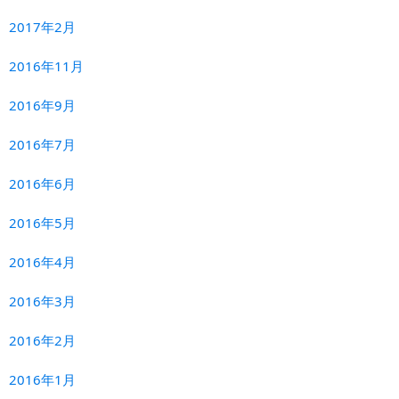
2017年2月
2016年11月
2016年9月
2016年7月
2016年6月
2016年5月
2016年4月
2016年3月
2016年2月
2016年1月