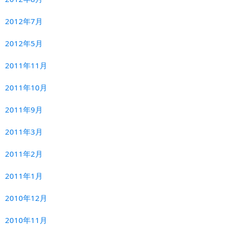
2012年7月
2012年5月
2011年11月
2011年10月
2011年9月
2011年3月
2011年2月
2011年1月
2010年12月
2010年11月