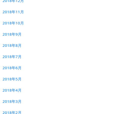
2018年12月
2018年11月
2018年10月
2018年9月
2018年8月
2018年7月
2018年6月
2018年5月
2018年4月
2018年3月
2018年2月