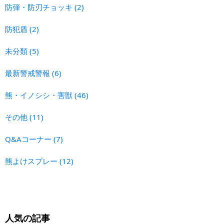
防弾・防刃チョッキ
(2)
防犯盾
(2)
未分類
(5)
最新警戒警報
(6)
熊・イノシシ・害獣
(46)
その他
(11)
Q&Aコーナー
(7)
熊よけスプレー
(12)
人気の記事