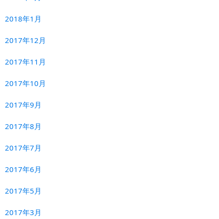
2018年1月
2017年12月
2017年11月
2017年10月
2017年9月
2017年8月
2017年7月
2017年6月
2017年5月
2017年3月