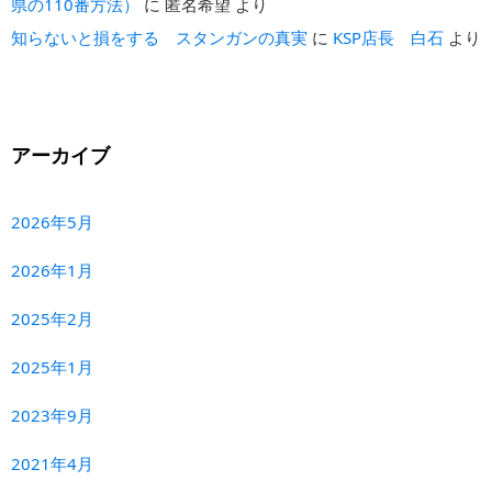
県の110番方法）
に
匿名希望
より
知らないと損をする スタンガンの真実
に
KSP店長 白石
より
アーカイブ
2026年5月
2026年1月
2025年2月
2025年1月
2023年9月
2021年4月