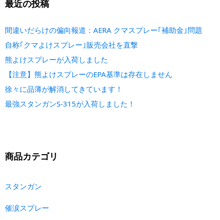
最近の投稿
間違いだらけの偏向報道：AERA クマスプレー｢補助金｣問題
自称｢クマよけスプレー｣販売会社を直撃
熊よけスプレーが入荷しました
【注意】熊よけスプレーのEPA基準は存在しません
徐々に品薄が解消してきています！
最強スタンガンS-315が入荷しました！
商品カテゴリ
スタンガン
催涙スプレー