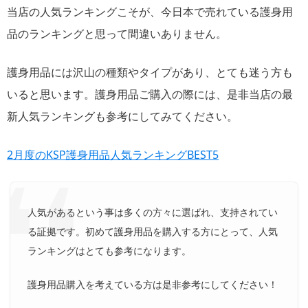
当店の人気ランキングこそが、今日本で売れている護身用
品のランキングと思って間違いありません。
護身用品には沢山の種類やタイプがあり、とても迷う方も
いると思います。護身用品ご購入の際には、是非当店の最
新人気ランキングも参考にしてみてください。
2月度のKSP護身用品人気ランキングBEST5
人気があるという事は多くの方々に選ばれ、支持されてい
る証拠です。初めて護身用品を購入する方にとって、人気
ランキングはとても参考になります。
護身用品購入を考えている方は是非参考にしてください！