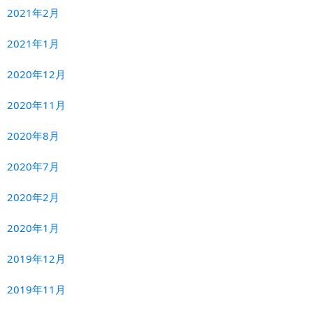
2021年2月
2021年1月
2020年12月
2020年11月
2020年8月
2020年7月
2020年2月
2020年1月
2019年12月
2019年11月