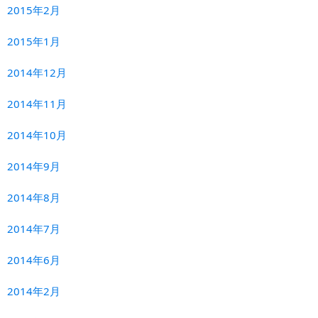
2015年2月
2015年1月
2014年12月
2014年11月
2014年10月
2014年9月
2014年8月
2014年7月
2014年6月
2014年2月