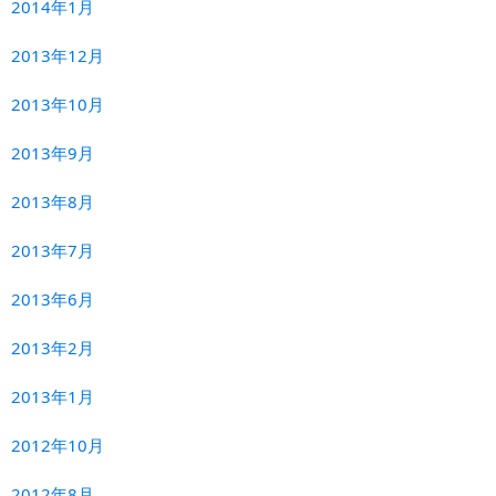
2014年1月
2013年12月
2013年10月
2013年9月
2013年8月
2013年7月
2013年6月
2013年2月
2013年1月
2012年10月
2012年8月