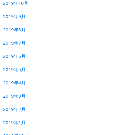
2019年10月
2019年9月
2019年8月
2019年7月
2019年6月
2019年5月
2019年4月
2019年3月
2019年2月
2019年1月