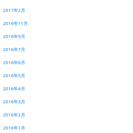
2017年2月
2016年11月
2016年9月
2016年7月
2016年6月
2016年5月
2016年4月
2016年3月
2016年2月
2016年1月