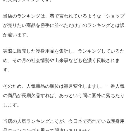
当店のランキングは、巷で言われているような「ショップ
が売りたい商品を勝手に並べただけ」のランキングとは訳
が違います。
実際に販売した護身用品を集計し、ランキングしているた
め、その月の社会情勢や出来事なども色濃く反映されま
す。
そのため、人気商品の順位は毎月変化しますし、一番人気
の商品が長期欠品すれば、あっという間に圏外に落ちたり
します。
当店の人気ランキングこそが、今日本で売れている護身用
品のランキングと思って間違いありません。