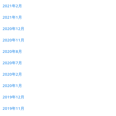
2021年2月
2021年1月
2020年12月
2020年11月
2020年8月
2020年7月
2020年2月
2020年1月
2019年12月
2019年11月