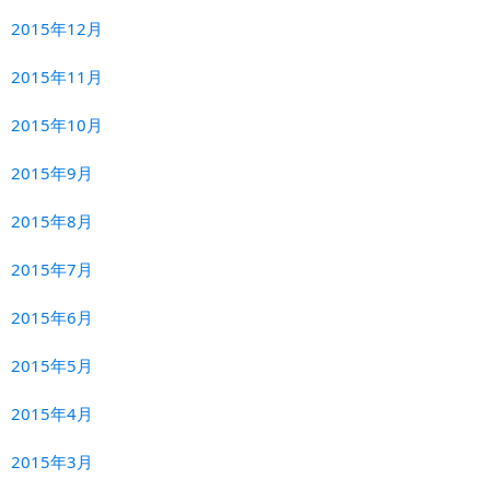
2015年12月
2015年11月
2015年10月
2015年9月
2015年8月
2015年7月
2015年6月
2015年5月
2015年4月
2015年3月