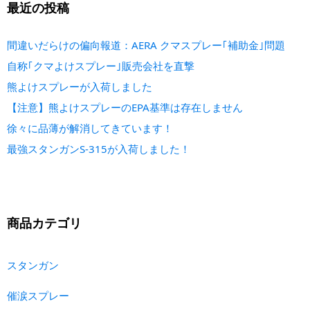
最近の投稿
間違いだらけの偏向報道：AERA クマスプレー｢補助金｣問題
自称｢クマよけスプレー｣販売会社を直撃
熊よけスプレーが入荷しました
【注意】熊よけスプレーのEPA基準は存在しません
徐々に品薄が解消してきています！
最強スタンガンS-315が入荷しました！
商品カテゴリ
スタンガン
催涙スプレー