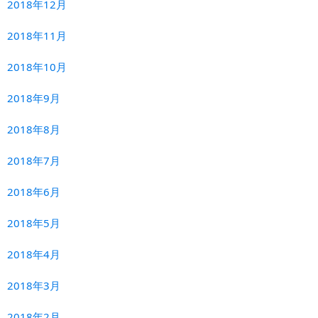
2018年12月
2018年11月
2018年10月
2018年9月
2018年8月
2018年7月
2018年6月
2018年5月
2018年4月
2018年3月
2018年2月