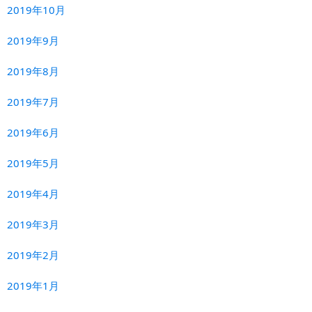
2019年10月
2019年9月
2019年8月
2019年7月
2019年6月
2019年5月
2019年4月
2019年3月
2019年2月
2019年1月