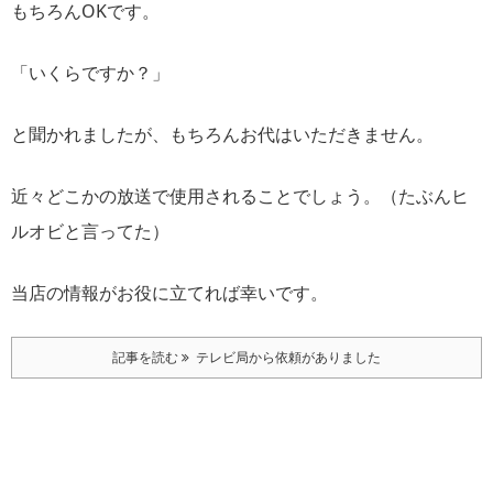
もちろんOKです。
「いくらですか？」
と聞かれましたが、もちろんお代はいただきません。
近々どこかの放送で使用されることでしょう。（たぶんヒ
ルオビと言ってた）
当店の情報がお役に立てれば幸いです。
記事を読む
テレビ局から依頼がありました