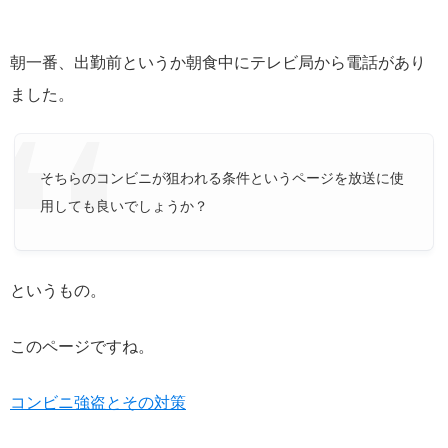
朝一番、出勤前というか朝食中にテレビ局から電話があり
ました。
そちらのコンビニが狙われる条件というページを放送に使
用しても良いでしょうか？
というもの。
このページですね。
コンビニ強盗とその対策