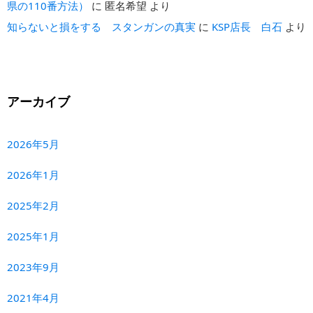
県の110番方法）
に
匿名希望
より
知らないと損をする スタンガンの真実
に
KSP店長 白石
より
アーカイブ
2026年5月
2026年1月
2025年2月
2025年1月
2023年9月
2021年4月