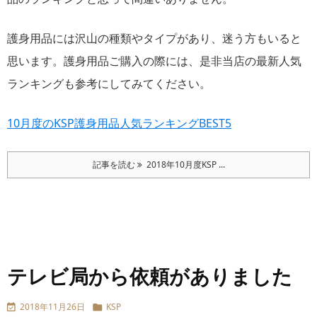
護身用品には沢山の種類やタイプがあり、迷う方もいると
思います。護身用品ご購入の際には、是非当店の最新人気
ランキングも参考にしてみてください。
10月度のKSP護身用品人気ランキングBEST5
記事を読む
2018年10月度KSP ...
テレビ局から依頼がありました
2018年11月26日
KSP

