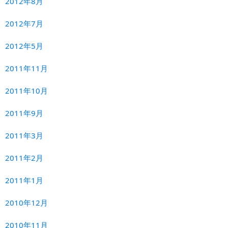
2012年8月
2012年7月
2012年5月
2011年11月
2011年10月
2011年9月
2011年3月
2011年2月
2011年1月
2010年12月
2010年11月