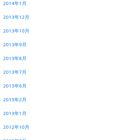
2014年1月
2013年12月
2013年10月
2013年9月
2013年8月
2013年7月
2013年6月
2013年2月
2013年1月
2012年10月