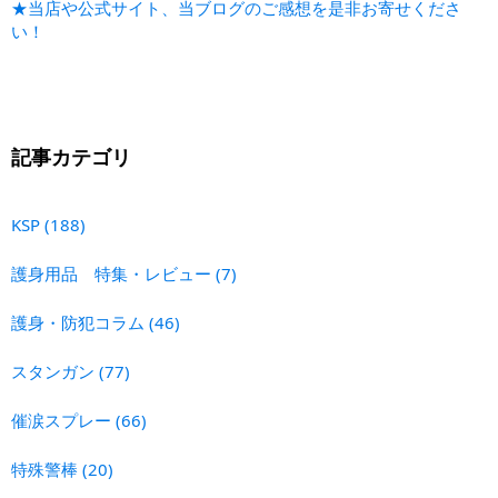
★当店や公式サイト、当ブログのご感想を是非お寄せくださ
い！
記事カテゴリ
KSP
(188)
護身用品 特集・レビュー
(7)
護身・防犯コラム
(46)
スタンガン
(77)
催涙スプレー
(66)
特殊警棒
(20)