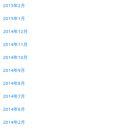
2015年2月
2015年1月
2014年12月
2014年11月
2014年10月
2014年9月
2014年8月
2014年7月
2014年6月
2014年2月