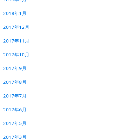
2018年1月
2017年12月
2017年11月
2017年10月
2017年9月
2017年8月
2017年7月
2017年6月
2017年5月
2017年3月