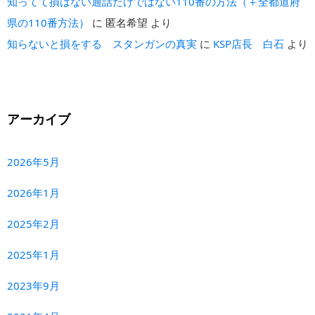
知ってて損はない通話だけではない110番の方法（＋全都道府
県の110番方法）
に
匿名希望
より
知らないと損をする スタンガンの真実
に
KSP店長 白石
より
アーカイブ
2026年5月
2026年1月
2025年2月
2025年1月
2023年9月