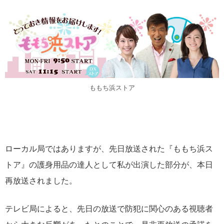
ももち浜ストア
ローカル局ではありますが、先日放送された『ももち浜ス
トア』の護身用品の達人として私が出演した部分が、本日
再放送されました。
テレビ局によると、先日の放送で防犯に関心のある視聴者