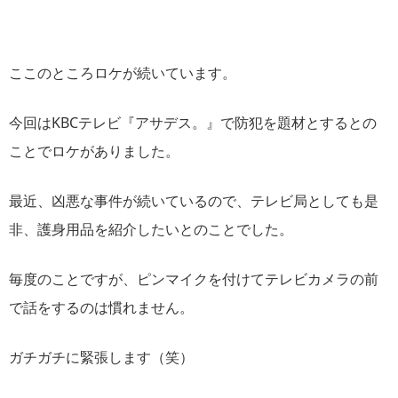
ここのところロケが続いています。
今回はKBCテレビ『アサデス。』で防犯を題材とするとの
ことでロケがありました。
最近、凶悪な事件が続いているので、テレビ局としても是
非、護身用品を紹介したいとのことでした。
毎度のことですが、ピンマイクを付けてテレビカメラの前
で話をするのは慣れません。
ガチガチに緊張します（笑）