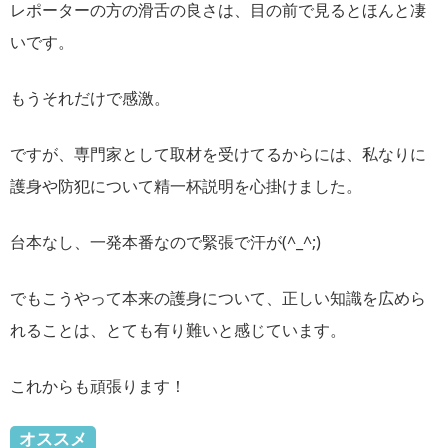
レポーターの方の滑舌の良さは、目の前で見るとほんと凄
いです。
もうそれだけで感激。
ですが、専門家として取材を受けてるからには、私なりに
護身や防犯について精一杯説明を心掛けました。
台本なし、一発本番なので緊張で汗が(^_^;)
でもこうやって本来の護身について、正しい知識を広めら
れることは、とても有り難いと感じています。
これからも頑張ります！
オススメ