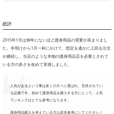
総評
2015年1月は例年にないほど護身用品の需要が高まりまし
た。年明けから1月一杯にかけて、想定を遙かに上回る注文
が継続し、当店のような本物の護身用品店を必要とされて
いる方の多さを改めて実感しました。
人気があるという事は多くの方々に選ばれ、支持されてい
る証拠です。初めて護身用品を購入する方にとって、人気
ランキングはとても参考になります。
護身用品購入を考えている方は是非参考にしてください！