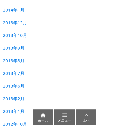
2014年1月
2013年12月
2013年10月
2013年9月
2013年8月
2013年7月
2013年6月
2013年2月
2013年1月



メニュー
上へ
ホーム
2012年10月