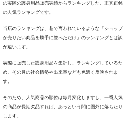
の実際の護身用品販売実績からランキングした、正真正銘
の人気ランキングです。
当店のランキングは、巷で言われているような「ショップ
が売りたい商品を勝手に並べただけ」のランキングとは訳
が違います。
実際に販売した護身用品を集計し、ランキングしているた
め、その月の社会情勢や出来事なども色濃く反映されま
す。
そのため、人気商品の順位は毎月変化しますし、一番人気
の商品が長期欠品すれば、あっという間に圏外に落ちたり
します。