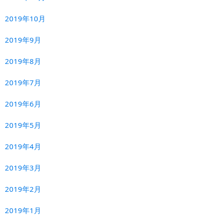
2019年10月
2019年9月
2019年8月
2019年7月
2019年6月
2019年5月
2019年4月
2019年3月
2019年2月
2019年1月