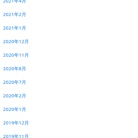
2021年4月
2021年2月
2021年1月
2020年12月
2020年11月
2020年8月
2020年7月
2020年2月
2020年1月
2019年12月
2019年11月