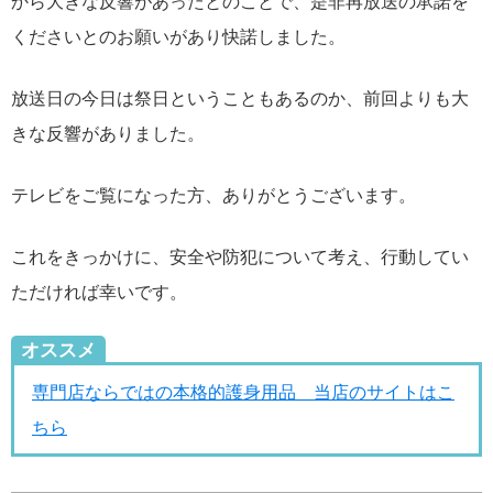
から大きな反響があったとのことで、是非再放送の承諾を
くださいとのお願いがあり快諾しました。
放送日の今日は祭日ということもあるのか、前回よりも大
きな反響がありました。
テレビをご覧になった方、ありがとうございます。
これをきっかけに、安全や防犯について考え、行動してい
ただければ幸いです。
オススメ
専門店ならではの本格的護身用品 当店のサイトはこ
ちら