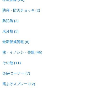
防弾・防刃チョッキ
(2)
防犯盾
(2)
未分類
(5)
最新警戒警報
(6)
熊・イノシシ・害獣
(46)
その他
(11)
Q&Aコーナー
(7)
熊よけスプレー
(12)