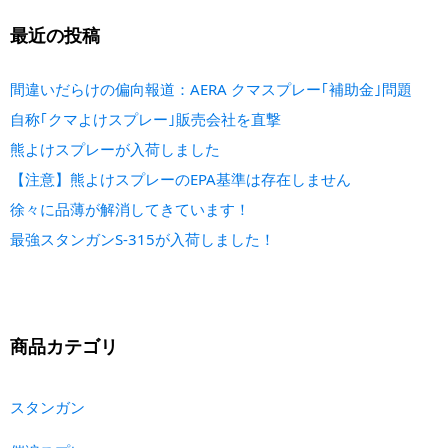
最近の投稿
間違いだらけの偏向報道：AERA クマスプレー｢補助金｣問題
自称｢クマよけスプレー｣販売会社を直撃
熊よけスプレーが入荷しました
【注意】熊よけスプレーのEPA基準は存在しません
徐々に品薄が解消してきています！
最強スタンガンS-315が入荷しました！
商品カテゴリ
スタンガン