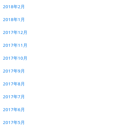
2018年2月
2018年1月
2017年12月
2017年11月
2017年10月
2017年9月
2017年8月
2017年7月
2017年6月
2017年5月