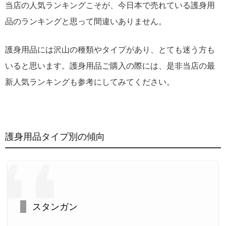
当店の人気ランキングこそが、今日本で売れている護身用
品のランキングと思って間違いありません。
護身用品には沢山の種類やタイプがあり、とても迷う方も
いると思います。護身用品ご購入の際には、是非当店の最
新人気ランキングも参考にしてみてください。
護身用品タイプ別の傾向
スタンガン