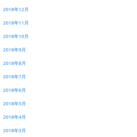
2018年12月
2018年11月
2018年10月
2018年9月
2018年8月
2018年7月
2018年6月
2018年5月
2018年4月
2018年3月