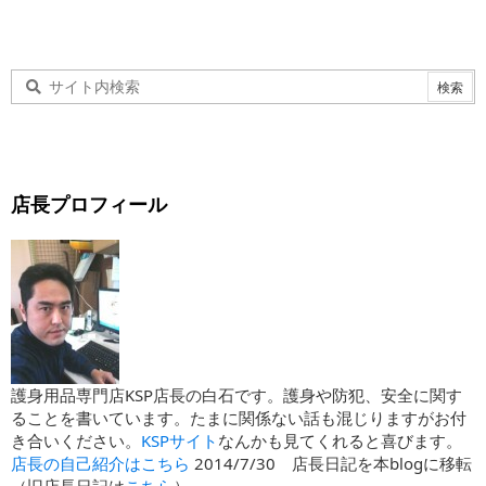
店長プロフィール
護身用品専門店KSP店長の白石です。護身や防犯、安全に関す
ることを書いています。たまに関係ない話も混じりますがお付
き合いください。
KSPサイト
なんかも見てくれると喜びます。
店長の自己紹介はこちら
2014/7/30 店長日記を本blogに移転