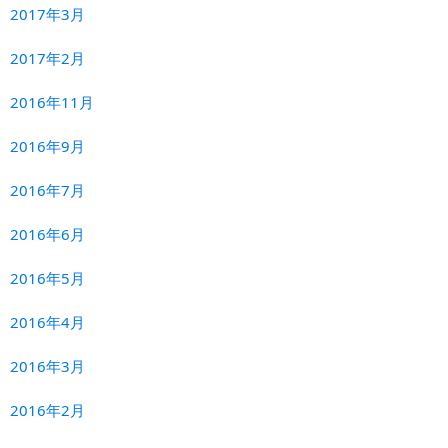
2017年3月
2017年2月
2016年11月
2016年9月
2016年7月
2016年6月
2016年5月
2016年4月
2016年3月
2016年2月