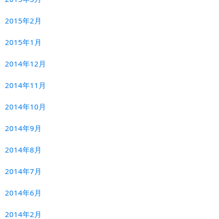
2015年2月
2015年1月
2014年12月
2014年11月
2014年10月
2014年9月
2014年8月
2014年7月
2014年6月
2014年2月