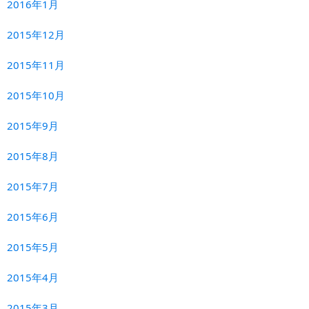
2016年1月
2015年12月
2015年11月
2015年10月
2015年9月
2015年8月
2015年7月
2015年6月
2015年5月
2015年4月
2015年3月