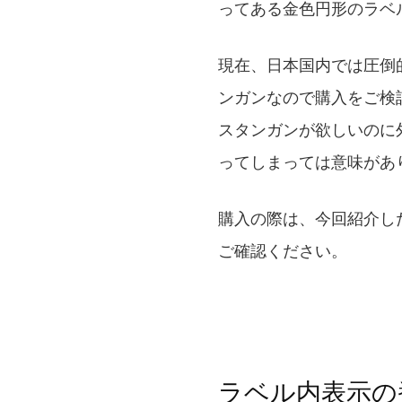
ってある金色円形のラベ
現在、日本国内では圧倒
ンガンなので購入をご検
スタンガンが欲しいのに
ってしまっては意味があ
購入の際は、今回紹介し
ご確認ください。
ラベル内表示の