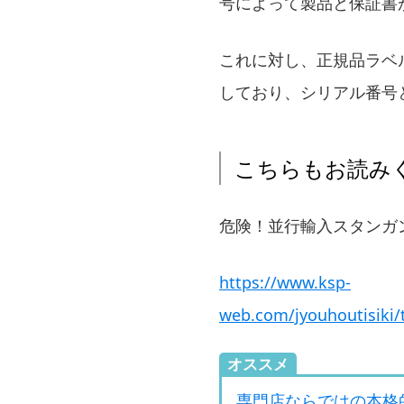
号によって製品と保証書
これに対し、正規品ラベ
しており、シリアル番号
こちらもお読み
危険！並行輸入スタンガ
https://www.ksp-
web.com/jyouhoutisiki
オススメ
専門店ならではの本格