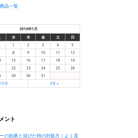
商品一覧
2014年1月
火
水
木
金
土
日
1
2
3
4
5
8
9
10
11
12
4
15
16
17
18
19
1
22
23
24
25
26
8
29
30
31
 12月
2月 »
メント
ーの効果と浴びた時の対処方｜よく見