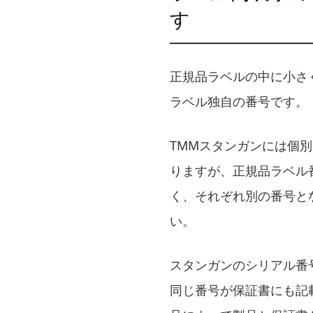
す
正規品ラベルの中に小さ
ラベル独自の番号です。
TMMスタンガンには個
りますが、正規品ラベル
く、それぞれ別の番号と
い。
スタンガンのシリアル番
同じ番号が保証書にも記