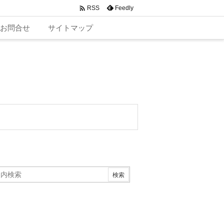

Feedly
RSS
お問合せ
サイトマップ