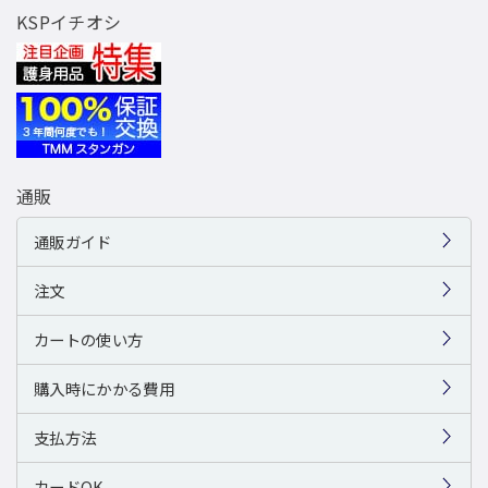
KSPイチオシ
通販
通販ガイド
注文
カートの使い方
購入時にかかる費用
支払方法
カードOK