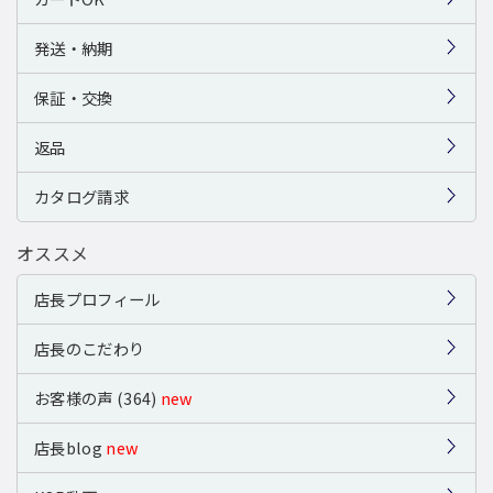
発送・納期
保証・交換
返品
カタログ請求
オススメ
店長プロフィール
店長のこだわり
お客様の声 (364)
new
店長blog
new