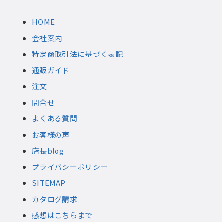
HOME
会社案内
特定商取引法に基づく表記
通販ガイド
注文
問合せ
よくある質問
お客様の声
店長blog
プライバシーポリシー
SITEMAP
カタログ請求
感想はこちらまで