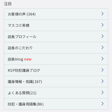
注目
お客様の声 (364)
マスコミ実績
店長プロフィール
店長のこだわり
店長blog
new
KSP防犯護身ブログ
護身情報・知識(167)
よくある質問(21)
防犯・護身用語集(86)