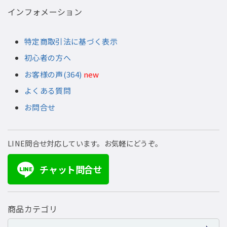
インフォメーション
特定商取引法に基づく表示
初心者の方へ
お客様の声(364)
new
よくある質問
お問合せ
LINE問合せ対応しています。お気軽にどうぞ。
チャット問合せ
LINE
商品カテゴリ