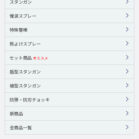
スタンガン
催涙スプレー
特殊警棒
熊よけスプレー
セット商品
オススメ
盾型スタンガン
槍型スタンガン
防弾・防刃チョッキ
新商品
全商品一覧