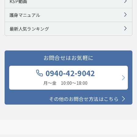
KSP動画
護身マニュアル
最新人気ランキング
お問合せはお気軽に
0940-42-9042
月〜金 10:00〜18:00
その他のお問合せ方法はこちら