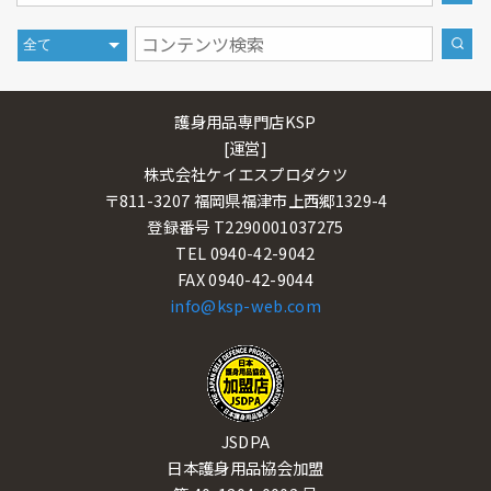
護身用品専門店KSP
[運営]
株式会社ケイエスプロダクツ
〒811-3207 福岡県福津市上西郷1329-4
登録番号 T2290001037275
TEL 0940-42-9042
FAX 0940-42-9044
info@ksp-web.com
JSDPA
日本護身用品協会加盟