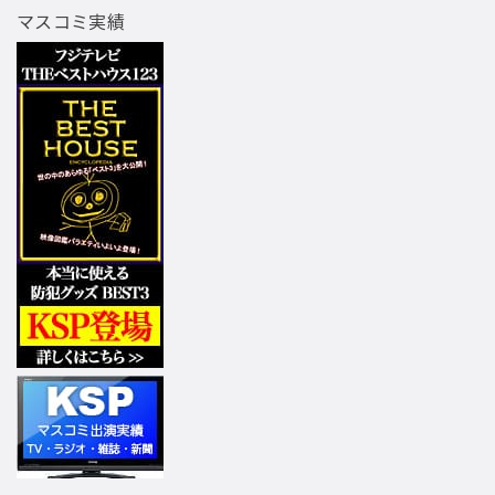
マスコミ実績