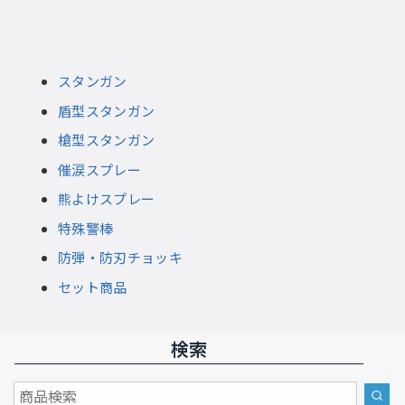
スタンガン
盾型スタンガン
槍型スタンガン
催涙スプレー
熊よけスプレー
特殊警棒
防弾・防刃チョッキ
セット商品
検索