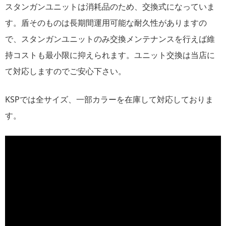
スタンガンユニットは消耗品のため、交換式になっていま
す。盾そのものは長期間運用可能な耐久性がありますの
で、スタンガンユニットのみ交換メンテナンスを行えば維
持コストも最小限に抑えられます。ユニット交換は当店に
て対応しますのでご安心下さい。
KSPでは全サイズ、一部カラーを在庫して対応しておりま
す。