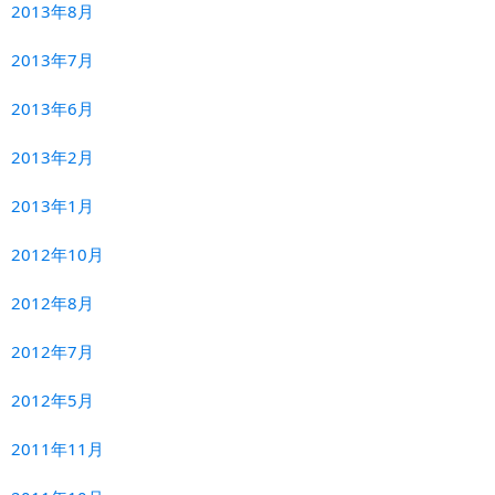
2013年8月
2013年7月
2013年6月
2013年2月
2013年1月
2012年10月
2012年8月
2012年7月
2012年5月
2011年11月