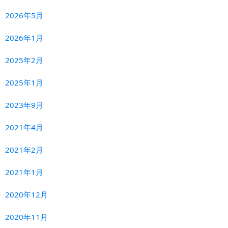
2026年5月
2026年1月
2025年2月
2025年1月
2023年9月
2021年4月
2021年2月
2021年1月
2020年12月
2020年11月