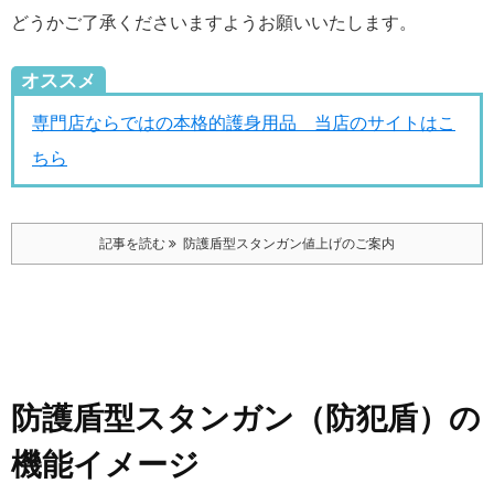
どうかご了承くださいますようお願いいたします。
オススメ
専門店ならではの本格的護身用品 当店のサイトはこ
ちら
記事を読む
防護盾型スタンガン値上げのご案内
防護盾型スタンガン（防犯盾）の
機能イメージ