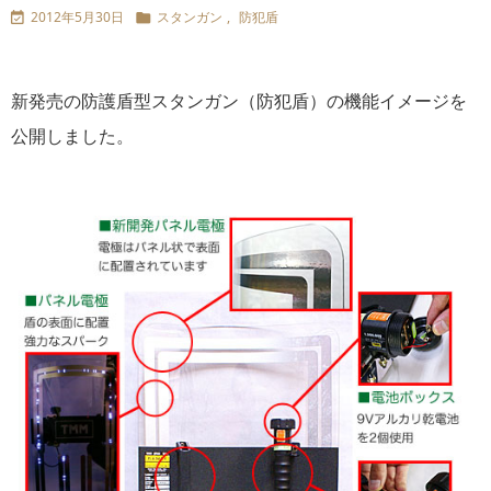
2012年5月30日
スタンガン
,
防犯盾


新発売の防護盾型スタンガン（防犯盾）の機能イメージを
公開しました。