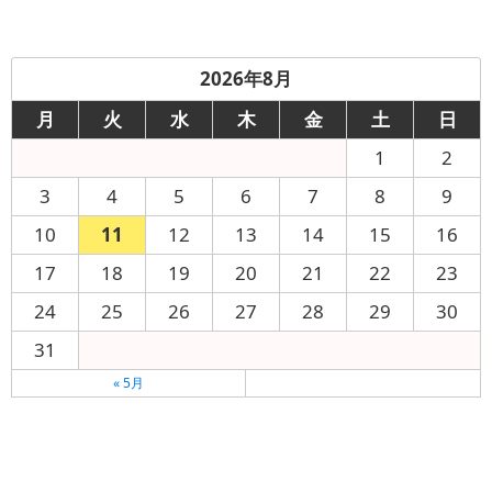
2026年8月
月
火
水
木
金
土
日
1
2
3
4
5
6
7
8
9
10
11
12
13
14
15
16
17
18
19
20
21
22
23
24
25
26
27
28
29
30
31
« 5月