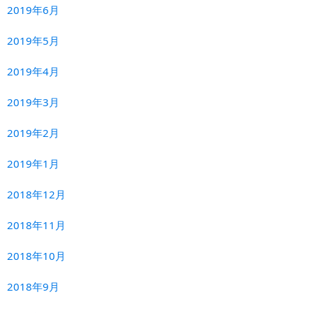
2019年6月
2019年5月
2019年4月
2019年3月
2019年2月
2019年1月
2018年12月
2018年11月
2018年10月
2018年9月