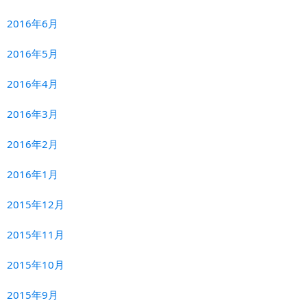
2016年6月
2016年5月
2016年4月
2016年3月
2016年2月
2016年1月
2015年12月
2015年11月
2015年10月
2015年9月