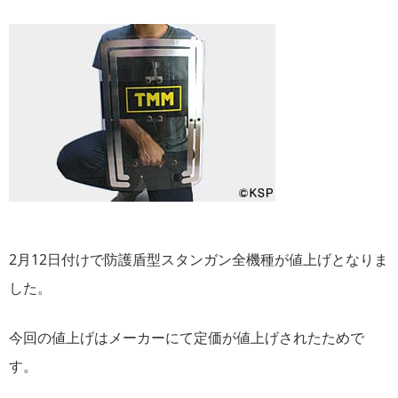
2月12日付けで防護盾型スタンガン全機種が値上げとなりま
した。
今回の値上げはメーカーにて定価が値上げされたためで
す。