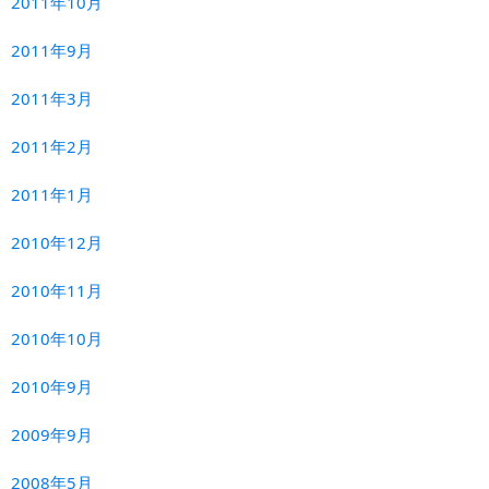
2011年10月
2011年9月
2011年3月
2011年2月
2011年1月
2010年12月
2010年11月
2010年10月
2010年9月
2009年9月
2008年5月