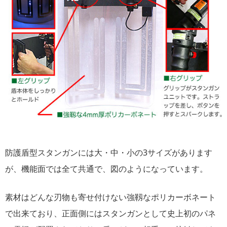
防護盾型スタンガンには大・中・小の3サイズがあります
が、機能面では全て共通で、図のようになっています。
素材はどんな刃物も寄せ付けない強靱なポリカーボネート
で出来ており、正面側にはスタンガンとして史上初のパネ