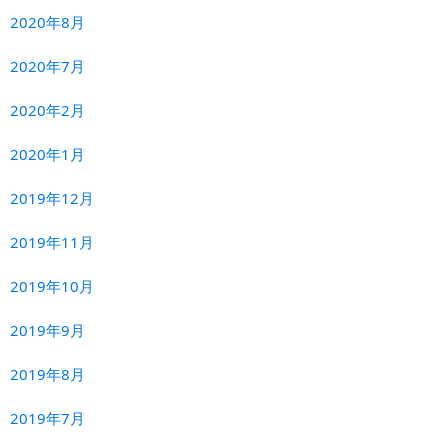
2020年8月
2020年7月
2020年2月
2020年1月
2019年12月
2019年11月
2019年10月
2019年9月
2019年8月
2019年7月