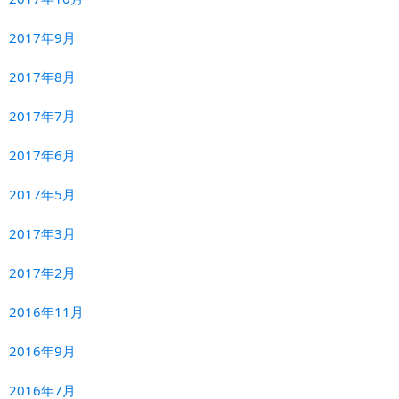
2017年9月
2017年8月
2017年7月
2017年6月
2017年5月
2017年3月
2017年2月
2016年11月
2016年9月
2016年7月