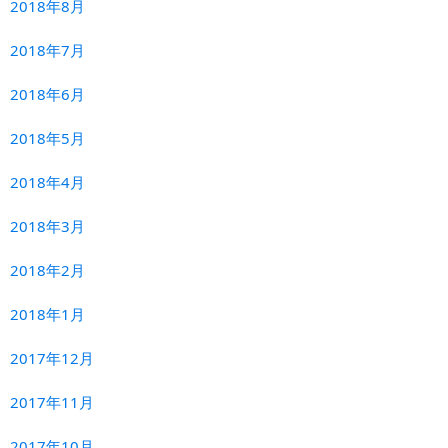
2018年8月
2018年7月
2018年6月
2018年5月
2018年4月
2018年3月
2018年2月
2018年1月
2017年12月
2017年11月
2017年10月