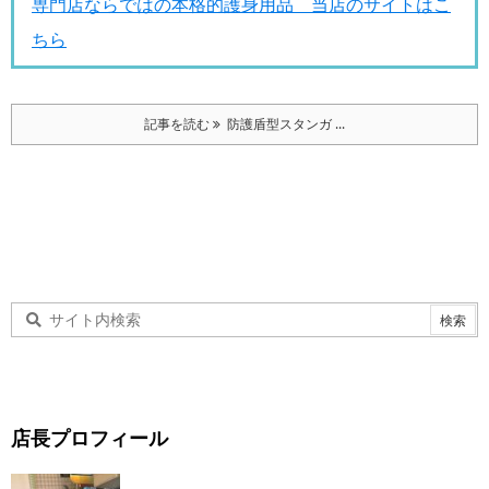
専門店ならではの本格的護身用品 当店のサイトはこ
ちら
記事を読む
防護盾型スタンガ ...
店長プロフィール