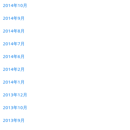
2014年10月
2014年9月
2014年8月
2014年7月
2014年6月
2014年2月
2014年1月
2013年12月
2013年10月
2013年9月