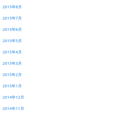
2015年8月
2015年7月
2015年6月
2015年5月
2015年4月
2015年3月
2015年2月
2015年1月
2014年12月
2014年11月