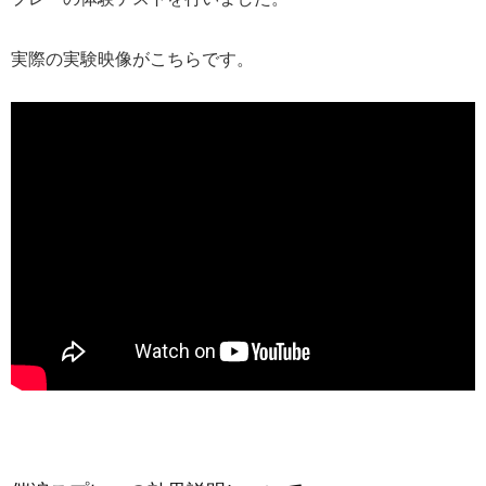
実際の実験映像がこちらです。