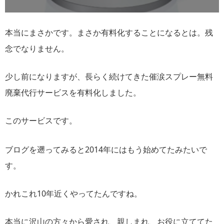
本当にまさかです。まさか有料化することになるとは。残
念でなりません。
少し前になりますが、長らく続けてきた催涙スプレー無料
廃棄代行サービスを有料化しました。
このサービスです。
ブログを遡ってみると2014年にはもう始めてたみたいで
す。
かれこれ10年近くやってたんですね。
本当に沢山の方々から愛され、親しまれ、お役に立ててた