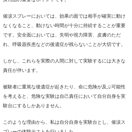
催涙スプレーにおいては、効果の面では相手が確実に動け
なくなること、動けない時間が十分に持続することが重要
です。安全面においては、失明や視力障害、皮膚のただ
れ、呼吸器疾患などの後遺症が残らないことが大切です。
しかし、これらを実際の人間に対して実験するには大きな
責任が伴います。
被験者に重篤な後遺症が起きたり、命に危険が及ぶ可能性
を考えると、危険な実験は自己責任において自分自身を実
験台にするしかありません。
このような理由から、私は自分自身を実験台とし、催涙ス
プレーの体験テストを行いました。