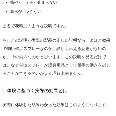
咳やくしゃみが止まらない
鼻水が止まらない
まるで花粉症のような説明ですね。
もしこの説明が実際の製品の正しい説明なら、よほど効果
の弱い催涙スプレーなのか、詳しく伝える意思がないの
か、その両方なのかと思います。この説明を見るだけで
は、なぜ催涙スプレーが護身用品として相手の動きを封じ
ることができるのかがよく理解出来ません。
体験に基づく実際の効果とは
実際に体験した結果わかった効果はこのようになります。