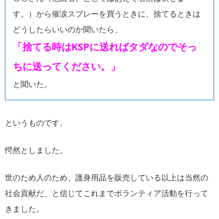
す。）から催涙スプレーを買うときに、捨てるときは
どうしたらいいのか聞いたら、
「捨てる時はKSPに送ればタダなのでそっ
ちに送ってください。」
と聞いた。
というものです。
愕然としました。
世のため人のため、護身用品を販売している以上は当然の
社会貢献だ、と信じてこれまでボランティア活動を行って
きました。