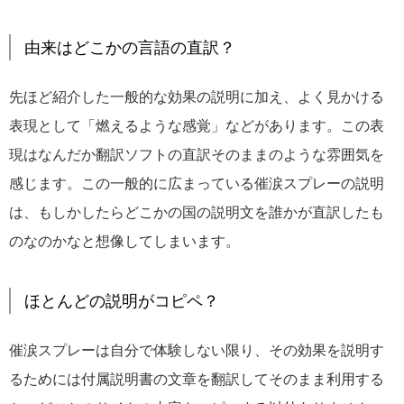
由来はどこかの言語の直訳？
先ほど紹介した一般的な効果の説明に加え、よく見かける
表現として「燃えるような感覚」などがあります。この表
現はなんだか翻訳ソフトの直訳そのままのような雰囲気を
感じます。この一般的に広まっている催涙スプレーの説明
は、もしかしたらどこかの国の説明文を誰かが直訳したも
のなのかなと想像してしまいます。
ほとんどの説明がコピペ？
催涙スプレーは自分で体験しない限り、その効果を説明す
るためには付属説明書の文章を翻訳してそのまま利用する