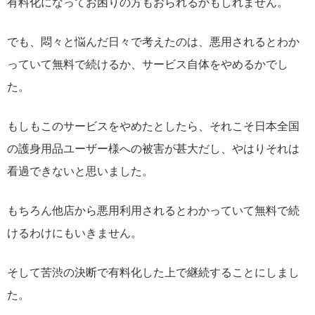
有料化になってお困りの方もおられるかもしれません。
でも、悶々と悩んだ日々で考えたのは、悪用されるとわか
っていて無料で続けるか、サービス自体をやめるかでし
た。
もしもこのサービスをやめたとしたら、それこそ日本全国
の護身用品ユーザー様への被害が甚大だし、やはりそれは
看過できないと思いました。
もちろん他店から悪用利用されるとわかっていて無料で続
けるわけにもいきません。
そして苦渋の決断で有料化した上で継続することにしまし
た。