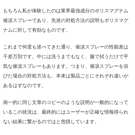
もちろん私が体験したのは業界最強成分のポリスマグナム
催涙スプレーであり、先述の対処方法の説明もポリスマグ
ナムに対して有効なものです。
これまで何度も述べてきた通り、催涙スプレーの性能差は
千差万別です。中には洗うまでもなく、服で拭うだけで平
気な催涙スプレーもあります。つまり、催涙スプレーを浴
びた場合の対処方法も、本来は製品ごとにそれぞれ違いが
あるはずなのです。
画一的に同じ文章のコピーのような説明が一般的になって
いるこの状況は、最終的にはユーザーが正確な情報得られ
ない結果に繋がるのではと危惧しています。