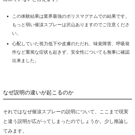
この体験結果は業界最強のポリスマグナムでの結果です。
もっと弱い催涙スプレーは沢山ありますのでご注意くださ
い。
心配していた視力低下や皮膚のただれ、味覚障害、呼吸発
作など重篤な症状も起きず、安全性についても無事に確認
出来ました。
なぜ説明の違いが起こるのか
それではなぜ催涙スプレーの説明について、ここまで現実
と違う説明が広がってしまったのでしょうか。少し推論し
てみます。