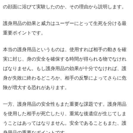
の顔面に浴びて実験したのか、その理由から説明します。
護身用品の効果と威力はユーザーにとって生死を分ける最
重要ポイントです。
本当の護身用品というものは、使用すれば相手の動きを確
実に封じ、身の安全を確保する時間が得られる物でなけれ
ばなりません。もし護身用品の効果が十分でなければ、護
身が失敗に終わるどころか、相手の反撃によってさらに危
険が増大する恐れがあります。
一方、護身用品の安全性もまた重要な課題です。護身用品
を使用した相手が死亡したり、重篤な後遺症が生じてしま
うことはあってはなりません。安全であることもまた、護
身用品の重要なポイントです。