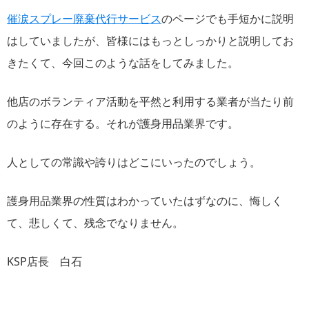
催涙スプレー廃棄代行サービス
のページでも手短かに説明
はしていましたが、皆様にはもっとしっかりと説明してお
きたくて、今回このような話をしてみました。
他店のボランティア活動を平然と利用する業者が当たり前
のように存在する。それが護身用品業界です。
人としての常識や誇りはどこにいったのでしょう。
護身用品業界の性質はわかっていたはずなのに、悔しく
て、悲しくて、残念でなりません。
KSP店長 白石