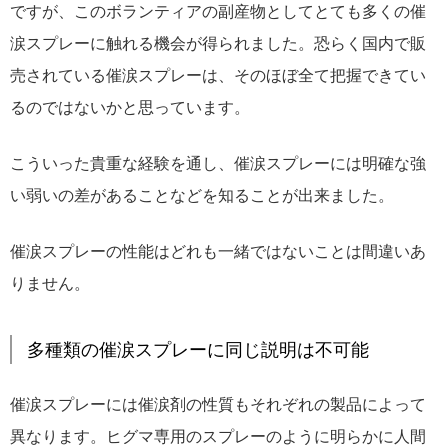
ですが、このボランティアの副産物としてとても多くの催
涙スプレーに触れる機会が得られました。恐らく国内で販
売されている催涙スプレーは、そのほぼ全て把握できてい
るのではないかと思っています。
こういった貴重な経験を通し、催涙スプレーには明確な強
い弱いの差があることなどを知ることが出来ました。
催涙スプレーの性能はどれも一緒ではないことは間違いあ
りません。
多種類の催涙スプレーに同じ説明は不可能
催涙スプレーには催涙剤の性質もそれぞれの製品によって
異なります。ヒグマ専用のスプレーのように明らかに人間