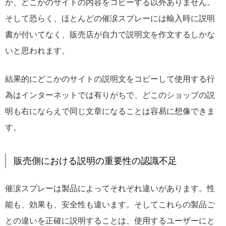
か、どこかのサイトの内容をコピーする以外ありません。
そして恐らく、ほとんどの催涙スプレーには輸入時に説明
書が付いてなく、販売店が自力で説明文を作文するしかな
いと思われます。
結果的にどこかのサイトの説明文をコピーして使用する行
為はインターネットでは有りがちで、どこのショップの説
明も右にならえで同じ文章になることは容易に想像できま
す。
販売側における説明の重要性の認識不足
催涙スプレーは製品によってそれぞれ違いがあります。性
能も、効果も、安全性も違います。そしてこれらの製品ご
との違いを正確に説明することは、使用するユーザーにと