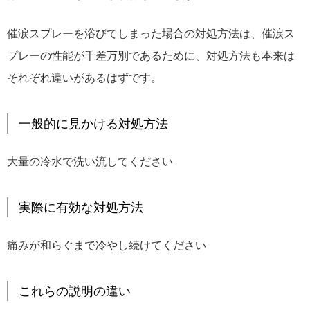
催涙スプレーを浴びてしまった場合の対処方法は、催涙ス
プレーの性能が千差万別であるために、対処方法も本来は
それぞれ違いがあるはずです。
一般的に見かける対処方法
大量の冷水で洗い流してください
実際に有効な対処方法
痛みが和らぐまで冷やし続けてください
これらの説明の違い