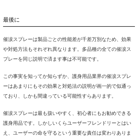
最後に
催涙スプレーは製品ごとの性能差が千差万別なため、効果
や対処方法もそれぞれ異なります。多品種の全ての催涙ス
プレーを同じ説明で済ます事は不可能です。
この事実を知ってか知らずか、護身用品業界の催涙スプレ
ーはあまりにもその効果と対処法の説明が画一的で似通っ
ており、しかも間違っている可能性すらあります。
催涙スプレーは最も扱いやすく、初心者にもお勧めできる
護身用品です。しかしいくらユーザーフレンドリーとはい
え、ユーザーの命を守るという重要な責任は変わりありま