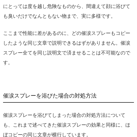
にとっては度を越し危険なものから、間違えて顔に浴びて
も臭いだけでなんともない物まで、実に多様です。
ここまで性能に差があるのに、どの催涙スプレーもコピー
したような同じ文章で説明できるはずがありません。催涙
スプレー全てを同じ説明文で済ませることは不可能なので
す。
催涙スプレーを浴びた場合の対処方法
催涙スプレーを浴びてしまった場合の対処方法について
も、これまで述べてきた催涙スプレーの効果と同様に、ほ
ぼコピーの同じ文章が横行しています。