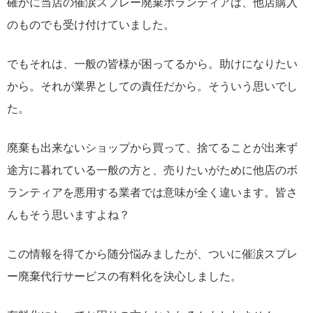
確かに当店の催涙スプレー廃棄ボランティアは、他店購入
のものでも受け付けていました。
でもそれは、一般の皆様が困ってるから。助けになりたい
から。それが業界としての責任だから。そういう思いでし
た。
廃棄も出来ないショップから買って、捨てることが出来ず
途方に暮れている一般の方と、売りたいがために他店のボ
ランティアを悪用する業者では意味が全く違います。皆さ
んもそう思いますよね？
この情報を得てから随分悩みましたが、ついに催涙スプレ
ー廃棄代行サービスの有料化を決心しました。