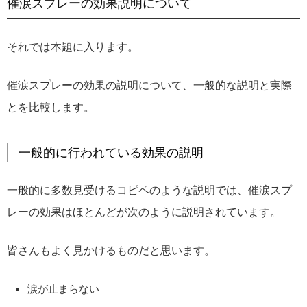
催涙スプレーの効果説明について
それでは本題に入ります。
催涙スプレーの効果の説明について、一般的な説明と実際
とを比較します。
一般的に行われている効果の説明
一般的に多数見受けるコピペのような説明では、催涙スプ
レーの効果はほとんどが次のように説明されています。
皆さんもよく見かけるものだと思います。
涙が止まらない