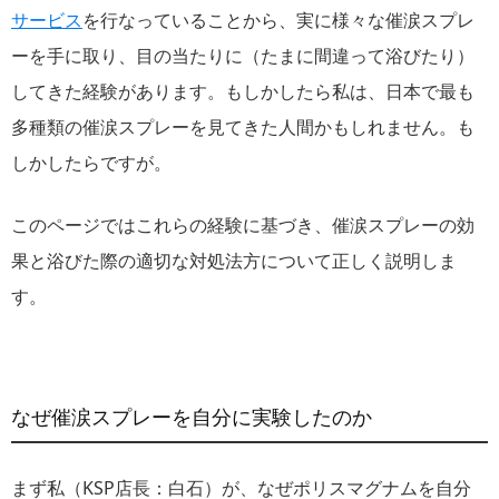
サービス
を行なっていることから、実に様々な催涙スプレ
ーを手に取り、目の当たりに（たまに間違って浴びたり）
してきた経験があります。もしかしたら私は、日本で最も
多種類の催涙スプレーを見てきた人間かもしれません。も
しかしたらですが。
このページではこれらの経験に基づき、催涙スプレーの効
果と浴びた際の適切な対処法方について正しく説明しま
す。
なぜ催涙スプレーを自分に実験したのか
まず私（KSP店長：白石）が、なぜポリスマグナムを自分