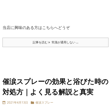
当店に興味のある方はこちらへどうぞ
記事を読む
常識が通用しない ...
催涙スプレーの効果と浴びた時の
対処方｜よく見る解説と真実
2021年4月13日
催涙スプレー

