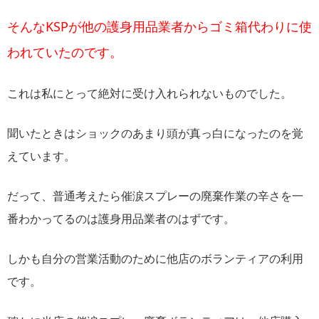
そんなKSPが他の護身用品業者からゴミ箱代わりに使
われていたのです。
これは私にとって絶対に受け入れられないものでした。
聞いたときはショックのあまり頭が真っ白になったのを覚
えています。
だって、普通考えたら催涙スプレーの廃棄作業の辛さを一
番わかってるのは護身用品業者のはずです。
しかも自分の営業活動のために他店のボランティアの利用
です。