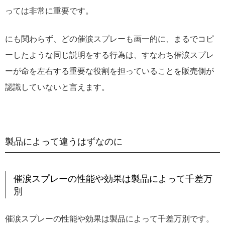
っては非常に重要です。
にも関わらず、どの催涙スプレーも画一的に、まるでコピ
ーしたような同じ説明をする行為は、すなわち催涙スプレ
ーが命を左右する重要な役割を担っていることを販売側が
認識していないと言えます。
製品によって違うはずなのに
催涙スプレーの性能や効果は製品によって千差万
別
催涙スプレーの性能や効果は製品によって千差万別です。