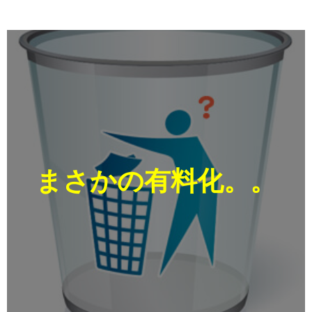
まさかの有料化。。