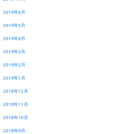
2019年6月
2019年5月
2019年4月
2019年3月
2019年2月
2019年1月
2018年12月
2018年11月
2018年10月
2018年9月