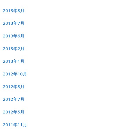
2013年8月
2013年7月
2013年6月
2013年2月
2013年1月
2012年10月
2012年8月
2012年7月
2012年5月
2011年11月