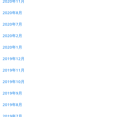
2020年11月
2020年8月
2020年7月
2020年2月
2020年1月
2019年12月
2019年11月
2019年10月
2019年9月
2019年8月
2019年7月