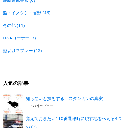
熊・イノシシ・害獣
(46)
その他
(11)
Q&Aコーナー
(7)
熊よけスプレー
(12)
人気の記事
知らないと損をする スタンガンの真実
119.7k件のビュー
覚えておきたい110番通報時に現在地を伝える4つ
の方法