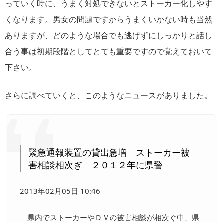
っていく時に、うまく対処できないとストーカー化しやす
くなります。男女の問題ですからうまくいかない時も当然
ありますが、どのような場合でも逃げずにしっかりと話し
合う事は初期段階としてとても重要ですので覚えておいて
下さい。
さらに調べていくと、このようなニュースがありました。
緊急通報装置の貸出急増 ストーカー被
害相談相次ぎ ２０１２年に県警
2013年02月05日 10:46
県内でストーカーやＤＶの被害相談が相次ぐ中、県