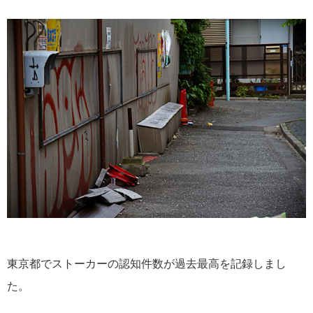
東京都でストーカーの認知件数が過去最高を記録しまし
た。