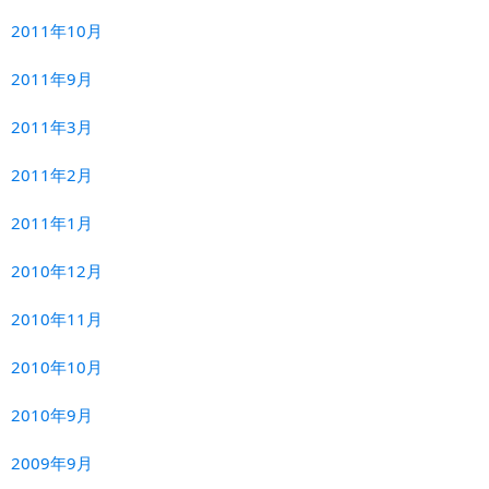
2011年10月
2011年9月
2011年3月
2011年2月
2011年1月
2010年12月
2010年11月
2010年10月
2010年9月
2009年9月