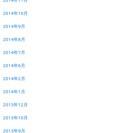
2014年10月
2014年9月
2014年8月
2014年7月
2014年6月
2014年2月
2014年1月
2013年12月
2013年10月
2013年9月