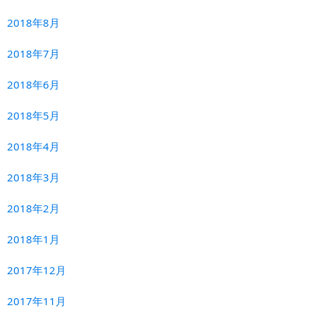
2018年8月
2018年7月
2018年6月
2018年5月
2018年4月
2018年3月
2018年2月
2018年1月
2017年12月
2017年11月