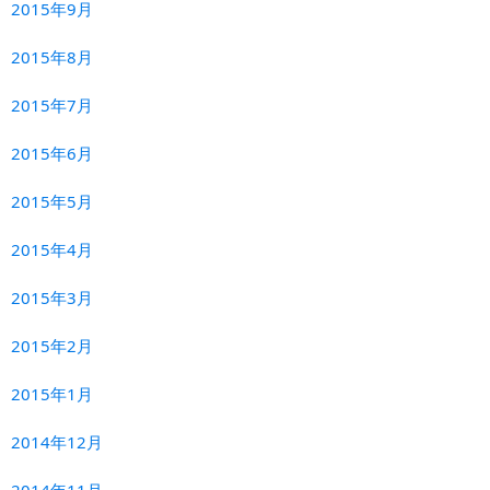
2015年9月
2015年8月
2015年7月
2015年6月
2015年5月
2015年4月
2015年3月
2015年2月
2015年1月
2014年12月
2014年11月