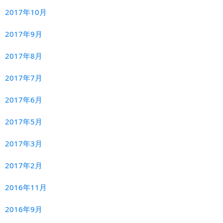
2017年10月
2017年9月
2017年8月
2017年7月
2017年6月
2017年5月
2017年3月
2017年2月
2016年11月
2016年9月