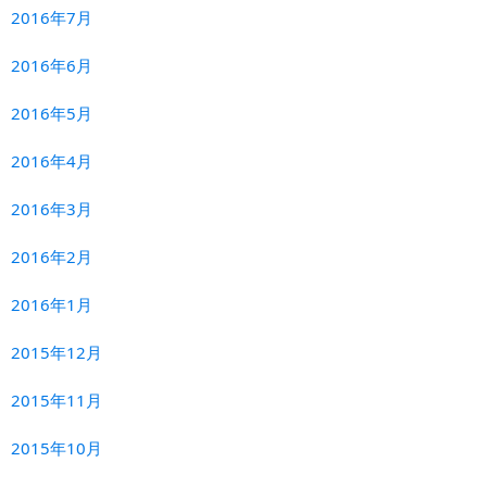
2016年7月
2016年6月
2016年5月
2016年4月
2016年3月
2016年2月
2016年1月
2015年12月
2015年11月
2015年10月