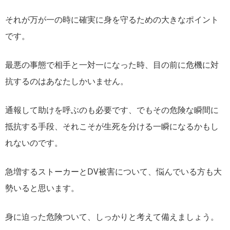
それが万が一の時に確実に身を守るための大きなポイント
です。
最悪の事態で相手と一対一になった時、目の前に危機に対
抗するのはあなたしかいません。
通報して助けを呼ぶのも必要です、でもその危険な瞬間に
抵抗する手段、それこそが生死を分ける一瞬になるかもし
れないのです。
急増するストーカーとDV被害について、悩んでいる方も大
勢いると思います。
身に迫った危険ついて、しっかりと考えて備えましょう。