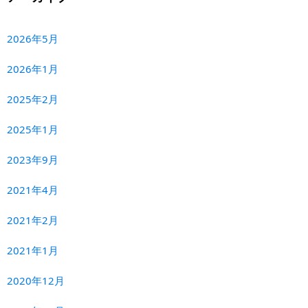
2026年5月
2026年1月
2025年2月
2025年1月
2023年9月
2021年4月
2021年2月
2021年1月
2020年12月