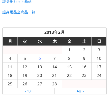
護身用セット商品
護身用品全商品一覧
2013年2月
月
火
水
木
金
土
日
1
2
3
4
5
6
7
8
9
10
11
12
13
14
15
16
17
18
19
20
21
22
23
24
25
26
27
28
« 1月
6月 »