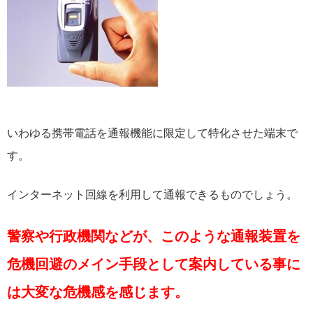
いわゆる携帯電話を通報機能に限定して特化させた端末で
す。
インターネット回線を利用して通報できるものでしょう。
警察や行政機関などが、このような通報装置を
危機回避のメイン手段として案内している事に
は大変な危機感を感じます。