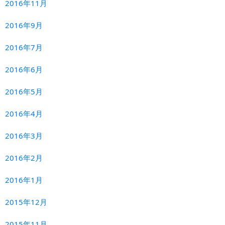
2016年11月
2016年9月
2016年7月
2016年6月
2016年5月
2016年4月
2016年3月
2016年2月
2016年1月
2015年12月
2015年11月