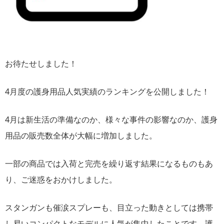
お待たせしました！
4月度の護身用品人気実績のランキングを公開しました！
4月は新生活の準備なのか、様々な事件の影響なのか、護身
用品の販売数全体が大幅に増加しました。
一部の商品では入荷と完売を繰り返す結果になるものもあ
り、ご迷惑をおかけしました。
スタンガンも催涙スプレーも、目立った動きとしては携帯
し易いコンパクトなモデルに人気が集中したことです。護