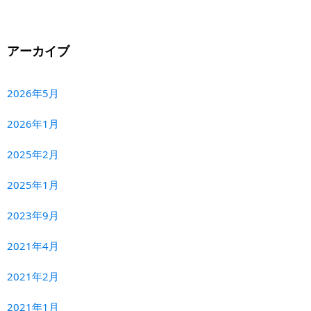
アーカイブ
2026年5月
2026年1月
2025年2月
2025年1月
2023年9月
2021年4月
2021年2月
2021年1月