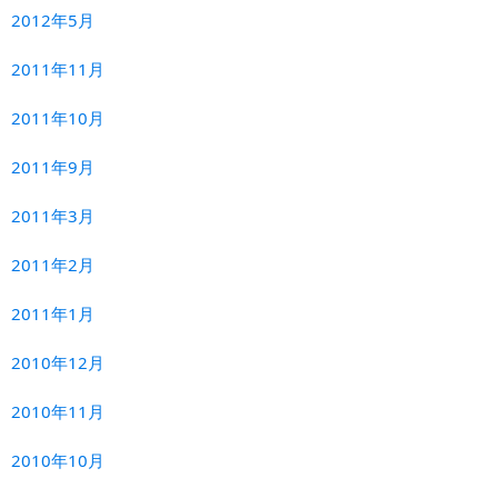
2012年5月
2011年11月
2011年10月
2011年9月
2011年3月
2011年2月
2011年1月
2010年12月
2010年11月
2010年10月