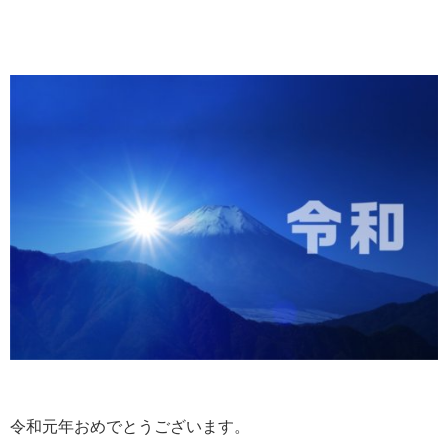
令和元年おめでとうございます。