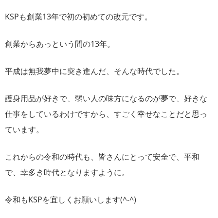
KSPも創業13年で初の初めての改元です。
創業からあっという間の13年。
平成は無我夢中に突き進んだ、そんな時代でした。
護身用品が好きで、弱い人の味方になるのが夢で、好きな
仕事をしているわけですから、すごく幸せなことだと思っ
ています。
これからの令和の時代も、皆さんにとって安全で、平和
で、幸多き時代となりますように。
令和もKSPを宜しくお願いします(^-^)