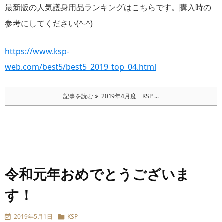
最新版の人気護身用品ランキングはこちらです。購入時の
参考にしてください(^-^)
https://www.ksp-
web.com/best5/best5_2019_top_04.html
記事を読む
2019年4月度 KSP ...
令和元年おめでとうございま
す！
2019年5月1日
KSP

