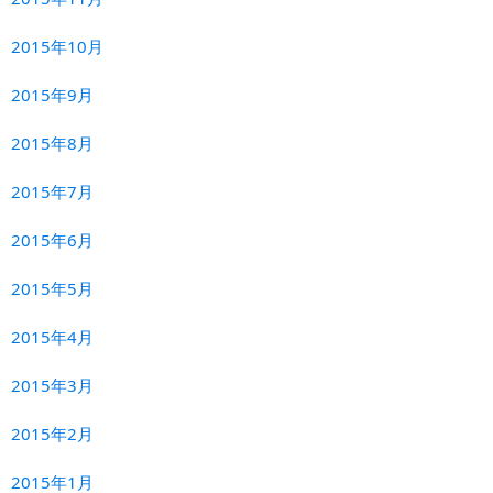
2015年10月
2015年9月
2015年8月
2015年7月
2015年6月
2015年5月
2015年4月
2015年3月
2015年2月
2015年1月