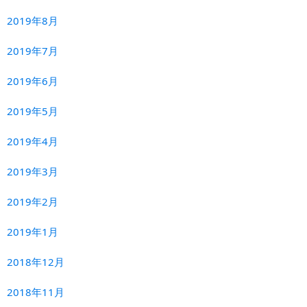
2019年8月
2019年7月
2019年6月
2019年5月
2019年4月
2019年3月
2019年2月
2019年1月
2018年12月
2018年11月