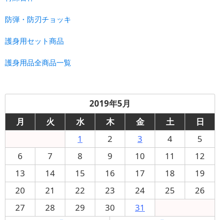
防弾・防刃チョッキ
護身用セット商品
護身用品全商品一覧
2019年5月
月
火
水
木
金
土
日
1
2
3
4
5
6
7
8
9
10
11
12
13
14
15
16
17
18
19
20
21
22
23
24
25
26
27
28
29
30
31