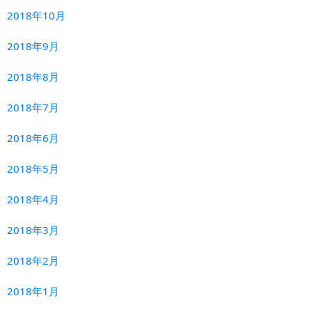
2018年10月
2018年9月
2018年8月
2018年7月
2018年6月
2018年5月
2018年4月
2018年3月
2018年2月
2018年1月