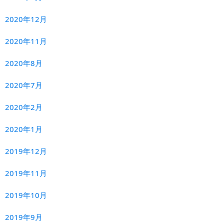
2020年12月
2020年11月
2020年8月
2020年7月
2020年2月
2020年1月
2019年12月
2019年11月
2019年10月
2019年9月