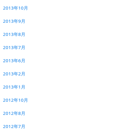
2013年10月
2013年9月
2013年8月
2013年7月
2013年6月
2013年2月
2013年1月
2012年10月
2012年8月
2012年7月