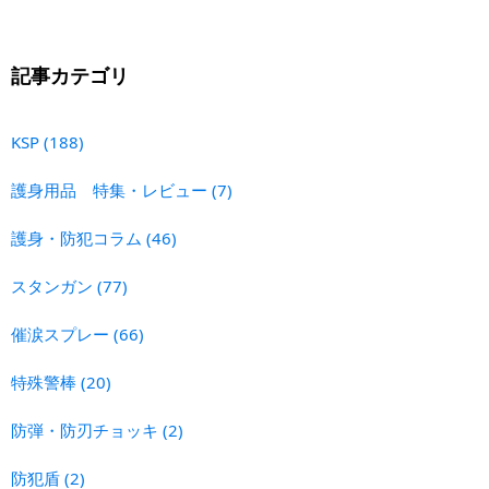
記事カテゴリ
KSP
(188)
護身用品 特集・レビュー
(7)
護身・防犯コラム
(46)
スタンガン
(77)
催涙スプレー
(66)
特殊警棒
(20)
防弾・防刃チョッキ
(2)
防犯盾
(2)