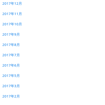
2017年12月
2017年11月
2017年10月
2017年9月
2017年8月
2017年7月
2017年6月
2017年5月
2017年3月
2017年2月