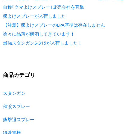
自称｢クマよけスプレー｣販売会社を直撃
熊よけスプレーが入荷しました
【注意】熊よけスプレーのEPA基準は存在しません
徐々に品薄が解消してきています！
最強スタンガンS-315が入荷しました！
商品カテゴリ
スタンガン
催涙スプレー
熊撃退スプレー
特殊警棒