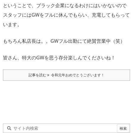
ということで、ブラック企業になるわけにはいかないので
スタッフにはGWをフルに休んでもらい、充電してもらって
います。
もちろん私店長は。。GWフル出勤にて絶賛営業中（笑）
皆さん、特大のGWを思う存分楽しんでくださいね！
記事を読む
令和元年おめでとうございます！