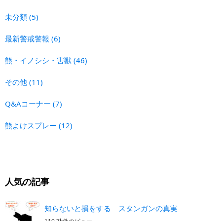
未分類
(5)
最新警戒警報
(6)
熊・イノシシ・害獣
(46)
その他
(11)
Q&Aコーナー
(7)
熊よけスプレー
(12)
人気の記事
知らないと損をする スタンガンの真実