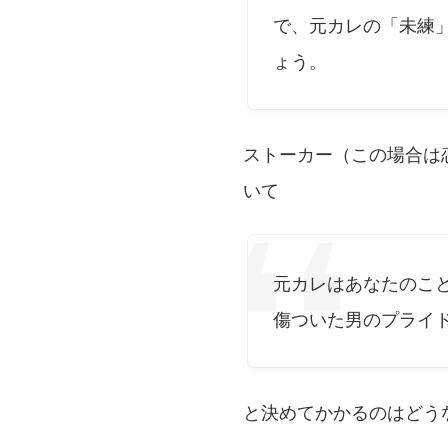
で、元カレの「未練
ょう。
ストーカー（この場合は
いて
元カレはあなたのこ
傷ついた男のプライ
と決めてかかるのはどう