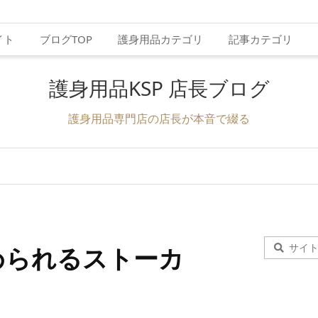
イト
ブログTOP
護身用品カテゴリ
記事カテゴリ
護身用品KSP 店長ブログ
護身用品専門店の店長が本音で綴る
められるストーカ