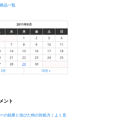
商品一覧
2011年9月
火
水
木
金
土
日
1
2
3
4
7
8
9
10
11
3
14
15
16
17
18
0
21
22
23
24
25
7
28
29
30
« 3月
10月 »
メント
ーの効果と浴びた時の対処方｜よく見