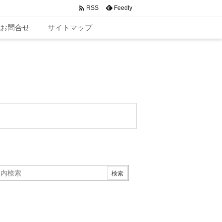

Feedly
RSS
お問合せ
サイトマップ