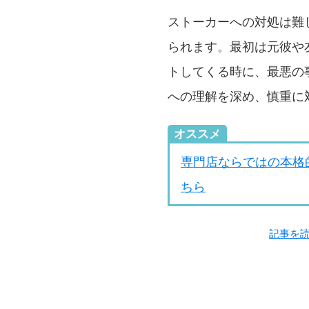
ストーカーへの対処は難
られます。最初は元彼や
トしてくる時に、最悪の
への理解を深め、慎重に
オススメ
専門店ならではの本格
ちら
記事を