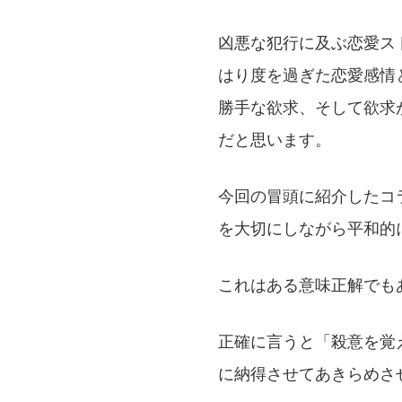
凶悪な犯行に及ぶ恋愛ス
はり度を過ぎた恋愛感情
勝手な欲求、そして欲求
だと思います。
今回の冒頭に紹介したコ
を大切にしながら平和的
これはある意味正解でも
正確に言うと「殺意を覚
に納得させてあきらめさ