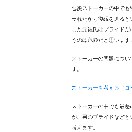
恋愛ストーカーの中でも
ラれたから復縁を迫ると
した元彼氏はプライドだ
うのは危険だと思います
ストーカーの問題につい
す。
ストーカーを考える（コ
ストーカーの中でも最悪
が、男のプライドなどと
考えます。