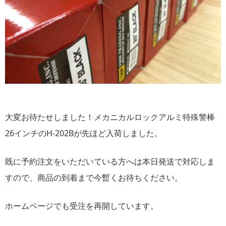
大変お待たせしました！メカニカルロックアルミ特殊警棒
26インチのH-202Bが先ほど入荷しました。
既に予約注文をいただいている方へは本日発送で対応しま
すので、商品の到着まで今暫くお待ちください。
ホームページでも受注を再開しています。