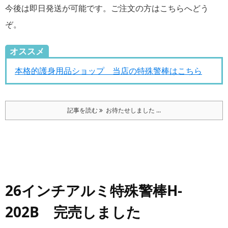
今後は即日発送が可能です。ご注文の方はこちらへどう
ぞ。
オススメ
本格的護身用品ショップ 当店の特殊警棒はこちら
記事を読む
お待たせしました ...
26インチアルミ特殊警棒H-
202B 完売しました