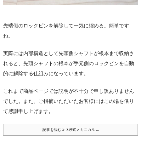
先端側のロックピンを解除して一気に縮める。簡単です
ね。
実際には内部構造として先頭側シャフトが根本まで収納さ
れると、先頭シャフトの根本が手元側のロックピンを自動
的に解除する仕組みになっています。
これまで商品ページでは説明が不十分で申し訳ありません
でした。また、ご指摘いただいたお客様にはこの場を借り
て感謝申し上げます。
記事を読む
3段式メカニカル ...