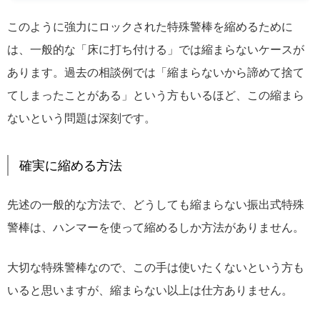
このように強力にロックされた特殊警棒を縮めるために
は、一般的な「床に打ち付ける」では縮まらないケースが
あります。過去の相談例では「縮まらないから諦めて捨て
てしまったことがある」という方もいるほど、この縮まら
ないという問題は深刻です。
確実に縮める方法
先述の一般的な方法で、どうしても縮まらない振出式特殊
警棒は、ハンマーを使って縮めるしか方法がありません。
大切な特殊警棒なので、この手は使いたくないという方も
いると思いますが、縮まらない以上は仕方ありません。