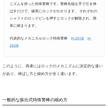
ニズムを持った特殊警棒です。警棒先端を手で引き伸
ばすだけで、確実にロックがかかります。 それぞれの
シャフトのロックピンを押すとロックが解除され、簡
単に縮まります。
代表的なメカニカルロック特殊警棒
H-201B
H-
202B
このように、両者にはロックのメカニズムに決定的な違い
があり、伸ばし方と縮め方が全く違います。
一般的な振出式特殊警棒の縮め方