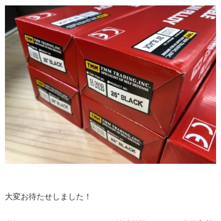
大変お待たせしました！