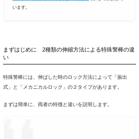
います。
まずはじめに 2種類の伸縮方法による特殊警棒の違
い
特殊警棒には、伸ばした時のロック方法によって「振出
式」と「メカニカルロック」の２タイプがあります。
まずは簡単に、両者の特徴と違いを説明します。