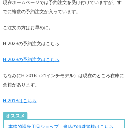
現在ホームページでは予約注文を受け付けていますが、す
でに複数の予約注文が入っています。
ご注文の方はお早めに。
H-202Bの予約注文はこちら
H-202Bの予約注文はこちら
ちなみにH-201B（21インチモデル）は現在のところ在庫に
余裕があります。
H-201Bはこちら
オススメ
本格的護身用品ショップ 当店の特殊警棒はこちら