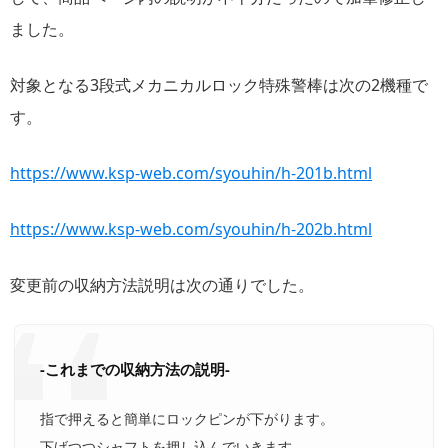
ました。
対象となる3段式メカニカルロック特殊警棒は次の2機種で
す。
https://www.ksp-web.com/syouhin/h-201b.html
https://www.ksp-web.com/syouhin/h-202b.html
変更前の収納方法説明は次の通りでした。
-これまでの収納方法の説明-
指で押えると簡単にロックピンが下がります。
下げつつシャフトを押し込んでいきます。