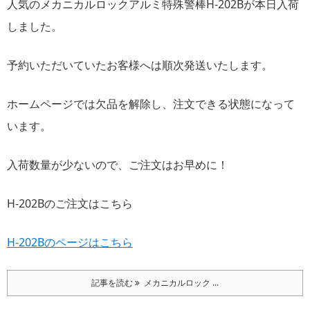
人気のメカニカルロックアルミ特殊警棒H-202Bが本日入荷
しました。
予約いただいていたお客様へは順次発送いたします。
ホームページでは欠品を解除し、注文できる状態になって
います。
入荷数量が少ないので、ご注文はお早めに！
H-202Bのご注文はこちら
H-202Bのページはこちら
記事を読む
メカニカルロック ...