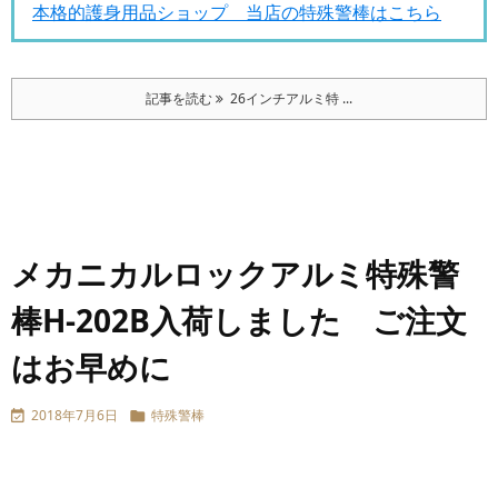
本格的護身用品ショップ 当店の特殊警棒はこちら
記事を読む
26インチアルミ特 ...
メカニカルロックアルミ特殊警
棒H-202B入荷しました ご注文
はお早めに
2018年7月6日
特殊警棒

