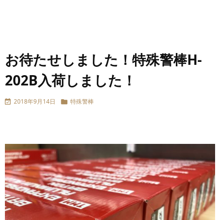
お待たせしました！特殊警棒H-
202B入荷しました！
2018年9月14日
特殊警棒

