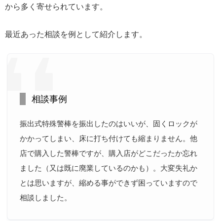
から多く寄せられています。
最近あった相談を例として紹介します。
相談事例
振出式特殊警棒を振出したのはいいが、固くロックが
かかってしまい、床に打ち付けても縮まりません。他
店で購入した警棒ですが、購入店がどこだったか忘れ
ました（又は既に廃業しているのかも）。大変失礼か
とは思いますが、縮める事ができず困っていますので
相談しました。