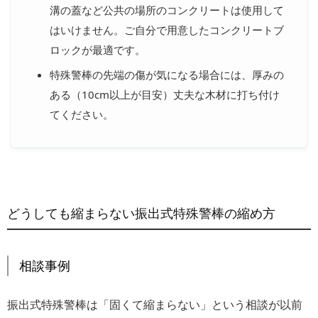
溝の蓋など公共の場所のコンクリートは使用して
はいけません。ご自分で用意したコンクリートブ
ロックが最適です。
特殊警棒の先端の傷が気になる場合には、厚みの
ある（10cm以上が目安）丈夫な木材に打ち付け
てください。
どうしても縮まらない振出式特殊警棒の縮め方
相談事例
振出式特殊警棒は「固くて縮まらない」という相談が以前