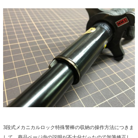
3段式メカニカルロック特殊警棒の収納の操作方法につきま
して、商品ページ内の説明が不十分だったので加筆修正し