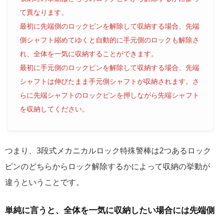
て異なります。
最初に先端側のロックピンを解除して収納する場合、先端
側シャフト縮めてゆくと自動的に手元側のロックも解除さ
れ、全体を一気に収納することができます。
最初に手元側のロックピンを解除して収納する場合、先端
シャフトは伸びたまま手元側シャフトが収納されます。さ
らに先端シャフトのロックピンを押しながら先端シャフト
を収納してください。
つまり、3段式メカニカルロック特殊警棒は2つあるロック
ピンのどちらからロック解除するかによって収納の挙動が
違うということです。
単純に言うと、全体を一気に収納したい場合には先端側