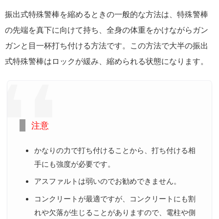
振出式特殊警棒を縮めるときの一般的な方法は、特殊警棒
の先端を真下に向けて持ち、全身の体重をかけながらガン
ガンと目一杯打ち付ける方法です。この方法で大半の振出
式特殊警棒はロックが緩み、縮められる状態になります。
注意
かなりの力で打ち付けることから、打ち付ける相
手にも強度が必要です。
アスファルトは弱いのでお勧めできません。
コンクリートが最適ですが、コンクリートにも割
れや欠落が生じることがありますので、電柱や側