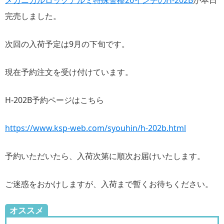
完売しました。
次回の入荷予定は9月の下旬です。
現在予約注文を受け付けています。
H-202B予約ページはこちら
https://www.ksp-web.com/syouhin/h-202b.html
予約いただいたら、入荷次第に順次お届けいたします。
ご迷惑をおかけしますが、入荷まで暫くお待ちください。
オススメ