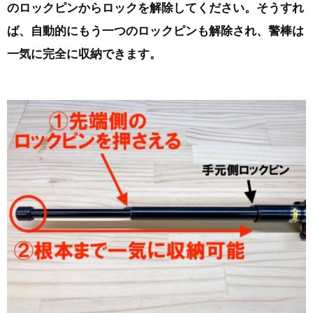
のロックピンからロックを解除してください。そうすれ
ば、自動的にもう一つのロックピンも解除され、警棒は
一気に完全に収納できます。