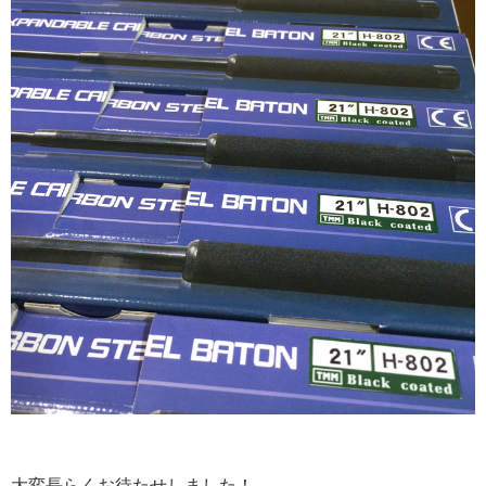
大変長らくお待たせしました！