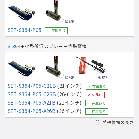
SET-S364-P05
在庫あり
S-364
＋小型催涙スプレー＋特殊警棒
SET-S364-P05-C21B
(21インチ)
在庫あり
SET-S364-P05-C26B
(26インチ)
欠品中
SET-S364-P05-A21B
(21インチ)
在庫あり
SET-S364-P05-A26B
(26インチ)
在庫あり
（ ）特殊警棒の長さ