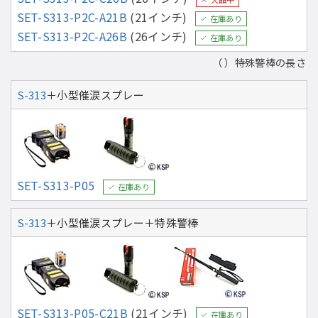
SET-S313-P2C-A21B
(21インチ)
在庫あり
SET-S313-P2C-A26B
(26インチ)
在庫あり
（ ）特殊警棒の長さ
S-313
＋小型催涙スプレー
SET-S313-P05
在庫あり
S-313
＋小型催涙スプレー＋特殊警棒
SET-S313-P05-C21B
(21インチ)
在庫あり