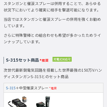
スタンガンと催涙スプレーは併用することで、あらゆる
状況下においてより確実に相手を撃退可能になります。
当店ではスタンガンと催涙スプレーの併用を強くお勧め
しています。
さらに特殊警棒との組合わせも希望が多かったためライ
ンナップしています。
S-315セット商品
*推奨
次世代最新鋭電気回路を搭載した世界最強の150万Vハン
ディスタンガンS-315とのセット商品
S-315
＋中型催涙スプレー
*推奨