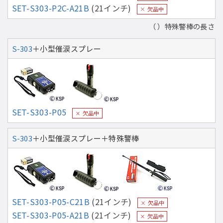
SET-S303-P2C-A21B
(21インチ)
欠品中
（ ）特殊警棒の長さ
S-303
＋小型催涙スプレー
SET-S303-P05
欠品中
S-303
＋小型催涙スプレー＋特殊警棒
SET-S303-P05-C21B
(21インチ)
欠品中
SET-S303-P05-A21B
(21インチ)
欠品中