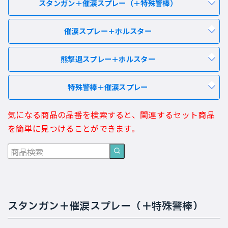
スタンガン＋催涙スプレー（＋特殊警棒）
催涙スプレー＋ホルスター
熊撃退スプレー＋ホルスター
特殊警棒＋催涙スプレー
気になる商品の品番を検索すると、関連するセット商品
を簡単に見つけることができます。
スタンガン＋催涙スプレー（＋特殊警棒）