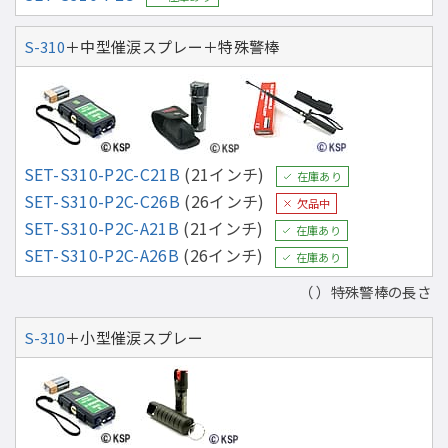
S-310
＋中型催涙スプレー＋特殊警棒
SET-S310-P2C-C21B
(21インチ)
在庫あり
SET-S310-P2C-C26B
(26インチ)
欠品中
SET-S310-P2C-A21B
(21インチ)
在庫あり
SET-S310-P2C-A26B
(26インチ)
在庫あり
（ ）特殊警棒の長さ
S-310
＋小型催涙スプレー