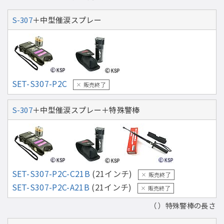
S-307
＋中型催涙スプレー
SET-S307-P2C
販売終了
S-307
＋中型催涙スプレー＋特殊警棒
SET-S307-P2C-C21B
(21インチ)
販売終了
SET-S307-P2C-A21B
(21インチ)
販売終了
（ ）特殊警棒の長さ