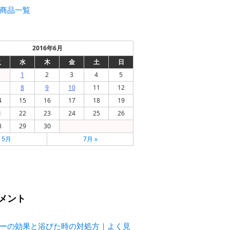
商品一覧
2016年6月
火
水
木
金
土
日
1
2
3
4
5
8
9
10
11
12
4
15
16
17
18
19
1
22
23
24
25
26
8
29
30
« 5月
7月 »
メント
ーの効果と浴びた時の対処方｜よく見