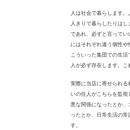
人は社会で暮らします。
人きりで暮らしたりはし
であれ、必ずと言ってい
にはそれぞれ違う個性や
こういった集団での生活
人が必ず存在します。こ
実際に当店に寄せられる
いの住人がこちらを監視
悪な関係になったとか、
ったとか、日常生活の常
す。