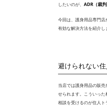
ADR（裁
したいのが、
今回は、護身用品専門店
有効な解決方法を紹介し
避けられない住
当店では護身用品の販売
せられます。こういった
相談を受けるのが住人ト