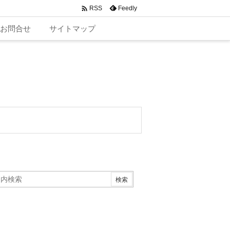

Feedly
RSS
お問合せ
サイトマップ