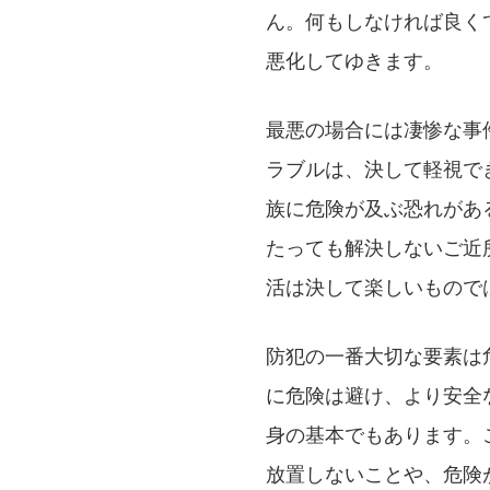
ん。何もしなければ良く
悪化してゆきます。
最悪の場合には凄惨な事
ラブルは、決して軽視で
族に危険が及ぶ恐れがあ
たっても解決しないご近
活は決して楽しいもので
防犯の一番大切な要素は
に危険は避け、より安全
身の基本でもあります。
放置しないことや、危険