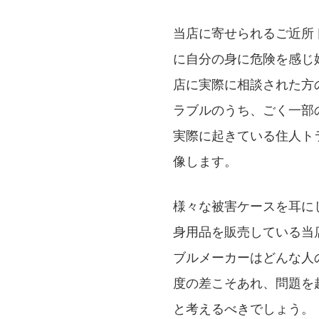
当店に寄せられるご近所
に自分の身に危険を感じ
店に実際に相談された方
ラブルのうち、ごく一部
実際に起きている住人ト
像します。
様々な被害ケースを耳に
身用品を販売している当
ブルメーカーはどんな人
度の差こそあれ、問題を
と考えるべきでしょう。