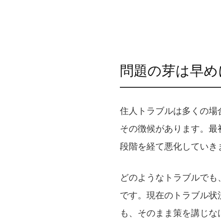
問題の芽は早め
住人トラブルは多くの場
その徴候があります。最
段階を経て悪化していき
どのようなトラブルでも
です。現在のトラブル状
も、そのまま策を講じな