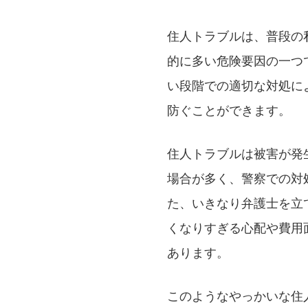
住人トラブルは、普段の
的に多い危険要因の一つ
い段階での適切な対処に
防ぐことができます。
住人トラブルは被害が発
場合が多く、警察での対
た、いきなり弁護士を立
くなりすぎる心配や費用
あります。
このようなやっかいな住