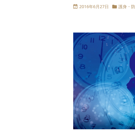
2016年6月27日
護身・

