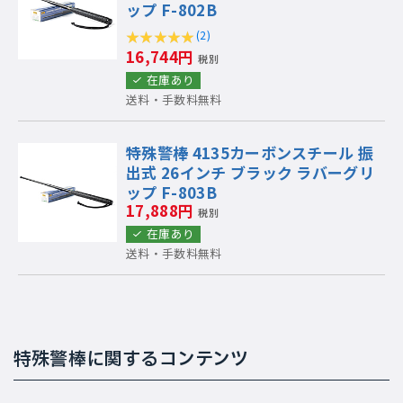
ップ F-802B
(2)
16,744円
税別
在庫あり
送料・手数料無料
特殊警棒 4135カーボンスチール 振
出式 26インチ ブラック ラバーグリ
ップ F-803B
17,888円
税別
在庫あり
送料・手数料無料
特殊警棒に関するコンテンツ