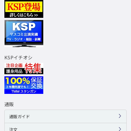
KSPイチオシ
通販
通販ガイド
注文