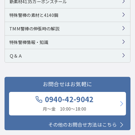
新素材4135カーボンスチール
特殊警棒の素材と4140鋼
TMM警棒の伸張時の解説
特殊警棒情報・知識
Ｑ＆Ａ
お問合せはお気軽に
0940-42-9042
月〜金 10:00〜18:00
その他のお問合せ方法はこちら