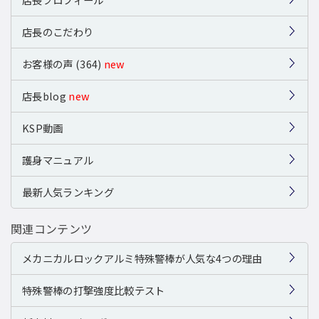
店長のこだわり
お客様の声 (364)
new
店長blog
new
KSP動画
護身マニュアル
最新人気ランキング
関連コンテンツ
メカニカルロックアルミ特殊警棒が人気な4つの理由
特殊警棒の打撃強度比較テスト