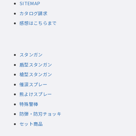
SITEMAP
カタログ請求
感想はこちらまで
スタンガン
盾型スタンガン
槍型スタンガン
催涙スプレー
熊よけスプレー
特殊警棒
防弾・防刃チョッキ
セット商品