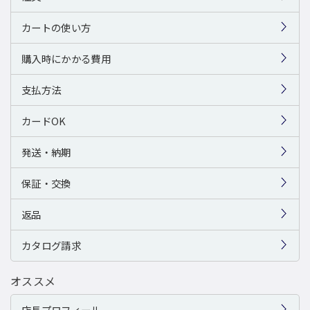
カートの使い方
購入時にかかる費用
支払方法
カードOK
発送・納期
保証・交換
返品
カタログ請求
オススメ
店長プロフィール