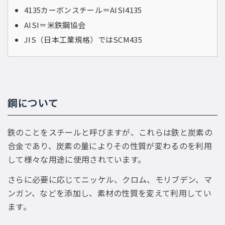
4135カーボンスチール＝AISI4135
AISI＝米鉄鋼協会
JIS（日本工業規格）ではSCM435
鋼について
鉄のことをスチールと呼びますが、これらは鉄と炭素の
合金であり、炭素の量によりその性質が変わるのを利用
して様々な用途に使用されています。
さらに必要に応じてニッケル、クロム、モリブデン、マ
ンガン、などを添加し、素材の性質を変えて利用してい
ます。