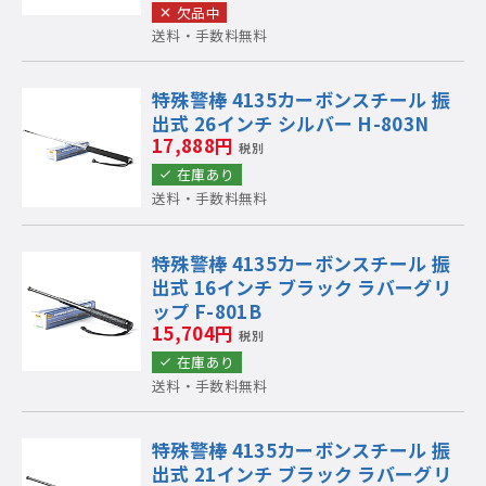
欠品中
送料・手数料無料
特殊警棒 4135カーボンスチール 振
出式 26インチ シルバー H-803N
17,888円
税別
在庫あり
送料・手数料無料
特殊警棒 4135カーボンスチール 振
出式 16インチ ブラック ラバーグリ
ップ F-801B
15,704円
税別
在庫あり
送料・手数料無料
特殊警棒 4135カーボンスチール 振
出式 21インチ ブラック ラバーグリ