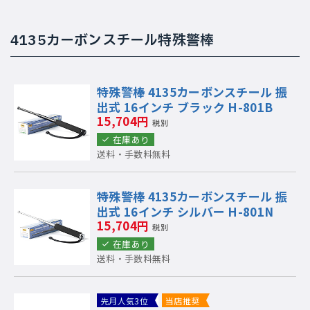
4135カーボンスチール特殊警棒
特殊警棒 4135カーボンスチール 振
出式 16インチ ブラック H-801B
15,704円
税別
在庫あり
送料・手数料無料
特殊警棒 4135カーボンスチール 振
出式 16インチ シルバー H-801N
15,704円
税別
在庫あり
送料・手数料無料
先月人気3位
当店推奨