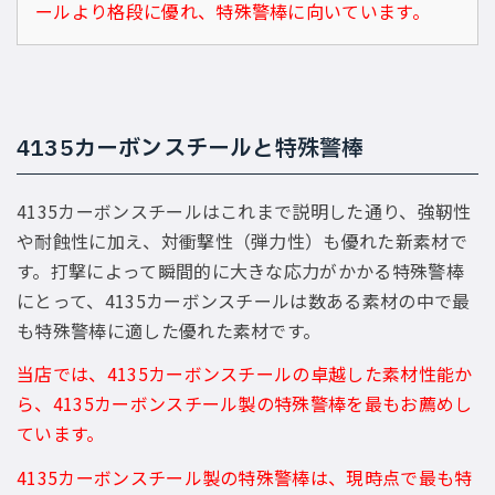
ールより格段に優れ、特殊警棒に向いています。
4135カーボンスチールと特殊警棒
4135カーボンスチールはこれまで説明した通り、強靭性
や耐蝕性に加え、対衝撃性（弾力性）も優れた新素材で
す。打撃によって瞬間的に大きな応力がかかる特殊警棒
にとって、4135カーボンスチールは数ある素材の中で最
も特殊警棒に適した優れた素材です。
当店では、4135カーボンスチールの卓越した素材性能か
ら、4135カーボンスチール製の特殊警棒を最もお薦めし
ています。
4135カーボンスチール製の特殊警棒は、現時点で最も特