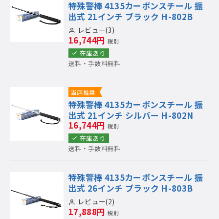
特殊警棒 4135カーボンスチール 振
出式 21インチ ブラック H-802B
レビュー(3)
16,744円
税別
在庫あり
送料・手数料無料
当店推奨
特殊警棒 4135カーボンスチール 振
出式 21インチ シルバー H-802N
16,744円
税別
在庫あり
送料・手数料無料
特殊警棒 4135カーボンスチール 振
出式 26インチ ブラック H-803B
レビュー(2)
17,888円
税別