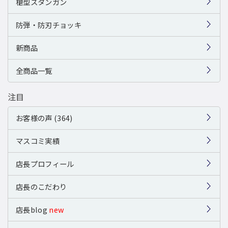
槍型スタンガン
防弾・防刃チョッキ
新商品
全商品一覧
注目
お客様の声 (364)
マスコミ実績
店長プロフィール
店長のこだわり
店長blog
new