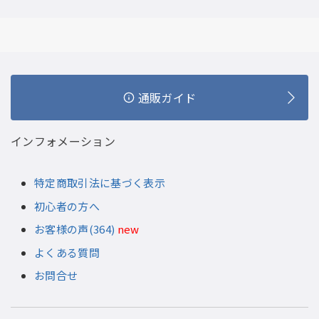
通販ガイド
インフォメーション
特定商取引法に基づく表示
初心者の方へ
お客様の声(364)
new
よくある質問
お問合せ