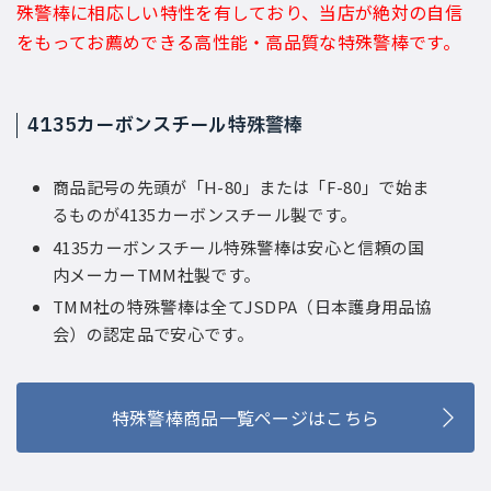
殊警棒に相応しい特性を有しており、当店が絶対の自信
をもってお薦めできる高性能・高品質な特殊警棒です。
4135カーボンスチール特殊警棒
商品記号の先頭が「H-80」または「F-80」で始ま
るものが4135カーボンスチール製です。
4135カーボンスチール特殊警棒は安心と信頼の国
内メーカーTMM社製です。
TMM社の特殊警棒は全てJSDPA（日本護身用品協
会）の認定品で安心です。
特殊警棒商品一覧ページはこちら