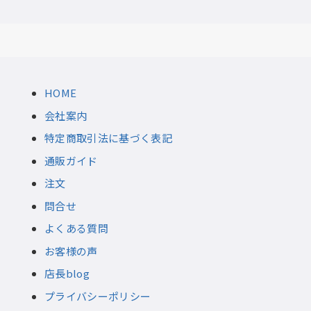
HOME
会社案内
特定商取引法に基づく表記
通販ガイド
注文
問合せ
よくある質問
お客様の声
店長blog
プライバシーポリシー