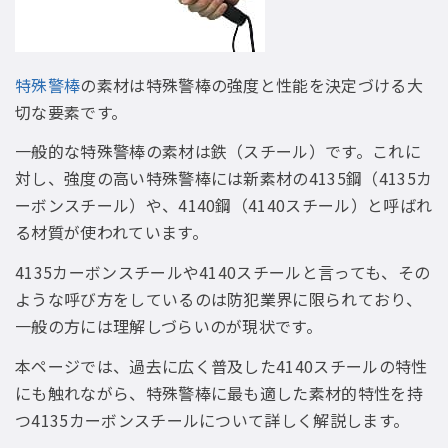
特殊警棒
の素材は特殊警棒の強度と性能を決定づける大
切な要素です。
一般的な特殊警棒の素材は鉄（スチール）です。これに
対し、強度の高い特殊警棒には新素材の4135鋼（4135カ
ーボンスチール）や、4140鋼（4140スチール）と呼ばれ
る材質が使われています。
4135カーボンスチールや4140スチールと言っても、その
ような呼び方をしているのは防犯業界に限られており、
一般の方には理解しづらいのが現状です。
本ページでは、過去に広く普及した4140スチールの特性
にも触れながら、特殊警棒に最も適した素材的特性を持
つ4135カーボンスチールについて詳しく解説します。