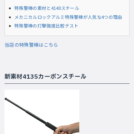
特殊警棒の素材と4140スチール
メカニカルロックアルミ特殊警棒が人気な4つの理由
特殊警棒の打撃強度比較テスト
当店の特殊警棒はこちら
新素材4135カーボンスチール