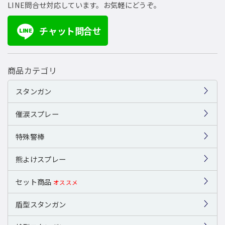
LINE問合せ対応しています。お気軽にどうぞ。
チャット問合せ
LINE
商品カテゴリ
スタンガン
催涙スプレー
特殊警棒
熊よけスプレー
セット商品
オススメ
盾型スタンガン