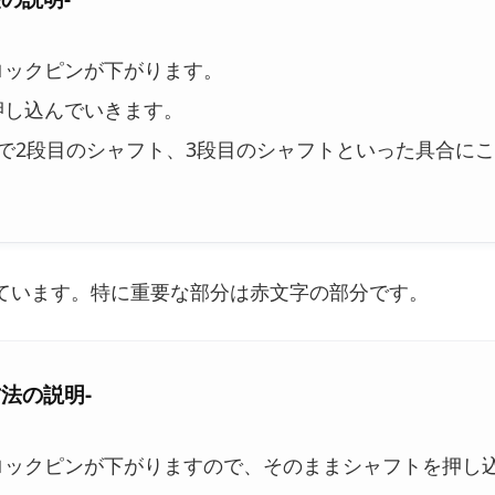
ロックピンが下がります。
押し込んでいきます。
で2段目のシャフト、3段目のシャフトといった具合にこ
ています。特に重要な部分は赤文字の部分です。
法の説明-
ロックピンが下がりますので、そのままシャフトを押し