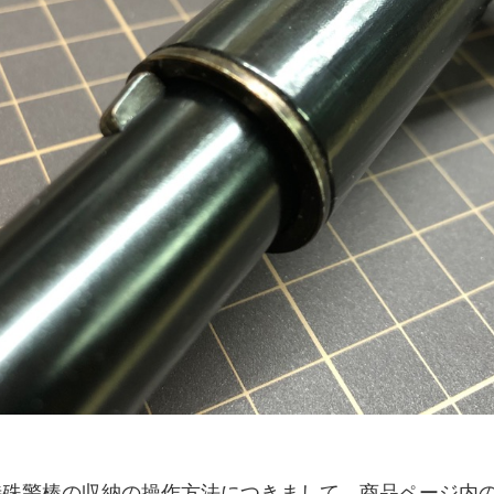
特殊警棒の収納の操作方法につきまして、商品ページ内