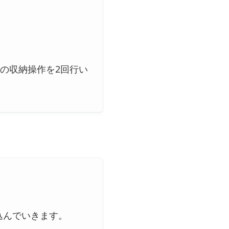
の収納操作を2回行い
込んでいきます。