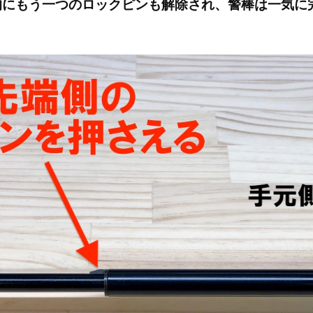
的にもう一つのロックピンも解除され、警棒は一気に