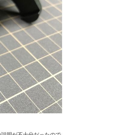
の説明が不十分だったので