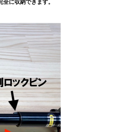
完全に収納できます。