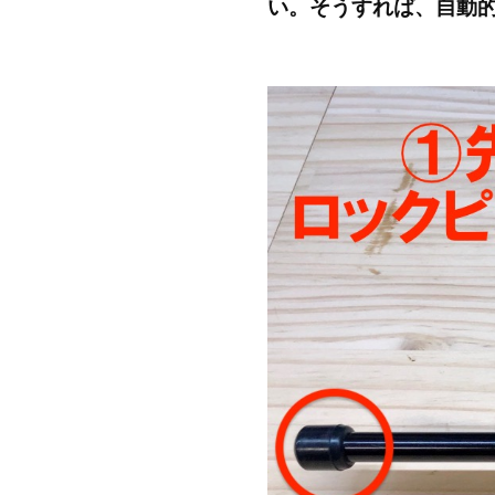
い。そうすれば、自動