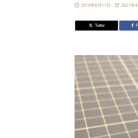
2019年6月11日
2021年


Twitter
F