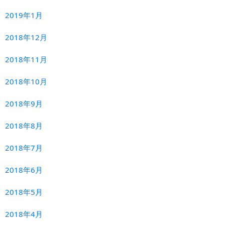
2019年1月
2018年12月
2018年11月
2018年10月
2018年9月
2018年8月
2018年7月
2018年6月
2018年5月
2018年4月