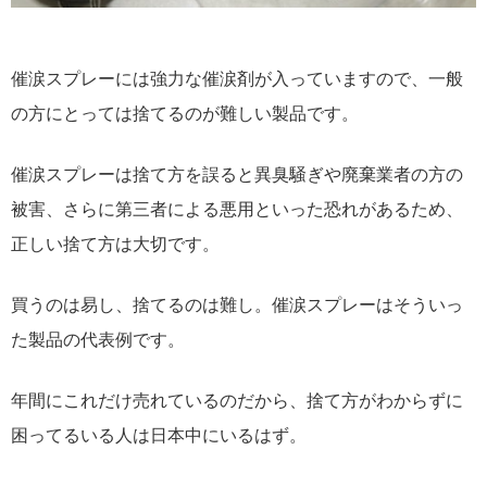
催涙スプレーには強力な催涙剤が入っていますので、一般
の方にとっては捨てるのが難しい製品です。
催涙スプレーは捨て方を誤ると異臭騒ぎや廃棄業者の方の
被害、さらに第三者による悪用といった恐れがあるため、
正しい捨て方は大切です。
買うのは易し、捨てるのは難し。催涙スプレーはそういっ
た製品の代表例です。
年間にこれだけ売れているのだから、捨て方がわからずに
困ってるいる人は日本中にいるはず。