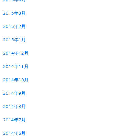
2015年3月
2015年2月
2015年1月
2014年12月
2014年11月
2014年10月
2014年9月
2014年8月
2014年7月
2014年6月