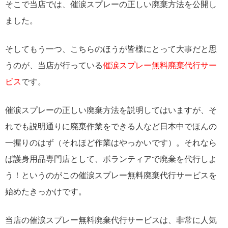
そこで当店では、催涙スプレーの正しい廃棄方法を公開し
ました。
そしてもう一つ、こちらのほうが皆様にとって大事だと思
うのが、当店が行っている
催涙スプレー無料廃棄代行サー
ビス
です。
催涙スプレーの正しい廃棄方法を説明してはいますが、そ
れでも説明通りに廃棄作業をできる人など日本中でほんの
一握りのはず（それほど作業はやっかいです）。それなら
ば護身用品専門店として、ボランティアで廃棄を代行しよ
う！というのがこの催涙スプレー無料廃棄代行サービスを
始めたきっかけです。
当店の催涙スプレー無料廃棄代行サービスは、非常に人気