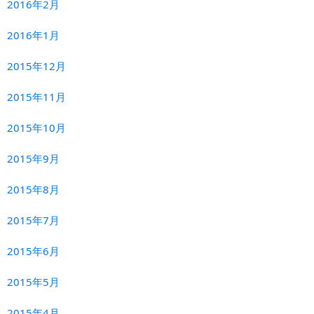
2016年2月
2016年1月
2015年12月
2015年11月
2015年10月
2015年9月
2015年8月
2015年7月
2015年6月
2015年5月
2015年4月