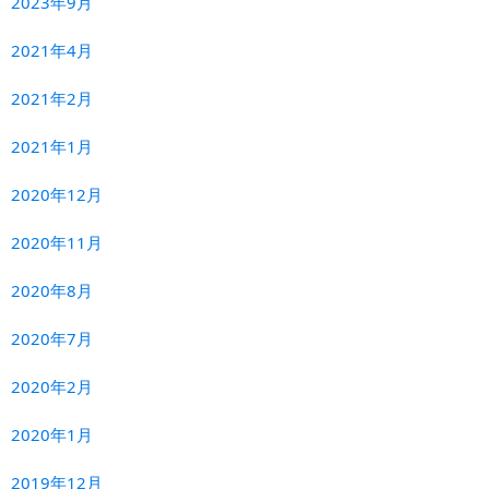
2023年9月
2021年4月
2021年2月
2021年1月
2020年12月
2020年11月
2020年8月
2020年7月
2020年2月
2020年1月
2019年12月