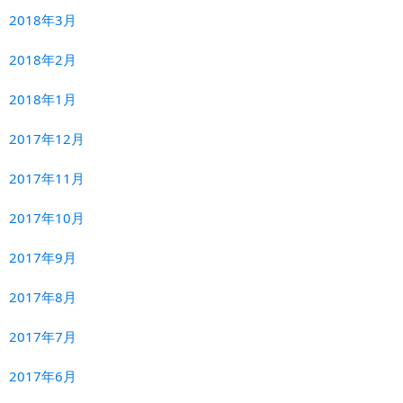
2018年3月
2018年2月
2018年1月
2017年12月
2017年11月
2017年10月
2017年9月
2017年8月
2017年7月
2017年6月