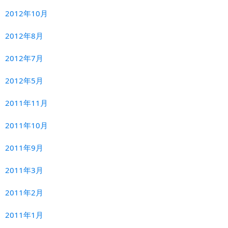
2012年10月
2012年8月
2012年7月
2012年5月
2011年11月
2011年10月
2011年9月
2011年3月
2011年2月
2011年1月