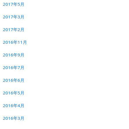
2017年5月
2017年3月
2017年2月
2016年11月
2016年9月
2016年7月
2016年6月
2016年5月
2016年4月
2016年3月