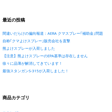
最近の投稿
間違いだらけの偏向報道：AERA クマスプレー｢補助金｣問題
自称｢クマよけスプレー｣販売会社を直撃
熊よけスプレーが入荷しました
【注意】熊よけスプレーのEPA基準は存在しません
徐々に品薄が解消してきています！
最強スタンガンS-315が入荷しました！
商品カテゴリ