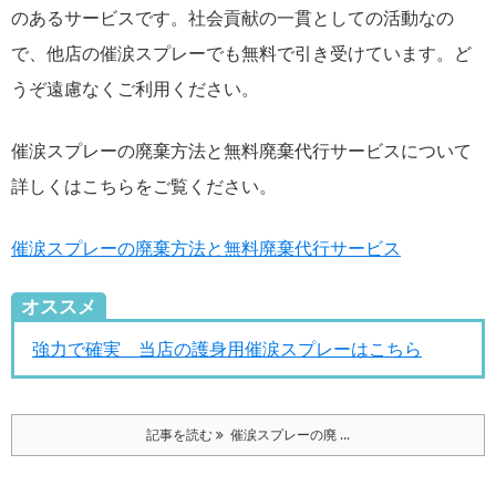
のあるサービスです。社会貢献の一貫としての活動なの
で、他店の催涙スプレーでも無料で引き受けています。ど
うぞ遠慮なくご利用ください。
催涙スプレーの廃棄方法と無料廃棄代行サービスについて
詳しくはこちらをご覧ください。
催涙スプレーの廃棄方法と無料廃棄代行サービス
オススメ
強力で確実 当店の護身用催涙スプレーはこちら
記事を読む
催涙スプレーの廃 ...