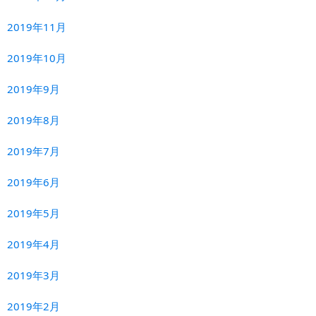
2019年11月
2019年10月
2019年9月
2019年8月
2019年7月
2019年6月
2019年5月
2019年4月
2019年3月
2019年2月