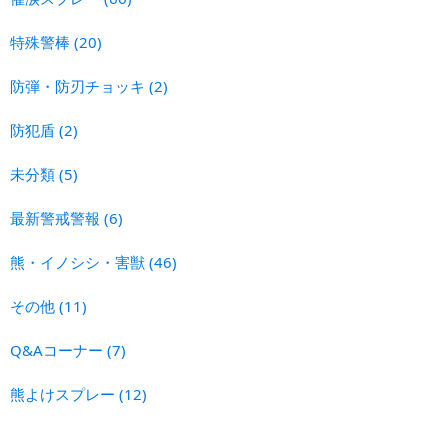
特殊警棒
(20)
防弾・防刃チョッキ
(2)
防犯盾
(2)
未分類
(5)
最新警戒警報
(6)
熊・イノシシ・害獣
(46)
その他
(11)
Q&Aコーナー
(7)
熊よけスプレー
(12)