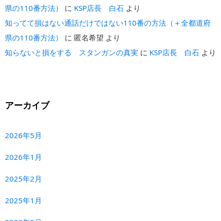
県の110番方法）
に
KSP店長 白石
より
知ってて損はない通話だけではない110番の方法（＋全都道府
県の110番方法）
に
匿名希望
より
知らないと損をする スタンガンの真実
に
KSP店長 白石
より
アーカイブ
2026年5月
2026年1月
2025年2月
2025年1月