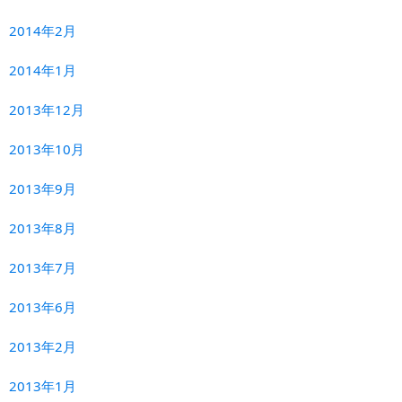
2014年2月
2014年1月
2013年12月
2013年10月
2013年9月
2013年8月
2013年7月
2013年6月
2013年2月
2013年1月