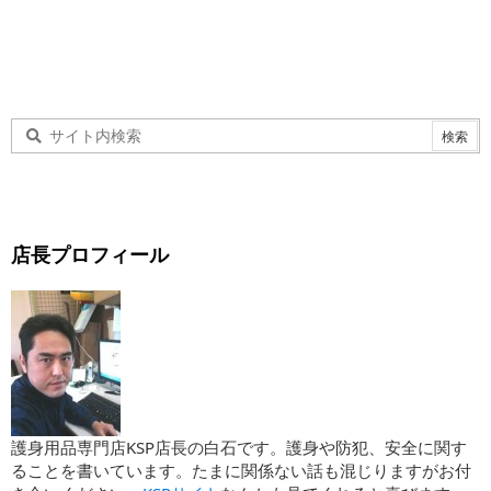
店長プロフィール
護身用品専門店KSP店長の白石です。護身や防犯、安全に関す
ることを書いています。たまに関係ない話も混じりますがお付