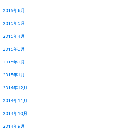
2015年6月
2015年5月
2015年4月
2015年3月
2015年2月
2015年1月
2014年12月
2014年11月
2014年10月
2014年9月