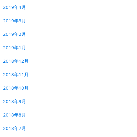
2019年4月
2019年3月
2019年2月
2019年1月
2018年12月
2018年11月
2018年10月
2018年9月
2018年8月
2018年7月