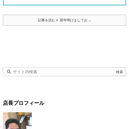
記事を読む
新年明けましてお ...
店長プロフィール