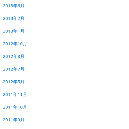
2013年6月
2013年2月
2013年1月
2012年10月
2012年8月
2012年7月
2012年5月
2011年11月
2011年10月
2011年9月