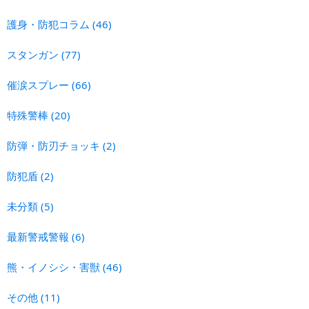
護身・防犯コラム
(46)
スタンガン
(77)
催涙スプレー
(66)
特殊警棒
(20)
防弾・防刃チョッキ
(2)
防犯盾
(2)
未分類
(5)
最新警戒警報
(6)
熊・イノシシ・害獣
(46)
その他
(11)