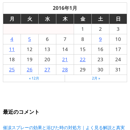
2016年1月
月
火
水
木
金
土
日
1
2
3
4
5
6
7
8
9
10
11
12
13
14
15
16
17
18
19
20
21
22
23
24
25
26
27
28
29
30
31
« 12月
2月 »
最近のコメント
催涙スプレーの効果と浴びた時の対処方｜よく見る解説と真実