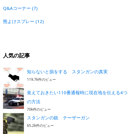
Q&Aコーナー
(7)
熊よけスプレー
(12)
人気の記事
知らないと損をする スタンガンの真実
119.7k件のビュー
覚えておきたい110番通報時に現在地を伝える4つ
の方法
70k件のビュー
スタンガンの銃 テーザーガン
65.2k件のビュー