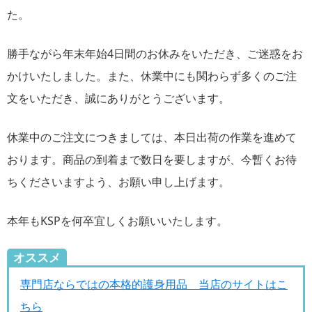
た。
勝手ながら年末年始4日間のお休みをいただき、ご迷惑をお
かけいたしました。また、休業中にも関わらず多くのご注
文をいただき、誠にありがとうございます。
休業中のご注文につきましては、本日出荷の作業を進めて
おります。商品の到着まで数日を要しますが、今暫くお待
ちくださいますよう、お願い申し上げます。
本年もKSPを何卒宜しくお願いいたします。
オススメ
専門店ならではの本格的護身用品 当店のサイトはこ
ちら