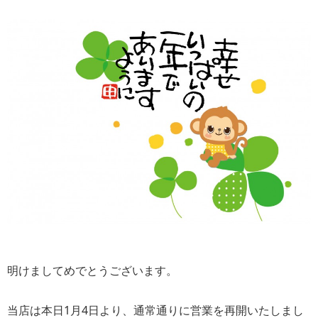
明けましてめでとうございます。
当店は本日1月4日より、通常通りに営業を再開いたしまし