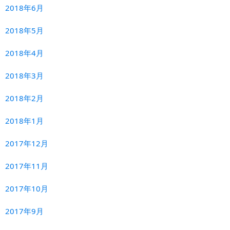
2018年6月
2018年5月
2018年4月
2018年3月
2018年2月
2018年1月
2017年12月
2017年11月
2017年10月
2017年9月