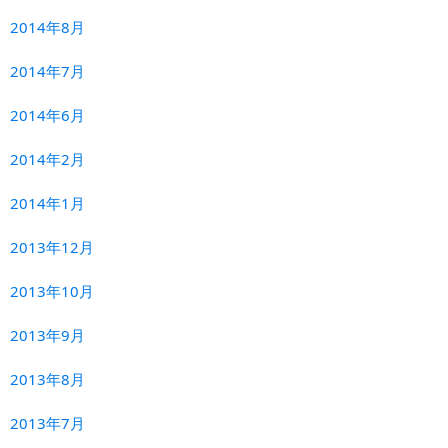
2014年8月
2014年7月
2014年6月
2014年2月
2014年1月
2013年12月
2013年10月
2013年9月
2013年8月
2013年7月