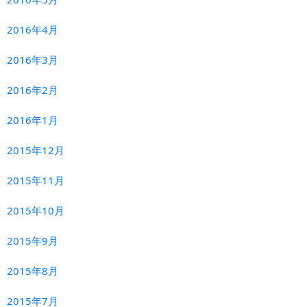
2016年4月
2016年3月
2016年2月
2016年1月
2015年12月
2015年11月
2015年10月
2015年9月
2015年8月
2015年7月