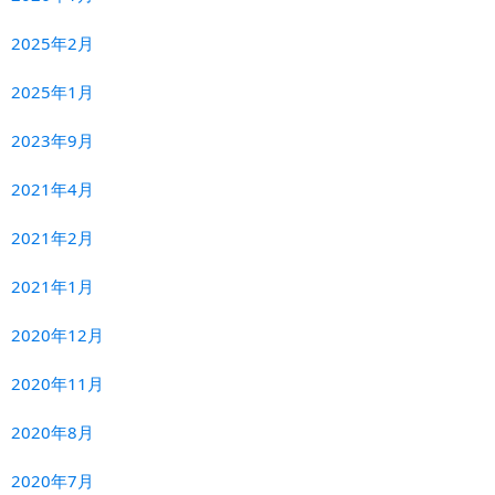
2025年2月
2025年1月
2023年9月
2021年4月
2021年2月
2021年1月
2020年12月
2020年11月
2020年8月
2020年7月