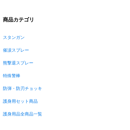
商品カテゴリ
スタンガン
催涙スプレー
熊撃退スプレー
特殊警棒
防弾・防刃チョッキ
護身用セット商品
護身用品全商品一覧