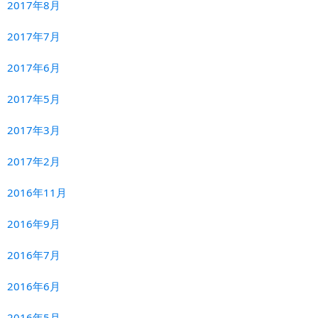
2017年8月
2017年7月
2017年6月
2017年5月
2017年3月
2017年2月
2016年11月
2016年9月
2016年7月
2016年6月
2016年5月