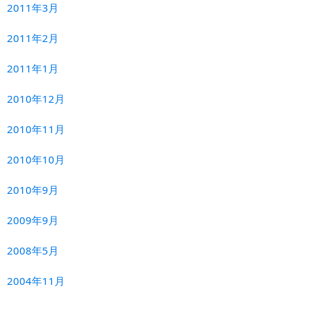
2011年3月
2011年2月
2011年1月
2010年12月
2010年11月
2010年10月
2010年9月
2009年9月
2008年5月
2004年11月