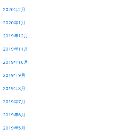
2020年2月
2020年1月
2019年12月
2019年11月
2019年10月
2019年9月
2019年8月
2019年7月
2019年6月
2019年5月