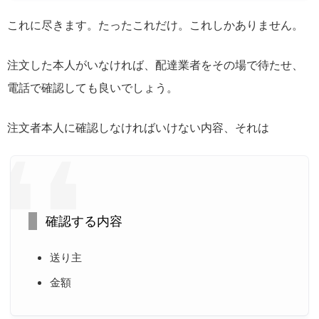
これに尽きます。たったこれだけ。これしかありません。
注文した本人がいなければ、配達業者をその場で待たせ、
電話で確認しても良いでしょう。
注文者本人に確認しなければいけない内容、それは
確認する内容
送り主
金額