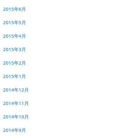
2015年6月
2015年5月
2015年4月
2015年3月
2015年2月
2015年1月
2014年12月
2014年11月
2014年10月
2014年9月