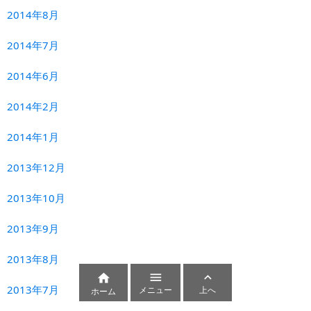
2014年8月
2014年7月
2014年6月
2014年2月
2014年1月
2013年12月
2013年10月
2013年9月
2013年8月



2013年7月
メニュー
上へ
ホーム