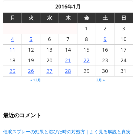
2016年1月
月
火
水
木
金
土
日
1
2
3
4
5
6
7
8
9
10
11
12
13
14
15
16
17
18
19
20
21
22
23
24
25
26
27
28
29
30
31
« 12月
2月 »
最近のコメント
催涙スプレーの効果と浴びた時の対処方｜よく見る解説と真実