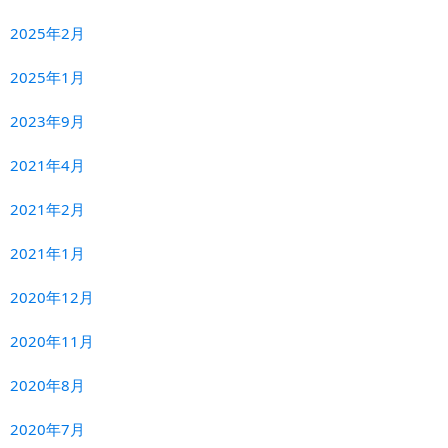
2025年2月
2025年1月
2023年9月
2021年4月
2021年2月
2021年1月
2020年12月
2020年11月
2020年8月
2020年7月