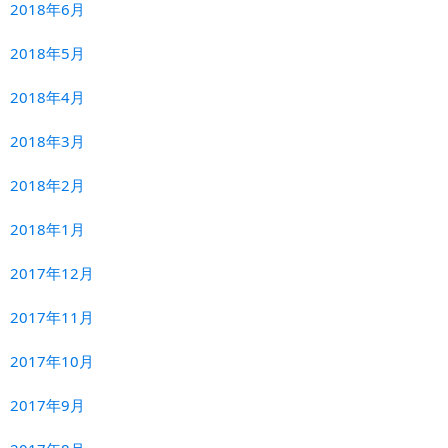
2018年6月
2018年5月
2018年4月
2018年3月
2018年2月
2018年1月
2017年12月
2017年11月
2017年10月
2017年9月