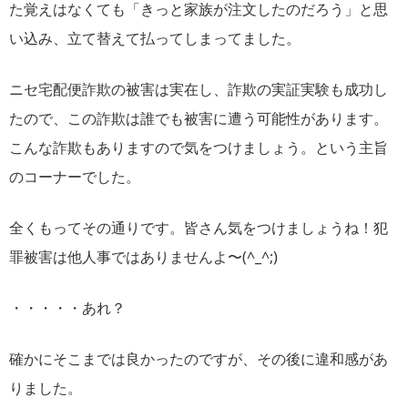
た覚えはなくても「きっと家族が注文したのだろう」と思
い込み、立て替えて払ってしまってました。
ニセ宅配便詐欺の被害は実在し、詐欺の実証実験も成功し
たので、この詐欺は誰でも被害に遭う可能性があります。
こんな詐欺もありますので気をつけましょう。という主旨
のコーナーでした。
全くもってその通りです。皆さん気をつけましょうね！犯
罪被害は他人事ではありませんよ〜(^_^;)
・・・・・あれ？
確かにそこまでは良かったのですが、その後に違和感があ
りました。