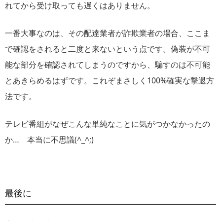
れてから受け取っても遅くはありません。
一番大事なのは、その配達業者が詐欺業者の場合、ここま
で確認をされると二度と来ないという点です。偽装が不可
能な部分を確認されてしまうのですから、騙すのは不可能
とあきらめるはずです。これぞまさしく100%確実な撃退方
法です。
テレビ番組がなぜこんな単純なことに気がつかなかったの
か… 本当に不思議(^_^;)
最後に