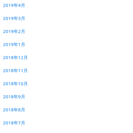
2019年4月
2019年3月
2019年2月
2019年1月
2018年12月
2018年11月
2018年10月
2018年9月
2018年8月
2018年7月