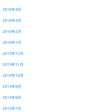
2016年4月
2016年3月
2016年2月
2016年1月
2015年12月
2015年11月
2015年10月
2015年9月
2015年8月
2015年7月