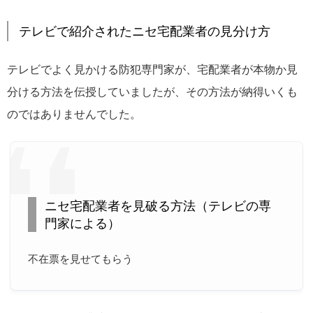
テレビで紹介されたニセ宅配業者の見分け方
テレビでよく見かける防犯専門家が、宅配業者が本物か見
分ける方法を伝授していましたが、その方法が納得いくも
のではありませんでした。
ニセ宅配業者を見破る方法（テレビの専
門家による）
不在票を見せてもらう