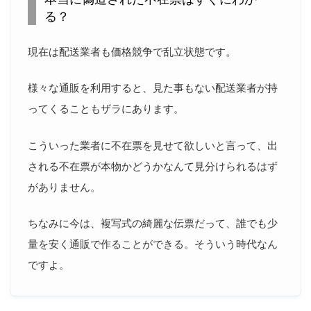
る？
現在は配送業者も価格競争で乱立状態です。
様々な通販を利用すると、見た事もない配送業者が持
ってくることもザラにあります。
こういった業者に不在票を見せて欲しいと言って、出
される不在票が本物かどうかなんて見分けられるはず
がありません。
ちなみに今は、複写式の綺麗な伝票だって、誰でも少
量を安く通販で作ることができる。そういう時代なん
ですよ。