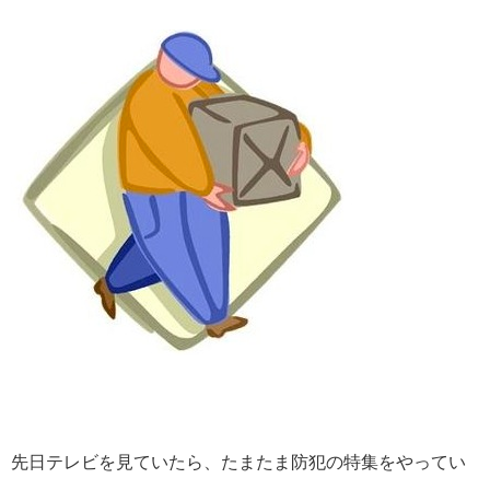
先日テレビを見ていたら、たまたま防犯の特集をやってい