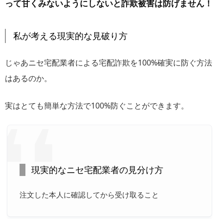
って甘くみないようにしないと詐欺被害は防げません！
私が考える現実的な見破り方
じゃあニセ宅配業者による宅配詐欺を100%確実に防ぐ方法
はあるのか。
実はとても簡単な方法で100%防ぐことができます。
現実的なニセ宅配業者の見分け方
注文した本人に確認してから受け取ること