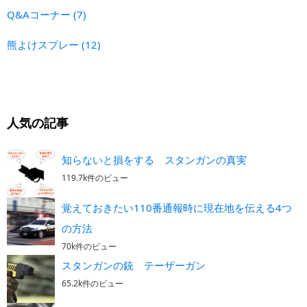
Q&Aコーナー
(7)
熊よけスプレー
(12)
人気の記事
知らないと損をする スタンガンの真実
119.7k件のビュー
覚えておきたい110番通報時に現在地を伝える4つ
の方法
70k件のビュー
スタンガンの銃 テーザーガン
65.2k件のビュー