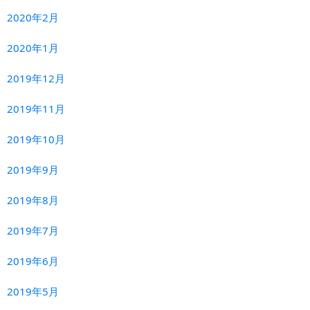
2020年2月
2020年1月
2019年12月
2019年11月
2019年10月
2019年9月
2019年8月
2019年7月
2019年6月
2019年5月