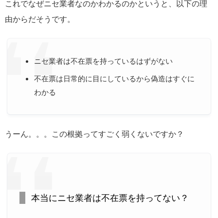
これでなぜニセ業者なのかわかるのかというと、以下の理
由からだそうです。
ニセ業者は不在票を持っているはずがない
不在票は日常的に目にしているから偽造はすぐに
わかる
うーん。。。この根拠ってすごく弱くないですか？
本当にニセ業者は不在票を持ってない？