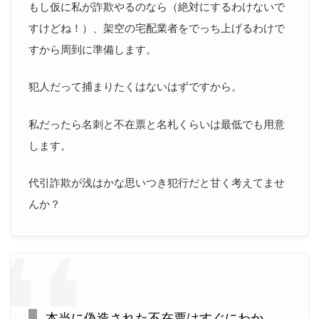
もし仮に私が詐欺やるのなら（絶対にするわけないで
すけどね！）、架空の宅配業者をでっち上げるわけで
すから周到に準備します。
犯人だって捕まりたくはないはずですから。
私だったら名刺と不在票と名札くらいは最低でも用意
します。
代引詐欺が浅はかな思いつき犯行だと甘く考えてませ
んか？
本当に偽造された不在票はすぐにわか