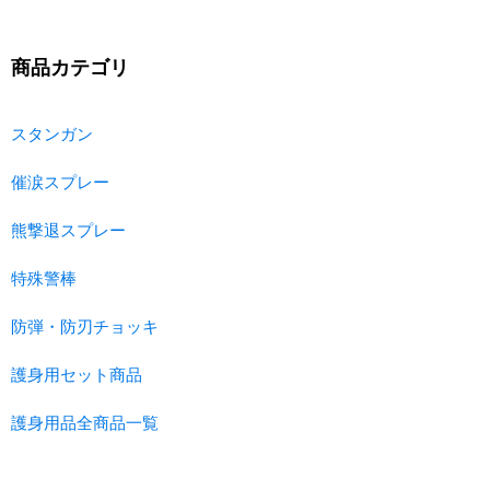
商品カテゴリ
スタンガン
催涙スプレー
熊撃退スプレー
特殊警棒
防弾・防刃チョッキ
護身用セット商品
護身用品全商品一覧