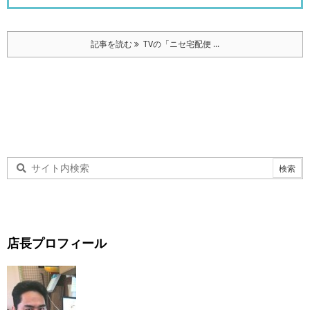
記事を読む
TVの「ニセ宅配便 ...
店長プロフィール