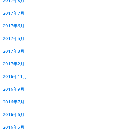
2017年8月
2017年7月
2017年6月
2017年5月
2017年3月
2017年2月
2016年11月
2016年9月
2016年7月
2016年6月
2016年5月