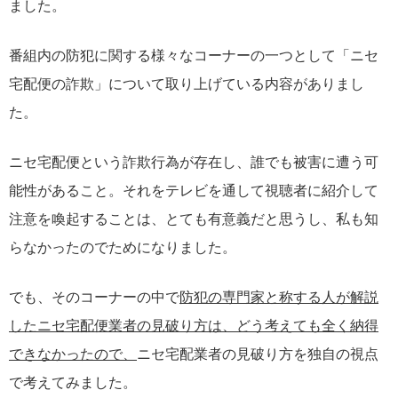
ました。
番組内の防犯に関する様々なコーナーの一つとして「ニセ
宅配便の詐欺」について取り上げている内容がありまし
た。
ニセ宅配便という詐欺行為が存在し、誰でも被害に遭う可
能性があること。それをテレビを通して視聴者に紹介して
注意を喚起することは、とても有意義だと思うし、私も知
らなかったのでためになりました。
でも、そのコーナーの中で
防犯の専門家と称する人が解説
したニセ宅配便業者の見破り方は、どう考えても全く納得
できなかったので、
ニセ宅配業者の見破り方を独自の視点
で考えてみました。