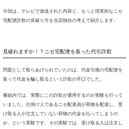
今回は、テレビで放送された内容と、もっと現実的なニセ
宅配便詐欺の見破り方を当店独自の考えで紹介します。
見破れますか！？ニセ宅配便を装った代引詐欺
問題として取りあげられていたのは、代金引換の宅配便を
装って代金を騙し取るという詐欺の手口でした。
番組内では、実際にこの詐欺が通用するのか実験も行って
いました。仕掛け人であるニセ配達員が荷物を配達し、受
け取る人が注文していない荷物の代金を払ってしまうの
か、という実験です。その実験では、受け取る人は注文し