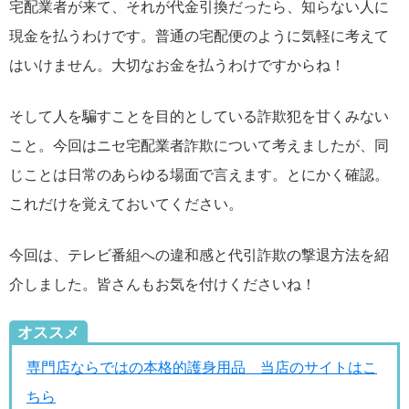
宅配業者が来て、それが代金引換だったら、知らない人に
現金を払うわけです。普通の宅配便のように気軽に考えて
はいけません。大切なお金を払うわけですからね！
そして人を騙すことを目的としている詐欺犯を甘くみない
こと。今回はニセ宅配業者詐欺について考えましたが、同
じことは日常のあらゆる場面で言えます。とにかく確認。
これだけを覚えておいてください。
今回は、テレビ番組への違和感と代引詐欺の撃退方法を紹
介しました。皆さんもお気を付けくださいね！
オススメ
専門店ならではの本格的護身用品 当店のサイトはこ
ちら