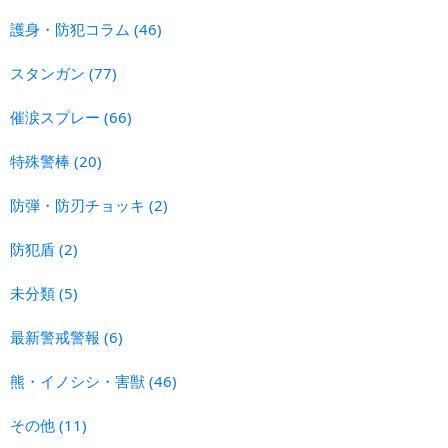
護身・防犯コラム
(46)
スタンガン
(77)
催涙スプレー
(66)
特殊警棒
(20)
防弾・防刃チョッキ
(2)
防犯盾
(2)
未分類
(5)
最新警戒警報
(6)
熊・イノシシ・害獣
(46)
その他
(11)