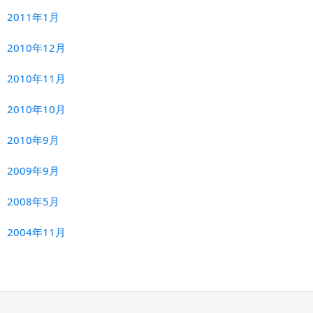
2011年1月
2010年12月
2010年11月
2010年10月
2010年9月
2009年9月
2008年5月
2004年11月