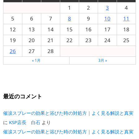
1
2
3
4
5
6
7
8
9
10
11
12
13
14
15
16
17
18
19
20
21
22
23
24
25
26
27
28
« 1月
3月 »
最近のコメント
催涙スプレーの効果と浴びた時の対処方｜よく見る解説と真実
に
KSP店長 白石
より
催涙スプレーの効果と浴びた時の対処方｜よく見る解説と真実