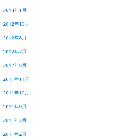
2013年1月
2012年10月
2012年8月
2012年7月
2012年5月
2011年11月
2011年10月
2011年9月
2011年3月
2011年2月