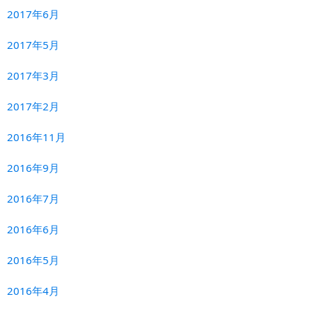
2017年6月
2017年5月
2017年3月
2017年2月
2016年11月
2016年9月
2016年7月
2016年6月
2016年5月
2016年4月