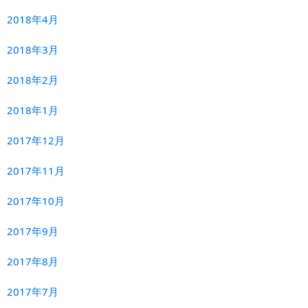
2018年4月
2018年3月
2018年2月
2018年1月
2017年12月
2017年11月
2017年10月
2017年9月
2017年8月
2017年7月