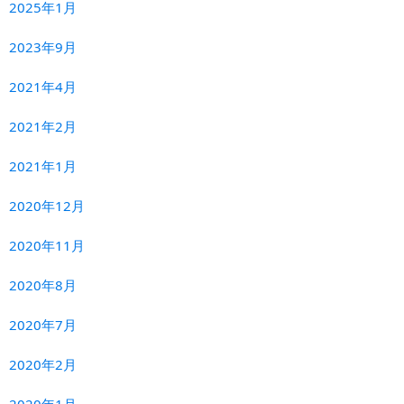
2025年1月
2023年9月
2021年4月
2021年2月
2021年1月
2020年12月
2020年11月
2020年8月
2020年7月
2020年2月