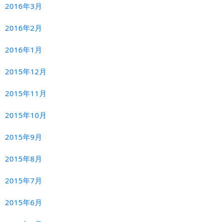
2016年3月
2016年2月
2016年1月
2015年12月
2015年11月
2015年10月
2015年9月
2015年8月
2015年7月
2015年6月