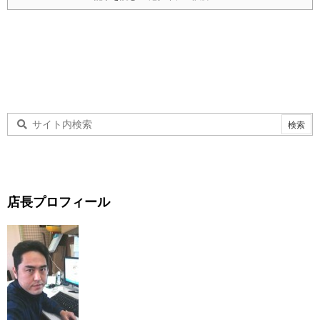
店長プロフィール