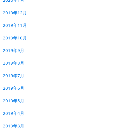
2020年1月
2019年12月
2019年11月
2019年10月
2019年9月
2019年8月
2019年7月
2019年6月
2019年5月
2019年4月
2019年3月