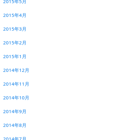
2015年5月
2015年4月
2015年3月
2015年2月
2015年1月
2014年12月
2014年11月
2014年10月
2014年9月
2014年8月
2014年7月