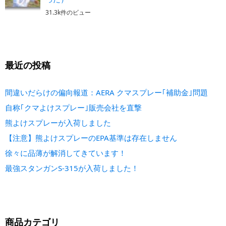
31.3k件のビュー
最近の投稿
間違いだらけの偏向報道：AERA クマスプレー｢補助金｣問題
自称｢クマよけスプレー｣販売会社を直撃
熊よけスプレーが入荷しました
【注意】熊よけスプレーのEPA基準は存在しません
徐々に品薄が解消してきています！
最強スタンガンS-315が入荷しました！
商品カテゴリ