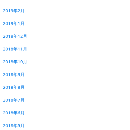
2019年2月
2019年1月
2018年12月
2018年11月
2018年10月
2018年9月
2018年8月
2018年7月
2018年6月
2018年5月