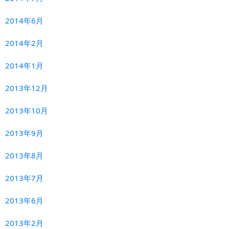
2014年6月
2014年2月
2014年1月
2013年12月
2013年10月
2013年9月
2013年8月
2013年7月
2013年6月
2013年2月