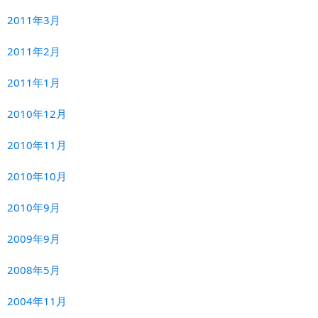
2011年3月
2011年2月
2011年1月
2010年12月
2010年11月
2010年10月
2010年9月
2009年9月
2008年5月
2004年11月