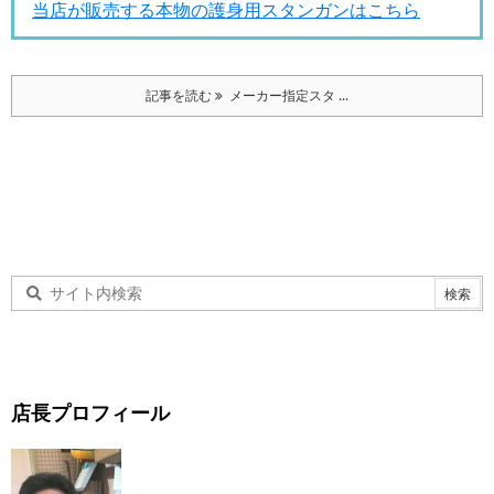
当店が販売する本物の護身用スタンガンはこちら
記事を読む
メーカー指定スタ ...
店長プロフィール