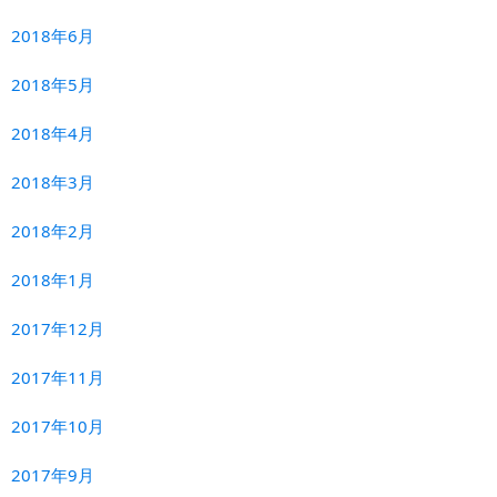
2018年6月
2018年5月
2018年4月
2018年3月
2018年2月
2018年1月
2017年12月
2017年11月
2017年10月
2017年9月