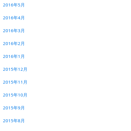
2016年5月
2016年4月
2016年3月
2016年2月
2016年1月
2015年12月
2015年11月
2015年10月
2015年9月
2015年8月