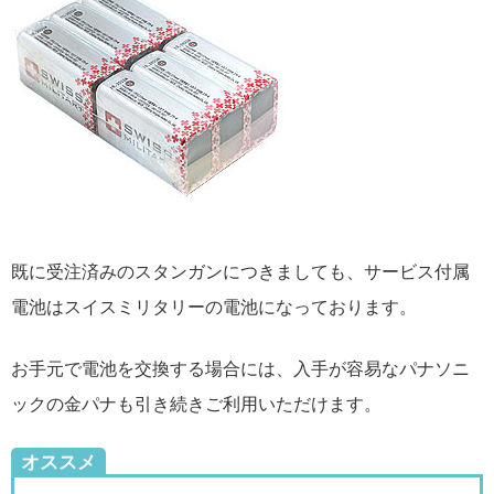
既に受注済みのスタンガンにつきましても、サービス付属
電池はスイスミリタリーの電池になっております。
お手元で電池を交換する場合には、入手が容易なパナソニ
ックの金パナも引き続きご利用いただけます。
オススメ