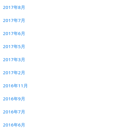
2017年8月
2017年7月
2017年6月
2017年5月
2017年3月
2017年2月
2016年11月
2016年9月
2016年7月
2016年6月