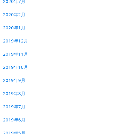
2020年7月
2020年2月
2020年1月
2019年12月
2019年11月
2019年10月
2019年9月
2019年8月
2019年7月
2019年6月
2019年5月