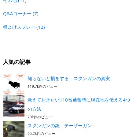
Q&Aコーナー
(7)
熊よけスプレー
(12)
人気の記事
知らないと損をする スタンガンの真実
119.7k件のビュー
覚えておきたい110番通報時に現在地を伝える4つ
の方法
70k件のビュー
スタンガンの銃 テーザーガン
65.2k件のビュー