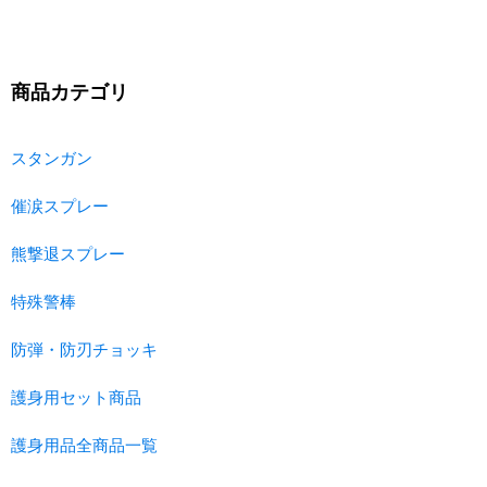
商品カテゴリ
スタンガン
催涙スプレー
熊撃退スプレー
特殊警棒
防弾・防刃チョッキ
護身用セット商品
護身用品全商品一覧