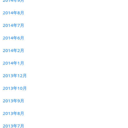
2014年8月
2014年7月
2014年6月
2014年2月
2014年1月
2013年12月
2013年10月
2013年9月
2013年8月
2013年7月