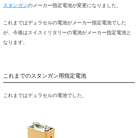
スタンガン
のメーカー指定電池が変更になりました。
これまではデュラセルの電池がメーカー指定電池でした
が、今後はスイスミリタリーの電池がメーカー指定電池と
なります。
これまでのスタンガン用指定電池
これまではデュラセルの電池でした。