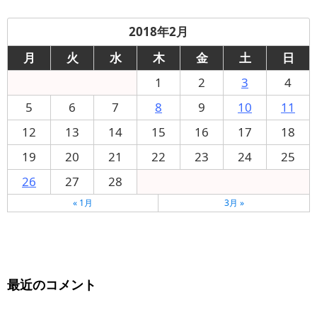
2018年2月
月
火
水
木
金
土
日
1
2
3
4
5
6
7
8
9
10
11
12
13
14
15
16
17
18
19
20
21
22
23
24
25
26
27
28
« 1月
3月 »
最近のコメント