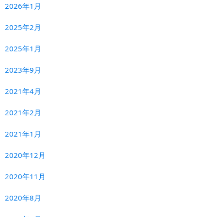
2026年1月
2025年2月
2025年1月
2023年9月
2021年4月
2021年2月
2021年1月
2020年12月
2020年11月
2020年8月