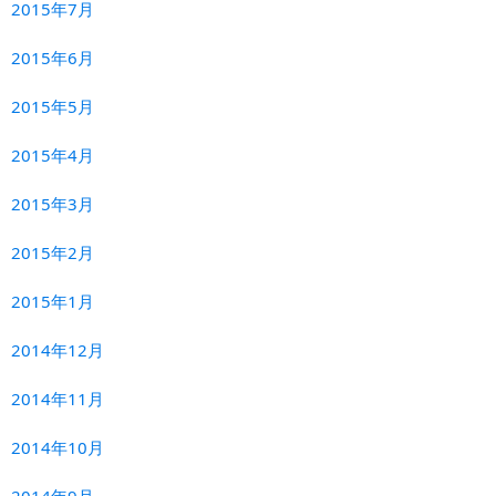
2015年7月
2015年6月
2015年5月
2015年4月
2015年3月
2015年2月
2015年1月
2014年12月
2014年11月
2014年10月
2014年9月