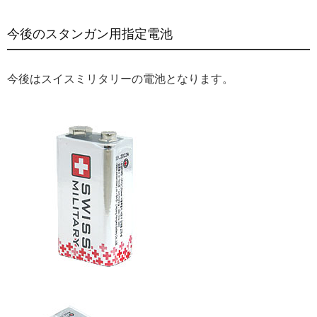
今後のスタンガン用指定電池
今後はスイスミリタリーの電池となります。