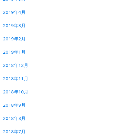
2019年4月
2019年3月
2019年2月
2019年1月
2018年12月
2018年11月
2018年10月
2018年9月
2018年8月
2018年7月