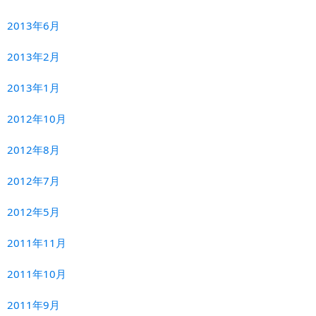
2013年6月
2013年2月
2013年1月
2012年10月
2012年8月
2012年7月
2012年5月
2011年11月
2011年10月
2011年9月