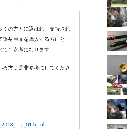
多くの方々に選ばれ、支持され
て護身用品を購入する方にとっ
とても参考になります。
いる方は是非参考にしてくださ
_2018_top_01.html