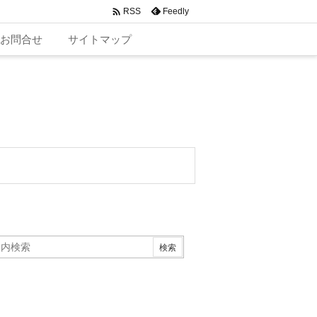

Feedly
RSS
お問合せ
サイトマップ