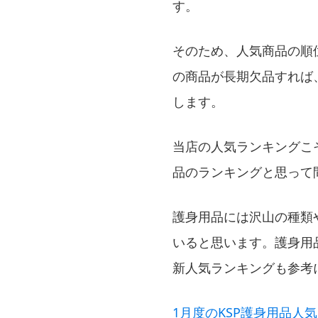
す。
そのため、人気商品の順
の商品が長期欠品すれば
します。
当店の人気ランキングこ
品のランキングと思って
護身用品には沢山の種類
いると思います。護身用
新人気ランキングも参考
1月度のKSP護身用品人気