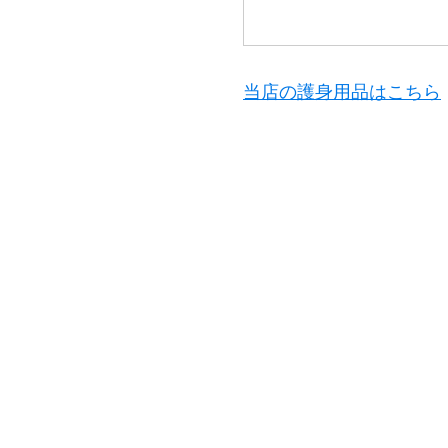
当店の護身用品はこちら