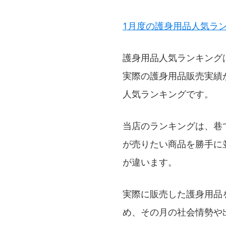
1月度の護身用品人気ランキ
護身用品人気ランキング
実際の護身用品販売実績
人気ランキングです。
当店のランキングは、巷
が売りたい商品を勝手に
が違います。
実際に販売した護身用品
め、その月の社会情勢や