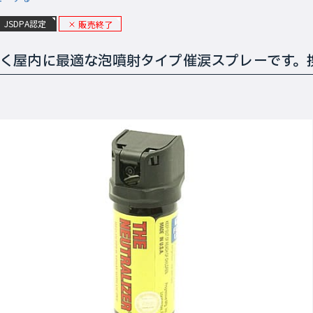
JSDPA認定
販売終了
く屋内に最適な泡噴射タイプ催涙スプレーです。