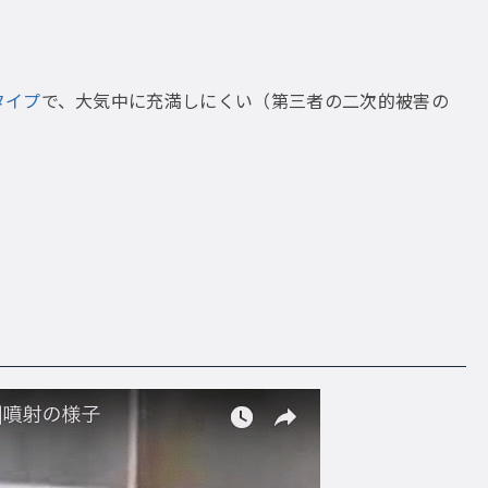
タイプ
で、大気中に充満しにくい（第三者の二次的被害の