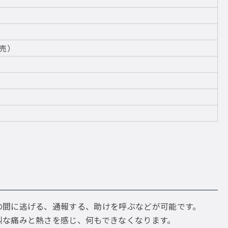
売）
の間に逃げる、通報する、助けを呼ぶなどが可能です。
烈な痛みと熱さを感じ、何もできなくなります。