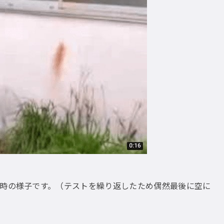
た時の様子です。（テストを繰り返したため偶然最後に空に