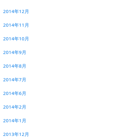
2014年12月
2014年11月
2014年10月
2014年9月
2014年8月
2014年7月
2014年6月
2014年2月
2014年1月
2013年12月