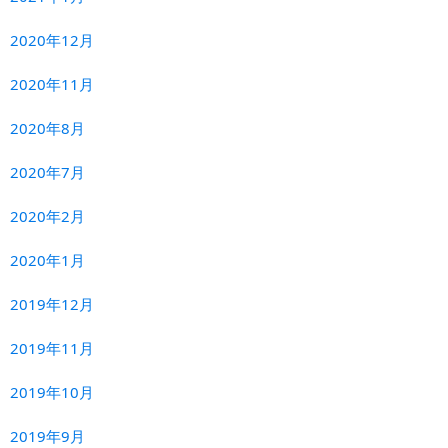
2020年12月
2020年11月
2020年8月
2020年7月
2020年2月
2020年1月
2019年12月
2019年11月
2019年10月
2019年9月