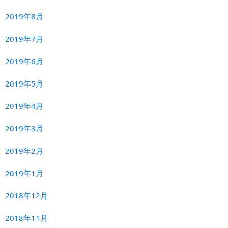
2019年8月
2019年7月
2019年6月
2019年5月
2019年4月
2019年3月
2019年2月
2019年1月
2018年12月
2018年11月