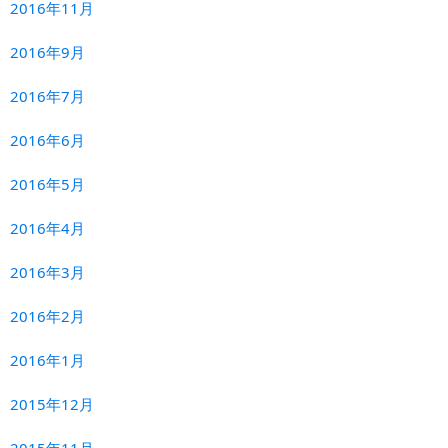
2016年11月
2016年9月
2016年7月
2016年6月
2016年5月
2016年4月
2016年3月
2016年2月
2016年1月
2015年12月