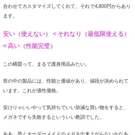
合わせてカスタマイズしてくれて、それで4,800円からあり
ます。
安い（使えない） < それなり（最低限使える）
< 高い（性能完璧）
この構図って、まるで護身用品みたい。
世の中の製品には、性能と価値があり、値段が決められて
います。これが適性価格。
安けりゃいいやって気持ちでいい加減な買い物をすると、
メガネですら失敗するといういい教訓でした。
ああ、早くオーダーメイドのメガネ出来上がらないかなあ