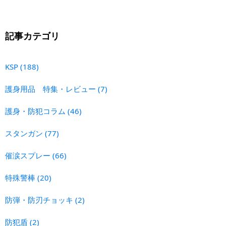
記事カテゴリ
KSP
(188)
護身用品 特集・レビュー
(7)
護身・防犯コラム
(46)
スタンガン
(77)
催涙スプレー
(66)
特殊警棒
(20)
防弾・防刃チョッキ
(2)
防犯盾
(2)