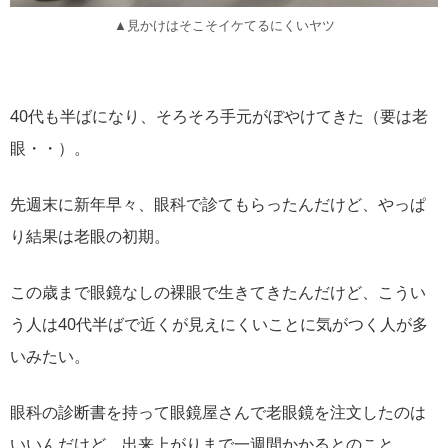
▲見かけはそこそイケてるにくいヤツ
40代も半ばになり、そろそろ手元がぼやけてきた（要は老
眼・・）。
先週末に新年早々、眼科で診てもらったんだけど、やっぱ
り結果は老眼の初期。
この歳まで眼鏡なしの裸眼で生きてきたんだけど、こうい
う人は40代半ばで近くが見えにくいことに気がつく人が多
いみたい。
眼科の診断書を持って眼鏡屋さんで老眼鏡を注文したのは
いいんだけど、出来上がりまで一週間かかるとのこと。