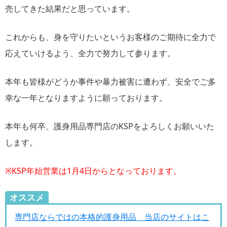
売してきた結果だと思っています。
これからも、身を守りたいというお客様のご期待に全力で
応えていけるよう、全力で努力して参ります。
本年も皆様がどうか事件や暴力被害に遭わず、安全でご多
幸な一年となりますように願っております。
本年も何卒、護身用品専門店のKSPをよろしくお願いいた
します。
※KSP年始営業は1月4日からとなっております。
オススメ
専門店ならではの本格的護身用品 当店のサイトはこ