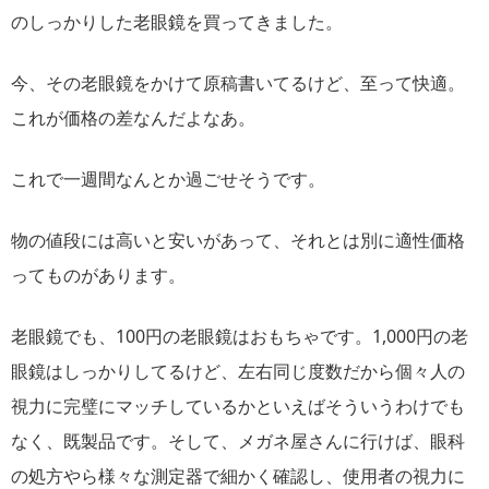
のしっかりした老眼鏡を買ってきました。
今、その老眼鏡をかけて原稿書いてるけど、至って快適。
これが価格の差なんだよなあ。
これで一週間なんとか過ごせそうです。
物の値段には高いと安いがあって、それとは別に適性価格
ってものがあります。
老眼鏡でも、100円の老眼鏡はおもちゃです。1,000円の老
眼鏡はしっかりしてるけど、左右同じ度数だから個々人の
視力に完璧にマッチしているかといえばそういうわけでも
なく、既製品です。そして、メガネ屋さんに行けば、眼科
の処方やら様々な測定器で細かく確認し、使用者の視力に