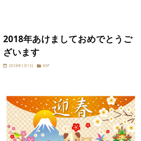
2018年あけましておめでとうご
ざいます
2018年1月1日
KSP

