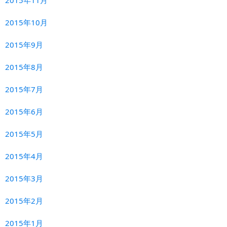
2015年11月
2015年10月
2015年9月
2015年8月
2015年7月
2015年6月
2015年5月
2015年4月
2015年3月
2015年2月
2015年1月