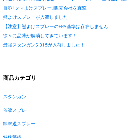
自称｢クマよけスプレー｣販売会社を直撃
熊よけスプレーが入荷しました
【注意】熊よけスプレーのEPA基準は存在しません
徐々に品薄が解消してきています！
最強スタンガンS-315が入荷しました！
商品カテゴリ
スタンガン
催涙スプレー
熊撃退スプレー
特殊警棒