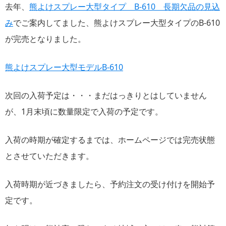
去年、
熊よけスプレー大型タイプ B-610 長期欠品の見込
み
でご案内してました、熊よけスプレー大型タイプのB-610
が完売となりました。
熊よけスプレー大型モデルB-610
次回の入荷予定は・・・まだはっきりとはしていません
が、1月末頃に数量限定で入荷の予定です。
入荷の時期が確定するまでは、ホームページでは完売状態
とさせていただきます。
入荷時期が近づきましたら、予約注文の受け付けを開始予
定です。