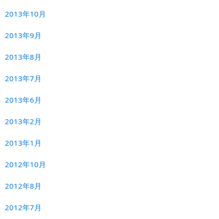
2013年10月
2013年9月
2013年8月
2013年7月
2013年6月
2013年2月
2013年1月
2012年10月
2012年8月
2012年7月