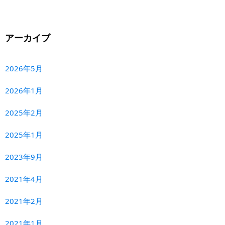
アーカイブ
2026年5月
2026年1月
2025年2月
2025年1月
2023年9月
2021年4月
2021年2月
2021年1月