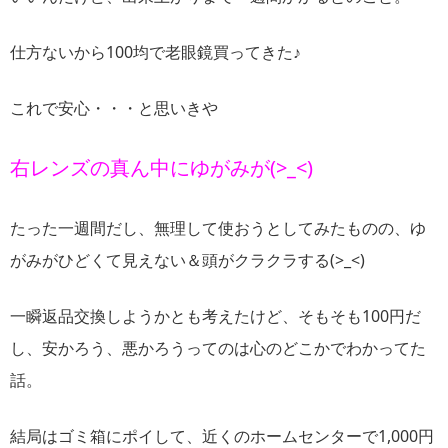
仕方ないから100均で老眼鏡買ってきた♪
これで安心・・・と思いきや
右レンズの真ん中にゆがみが(>_<)
たった一週間だし、無理して使おうとしてみたものの、ゆ
がみがひどくて見えない＆頭がクラクラする(>_<)
一瞬返品交換しようかとも考えたけど、そもそも100円だ
し、安かろう、悪かろうってのは心のどこかでわかってた
話。
結局はゴミ箱にポイして、近くのホームセンターで1,000円