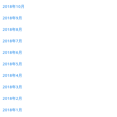
2018年10月
2018年9月
2018年8月
2018年7月
2018年6月
2018年5月
2018年4月
2018年3月
2018年2月
2018年1月