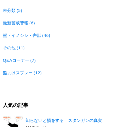
未分類
(5)
最新警戒警報
(6)
熊・イノシシ・害獣
(46)
その他
(11)
Q&Aコーナー
(7)
熊よけスプレー
(12)
人気の記事
知らないと損をする スタンガンの真実