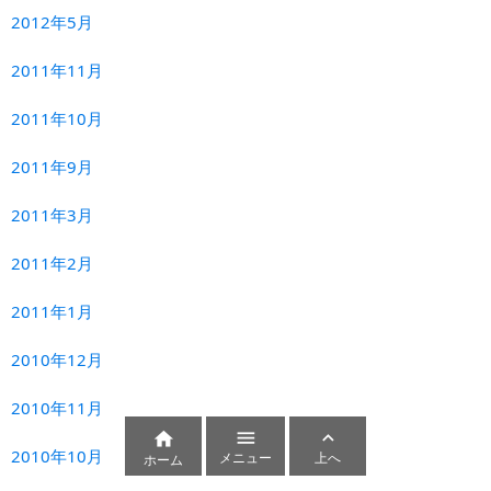
2012年5月
2011年11月
2011年10月
2011年9月
2011年3月
2011年2月
2011年1月
2010年12月
2010年11月



2010年10月
メニュー
上へ
ホーム