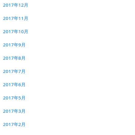
2017年12月
2017年11月
2017年10月
2017年9月
2017年8月
2017年7月
2017年6月
2017年5月
2017年3月
2017年2月