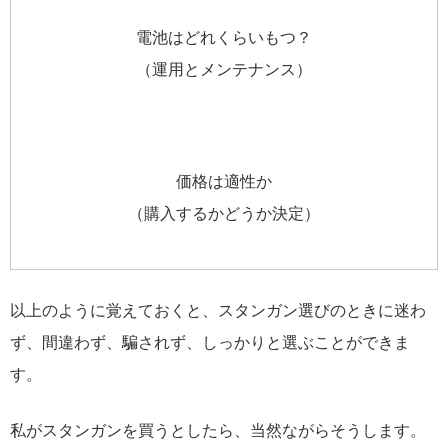
電池はどれくらいもつ？
（運用とメンテナンス）
価格は適性か
（購入するかどうか決定）
以上のように覚えておくと、スタンガン選びのときに迷わ
ず、間違わず、騙されず、しっかりと選ぶことができま
す。
私がスタンガンを買うとしたら、当然ながらそうします。