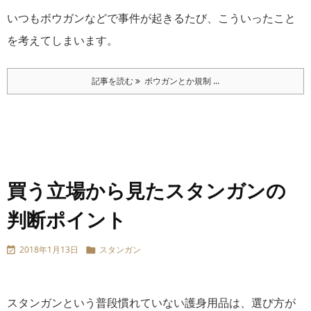
いつもボウガンなどで事件が起きるたび、こういったこと
を考えてしまいます。
記事を読む
ボウガンとか規制 ...
買う立場から見たスタンガンの
判断ポイント
2018年1月13日
スタンガン


スタンガンという普段慣れていない護身用品は、選び方が