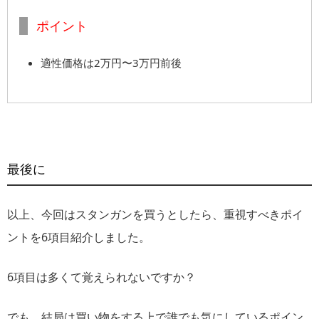
ポイント
適性価格は2万円〜3万円前後
最後に
以上、今回はスタンガンを買うとしたら、重視すべきポイ
ントを6項目紹介しました。
6項目は多くて覚えられないですか？
でも、結局は買い物をする上で誰でも気にしているポイン