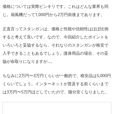
価格については実際ピンキリです。これはどんな業界も同
じ。扇風機だって1,000円から2万円前後まであります。
正直言ってスタンガンは、価格と性能や信頼性はほぼ比例
すると考えて良いです。なので、今回紹介したポイントを
いろいろと妥協するなら、それなりのスタンガンが格安で
入手できることもあるでしょう。護身用品の場合、その妥
協が命取りになりますが…。
ちなみに2万円〜3万円くらいが一般的で、格安品は5,000円
くらいでしょう。インターネットが普及する前くらいまで
は3万円〜5万円ほどしていたので、随分安くなりました。