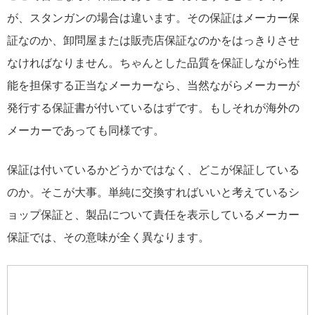
が、スタンガンの場合は違います。その保証はメーカー保
証なのか、卸問屋または販売店保証なのかをはっきりさせ
なければなりません。ちゃんとした品質を保証しながら性
能を担保する正当なメーカーなら、当然ながらメーカーが
発行する保証書が付いているはずです。もしそれが海外の
メーカーであっても同様です。
保証は付いているかどうかではなく、どこが保証している
のか。そこが大事。単純に交換すればいいと考えているシ
ョップ保証と、製品について責任を表示しているメーカー
保証では、その意味が全く異なります。