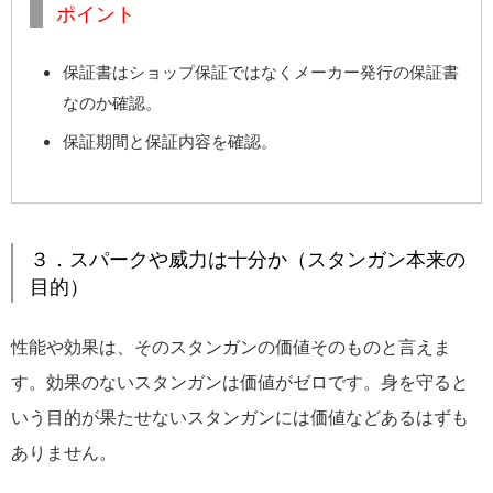
ポイント
保証書はショップ保証ではなくメーカー発行の保証書
なのか確認。
保証期間と保証内容を確認。
３．スパークや威力は十分か（スタンガン本来の
目的）
性能や効果は、そのスタンガンの価値そのものと言えま
す。効果のないスタンガンは価値がゼロです。身を守ると
いう目的が果たせないスタンガンには価値などあるはずも
ありません。