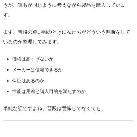
うが、誰もが同じように考えながら製品を購入していま
す。
まず、普段の買い物のときに私たちがどういう判断をして
いるのか整理してみます。
価格は高すぎないか
メーカーは信頼できるか
保証はあるのか
性能は用途と購入目的を満たすのか
単純な話ですよね。普段は意識してなくても、