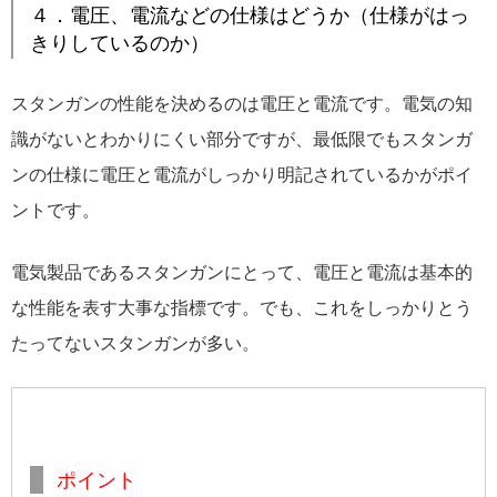
４．電圧、電流などの仕様はどうか（仕様がはっ
きりしているのか）
スタンガンの性能を決めるのは電圧と電流です。電気の知
識がないとわかりにくい部分ですが、最低限でもスタンガ
ンの仕様に電圧と電流がしっかり明記されているかがポイ
ントです。
電気製品であるスタンガンにとって、電圧と電流は基本的
な性能を表す大事な指標です。でも、これをしっかりとう
たってないスタンガンが多い。
ポイント