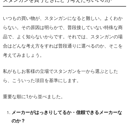
いつもの買い物が、スタンガンになると難しい。よくわか
らない。その原因は明らかで、普段接していない特殊な商
品で、よく知らないからです。それでは、スタンガンの場
合はどんな考え方をすれば普段通りに選べるのか、そこを
考えてみましょう。
私がもしお客様の立場でスタンガンを一から選ぶとした
ら、こういった項目を基準にします。
重要な順に1から並べました。
メーカーがはっきりしてるか・信頼できるメーカーな
のか？