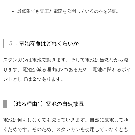
最低限でも電圧と電流を公開しているのかを確認。
５．電池寿命はどれくらいか
スタンガンは電池で動きます。そして電池は当然ながら減
ります。電池が減る理由は2つあるため、電池に関わるポイ
ントとしては２つあります。
【減る理由1】電池の自然放電
電池は何もしなくても減っていきます。自然に放電してゆ
くためです。そのため、スタンガンを使用していなくとも