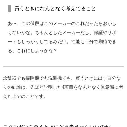
買うときになんとなく考えてること
あ〜、この値段はこのメーカーのこれだったらおかし
くないかな。ちゃんとしたメーカーだし、保証やサポ
ートもしっかりしてるみたい。性能も十分で期待でき
る。これにしようかな？
炊飯器でも掃除機でも洗濯機でも、買うときに出す自分な
りの結論は、先ほど説明した4項目をなんとなく無意識に考
えた上でのことです。
スタンガンを買うときにどう考えたらいいのか