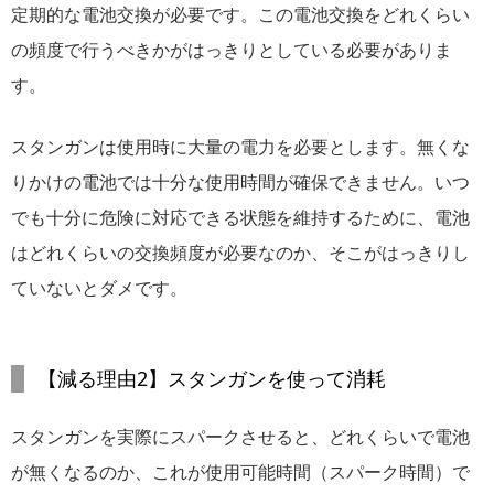
定期的な電池交換が必要です。この電池交換をどれくらい
の頻度で行うべきかがはっきりとしている必要がありま
す。
スタンガンは使用時に大量の電力を必要とします。無くな
りかけの電池では十分な使用時間が確保できません。いつ
でも十分に危険に対応できる状態を維持するために、電池
はどれくらいの交換頻度が必要なのか、そこがはっきりし
ていないとダメです。
【減る理由2】スタンガンを使って消耗
スタンガンを実際にスパークさせると、どれくらいで電池
が無くなるのか、これが使用可能時間（スパーク時間）で