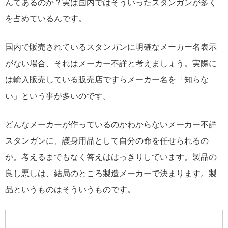
んてあるのか？実は国内ではそういったスタンガンが多く
を占めているんです。
国内で販売されているスタンガンに明確なメーカー名表示
がない場合、それはメーカー不詳と考えましょう。実際に
は輸入販売している販売店ですらメーカー名を「知らな
い」という事が多いのです。
どんなメーカーが作っているのかわからないメーカー不詳
スタンガンに、護身用品として自分の命を任せられるの
か。考えるまでもなく答えははっきりしています。製品の
良し悪しは、結局のところ製造メーカーで決まります。製
品というものはそういうものです。