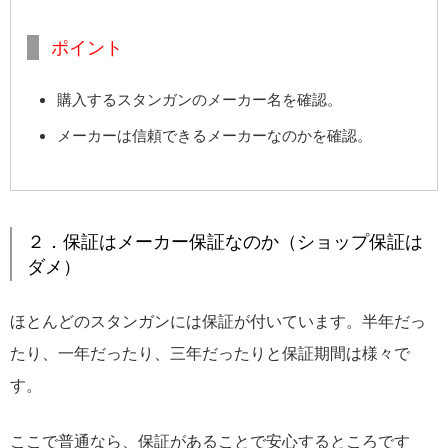
ポイント
購入するスタンガンのメーカー名を確認。
メーカーは信頼できるメーカーなのかを確認。
２．保証はメーカー保証なのか（ショップ保証は
ダメ）
ほとんどのスタンガンには保証が付いています。半年だっ
たり、一年だったり、三年だったりと保証期間は様々で
す。
ここで普通なら、保証があることで安心するところです