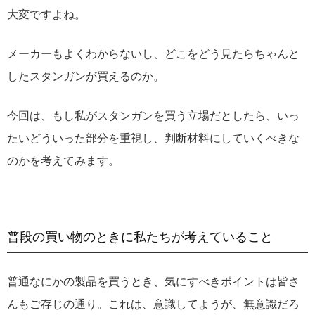
大変ですよね。
メーカーもよくわからないし、どこをどう見たらちゃんと
したスタンガンが買えるのか。
今回は、もし私がスタンガンを買う立場だとしたら、いっ
たいどういった部分を重視し、判断材料にしていくべきな
のかを考えてみます。
普段の買い物のときに私たちが考えていること
普通なにかの製品を買うとき、気にすべきポイントは皆さ
んもご存じの通り。これは、意識してようが、無意識だろ