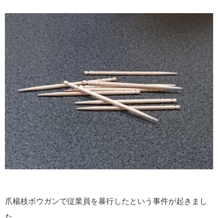
爪楊枝ボウガンで従業員を暴行したという事件が起きまし
た。