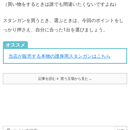
（買い物をするときは誰でも間違いたくないですよね）
スタンガンを買うとき、選ぶときは、今回のポイントをし
っかり押さえ、自分に合った1台を選びましょう。
オススメ
当店が販売する本物の護身用スタンガンはこちら
記事を読む
買う立場から見た ...