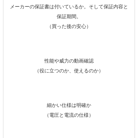
メーカーの保証書は付いているか。そして保証内容と
保証期間。
（買った後の安心）
性能や威力の動画確認
（役に立つのか、使えるのか）
細かい仕様は明確か
（電圧と電流の仕様）