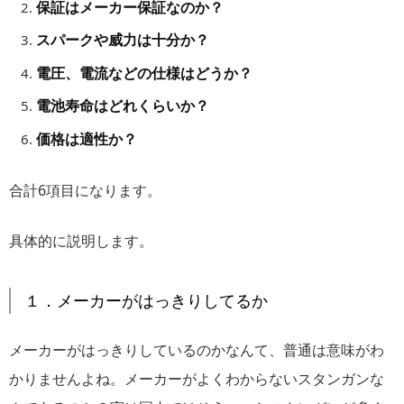
保証はメーカー保証なのか？
スパークや威力は十分か？
電圧、電流などの仕様はどうか？
電池寿命はどれくらいか？
価格は適性か？
合計6項目になります。
具体的に説明します。
１．メーカーがはっきりしてるか
メーカーがはっきりしているのかなんて、普通は意味がわ
かりませんよね。メーカーがよくわからないスタンガンな