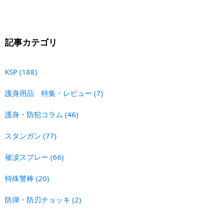
記事カテゴリ
KSP
(188)
護身用品 特集・レビュー
(7)
護身・防犯コラム
(46)
スタンガン
(77)
催涙スプレー
(66)
特殊警棒
(20)
防弾・防刃チョッキ
(2)