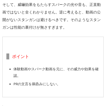
そして、威嚇効果をもたらすスパークの光や音も、正直動
画ではないと全くわかりません。逆に考えると、動画の公
開がないスタンガンは避けるべきです。そのようなスタン
ガンは性能の裏付けが無さすぎます。
ポイント
体験動画やスパーク動画を元に、その威力や効果を確
認。
PRの文言を鵜呑みにしない。