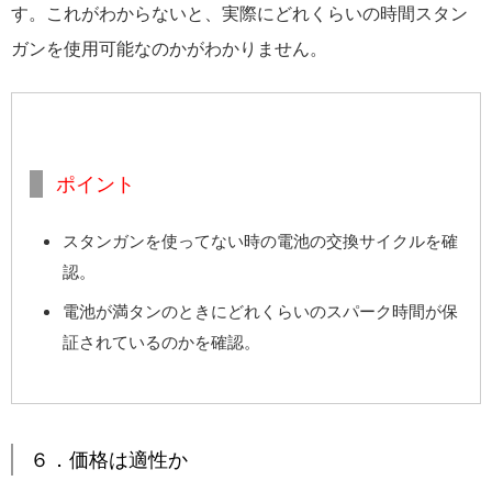
す。これがわからないと、実際にどれくらいの時間スタン
ガンを使用可能なのかがわかりません。
ポイント
スタンガンを使ってない時の電池の交換サイクルを確
認。
電池が満タンのときにどれくらいのスパーク時間が保
証されているのかを確認。
６．価格は適性か