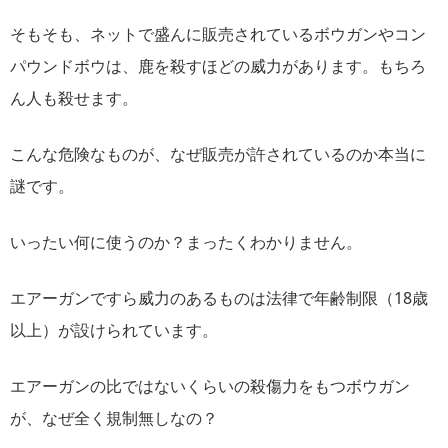
そもそも、ネットで盛んに販売されているボウガンやコン
パウンドボウは、鹿を殺すほどの威力があります。もちろ
ん人も殺せます。
こんな危険なものが、なぜ販売が許されているのか本当に
謎です。
いったい何に使うのか？まったくわかりません。
エアーガンですら威力のあるものは法律で年齢制限（18歳
以上）が設けられています。
エアーガンの比ではないくらいの殺傷力をもつボウガン
が、なぜ全く規制無しなの？