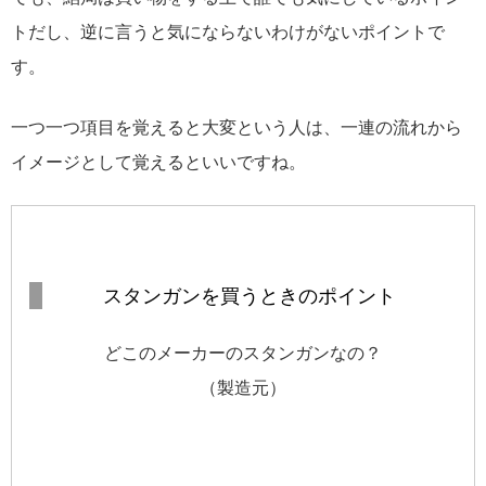
トだし、逆に言うと気にならないわけがないポイントで
す。
一つ一つ項目を覚えると大変という人は、一連の流れから
イメージとして覚えるといいですね。
スタンガンを買うときのポイント
どこのメーカーのスタンガンなの？
（製造元）