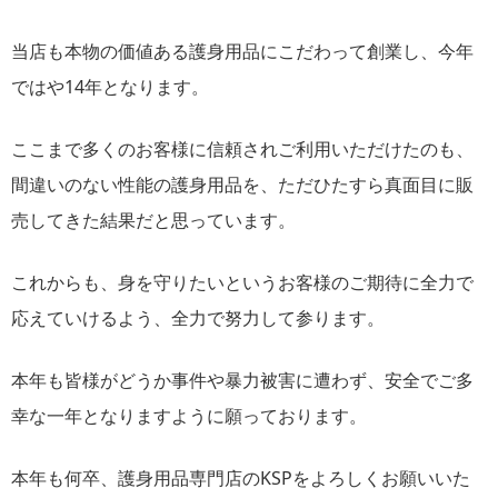
当店も本物の価値ある護身用品にこだわって創業し、今年
ではや14年となります。
ここまで多くのお客様に信頼されご利用いただけたのも、
間違いのない性能の護身用品を、ただひたすら真面目に販
売してきた結果だと思っています。
これからも、身を守りたいというお客様のご期待に全力で
応えていけるよう、全力で努力して参ります。
本年も皆様がどうか事件や暴力被害に遭わず、安全でご多
幸な一年となりますように願っております。
本年も何卒、護身用品専門店のKSPをよろしくお願いいた