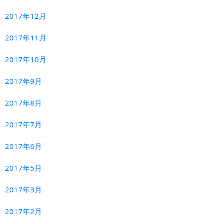
2017年12月
2017年11月
2017年10月
2017年9月
2017年8月
2017年7月
2017年6月
2017年5月
2017年3月
2017年2月