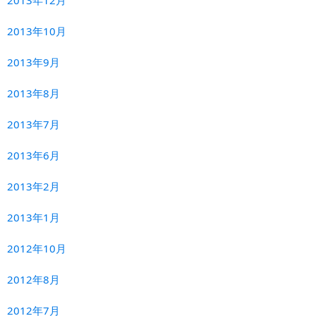
2013年10月
2013年9月
2013年8月
2013年7月
2013年6月
2013年2月
2013年1月
2012年10月
2012年8月
2012年7月