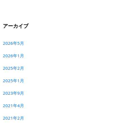
アーカイブ
2026年5月
2026年1月
2025年2月
2025年1月
2023年9月
2021年4月
2021年2月