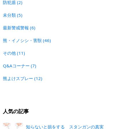
防犯盾
(2)
未分類
(5)
最新警戒警報
(6)
熊・イノシシ・害獣
(46)
その他
(11)
Q&Aコーナー
(7)
熊よけスプレー
(12)
人気の記事
知らないと損をする スタンガンの真実