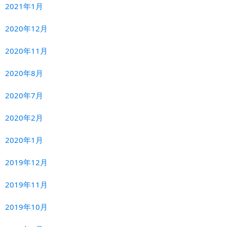
2021年1月
2020年12月
2020年11月
2020年8月
2020年7月
2020年2月
2020年1月
2019年12月
2019年11月
2019年10月