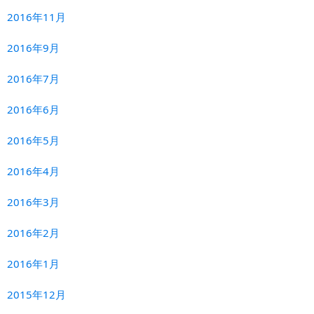
2016年11月
2016年9月
2016年7月
2016年6月
2016年5月
2016年4月
2016年3月
2016年2月
2016年1月
2015年12月