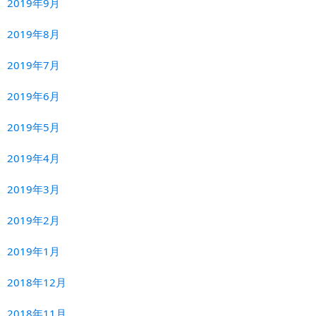
2019年9月
2019年8月
2019年7月
2019年6月
2019年5月
2019年4月
2019年3月
2019年2月
2019年1月
2018年12月
2018年11月