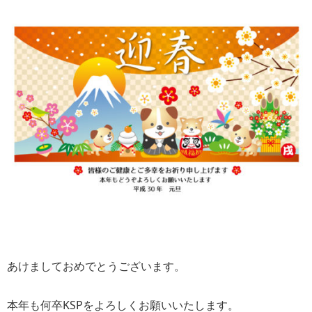
あけましておめでとうございます。
本年も何卒KSPをよろしくお願いいたします。