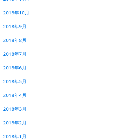
2018年10月
2018年9月
2018年8月
2018年7月
2018年6月
2018年5月
2018年4月
2018年3月
2018年2月
2018年1月