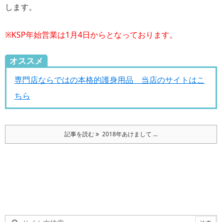
します。
※KSP年始営業は1月4日からとなっております。
オススメ
専門店ならではの本格的護身用品 当店のサイトはこ
ちら
記事を読む
2018年あけまして ...