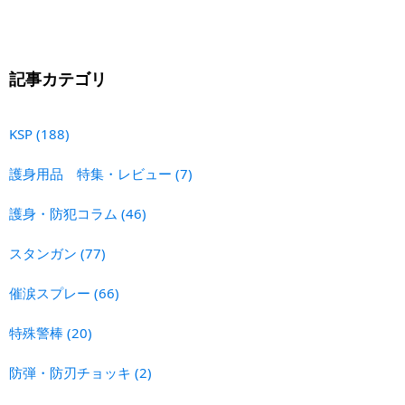
記事カテゴリ
KSP
(188)
護身用品 特集・レビュー
(7)
護身・防犯コラム
(46)
スタンガン
(77)
催涙スプレー
(66)
特殊警棒
(20)
防弾・防刃チョッキ
(2)