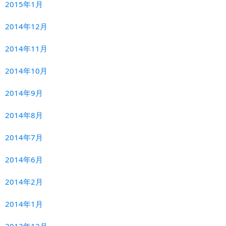
2015年1月
2014年12月
2014年11月
2014年10月
2014年9月
2014年8月
2014年7月
2014年6月
2014年2月
2014年1月
2013年12月