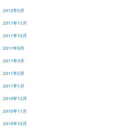
2012年5月
2011年11月
2011年10月
2011年9月
2011年3月
2011年2月
2011年1月
2010年12月
2010年11月
2010年10月