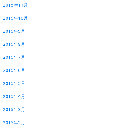
2015年11月
2015年10月
2015年9月
2015年8月
2015年7月
2015年6月
2015年5月
2015年4月
2015年3月
2015年2月