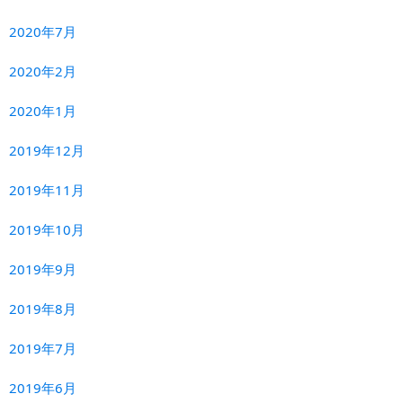
2020年7月
2020年2月
2020年1月
2019年12月
2019年11月
2019年10月
2019年9月
2019年8月
2019年7月
2019年6月