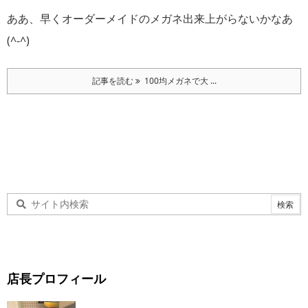
ああ、早くオーダーメイドのメガネ出来上がらないかなあ
(^-^)
記事を読む
100均メガネで大 ...
店長プロフィール