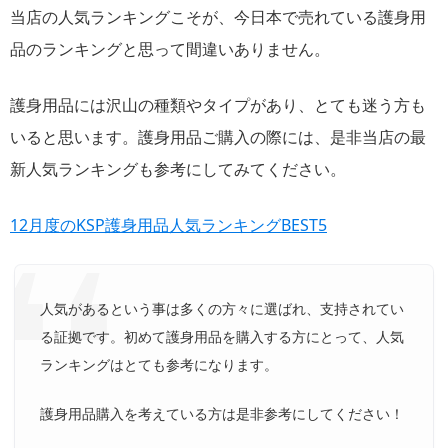
当店の人気ランキングこそが、今日本で売れている護身用
品のランキングと思って間違いありません。
護身用品には沢山の種類やタイプがあり、とても迷う方も
いると思います。護身用品ご購入の際には、是非当店の最
新人気ランキングも参考にしてみてください。
12月度のKSP護身用品人気ランキングBEST5
人気があるという事は多くの方々に選ばれ、支持されてい
る証拠です。初めて護身用品を購入する方にとって、人気
ランキングはとても参考になります。
護身用品購入を考えている方は是非参考にしてください！