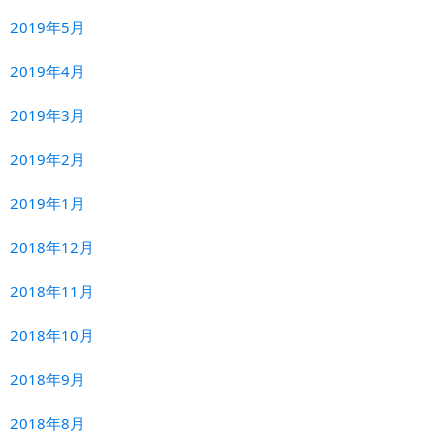
2019年5月
2019年4月
2019年3月
2019年2月
2019年1月
2018年12月
2018年11月
2018年10月
2018年9月
2018年8月