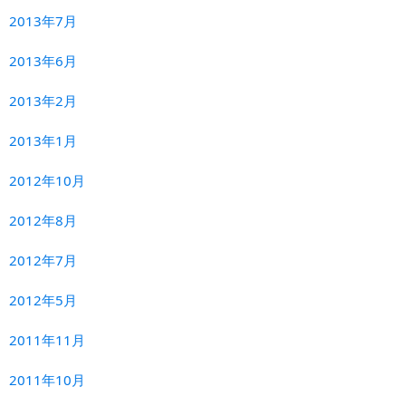
2013年7月
2013年6月
2013年2月
2013年1月
2012年10月
2012年8月
2012年7月
2012年5月
2011年11月
2011年10月