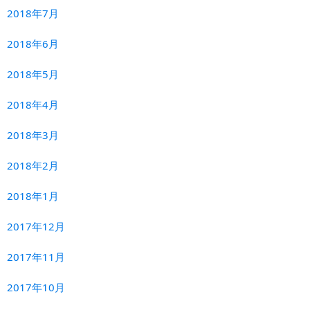
2018年7月
2018年6月
2018年5月
2018年4月
2018年3月
2018年2月
2018年1月
2017年12月
2017年11月
2017年10月