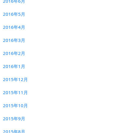
2016年6月
2016年5月
2016年4月
2016年3月
2016年2月
2016年1月
2015年12月
2015年11月
2015年10月
2015年9月
2015年8月