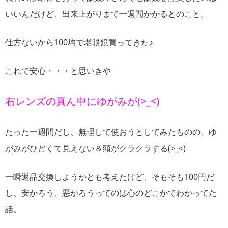
いいんだけど、出来上がりまで一週間かかるとのこと。
仕方ないから100均で老眼鏡買ってきた♪
これで安心・・・と思いきや
右レンズの真ん中にゆがみが(>_<)
たった一週間だし、無理して使おうとしてみたものの、ゆ
がみがひどくて見えない＆頭がクラクラする(>_<)
一瞬返品交換しようかとも考えたけど、そもそも100円だ
し、安かろう、悪かろうってのは心のどこかでわかってた
話。