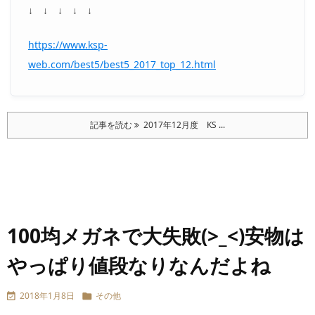
↓ ↓ ↓ ↓ ↓
https://www.ksp-
web.com/best5/best5_2017_top_12.html
記事を読む
2017年12月度 KS ...
100均メガネで大失敗(>_<)安物は
やっぱり値段なりなんだよね
2018年1月8日
その他

