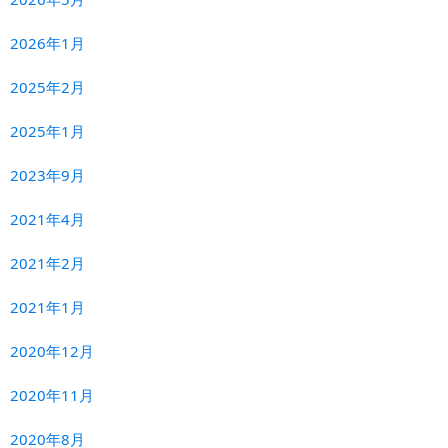
2026年1月
2025年2月
2025年1月
2023年9月
2021年4月
2021年2月
2021年1月
2020年12月
2020年11月
2020年8月