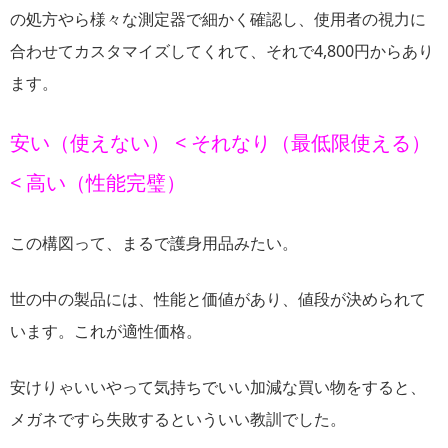
の処方やら様々な測定器で細かく確認し、使用者の視力に
合わせてカスタマイズしてくれて、それで4,800円からあり
ます。
安い（使えない） < それなり（最低限使える）
< 高い（性能完璧）
この構図って、まるで護身用品みたい。
世の中の製品には、性能と価値があり、値段が決められて
います。これが適性価格。
安けりゃいいやって気持ちでいい加減な買い物をすると、
メガネですら失敗するといういい教訓でした。