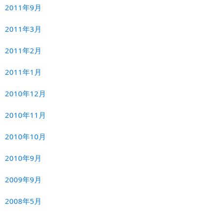
2011年9月
2011年3月
2011年2月
2011年1月
2010年12月
2010年11月
2010年10月
2010年9月
2009年9月
2008年5月