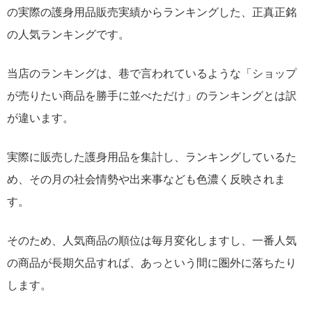
の実際の護身用品販売実績からランキングした、正真正銘
の人気ランキングです。
当店のランキングは、巷で言われているような「ショップ
が売りたい商品を勝手に並べただけ」のランキングとは訳
が違います。
実際に販売した護身用品を集計し、ランキングしているた
め、その月の社会情勢や出来事なども色濃く反映されま
す。
そのため、人気商品の順位は毎月変化しますし、一番人気
の商品が長期欠品すれば、あっという間に圏外に落ちたり
します。