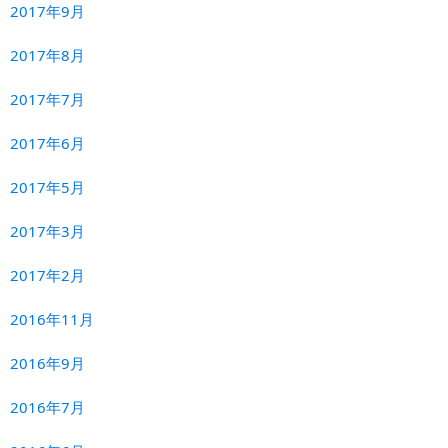
2017年9月
2017年8月
2017年7月
2017年6月
2017年5月
2017年3月
2017年2月
2016年11月
2016年9月
2016年7月