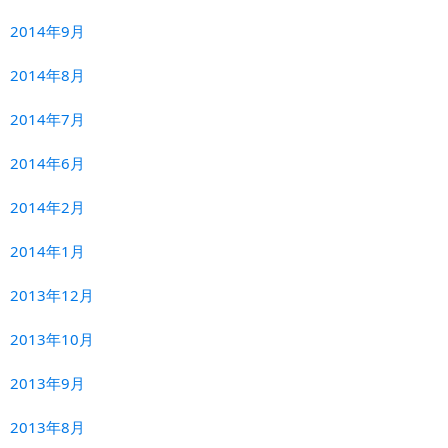
2014年9月
2014年8月
2014年7月
2014年6月
2014年2月
2014年1月
2013年12月
2013年10月
2013年9月
2013年8月