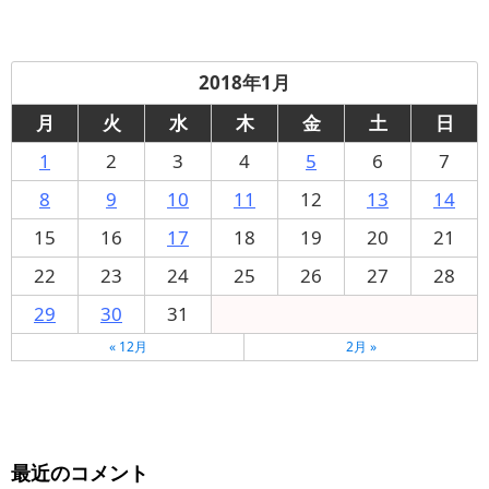
2018年1月
月
火
水
木
金
土
日
1
2
3
4
5
6
7
8
9
10
11
12
13
14
15
16
17
18
19
20
21
22
23
24
25
26
27
28
29
30
31
« 12月
2月 »
最近のコメント