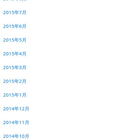
2015年7月
2015年6月
2015年5月
2015年4月
2015年3月
2015年2月
2015年1月
2014年12月
2014年11月
2014年10月