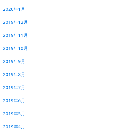
2020年1月
2019年12月
2019年11月
2019年10月
2019年9月
2019年8月
2019年7月
2019年6月
2019年5月
2019年4月