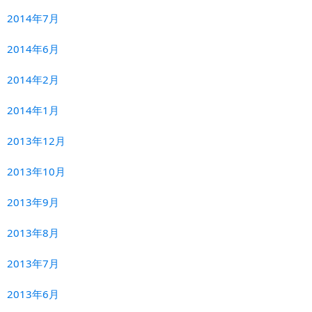
2014年7月
2014年6月
2014年2月
2014年1月
2013年12月
2013年10月
2013年9月
2013年8月
2013年7月
2013年6月