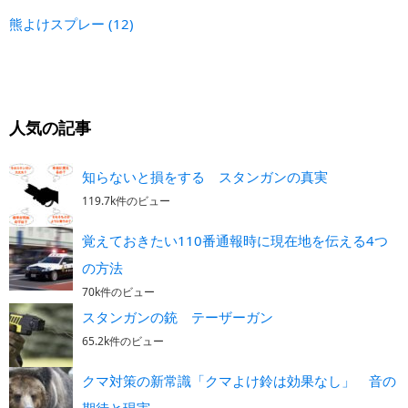
熊よけスプレー
(12)
人気の記事
知らないと損をする スタンガンの真実
119.7k件のビュー
覚えておきたい110番通報時に現在地を伝える4つ
の方法
70k件のビュー
スタンガンの銃 テーザーガン
65.2k件のビュー
クマ対策の新常識「クマよけ鈴は効果なし」 音の