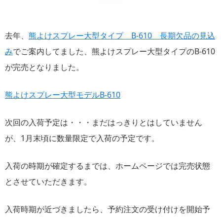
去年、
熊よけスプレー大型タイプ B-610 長期欠品の見込
み
でご案内してました、熊よけスプレー大型タイプのB-610
が完売となりました。
熊よけスプレー大型モデルB-610
次回の入荷予定は・・・まだはっきりとはしていません
が、1月末頃に数量限定で入荷の予定です。
入荷の時期が確定するまでは、ホームページでは完売状態
とさせていただきます。
入荷時期が近づきましたら、予約注文の受け付けを開始予