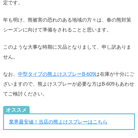
定です。
年も明け、熊被害の恐れのある地域の方々は、春の熊対策
シーズンに向けて準備をされることと思います。
このような大事な時期に欠品となりまして、申し訳ありま
せん。
なお、
中型タイプの熊よけスプレーB-609
は在庫が十分にご
ざいますので、熊よけスプレーが必要な方はB-609もあわせ
てご検討ください。
オススメ
業界最安値！当店の熊よけスプレーはこちら