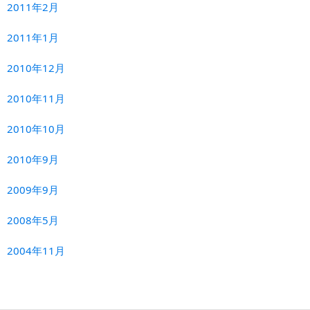
2011年2月
2011年1月
2010年12月
2010年11月
2010年10月
2010年9月
2009年9月
2008年5月
2004年11月