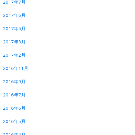
2017年7月
2017年6月
2017年5月
2017年3月
2017年2月
2016年11月
2016年9月
2016年7月
2016年6月
2016年5月
2016年4月