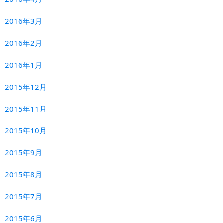
2016年3月
2016年2月
2016年1月
2015年12月
2015年11月
2015年10月
2015年9月
2015年8月
2015年7月
2015年6月