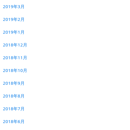
2019年3月
2019年2月
2019年1月
2018年12月
2018年11月
2018年10月
2018年9月
2018年8月
2018年7月
2018年6月