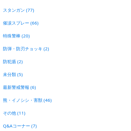
スタンガン
(77)
催涙スプレー
(66)
特殊警棒
(20)
防弾・防刃チョッキ
(2)
防犯盾
(2)
未分類
(5)
最新警戒警報
(6)
熊・イノシシ・害獣
(46)
その他
(11)
Q&Aコーナー
(7)