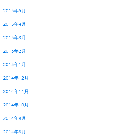
2015年5月
2015年4月
2015年3月
2015年2月
2015年1月
2014年12月
2014年11月
2014年10月
2014年9月
2014年8月