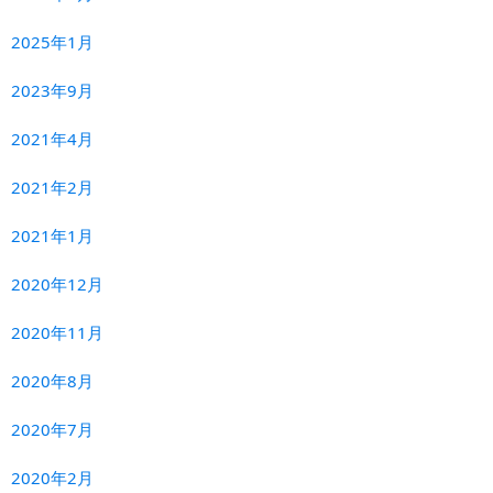
2025年1月
2023年9月
2021年4月
2021年2月
2021年1月
2020年12月
2020年11月
2020年8月
2020年7月
2020年2月