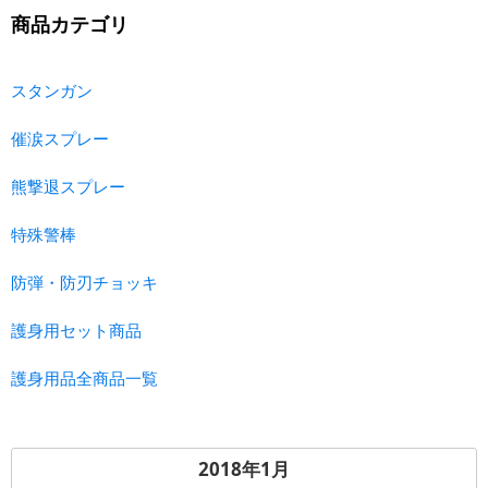
商品カテゴリ
スタンガン
催涙スプレー
熊撃退スプレー
特殊警棒
防弾・防刃チョッキ
護身用セット商品
護身用品全商品一覧
2018年1月