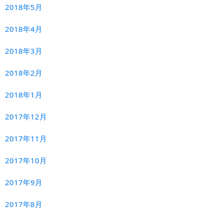
2018年5月
2018年4月
2018年3月
2018年2月
2018年1月
2017年12月
2017年11月
2017年10月
2017年9月
2017年8月