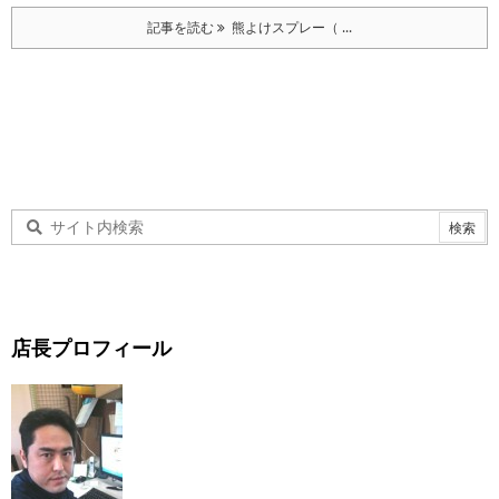
記事を読む
熊よけスプレー（ ...
店長プロフィール