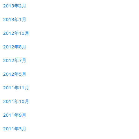
2013年2月
2013年1月
2012年10月
2012年8月
2012年7月
2012年5月
2011年11月
2011年10月
2011年9月
2011年3月