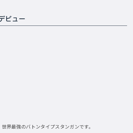
デビュー
る、世界最強のバトンタイプスタンガンです。