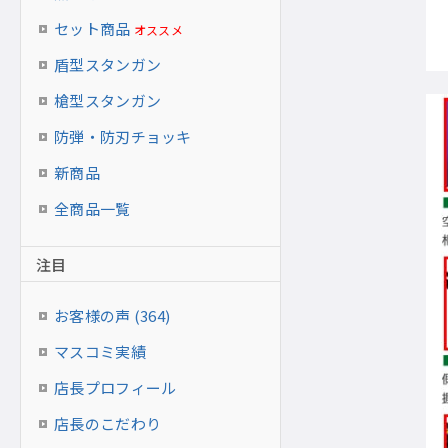
セット商品
オススメ
盾型スタンガン
槍型スタンガン
防弾・防刃チョッキ
新商品
全商品一覧
注目
お客様の声 (364)
マスコミ実績
店長プロフィール
店長のこだわり