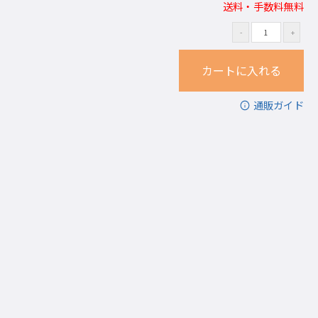
送料・手数料無料
通販ガイド