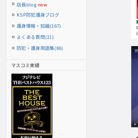
店長blog
new
KSP防犯護身ブログ
護身情報・知識(167)
よくある質問(21)
防犯・護身用語集(86)
マスコミ実績