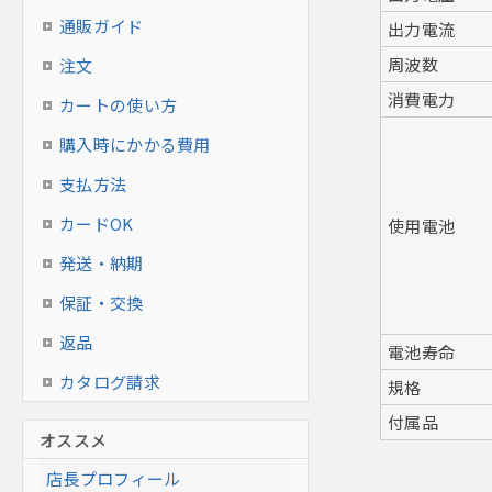
通販ガイド
出力電流
周波数
注文
消費電力
カートの使い方
購入時にかかる費用
支払方法
カードOK
使用電池
発送・納期
保証・交換
返品
電池寿命
カタログ請求
規格
付属品
オススメ
店長プロフィール