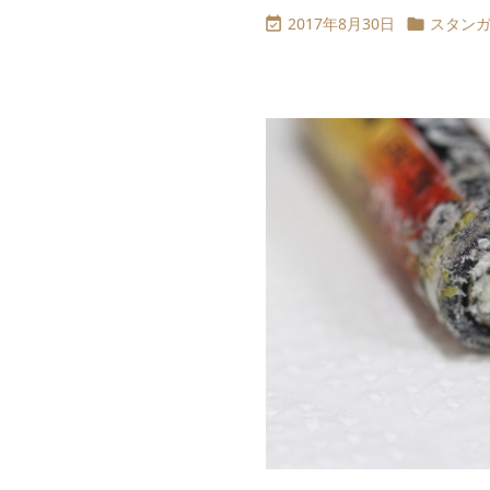
2017年8月30日
スタン

