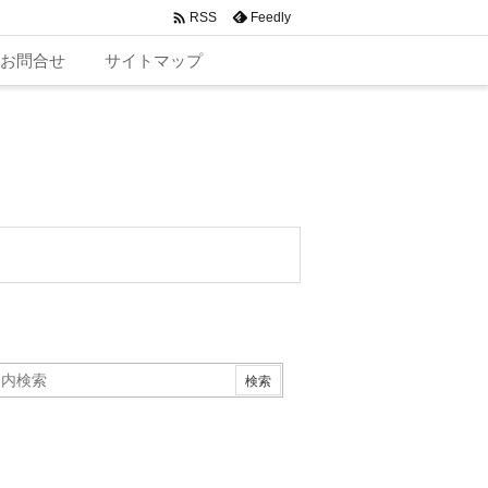

Feedly
RSS
お問合せ
サイトマップ