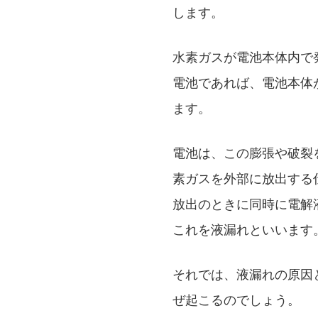
します。
水素ガスが電池本体内で
電池であれば、電池本体
ます。
電池は、この膨張や破裂
素ガスを外部に放出する
放出のときに同時に電解
これを液漏れといいます
それでは、液漏れの原因
ぜ起こるのでしょう。