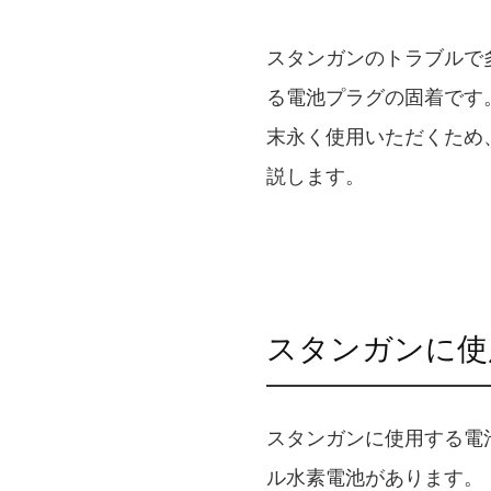
スタンガンのトラブルで
る電池プラグの固着です
末永く使用いただくため
説します。
スタンガンに使
スタンガンに使用する電
ル水素電池があります。