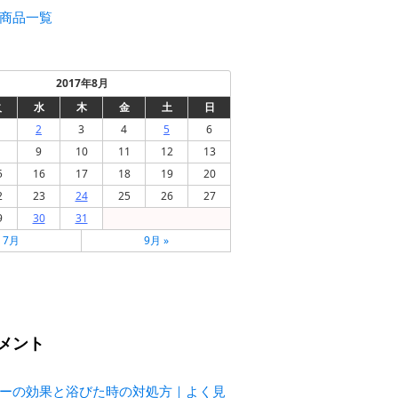
商品一覧
2017年8月
火
水
木
金
土
日
2
3
4
5
6
9
10
11
12
13
5
16
17
18
19
20
2
23
24
25
26
27
9
30
31
« 7月
9月 »
メント
ーの効果と浴びた時の対処方｜よく見