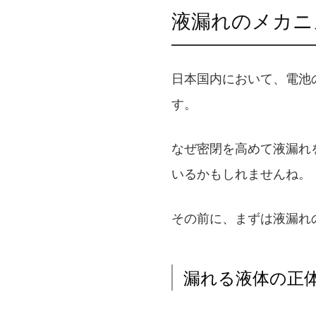
液漏れのメカニ
日本国内において、電池
す。
なぜ密閉を高めて液漏れ
いるかもしれませんね。
その前に、まずは液漏れ
漏れる液体の正