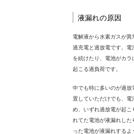
液漏れの原因
電解液から水素ガスが異
過充電と過放電です。電
を続けたり、電池がカラ
起こる過負荷です。
中でも特に多いのが過放
置していただけでも、電
め、いずれ過放電が起こ
れてた電池が液漏れした
った電池が液漏れするよ