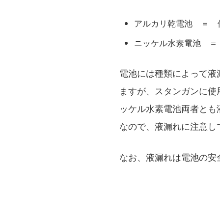
アルカリ乾電池 ＝ 
ニッケル水素電池 ＝
電池には種類によって液
ますが、スタンガンに使
ッケル水素電池両者とも
なので、液漏れに注意し
なお、液漏れは電池の安