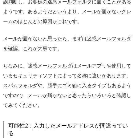
誤判断し、お客様の迷惑メールフォルダに届くことがある
ようです。あるようだというより、メールが届かないクレ
ームのほとんどの原因がこれです。
メールが届かないと思ったら、まずは迷惑メールフォルダ
を確認。これが大事です。
ちなみに、迷惑メールフォルダはメールアプリや使用して
いるセキュリティソフトによって名称に違いがあります。
スパムフォルダや、勝手にゴミ箱に入るタイプもあるよう
ですので、メールが届かないと思ったらいろいろと確認し
てみてください。
可能性2：入力したメールアドレスが間違ってい
る