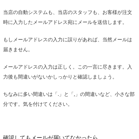
当店の自動システムも、当店のスタッフも、お客様が注文
時に入力したメールアドレス宛にメールを送信します。
もしメールアドレスの入力に誤りがあれば、当然メールは
届きません。
メールアドレスの入力は正しく。この一言に尽きます。入
力後も間違いがないかしっかりと確認しましょう。
ちなみに多い間違いは「.」と「,」の間違いなど、小さな部
分です。気を付けてください。
確認してもメールが届いてなかったら