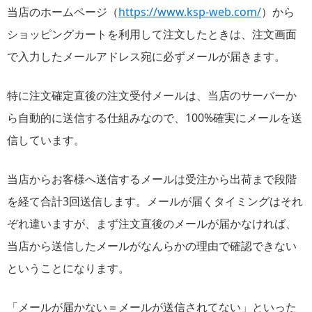
当店のホームページ（
https://www.ksp-web.com/
）から
ショッピングカートを利用して注文したときは、注文画面
で入力したメールアドレス宛に必ずメールが届きます。
特に注文確定直後の注文受付メールは、当店のサーバーか
ら自動的に送信する仕組みなので、100%確実にメールを送
信しています。
当店からお客様へ送信するメールは受注から出荷まで段階
を経て合計3回送信します。メールが届くタイミングはそれ
ぞれ違いますが、まず注文直後のメールが届かなければ、
当店から送信したメールがなんらかの理由で確認できない
ということになります。
「メールが届かない＝メールが送信されてない」といった