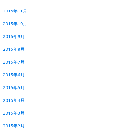
2015年11月
2015年10月
2015年9月
2015年8月
2015年7月
2015年6月
2015年5月
2015年4月
2015年3月
2015年2月