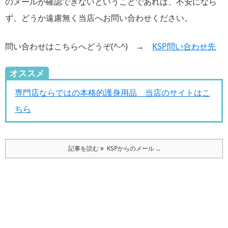
のメールが確認できないということであれば、不安になら
ず、どうか遠慮無く当店へお問い合わせください。
問い合わせはこちらへどうぞ(^-^) →
KSP問い合わせ先
オススメ
専門店ならではの本格的護身用品 当店のサイトはこ
ちら
記事を読む
KSPからのメール ...