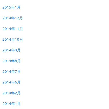
2015年1月
2014年12月
2014年11月
2014年10月
2014年9月
2014年8月
2014年7月
2014年6月
2014年2月
2014年1月