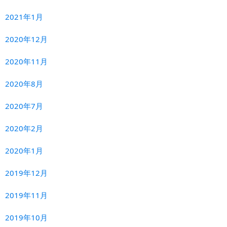
2021年1月
2020年12月
2020年11月
2020年8月
2020年7月
2020年2月
2020年1月
2019年12月
2019年11月
2019年10月