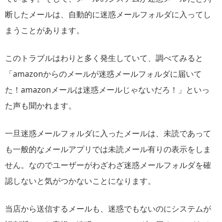
断したメールは、自動的に迷惑メールフォルダに入ってし
まうことがあります。
このトラブルはわりと多く発生していて、調べてみると
「amazonからのメールが迷惑メールフォルダに届いて
た！amazonメールは迷惑メールじゃないだろ！」といっ
た声も聞かれます。
一旦迷惑メールフォルダに入ったメールは、未読であって
も一般的なメールアプリでは未読メール有りの表示をしま
せん。なのでユーザーがわざわざ迷惑メールフォルダを確
認しないと気がつかないことになります。
当店から送信するメールも、迷惑でもないのにシステムが