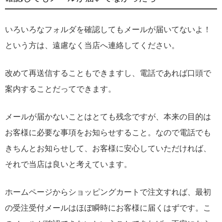
いろいろなフォルダを確認してもメールが届いてないよ！
という方は、遠慮なく当店へ連絡してください。
改めて再送信することもできますし、電話であれば口頭で
案内することだってできます。
メールが届かないことはとても残念ですが、本来の目的は
お客様に必要な事項をお知らせすること。なので電話でも
きちんとお知らせして、お客様に安心していただければ、
それで当店は良いと考えています。
ホームページからショッピングカートで注文すれば、最初
の受注受付メールはほぼ瞬時にお客様に届くはずです。こ