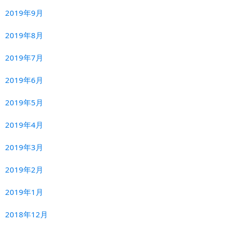
2019年9月
2019年8月
2019年7月
2019年6月
2019年5月
2019年4月
2019年3月
2019年2月
2019年1月
2018年12月