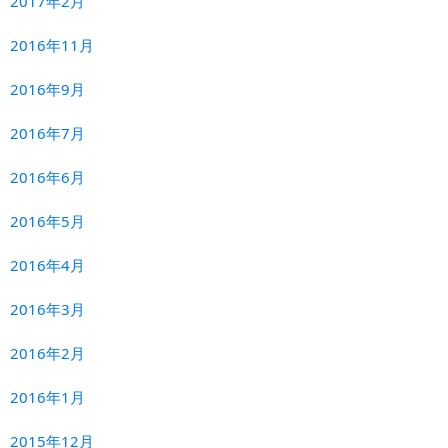
2017年2月
2016年11月
2016年9月
2016年7月
2016年6月
2016年5月
2016年4月
2016年3月
2016年2月
2016年1月
2015年12月