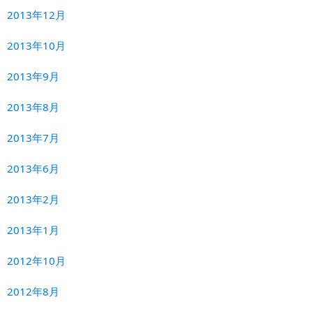
2013年12月
2013年10月
2013年9月
2013年8月
2013年7月
2013年6月
2013年2月
2013年1月
2012年10月
2012年8月