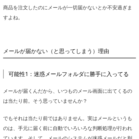
商品を注文したのにメールが一切届かないとか不安過ぎま
すよね。
メールが届かない（と思ってしまう）理由
可能性1：迷惑メールフォルダに勝手に入ってる
メールが届くんだから、いつものメール画面に出てくるの
は当たり前。そう思っていませんか？
でもそれは当たり前ではありません。実はメールというも
のは、手元に届く前に自動でいろいろな判断処理が行われ
ています。そして、メールのシステムが迷惑メールだと判