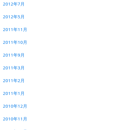
2012年7月
2012年5月
2011年11月
2011年10月
2011年9月
2011年3月
2011年2月
2011年1月
2010年12月
2010年11月