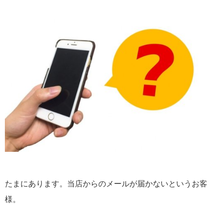
たまにあります。当店からのメールが届かないというお客
様。