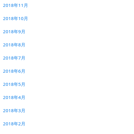
2018年11月
2018年10月
2018年9月
2018年8月
2018年7月
2018年6月
2018年5月
2018年4月
2018年3月
2018年2月