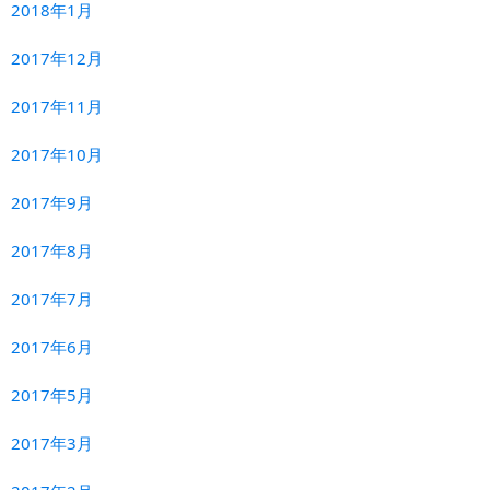
2018年1月
2017年12月
2017年11月
2017年10月
2017年9月
2017年8月
2017年7月
2017年6月
2017年5月
2017年3月