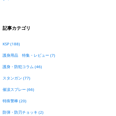
記事カテゴリ
KSP
(188)
護身用品 特集・レビュー
(7)
護身・防犯コラム
(46)
スタンガン
(77)
催涙スプレー
(66)
特殊警棒
(20)
防弾・防刃チョッキ
(2)