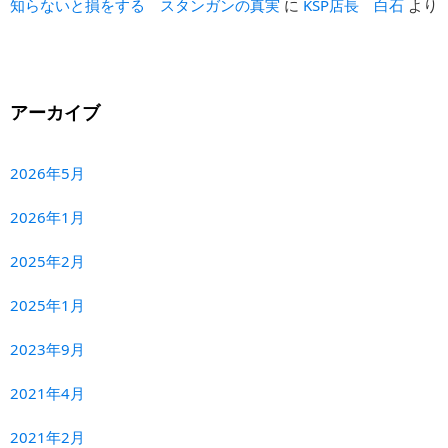
知らないと損をする スタンガンの真実
に
KSP店長 白石
より
アーカイブ
2026年5月
2026年1月
2025年2月
2025年1月
2023年9月
2021年4月
2021年2月