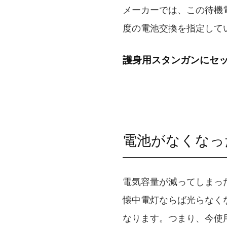
メーカーでは、この待機
度の電池交換を指定して
護身用スタンガンにセッ
電池がなくなっ
電気容量が減ってしまっ
懐中電灯ならば光らなく
なります。つまり、今使