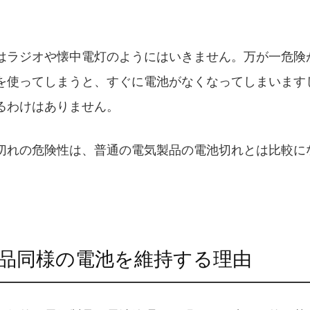
はラジオや懐中電灯のようにはいきません。万が一危険
を使ってしまうと、すぐに電池がなくなってしまいます
るわけはありません。
切れの危険性は、普通の電気製品の電池切れとは比較に
品同様の電池を維持する理由