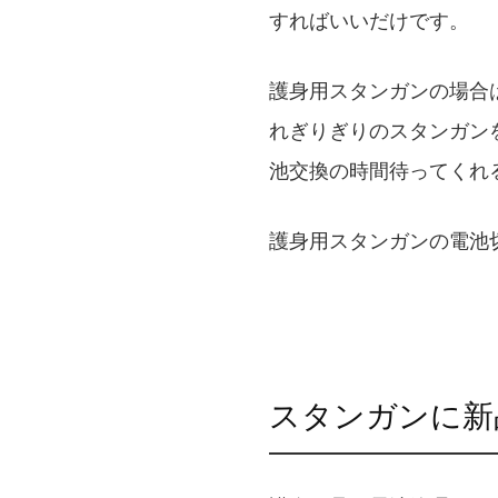
すればいいだけです。
護身用スタンガンの場合
れぎりぎりのスタンガン
池交換の時間待ってくれ
護身用スタンガンの電池
スタンガンに新