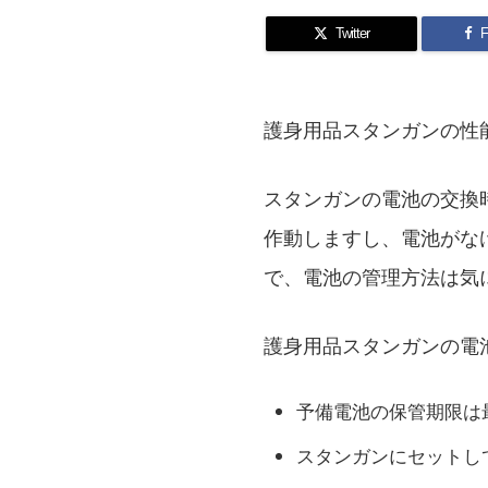
Twitter
F
護身用品スタンガンの性
スタンガンの電池の交換
作動しますし、電池がな
で、電池の管理方法は気
護身用品スタンガンの電
予備電池の保管期限は
スタンガンにセットし