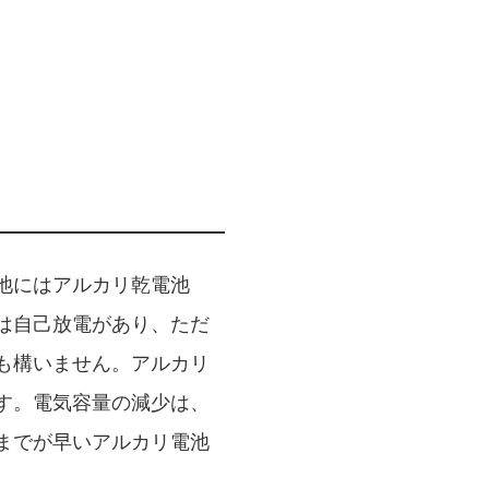
池にはアルカリ乾電池
は自己放電があり、ただ
も構いません。アルカリ
す。電気容量の減少は、
までが早いアルカリ電池