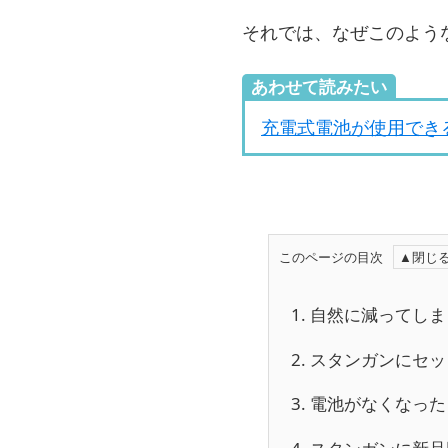
それでは、なぜこのよう
あわせて読みたい
充電式電池が使用でき
このページの目次
1.
自然に減ってしま
2.
スタンガンにセッ
3.
電池がなくなった