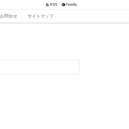

Feedly
RSS
お問合せ
サイトマップ