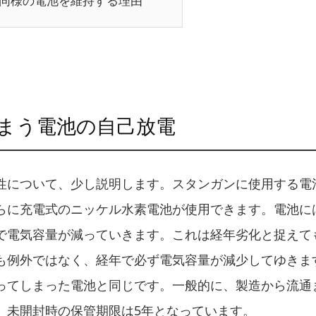
同様の電池を維持する理由
まう電池の自己放電
性について、少し説明します。スタンガンに使用する電
らに充電式のニッケル水素電池が使用できます。電池に
で電気容量が減っていきます。これは経年劣化と捉えて
も例外ではなく、経年で必ず電気容量が減少してゆきま
ってしまった電池と同じです。一般的に、製造から流通
、未開封時の保管期限は5年となっています。