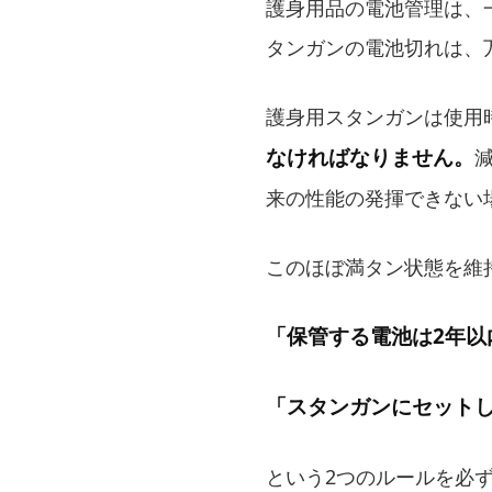
護身用品の電池管理は、
タンガンの電池切れは、
護身用スタンガンは使用
なければなりません。
来の性能の発揮できない
このほぼ満タン状態を維
「保管する電池は2年以
「スタンガンにセット
という2つのルールを必