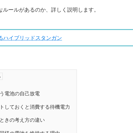
なルールがあるのか、詳しく説明します。
るハイブリッドスタンガン
う電池の自己放電
トしておくと消費する待機電力
ときの考え方の違い