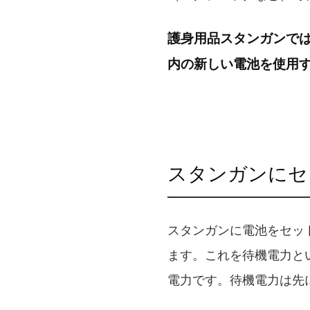
護身用品スタンガンで
内の新しい電池を使用
スタンガンにセ
スタンガンに電池をセッ
ます。これを待機電力と
電力です。待機電力は先