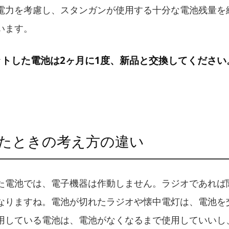
電力を考慮し、スタンガンが使用する十分な電池残量を維
います。
トした電池は2ヶ月に1度、新品と交換してください
たときの考え方の違い
た電池では、電子機器は作動しません。ラジオであれば
なりますね。電池が切れたラジオや懐中電灯は、電池を
用している電池は、電池がなくなるまで使用していいし