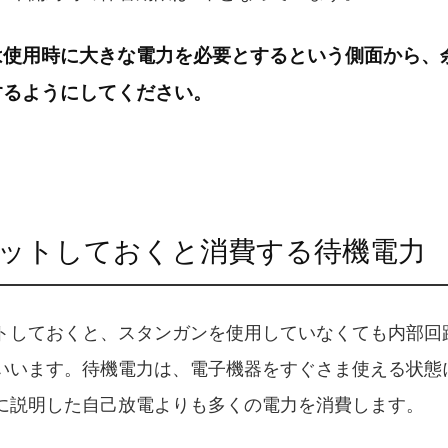
は使用時に大きな電力を必要とするという側面から、
するようにしてください。
ットしておくと消費する待機電力
トしておくと、スタンガンを使用していなくても内部回
いいます。待機電力は、電子機器をすぐさま使える状態
に説明した自己放電よりも多くの電力を消費します。