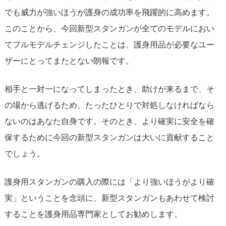
でも威力が強いほうが護身の成功率を飛躍的に高めます。
このことから、今回新型スタンガンが全てのモデルにおい
てフルモデルチェンジしたことは、護身用品が必要なユー
ザーにとってまたとない朗報です。
相手と一対一になってしまったとき、助けが来るまで、そ
の場から逃げるため、たったひとりで対処しなければなら
ないのはあなた自身です。そのとき、より確実に安全を確
保するために今回の新型スタンガンは大いに貢献すること
でしょう。
護身用スタンガンの購入の際には「より強いほうがより確
実」ということを念頭に、新型スタンガンもあわせて検討
することを護身用品専門家としてお勧めします。