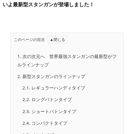
いよ最新型スタンガンが登場しました！
このページの目次
1.
次の次元へ 世界最強スタンガンの最新型がフ
ルラインナップ
2.
新型スタンガンのラインナップ
2.1.
レギュラーハンディタイプ
2.2.
ロングバトンタイプ
2.3.
ショートバトンタイプ
2.4.
コンパクトタイプ