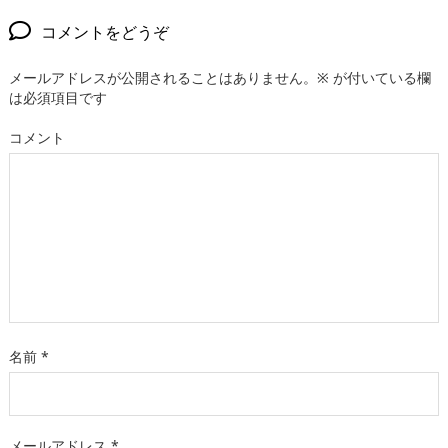
コメントをどうぞ
メールアドレスが公開されることはありません。
※
が付いている欄
は必須項目です
コメント
名前
*
メールアドレス
*