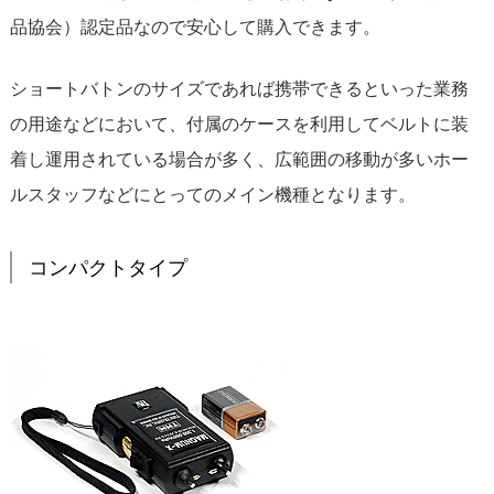
品協会）認定品なので安心して購入できます。
ショートバトンのサイズであれば携帯できるといった業務
の用途などにおいて、付属のケースを利用してベルトに装
着し運用されている場合が多く、広範囲の移動が多いホー
ルスタッフなどにとってのメイン機種となります。
コンパクトタイプ