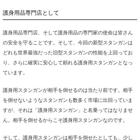
護身用品専門店として
護身用品専門店、そして護身用品の専門家の使命は皆さん
の安全を守ることです。そして、今回の新型スタンガンは
どれも世界最強だった旧型スタンガンの性能を上回ってお
り、さらに確実に安心して頼れる護身用スタンガンとなっ
ています。
護身用スタンガンが相手を倒せるのは当たり前です。相手
を倒せないようなスタンガンも数多く市場に出回っていま
すが、それは「護身用スタンガン」と名乗ってはなりませ
ん。相手を倒せるからこそ護身用スタンガンなのです。
そして、護身用スタンガンは相手を倒せたとしても、少し