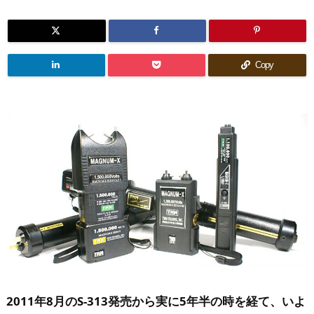
Copy
2011年8月のS-313発売から実に5年半の時を経て、いよ