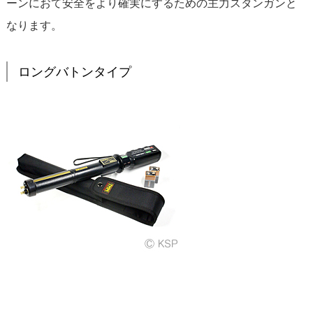
ーンにおて安全をより確実にするための主力スタンガンと
なります。
ロングバトンタイプ