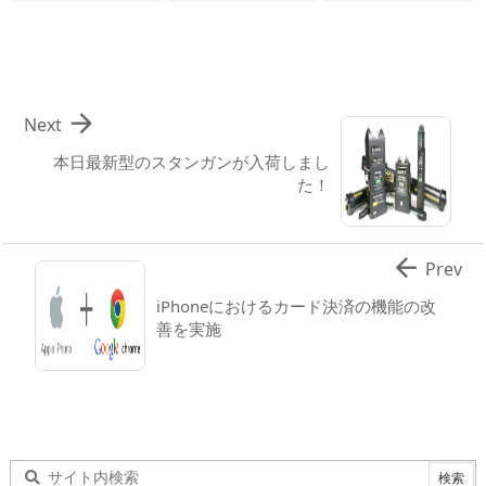

Next
本日最新型のスタンガンが入荷しまし
た！

Prev
iPhoneにおけるカード決済の機能の改
善を実施