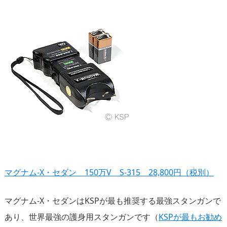
マグナム-X・セダン 150万V S-315 28,800円（税別）
マグナム-X・セダンはKSPが最も推奨する最強スタンガンで
あり、世界最強の護身用スタンガンです（
KSPが最もお勧め