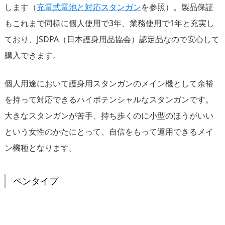
します（
充電式電池と対応スタンガン
を参照）。製品保証
もこれまで同様に個人使用で3年、業務使用で1年と充実し
ており、JSDPA（日本護身用品協会）認定品なので安心して
購入できます。
個人用途において護身用スタンガンのメイン機として余裕
を持って対応できるハイポテンシャルなスタンガンです。
大きなスタンガンが苦手、持ち歩くのに小型のほうがいい
という女性のかたにとって、自信をもって運用できるメイ
ン機種となります。
ペンタイプ