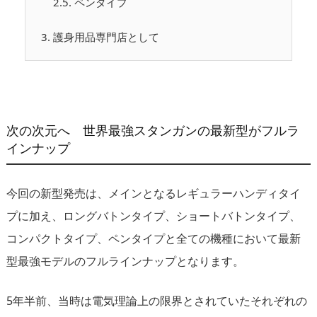
2.5.
ペンタイプ
3.
護身用品専門店として
次の次元へ 世界最強スタンガンの最新型がフルラ
インナップ
今回の新型発売は、メインとなるレギュラーハンディタイ
プに加え、ロングバトンタイプ、ショートバトンタイプ、
コンパクトタイプ、ペンタイプと全ての機種において最新
型最強モデルのフルラインナップとなります。
5年半前、当時は電気理論上の限界とされていたそれぞれの