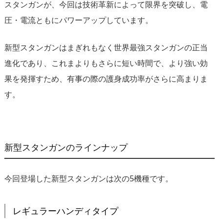
スタンガンが、今回は技術革新によって限界を突破し、電
圧・電流ともにパワーアップしています。
新型スタンガンはまぎれもなく世界最強スタンガンの正当
進化であり、これまよりもさらに短い時間で、より強い効
果を発揮すため、有事の際の護身成功率がさらに高まりま
す。
新型スタンガンのラインナップ
今回登場した新型スタンガンは次の5機種です。
レギュラーハンディタイプ