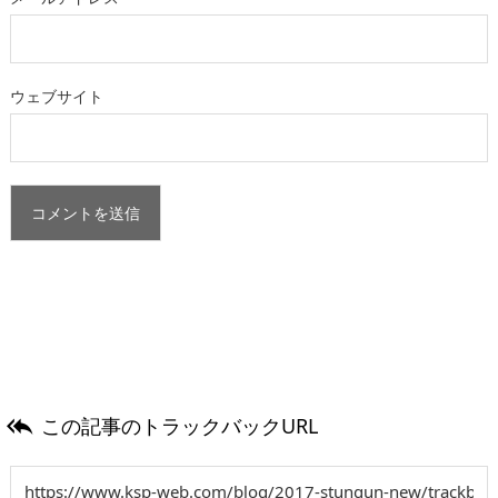
ウェブサイト
この記事のトラックバックURL
