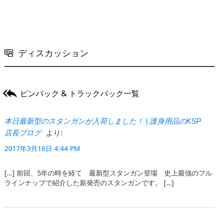
ディスカッション

ピンバック & トラックバック一覧
本日最新型のスタンガンが入荷しました！ | 護身用品のKSP
より:
店長ブログ
2017年3月16日 4:44 PM
[…] 前回、5年の時を経て 最新型スタンガン登場 史上最強のフル
ラインナップで紹介した新発売のスタンガンです。 […]