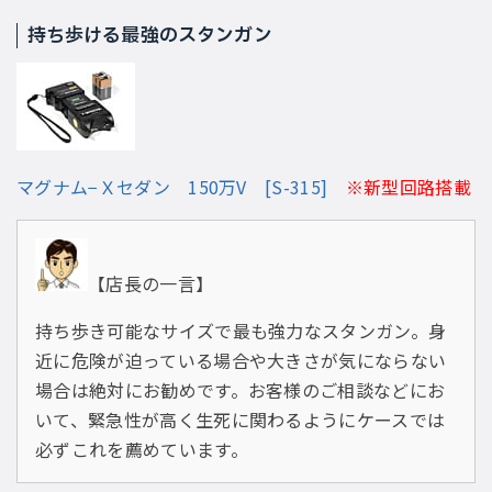
持ち歩ける最強のスタンガン
マグナム−Ｘセダン 150万V [S-315]
※新型回路搭載
【店長の一言】
持ち歩き可能なサイズで最も強力なスタンガン。身
近に危険が迫っている場合や大きさが気にならない
場合は絶対にお勧めです。お客様のご相談などにお
いて、緊急性が高く生死に関わるようにケースでは
必ずこれを薦めています。