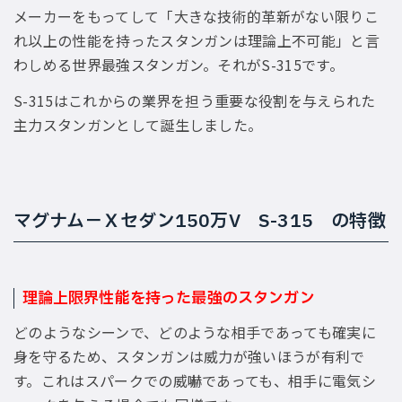
メーカーをもってして「大きな技術的革新がない限りこ
れ以上の性能を持ったスタンガンは理論上不可能」と言
わしめる世界最強スタンガン。それがS-315です。
S-315はこれからの業界を担う重要な役割を与えられた
主力スタンガンとして誕生しました。
マグナム−Ｘセダン150万V S-315 の特徴
理論上限界性能を持った最強のスタンガン
どのようなシーンで、どのような相手であっても確実に
身を守るため、スタンガンは威力が強いほうが有利で
す。これはスパークでの威嚇であっても、相手に電気シ