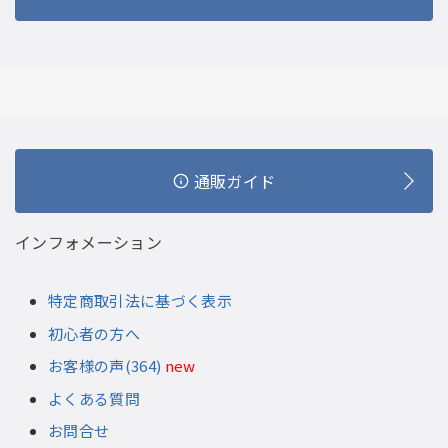
通販ガイド
インフォメーション
特定商取引法に基づく表示
初心者の方へ
お客様の声(364)
new
よくある質問
お問合せ