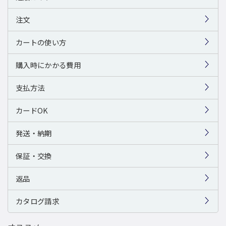
注文
カートの使い方
購入時にかかる費用
支払方法
カードOK
発送・納期
保証・交換
返品
カタログ請求