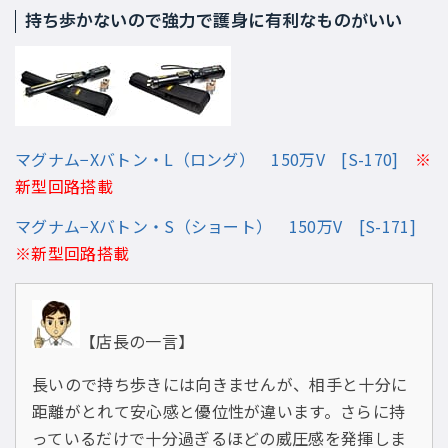
持ち歩かないので強力で護身に有利なものがいい
マグナム−Xバトン・L（ロング） 150万V [S-170]
※
新型回路搭載
マグナム−Xバトン・S（ショート） 150万V [S-171]
※新型回路搭載
【店長の一言】
長いので持ち歩きには向きませんが、相手と十分に
距離がとれて安心感と優位性が違います。さらに持
っているだけで十分過ぎるほどの威圧感を発揮しま