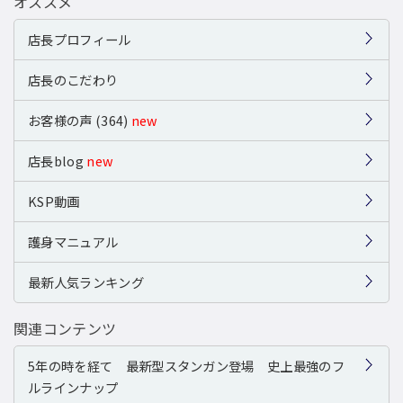
オススメ
店長プロフィール
店長のこだわり
お客様の声 (364)
new
店長blog
new
KSP動画
護身マニュアル
最新人気ランキング
関連コンテンツ
5年の時を経て 最新型スタンガン登場 史上最強のフ
ルラインナップ