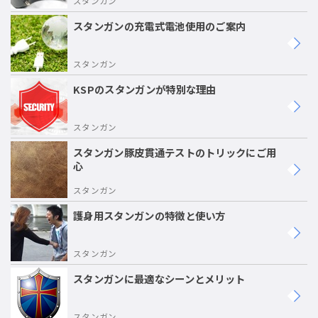
スタンガン
スタンガンの充電式電池使用のご案内
スタンガン
KSPのスタンガンが特別な理由
スタンガン
スタンガン豚皮貫通テストのトリックにご用
心
スタンガン
護身用スタンガンの特徴と使い方
スタンガン
スタンガンに最適なシーンとメリット
スタンガン