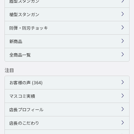
盾型スタンガン
槍型スタンガン
防弾・防刃チョッキ
新商品
全商品一覧
注目
お客様の声 (364)
マスコミ実績
店長プロフィール
店長のこだわり