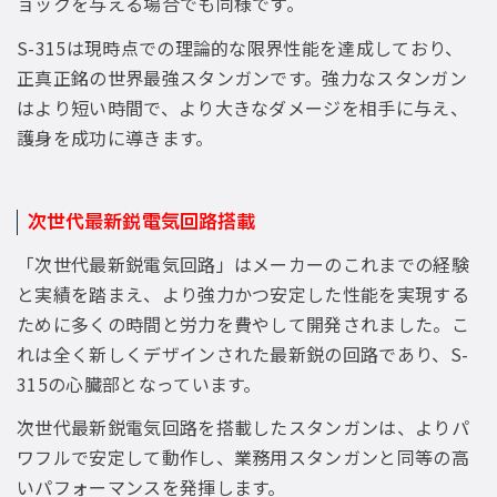
ョックを与える場合でも同様です。
S-315は現時点での理論的な限界性能を達成しており、
正真正銘の世界最強スタンガンです。強力なスタンガン
はより短い時間で、より大きなダメージを相手に与え、
護身を成功に導きます。
次世代最新鋭電気回路搭載
「次世代最新鋭電気回路」はメーカーのこれまでの経験
と実績を踏まえ、より強力かつ安定した性能を実現する
ために多くの時間と労力を費やして開発されました。こ
れは全く新しくデザインされた最新鋭の回路であり、S-
315の心臓部となっています。
次世代最新鋭電気回路を搭載したスタンガンは、よりパ
ワフルで安定して動作し、業務用スタンガンと同等の高
いパフォーマンスを発揮します。