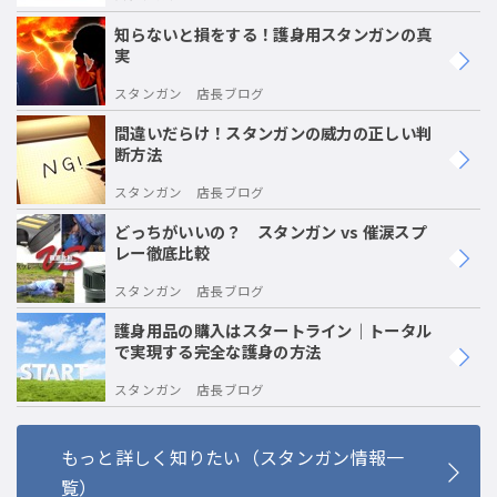
知らないと損をする！護身用スタンガンの真
実
スタンガン 店長ブログ
間違いだらけ！スタンガンの威力の正しい判
断方法
スタンガン 店長ブログ
どっちがいいの？ スタンガン vs 催涙スプ
レー徹底比較
スタンガン 店長ブログ
護身用品の購入はスタートライン｜トータル
で実現する完全な護身の方法
スタンガン 店長ブログ
もっと詳しく知りたい（スタンガン情報一
覧）