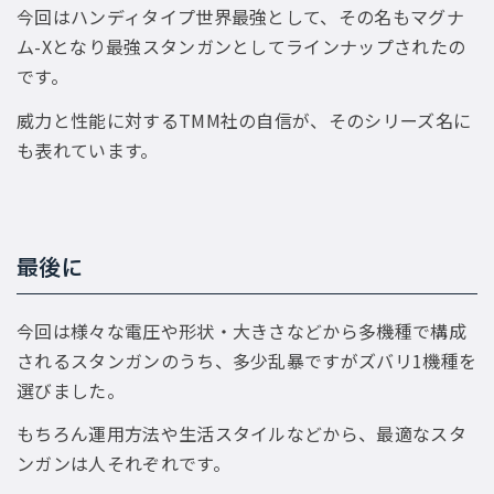
今回はハンディタイプ世界最強として、その名もマグナ
ム-Xとなり最強スタンガンとしてラインナップされたの
です。
威力と性能に対するTMM社の自信が、そのシリーズ名に
も表れています。
最後に
今回は様々な電圧や形状・大きさなどから多機種で構成
されるスタンガンのうち、多少乱暴ですがズバリ1機種を
選びました。
もちろん運用方法や生活スタイルなどから、最適なスタ
ンガンは人それぞれです。