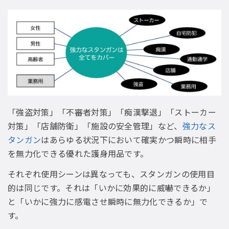
「強盗対策」「不審者対策」「痴漢撃退」「ストーカー
対策」「店舗防衛」「施設の安全管理」など、
強力なス
タンガン
はあらゆる状況下において確実かつ瞬時に相手
を無力化できる優れた護身用品です。
それぞれ使用シーンは異なっても、スタンガンの使用目
的は同じです。それは「いかに効果的に威嚇できるか」
と「いかに強力に感電させ瞬時に無力化できるか」で
す。