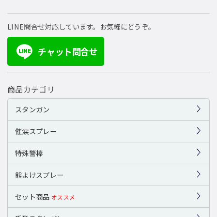
LINE問合せ対応しています。お気軽にどうぞ。
チャット問合せ
LINE
商品カテゴリ
スタンガン
催涙スプレー
特殊警棒
熊よけスプレー
セット商品
オススメ