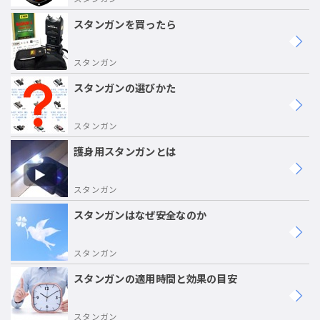
スタンガンを買ったら
スタンガン
スタンガンの選びかた
スタンガン
護身用スタンガンとは
スタンガン
スタンガンはなぜ安全なのか
スタンガン
スタンガンの適用時間と効果の目安
スタンガン