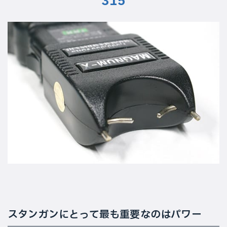
315
スタンガンにとって最も重要なのはパワー