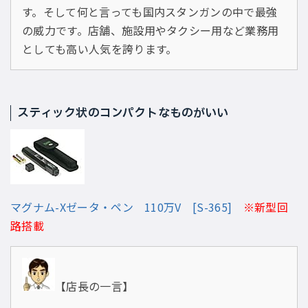
す。そして何と言っても国内スタンガンの中で最強
の威力です。店舗、施設用やタクシー用など業務用
としても高い人気を誇ります。
スティック状のコンパクトなものがいい
マグナム-Xゼータ・ペン 110万V [S-365]
※新型回
路搭載
【店長の一言】