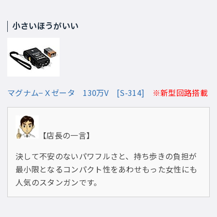
小さいほうがいい
マグナム−Ｘゼータ 130万V [S-314]
※新型回路搭載
【店長の一言】
決して不安のないパワフルさと、持ち歩きの負担が
最小限となるコンパクト性をあわせもった女性にも
人気のスタンガンです。