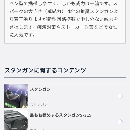
ペン型で携帯しやすく、しかも威力は一流です。ス
パークの大きさ（威嚇力）は他の推奨スタンガンよ
り若干劣りますが新型回路搭載で申し分ない威力を
発揮します。痴漢対策やストーカー対策などで女性
に人気です。
スタンガンに関するコンテンツ
スタンガン
スタンガン
最もお勧めするスタンガンS-315