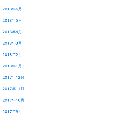
2018年6月
2018年5月
2018年4月
2018年3月
2018年2月
2018年1月
2017年12月
2017年11月
2017年10月
2017年9月