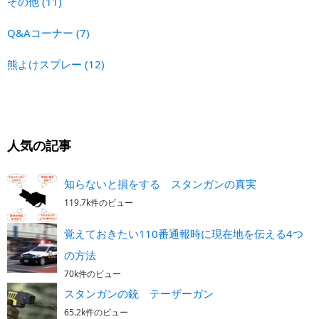
その他
(11)
Q&Aコーナー
(7)
熊よけスプレー
(12)
人気の記事
知らないと損をする スタンガンの真実
119.7k件のビュー
覚えておきたい110番通報時に現在地を伝える4つ
の方法
70k件のビュー
スタンガンの銃 テーザーガン
65.2k件のビュー