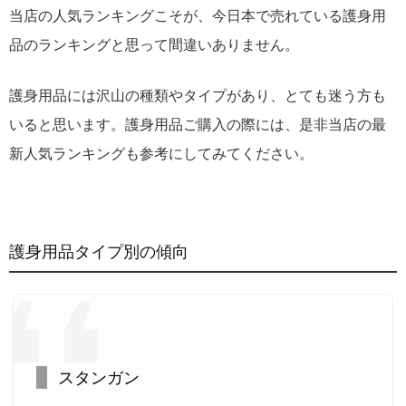
当店の人気ランキングこそが、今日本で売れている護身用
品のランキングと思って間違いありません。
護身用品には沢山の種類やタイプがあり、とても迷う方も
いると思います。護身用品ご購入の際には、是非当店の最
新人気ランキングも参考にしてみてください。
護身用品タイプ別の傾向
スタンガン