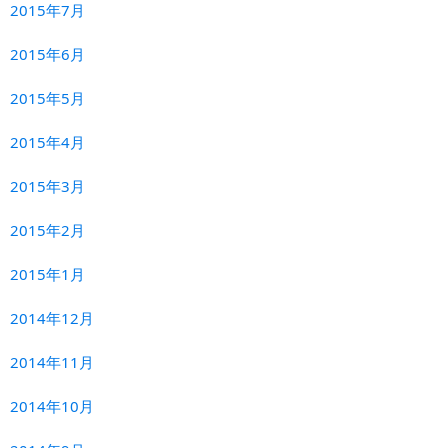
2015年7月
2015年6月
2015年5月
2015年4月
2015年3月
2015年2月
2015年1月
2014年12月
2014年11月
2014年10月