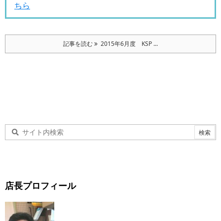
ちら
記事を読む
2015年6月度 KSP ...
店長プロフィール