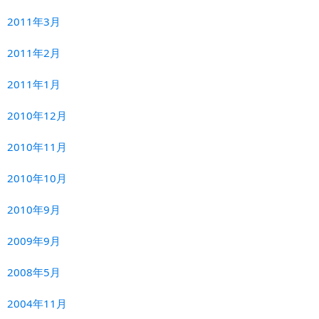
2011年3月
2011年2月
2011年1月
2010年12月
2010年11月
2010年10月
2010年9月
2009年9月
2008年5月
2004年11月