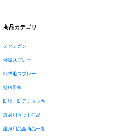
商品カテゴリ
スタンガン
催涙スプレー
熊撃退スプレー
特殊警棒
防弾・防刃チョッキ
護身用セット商品
護身用品全商品一覧