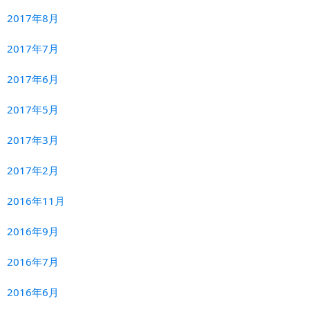
2017年8月
2017年7月
2017年6月
2017年5月
2017年3月
2017年2月
2016年11月
2016年9月
2016年7月
2016年6月