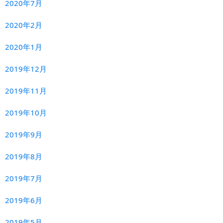
2020年7月
2020年2月
2020年1月
2019年12月
2019年11月
2019年10月
2019年9月
2019年8月
2019年7月
2019年6月
2019年5月