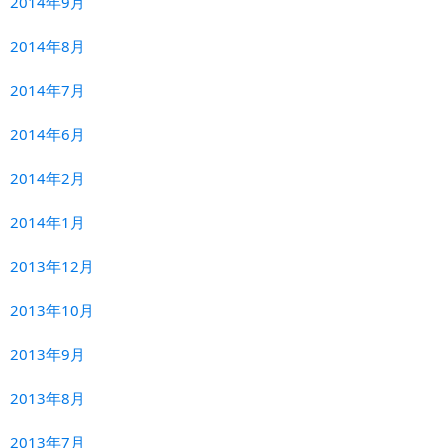
2014年9月
2014年8月
2014年7月
2014年6月
2014年2月
2014年1月
2013年12月
2013年10月
2013年9月
2013年8月
2013年7月