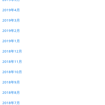
2019年4月
2019年3月
2019年2月
2019年1月
2018年12月
2018年11月
2018年10月
2018年9月
2018年8月
2018年7月