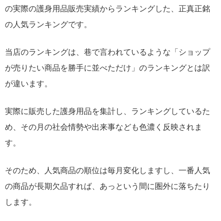
の実際の護身用品販売実績からランキングした、正真正銘
の人気ランキングです。
当店のランキングは、巷で言われているような「ショップ
が売りたい商品を勝手に並べただけ」のランキングとは訳
が違います。
実際に販売した護身用品を集計し、ランキングしているた
め、その月の社会情勢や出来事なども色濃く反映されま
す。
そのため、人気商品の順位は毎月変化しますし、一番人気
の商品が長期欠品すれば、あっという間に圏外に落ちたり
します。