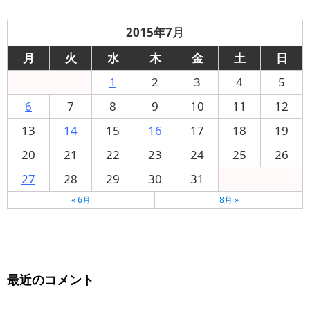
2015年7月
月
火
水
木
金
土
日
1
2
3
4
5
6
7
8
9
10
11
12
13
14
15
16
17
18
19
20
21
22
23
24
25
26
27
28
29
30
31
« 6月
8月 »
最近のコメント