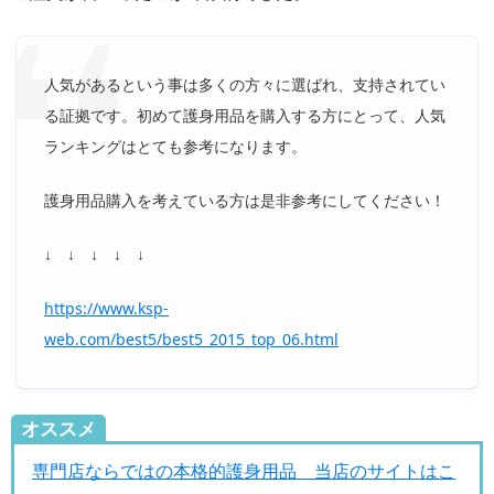
人気があるという事は多くの方々に選ばれ、支持されてい
る証拠です。初めて護身用品を購入する方にとって、人気
ランキングはとても参考になります。
護身用品購入を考えている方は是非参考にしてください！
↓ ↓ ↓ ↓ ↓
https://www.ksp-
web.com/best5/best5_2015_top_06.html
オススメ
専門店ならではの本格的護身用品 当店のサイトはこ