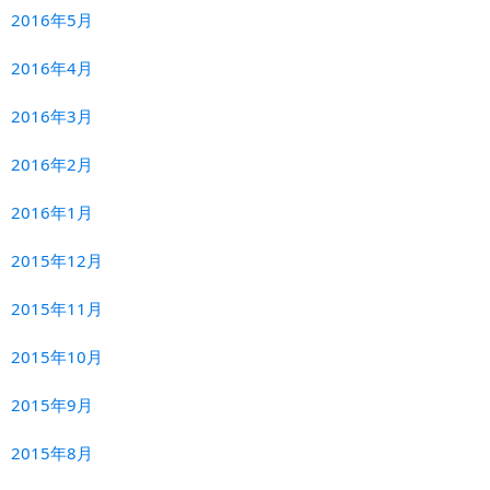
2016年5月
2016年4月
2016年3月
2016年2月
2016年1月
2015年12月
2015年11月
2015年10月
2015年9月
2015年8月