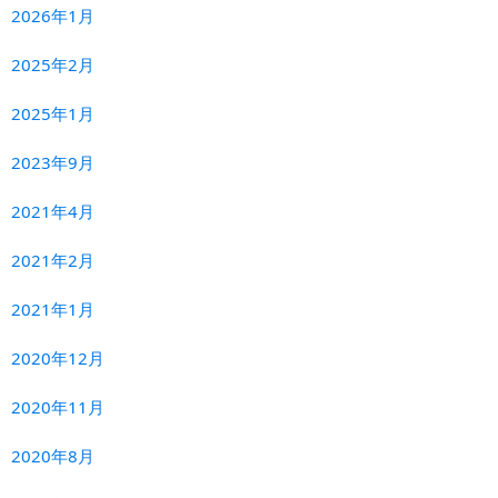
2026年1月
2025年2月
2025年1月
2023年9月
2021年4月
2021年2月
2021年1月
2020年12月
2020年11月
2020年8月