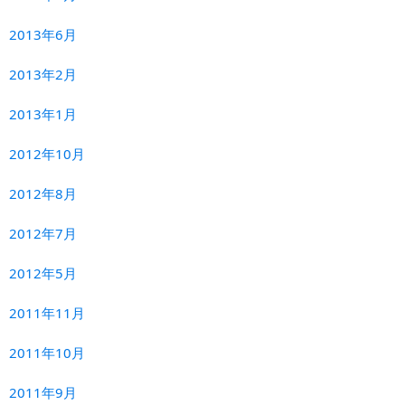
2013年6月
2013年2月
2013年1月
2012年10月
2012年8月
2012年7月
2012年5月
2011年11月
2011年10月
2011年9月