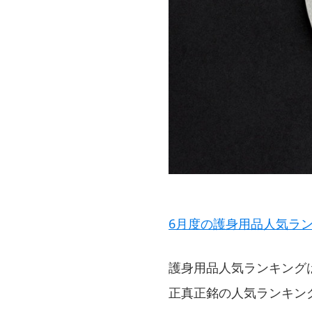
6月度の護身用品人気ランキ
護身用品人気ランキング
正真正銘の人気ランキン