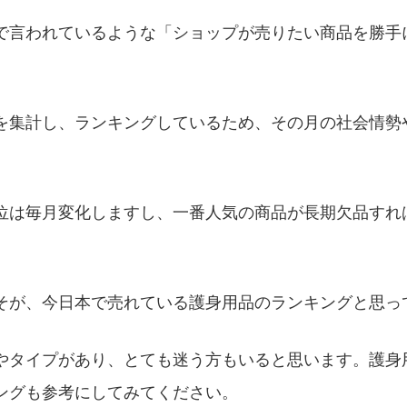
で言われているような「ショップが売りたい商品を勝手
を集計し、ランキングしているため、その月の社会情勢
位は毎月変化しますし、一番人気の商品が長期欠品すれ
そが、今日本で売れている護身用品のランキングと思っ
やタイプがあり、とても迷う方もいると思います。護身
ングも参考にしてみてください。