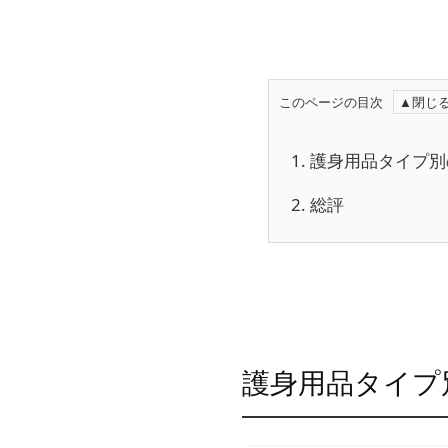
このページの目次
1.
護身用品タイプ別
2.
総評
護身用品タイプ