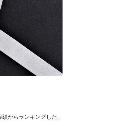
実績からランキングした、