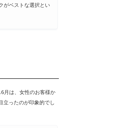
クがベストな選択とい
6月は、女性のお客様か
目立ったのが印象的でし