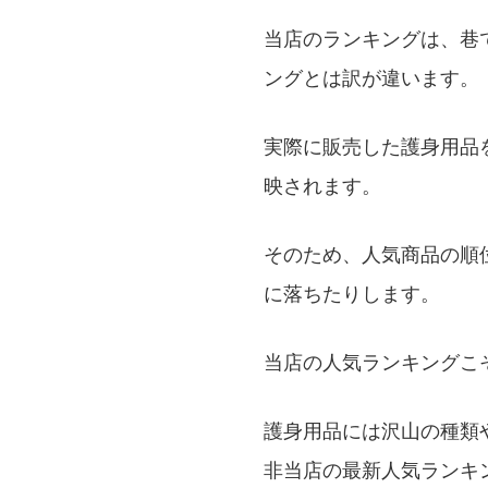
当店のランキングは、巷
ングとは訳が違います。
実際に販売した護身用品
映されます。
そのため、人気商品の順
に落ちたりします。
当店の人気ランキングこ
護身用品には沢山の種類
非当店の最新人気ランキ