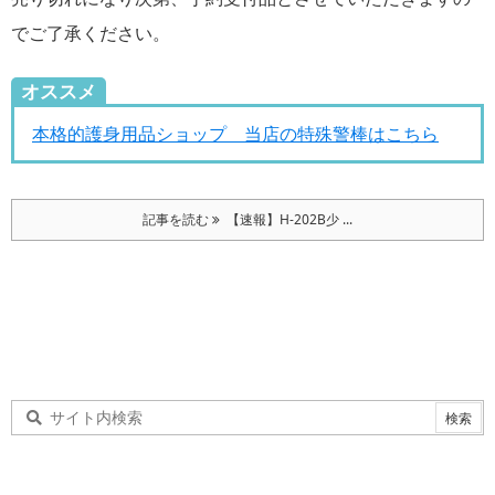
でご了承ください。
オススメ
本格的護身用品ショップ 当店の特殊警棒はこちら
記事を読む
【速報】H-202B少 ...