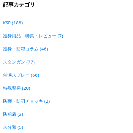
記事カテゴリ
KSP
(188)
護身用品 特集・レビュー
(7)
護身・防犯コラム
(46)
スタンガン
(77)
催涙スプレー
(66)
特殊警棒
(20)
防弾・防刃チョッキ
(2)
防犯盾
(2)
未分類
(5)