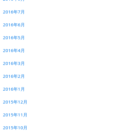
2016年7月
2016年6月
2016年5月
2016年4月
2016年3月
2016年2月
2016年1月
2015年12月
2015年11月
2015年10月