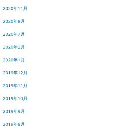
2020年11月
2020年8月
2020年7月
2020年2月
2020年1月
2019年12月
2019年11月
2019年10月
2019年9月
2019年8月