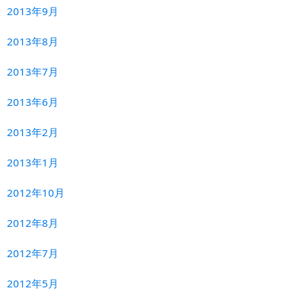
2013年9月
2013年8月
2013年7月
2013年6月
2013年2月
2013年1月
2012年10月
2012年8月
2012年7月
2012年5月