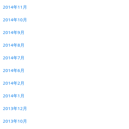
2014年11月
2014年10月
2014年9月
2014年8月
2014年7月
2014年6月
2014年2月
2014年1月
2013年12月
2013年10月