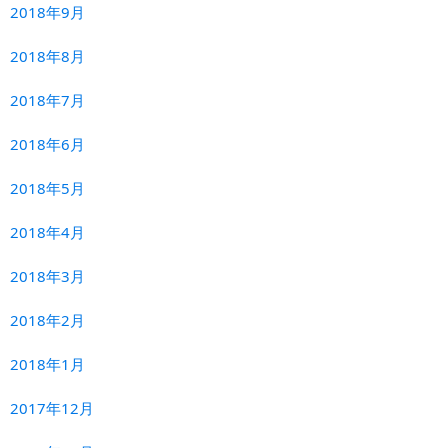
2018年9月
2018年8月
2018年7月
2018年6月
2018年5月
2018年4月
2018年3月
2018年2月
2018年1月
2017年12月