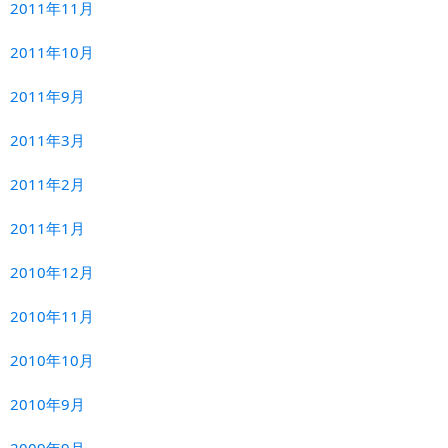
2011年11月
2011年10月
2011年9月
2011年3月
2011年2月
2011年1月
2010年12月
2010年11月
2010年10月
2010年9月