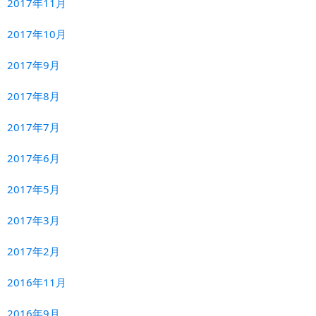
2017年11月
2017年10月
2017年9月
2017年8月
2017年7月
2017年6月
2017年5月
2017年3月
2017年2月
2016年11月
2016年9月