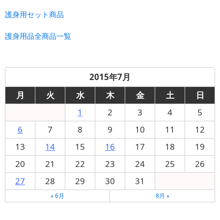
護身用セット商品
護身用品全商品一覧
2015年7月
月
火
水
木
金
土
日
1
2
3
4
5
6
7
8
9
10
11
12
13
14
15
16
17
18
19
20
21
22
23
24
25
26
27
28
29
30
31
« 6月
8月 »