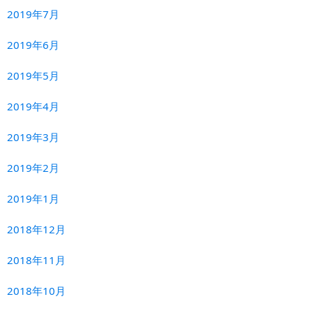
2019年7月
2019年6月
2019年5月
2019年4月
2019年3月
2019年2月
2019年1月
2018年12月
2018年11月
2018年10月