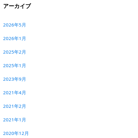
アーカイブ
2026年5月
2026年1月
2025年2月
2025年1月
2023年9月
2021年4月
2021年2月
2021年1月
2020年12月