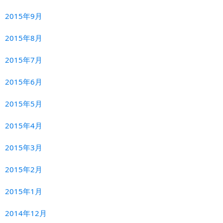
2015年9月
2015年8月
2015年7月
2015年6月
2015年5月
2015年4月
2015年3月
2015年2月
2015年1月
2014年12月